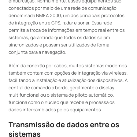
embarcação. Normalmente, esses equipamentos são
conectados por meio de uma rede de comunicação
denominada NMEA 2000, um dos principais protocolos
de integração entre GPS, radar e sonar. Essa rede
permite a troca de informações em tempo real entre os
sistemas, garantindo que todos os dados sejam
sincronizados e possam ser utilizados de forma
conjunta para a navegação.
Além da conexão por cabos, muitos sistemas modernos
também contam com opções de integração via wireless,
facilitando a instalação e atualização dos dispositivos. A
central de comando a bordo, geralmente o display
multifuncional ou o sistema de piloto automático,
funciona como o núcleo que recebe e processa os
dados intercambiados pelos equipamentos.
Transmissão de dados entre os
sistemas