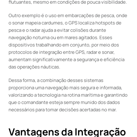
flutuantes, mesmo em condições de pouca visibilidade.
Outro exemplo é o uso em embarcações de pesca, onde
o sonar mapeia cardumes, o GPS localiza hotspots de
pesca e o radar ajuda a evitar colisões durante
navegação noturna ou em mares agitados. Esses
dispositivos trabalhando em conjunto, por meio dos
protocolos de integração entre GPS, radar e sonar,
aumentam significativamente a segurança e eficiência
das operações náuticas.
Dessa forma, a combinação desses sistemas
proporciona uma navegação mais segura e informada,
valorizando a tecnologia na rotina marítima e garantindo
que o comandante esteja sempre munido dos dados
necessários para tomar decisões acertadas no mar.
Vantagens da Integração