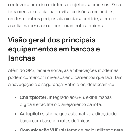
o relevo submarino e detectar objetos submersos. Essa
ferramenta é crucial para evitar colisões com pedras,
recifes e outros perigos abaixo da superfície, além de
auxiliar na pesca e no monitoramento ambiental.
Visão geral dos principais
equipamentos em barcos e
lanchas
Além do GPS, radar e sonar, as embarcações modernas
podem contar com diversos equipamentos que facilitam
a navegação e a segurança. Entre eles, destacam-se:
Chartplotter:
integrado ao GPS, exibe mapas
digitais e facilita o planejamento da rota.
Autopilot:
sistema que automatiza a direção do
barco com base em rotas definidas.
Comunicação VHF:
sistema de rádio utilizado para