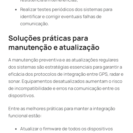
Realizar testes periódicos dos sistemas para
identificar e corrigir eventuais falhas de
comunicação.
Soluções práticas para
manutenção e atualização
A manutenção preventiva e as atualizações regulares
dos sistemas são estratégias essenciais para garantir a
eficácia dos protocolos de integração entre GPS, radar e
sonar. Equipamentos desatualizados aumentam o risco
de incompatibilidade e erros na comunicação entre os
dispositivos.
Entre as melhores práticas para manter a integração
funcional estão:
Atualizar o firmware de todos os dispositivos