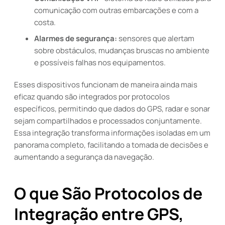
comunicação com outras embarcações e com a
costa.
Alarmes de segurança:
sensores que alertam
sobre obstáculos, mudanças bruscas no ambiente
e possíveis falhas nos equipamentos.
Esses dispositivos funcionam de maneira ainda mais
eficaz quando são integrados por protocolos
específicos, permitindo que dados do GPS, radar e sonar
sejam compartilhados e processados conjuntamente.
Essa integração transforma informações isoladas em um
panorama completo, facilitando a tomada de decisões e
aumentando a segurança da navegação.
O que São Protocolos de
Integração entre GPS,