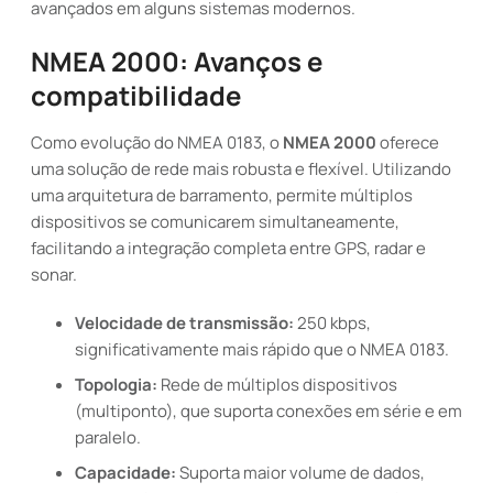
avançados em alguns sistemas modernos.
NMEA 2000: Avanços e
compatibilidade
Como evolução do NMEA 0183, o
NMEA 2000
oferece
uma solução de rede mais robusta e flexível. Utilizando
uma arquitetura de barramento, permite múltiplos
dispositivos se comunicarem simultaneamente,
facilitando a integração completa entre GPS, radar e
sonar.
Velocidade de transmissão:
250 kbps,
significativamente mais rápido que o NMEA 0183.
Topologia:
Rede de múltiplos dispositivos
(multiponto), que suporta conexões em série e em
paralelo.
Capacidade:
Suporta maior volume de dados,