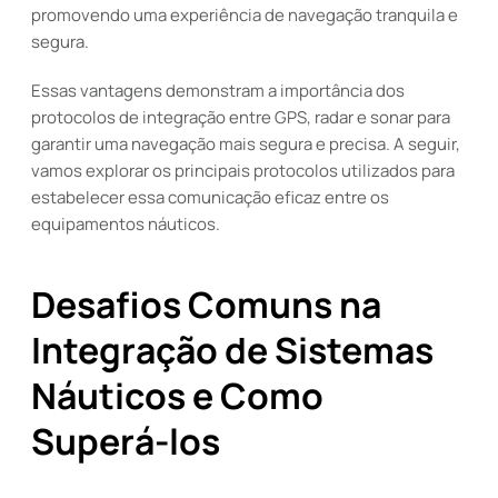
promovendo uma experiência de navegação tranquila e
segura.
Essas vantagens demonstram a importância dos
protocolos de integração entre GPS, radar e sonar para
garantir uma navegação mais segura e precisa. A seguir,
vamos explorar os principais protocolos utilizados para
estabelecer essa comunicação eficaz entre os
equipamentos náuticos.
Desafios Comuns na
Integração de Sistemas
Náuticos e Como
Superá-los