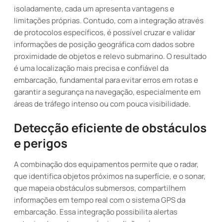
isoladamente, cada um apresenta vantagens e
limitações próprias. Contudo, com a integração através
de protocolos específicos, é possível cruzar e validar
informações de posição geográfica com dados sobre
proximidade de objetos e relevo submarino. O resultado
é uma localização mais precisa e confiável da
embarcação, fundamental para evitar erros em rotas e
garantir a segurança na navegação, especialmente em
áreas de tráfego intenso ou com pouca visibilidade.
Detecção eficiente de obstáculos
e perigos
A combinação dos equipamentos permite que o radar,
que identifica objetos próximos na superfície, e o sonar,
que mapeia obstáculos submersos, compartilhem
informações em tempo real com o sistema GPS da
embarcação. Essa integração possibilita alertas