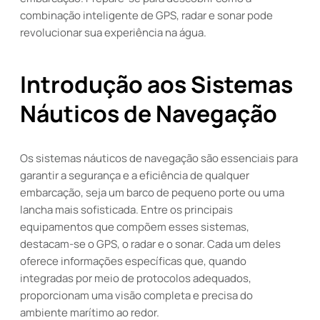
combinação inteligente de GPS, radar e sonar pode
revolucionar sua experiência na água.
Introdução aos Sistemas
Náuticos de Navegação
Os sistemas náuticos de navegação são essenciais para
garantir a segurança e a eficiência de qualquer
embarcação, seja um barco de pequeno porte ou uma
lancha mais sofisticada. Entre os principais
equipamentos que compõem esses sistemas,
destacam-se o GPS, o radar e o sonar. Cada um deles
oferece informações específicas que, quando
integradas por meio de protocolos adequados,
proporcionam uma visão completa e precisa do
ambiente marítimo ao redor.