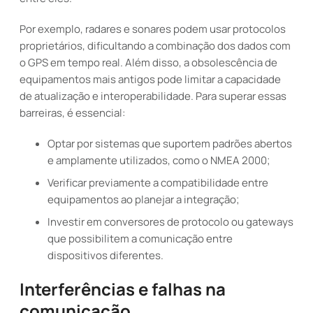
Por exemplo, radares e sonares podem usar protocolos
proprietários, dificultando a combinação dos dados com
o GPS em tempo real. Além disso, a obsolescência de
equipamentos mais antigos pode limitar a capacidade
de atualização e interoperabilidade. Para superar essas
barreiras, é essencial:
Optar por sistemas que suportem padrões abertos
e amplamente utilizados, como o NMEA 2000;
Verificar previamente a compatibilidade entre
equipamentos ao planejar a integração;
Investir em conversores de protocolo ou gateways
que possibilitem a comunicação entre
dispositivos diferentes.
Interferências e falhas na
comunicação