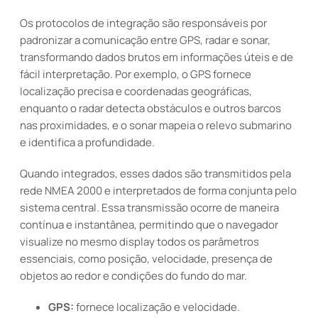
Os protocolos de integração são responsáveis por
padronizar a comunicação entre GPS, radar e sonar,
transformando dados brutos em informações úteis e de
fácil interpretação. Por exemplo, o GPS fornece
localização precisa e coordenadas geográficas,
enquanto o radar detecta obstáculos e outros barcos
nas proximidades, e o sonar mapeia o relevo submarino
e identifica a profundidade.
Quando integrados, esses dados são transmitidos pela
rede NMEA 2000 e interpretados de forma conjunta pelo
sistema central. Essa transmissão ocorre de maneira
contínua e instantânea, permitindo que o navegador
visualize no mesmo display todos os parâmetros
essenciais, como posição, velocidade, presença de
objetos ao redor e condições do fundo do mar.
GPS:
fornece localização e velocidade.