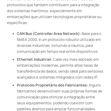
protocolos que também contribuem para a integração
dos sistemas marítimos, especialmente em
embarcações que utilizam tecnologias proprietárias ou
específicas:
CAN Bus (Controller Area Network):
Base para o
NMEA 2000, é um protocolo robusto utilizado em
diversas indústrias, incluindo a náutica, para
comunicação em tempo real entre dispositivos.
Ethernet Industrial:
Cada vez mais adotado em
embarcações modernas, permite altas taxas de
transferência de dados, sendo ideal para sensores
avançados e sistemas integrados com redes IP.
Protocolo Proprietário dos Fabricantes:
Alguns
fabricantes desenvolvem suas próprias formas de
comunicação para otimizar a integração entre
seus equipamentos, podendo coexistir com
padrões abertos para ampliar funcionalidades.