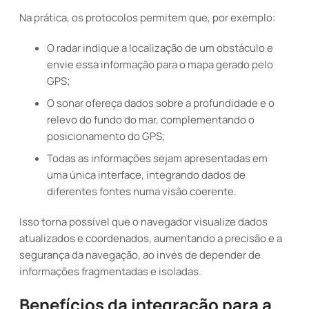
Na prática, os protocolos permitem que, por exemplo:
O radar indique a localização de um obstáculo e
envie essa informação para o mapa gerado pelo
GPS;
O sonar ofereça dados sobre a profundidade e o
relevo do fundo do mar, complementando o
posicionamento do GPS;
Todas as informações sejam apresentadas em
uma única interface, integrando dados de
diferentes fontes numa visão coerente.
Isso torna possível que o navegador visualize dados
atualizados e coordenados, aumentando a precisão e a
segurança da navegação, ao invés de depender de
informações fragmentadas e isoladas.
Benefícios da integração para a