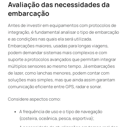
Avaliação das necessidades da
embarcação
Antes de investir em equipamentos com protocolos de
integração, é fundamental analisar o tipo de embarcação
e as condições nas quais ela será utilizada.
Embarcações maiores, usadas para longas viagens,
podem demandar sistemas mais complexos e com
suporte a protocolos avançados que permitam integrar
múltiplos sensores ao mesmo tempo. Já embarcações
de lazer, como lanchas menores, podem contar com
soluções mais simples, mas que ainda assim garantam
comunicação eficiente entre GPS, radar e sonar.
Considere aspectos como:
A frequência de uso e o tipo de navegação
(costeira, oceânica, pesca, esportiva);