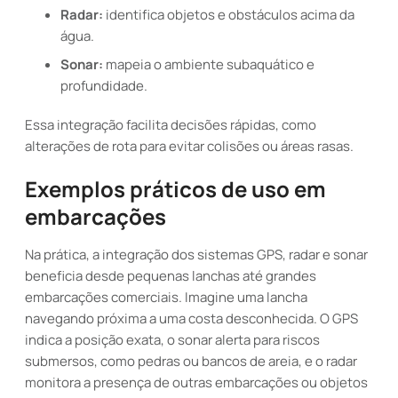
Radar:
identifica objetos e obstáculos acima da
água.
Sonar:
mapeia o ambiente subaquático e
profundidade.
Essa integração facilita decisões rápidas, como
alterações de rota para evitar colisões ou áreas rasas.
Exemplos práticos de uso em
embarcações
Na prática, a integração dos sistemas GPS, radar e sonar
beneficia desde pequenas lanchas até grandes
embarcações comerciais. Imagine uma lancha
navegando próxima a uma costa desconhecida. O GPS
indica a posição exata, o sonar alerta para riscos
submersos, como pedras ou bancos de areia, e o radar
monitora a presença de outras embarcações ou objetos