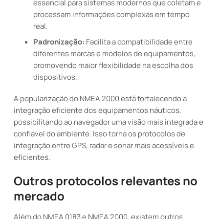
essencial para sistemas modernos que coletam e
processam informações complexas em tempo
real.
Padronização:
Facilita a compatibilidade entre
diferentes marcas e modelos de equipamentos,
promovendo maior flexibilidade na escolha dos
dispositivos.
A popularização do NMEA 2000 está fortalecendo a
integração eficiente dos equipamentos náuticos,
possibilitando ao navegador uma visão mais integrada e
confiável do ambiente. Isso torna os protocolos de
integração entre GPS, radar e sonar mais acessíveis e
eficientes.
Outros protocolos relevantes no
mercado
Além do NMEA 0183 e NMEA 2000, existem outros