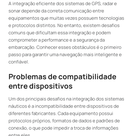
A integração eficiente dos sistemas de GPS, radar e
sonar depende da correta comunicação entre
equipamentos que muitas vezes possuem tecnologias
e protocolos distintos. No entanto, existem desafios
comuns que dificultam essa integração e podem
comprometer a performance e a segurança da
embarcação. Conhecer esses obstáculos é o primeiro
passo para garantir uma navegação mais inteligente e
confiável.
Problemas de compatibilidade
entre dispositivos
Um dos principais desafios na integração dos sistemas
náuticos é a incompatibilidade entre dispositivos de
diferentes fabricantes. Cada equipamento possui
protocolos próprios, formatos de dados e padrões de
conexão, o que pode impedir a troca de informações
entre eles.