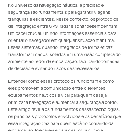
No universo da navegação náutica, a precisão e
segurança são fundamentais para garantir viagens
tranquilas e eficientes. Nesse contexto, os protocolos
de integração entre GPS, radar e sonar desempenham
um papel crucial, unindo informações essenciais para
orientar o navegador em qualquer situação marítima.
Esses sistemas, quando integrados de forma eficaz,
transformam dados isolados em uma visão completa do
ambiente ao redor da embarcação, facilitando tomadas
de decisão e evitando riscos desnecessários.
Entender como esses protocolos funcionam e como
eles promovem a comunicação entre diferentes
equipamentos náuticos é vital para quem deseja
otimizar a navegação e aumentar a segurança a bordo.
Este artigo revela os fundamentos dessas tecnologias,
os principais protocolos envolvidos e os benefícios que
essa integração traz para quem está no comando da
embarcação. Prepare-se para descobrir como a