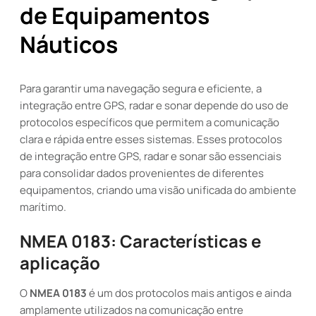
de Equipamentos
Náuticos
Para garantir uma navegação segura e eficiente, a
integração entre GPS, radar e sonar depende do uso de
protocolos específicos que permitem a comunicação
clara e rápida entre esses sistemas. Esses protocolos
de integração entre GPS, radar e sonar são essenciais
para consolidar dados provenientes de diferentes
equipamentos, criando uma visão unificada do ambiente
marítimo.
NMEA 0183: Características e
aplicação
O
NMEA 0183
é um dos protocolos mais antigos e ainda
amplamente utilizados na comunicação entre