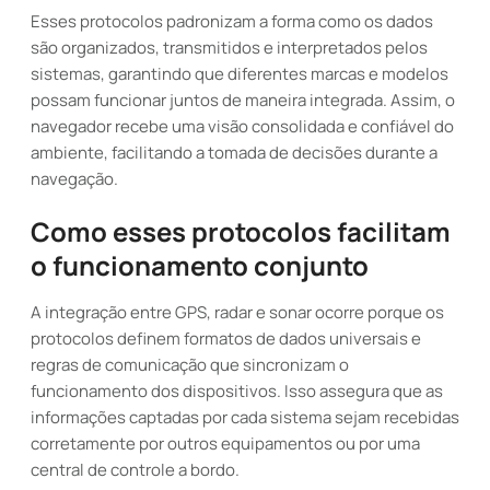
Esses protocolos padronizam a forma como os dados
são organizados, transmitidos e interpretados pelos
sistemas, garantindo que diferentes marcas e modelos
possam funcionar juntos de maneira integrada. Assim, o
navegador recebe uma visão consolidada e confiável do
ambiente, facilitando a tomada de decisões durante a
navegação.
Como esses protocolos facilitam
o funcionamento conjunto
A integração entre GPS, radar e sonar ocorre porque os
protocolos definem formatos de dados universais e
regras de comunicação que sincronizam o
funcionamento dos dispositivos. Isso assegura que as
informações captadas por cada sistema sejam recebidas
corretamente por outros equipamentos ou por uma
central de controle a bordo.