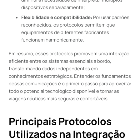
dispositivos separadamente;
Flexibilidade e compatibilidade:
Por usar padrões
reconhecidos, os protocolos permitem que
equipamentos de diferentes fabricantes
funcionem harmonicamente.
Em resumo, esses protocolos promovem uma interação
eficiente entre os sistemas essenciais a bordo,
transformando dados independentes em
conhecimentos estratégicos. Entender os fundamentos
dessas comunicações é o primeiro passo para aproveitar
todo o potencial tecnológico disponível e tornar as
viagens náuticas mais seguras e confortáveis.
Principais Protocolos
Utilizados na Integração