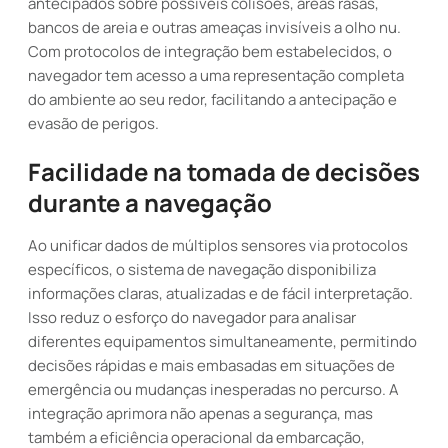
antecipados sobre possíveis colisões, áreas rasas,
bancos de areia e outras ameaças invisíveis a olho nu.
Com protocolos de integração bem estabelecidos, o
navegador tem acesso a uma representação completa
do ambiente ao seu redor, facilitando a antecipação e
evasão de perigos.
Facilidade na tomada de decisões
durante a navegação
Ao unificar dados de múltiplos sensores via protocolos
específicos, o sistema de navegação disponibiliza
informações claras, atualizadas e de fácil interpretação.
Isso reduz o esforço do navegador para analisar
diferentes equipamentos simultaneamente, permitindo
decisões rápidas e mais embasadas em situações de
emergência ou mudanças inesperadas no percurso. A
integração aprimora não apenas a segurança, mas
também a eficiência operacional da embarcação,