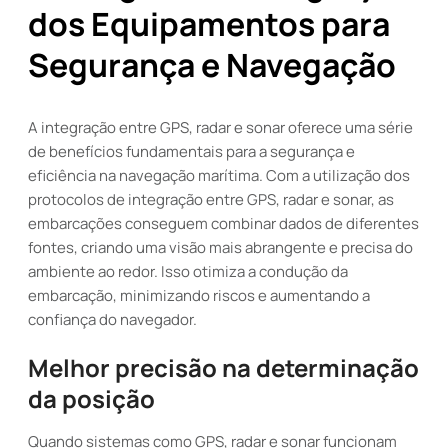
dos Equipamentos para
Segurança e Navegação
A integração entre GPS, radar e sonar oferece uma série
de benefícios fundamentais para a segurança e
eficiência na navegação marítima. Com a utilização dos
protocolos de integração entre GPS, radar e sonar, as
embarcações conseguem combinar dados de diferentes
fontes, criando uma visão mais abrangente e precisa do
ambiente ao redor. Isso otimiza a condução da
embarcação, minimizando riscos e aumentando a
confiança do navegador.
Melhor precisão na determinação
da posição
Quando sistemas como GPS, radar e sonar funcionam