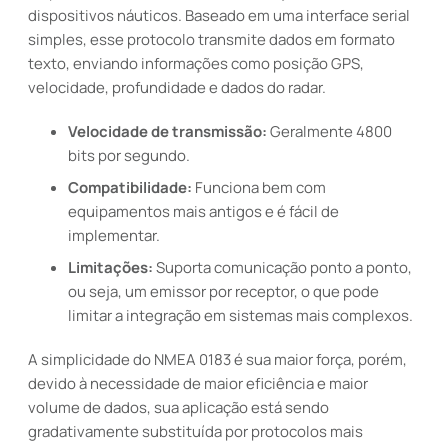
dispositivos náuticos. Baseado em uma interface serial
simples, esse protocolo transmite dados em formato
texto, enviando informações como posição GPS,
velocidade, profundidade e dados do radar.
Velocidade de transmissão:
Geralmente 4800
bits por segundo.
Compatibilidade:
Funciona bem com
equipamentos mais antigos e é fácil de
implementar.
Limitações:
Suporta comunicação ponto a ponto,
ou seja, um emissor por receptor, o que pode
limitar a integração em sistemas mais complexos.
A simplicidade do NMEA 0183 é sua maior força, porém,
devido à necessidade de maior eficiência e maior
volume de dados, sua aplicação está sendo
gradativamente substituída por protocolos mais