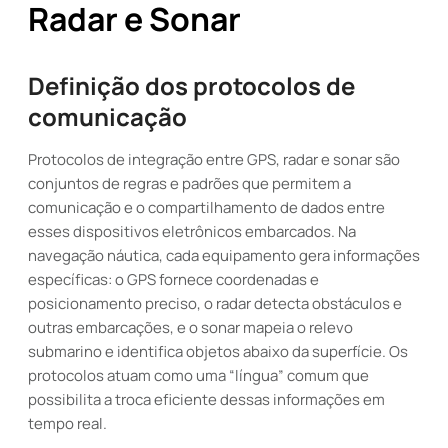
Radar e Sonar
Definição dos protocolos de
comunicação
Protocolos de integração entre GPS, radar e sonar são
conjuntos de regras e padrões que permitem a
comunicação e o compartilhamento de dados entre
esses dispositivos eletrônicos embarcados. Na
navegação náutica, cada equipamento gera informações
específicas: o GPS fornece coordenadas e
posicionamento preciso, o radar detecta obstáculos e
outras embarcações, e o sonar mapeia o relevo
submarino e identifica objetos abaixo da superfície. Os
protocolos atuam como uma “língua” comum que
possibilita a troca eficiente dessas informações em
tempo real.