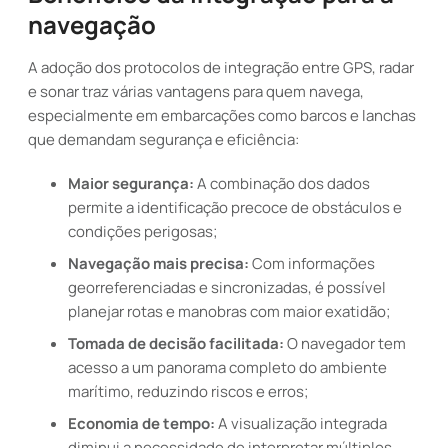
navegação
A adoção dos protocolos de integração entre GPS, radar
e sonar traz várias vantagens para quem navega,
especialmente em embarcações como barcos e lanchas
que demandam segurança e eficiência:
Maior segurança:
A combinação dos dados
permite a identificação precoce de obstáculos e
condições perigosas;
Navegação mais precisa:
Com informações
georreferenciadas e sincronizadas, é possível
planejar rotas e manobras com maior exatidão;
Tomada de decisão facilitada:
O navegador tem
acesso a um panorama completo do ambiente
marítimo, reduzindo riscos e erros;
Economia de tempo:
A visualização integrada
diminui a necessidade de interpretar múltiplos