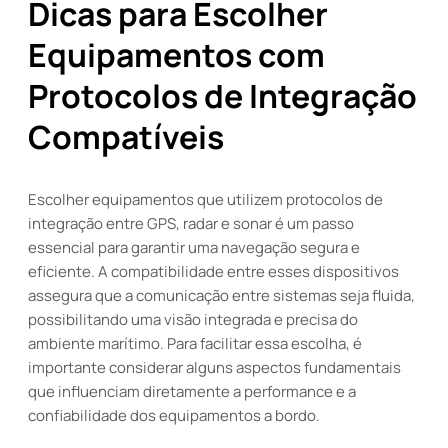
Dicas para Escolher
Equipamentos com
Protocolos de Integração
Compatíveis
Escolher equipamentos que utilizem protocolos de
integração entre GPS, radar e sonar é um passo
essencial para garantir uma navegação segura e
eficiente. A compatibilidade entre esses dispositivos
assegura que a comunicação entre sistemas seja fluida,
possibilitando uma visão integrada e precisa do
ambiente marítimo. Para facilitar essa escolha, é
importante considerar alguns aspectos fundamentais
que influenciam diretamente a performance e a
confiabilidade dos equipamentos a bordo.