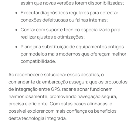
assim que novas versões forem disponibilizadas;
Executar diagnósticos regulares para detectar
conexões defeituosas ou falhas internas;
Contar com suporte técnico especializado para
realizar ajustes e otimizações;
Planejar a substituição de equipamentos antigos
por modelos mais modernos que ofereçam melhor
compatibilidade.
Ao reconhecer e solucionar esses desafios, o
comandante da embarcação assegura que os protocolos
de integração entre GPS, radar e sonar funcionem
harmoniosamente, promovendo navegação segura,
precisa e eficiente. Com estas bases alinhadas, é
possível explorar com mais confiança os benefícios
desta tecnologia integrada.