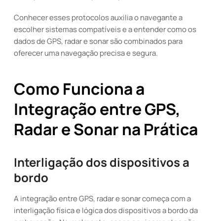
Conhecer esses protocolos auxilia o navegante a
escolher sistemas compatíveis e a entender como os
dados de GPS, radar e sonar são combinados para
oferecer uma navegação precisa e segura.
Como Funciona a
Integração entre GPS,
Radar e Sonar na Prática
Interligação dos dispositivos a
bordo
A integração entre GPS, radar e sonar começa com a
interligação física e lógica dos dispositivos a bordo da