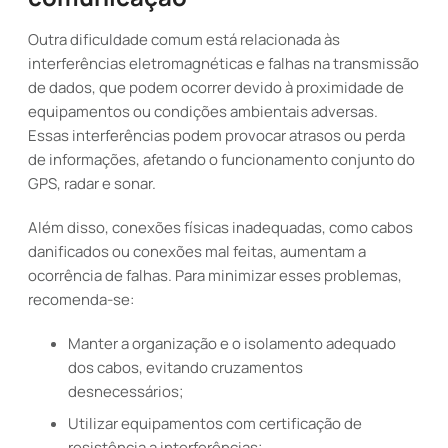
Outra dificuldade comum está relacionada às
interferências eletromagnéticas e falhas na transmissão
de dados, que podem ocorrer devido à proximidade de
equipamentos ou condições ambientais adversas.
Essas interferências podem provocar atrasos ou perda
de informações, afetando o funcionamento conjunto do
GPS, radar e sonar.
Além disso, conexões físicas inadequadas, como cabos
danificados ou conexões mal feitas, aumentam a
ocorrência de falhas. Para minimizar esses problemas,
recomenda-se:
Manter a organização e o isolamento adequado
dos cabos, evitando cruzamentos
desnecessários;
Utilizar equipamentos com certificação de
resistência a interferências;