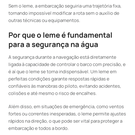
Sem o leme, a embarcação seguiria uma trajetória fixa,
tornando impossível modificar a rota sem o auxílio de
outras técnicas ou equipamentos.
Por que o leme é fundamental
para a segurança na água
A segurança durante a navegação está diretamente
ligada à capacidade de controlar o barco com precisão, e
é aí que o leme se torna indispensável. Um leme em
perfeitas condições garante respostas rápidas e
confiáveis às manobras do piloto, evitando acidentes,
colisões e até mesmo o risco de encalhes.
Além disso, em situações de emergência, como ventos
fortes ou correntes inesperadas, o leme permite ajustes
rápidos na direção, o que pode ser vital para proteger a
embarcação e todos a bordo.