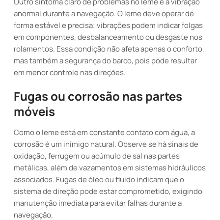
Outro sintoma claro de problemas no leme é a vibração
anormal durante a navegação. O leme deve operar de
forma estável e precisa; vibrações podem indicar folgas
em componentes, desbalanceamento ou desgaste nos
rolamentos. Essa condição não afeta apenas o conforto,
mas também a segurança do barco, pois pode resultar
em menor controle nas direções.
Fugas ou corrosão nas partes
móveis
Como o leme está em constante contato com água, a
corrosão é um inimigo natural. Observe se há sinais de
oxidação, ferrugem ou acúmulo de sal nas partes
metálicas, além de vazamentos em sistemas hidráulicos
associados. Fugas de óleo ou fluido indicam que o
sistema de direção pode estar comprometido, exigindo
manutenção imediata para evitar falhas durante a
navegação.