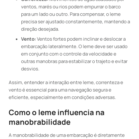
ventos, marés ou rios podem empurrar o barco
para um lado ou outro. Para compensar, o leme
precisa ser ajustado constantemente, mantendo a
direção desejada.
Vento:
Ventos fortes podem inclinar e deslocar a
embarcação lateralmente. O leme deve ser usado
em conjunto com o controle da velocidade e
outras manobras para estabilizar o trajeto e evitar
desvios.
Assim, entender a interação entre leme, correnteza e
vento é essencial para uma navegação segura e
eficiente, especialmente em condições adversas.
Como o leme influencia na
manobrabilidade
A manobrabilidade de uma embarcação é diretamente