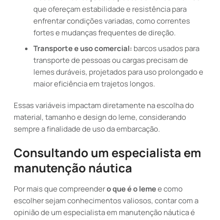
que ofereçam estabilidade e resistência para
enfrentar condições variadas, como correntes
fortes e mudanças frequentes de direção.
Transporte e uso comercial:
barcos usados para
transporte de pessoas ou cargas precisam de
lemes duráveis, projetados para uso prolongado e
maior eficiência em trajetos longos.
Essas variáveis impactam diretamente na escolha do
material, tamanho e design do leme, considerando
sempre a finalidade de uso da embarcação.
Consultando um especialista em
manutenção náutica
Por mais que compreender
o que é o leme
e como
escolher sejam conhecimentos valiosos, contar com a
opinião de um especialista em manutenção náutica é