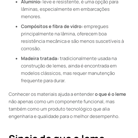
Alumínio:
leve e resistente, é uma opção para
lâminas, especialmente em embarcações
menores.
Compósitos e fibra de vidro:
empregues
principalmente na lâmina, oferecem boa
resistência mecânica e são menos suscetíveis à
corrosão.
Madeira tratada:
tradicionalmente usada na
construção de lemes, ainda é encontrada em
modelos clássicos, mas requer manutenção
frequente para durar.
Conhecer os materiais ajuda a entender
o que é o leme
não apenas como um componente funcional, mas
também como um produto tecnológico que alia
engenharia e qualidade para o melhor desempenho.