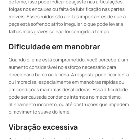
do leme, isso pode indicar desgaste nas articulações,
folgas nos encaixes ou falta de lubrificação nas partes
móveis. Esses ruídos são alertas importantes de que a
peça está sofrendo atrito irregular, o que pode levar a
falhas mais graves se não for corrigido a tempo.
Dificuldade em manobrar
Quando o leme está comprometido, você perceberá um
aumento considerável no esforço necessário para
direcionar o barco ou lancha. A resposta pode ficar lenta
ou imprecisa, especialmente em manobras rápidas ou
em condições marítimas desafiadoras. Essa dificuldade
pode ser causada por danos internos no mecanismo,
alinhamento incorreto, ou até obstruções que impedem
o movimento suave do leme.
Vibração excessiva