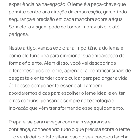
experiência na navegação. O leme é a peça-chave que
permite controlar a direção da embarcação, garantindo
segurança e precisão em cada manobra sobre a água.
Sem ele, a viagem pode se tornar imprevisível e até
perigosa.
Neste artigo, vamos explorar a importância do leme e
como ele funciona para direcionar sua embarcação de
forma eficiente. Além disso, você vai descobrir os
diferentes tipos de leme, aprender a identificar sinais de
desgaste e entender como cuidar para prolongar a vida
útil desse componente essencial. Também
abordaremos dicas para escolher o leme ideal e evitar
erros comuns, pensando sempre na tecnologia e
inovação que vêm transformando esse equipamento.
Prepare-se para navegar com mais segurança e
confiança, conhecendo tudo o que precisa sobre o leme
— o verdadeiro piloto silencioso do seu barco ou lancha.