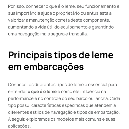
Por isso, conhecer o que é o leme, seu funcionamento e
sua importância ajuda o proprietário ou entusiasta a
valorizar a manutenção correta deste componente,
aumentando a vida útil do equipamento e garantindo
uma navegação mais segura e tranquila.
Principais tipos de leme
em embarcações
Conhecer os diferentes tipos de leme é essencial para
entender
o que é o leme
e como ele influencia na
performance e no controle do seu barco ou lancha. Cada
tipo possui características específicas que atendem a
diferentes estilos de navegação e tipos de embarcação.
A seguir, exploramos os modelos mais comuns e suas
aplicações.