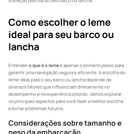
a direção precisa do seu barco ou lancha.
Como escolher o leme
ideal para seu barco ou
lancha
Entender
o que é o leme
é apenas o primeiro passo para
garantir uma navegação segura e eficiente. A escolha do
leme ideal para o seu barco ou lancha depende de
diversos fatores que influenciam diretamente no
desempenho e na experiência a bordo. Vamos explorar
os principais aspectos para você fazer a melhor escolha
e evitar problemas futuros.
Considerações sobre tamanho e
peso da embarcação