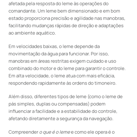
afetada pela resposta do leme às operações do
comandante. Um leme bem dimensionado e em bom
estado proporciona precisão e agilidade nas manobras,
facilitando mudanças rápidas de direção e adaptações
ao ambiente aquático.
Em velocidades baixas, o leme depende da
movimentação da água para funcionar. Por isso,
manobras em áreas restritas exigem cuidado e uso
combinado do motor e do leme para garantir o controle.
Em alta velocidade, o leme atua com mais eficácia,
respondendo rapidamente às ordens do timoneiro.
Além disso, diferentes tipos de leme (como o leme de
pás simples, duplas ou compensadas) podem
influenciar a facilidade e a estabilidade do controle,
afetando diretamente a segurança da navegação.
Compreender
o que é o leme
e como ele opera é o