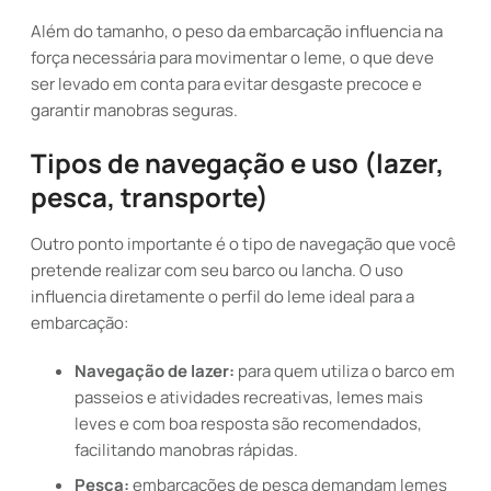
Além do tamanho, o peso da embarcação influencia na
força necessária para movimentar o leme, o que deve
ser levado em conta para evitar desgaste precoce e
garantir manobras seguras.
Tipos de navegação e uso (lazer,
pesca, transporte)
Outro ponto importante é o tipo de navegação que você
pretende realizar com seu barco ou lancha. O uso
influencia diretamente o perfil do leme ideal para a
embarcação:
Navegação de lazer:
para quem utiliza o barco em
passeios e atividades recreativas, lemes mais
leves e com boa resposta são recomendados,
facilitando manobras rápidas.
Pesca:
embarcações de pesca demandam lemes