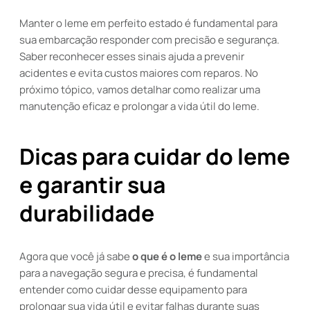
Manter o leme em perfeito estado é fundamental para
sua embarcação responder com precisão e segurança.
Saber reconhecer esses sinais ajuda a prevenir
acidentes e evita custos maiores com reparos. No
próximo tópico, vamos detalhar como realizar uma
manutenção eficaz e prolongar a vida útil do leme.
Dicas para cuidar do leme
e garantir sua
durabilidade
Agora que você já sabe
o que é o leme
e sua importância
para a navegação segura e precisa, é fundamental
entender como cuidar desse equipamento para
prolongar sua vida útil e evitar falhas durante suas