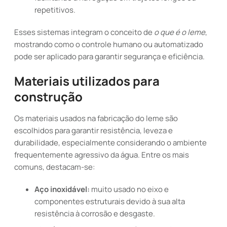
repetitivos.
Esses sistemas integram o conceito de
o que é o leme
,
mostrando como o controle humano ou automatizado
pode ser aplicado para garantir segurança e eficiência.
Materiais utilizados para
construção
Os materiais usados na fabricação do leme são
escolhidos para garantir resistência, leveza e
durabilidade, especialmente considerando o ambiente
frequentemente agressivo da água. Entre os mais
comuns, destacam-se:
Aço inoxidável:
muito usado no eixo e
componentes estruturais devido à sua alta
resistência à corrosão e desgaste.