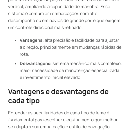
vertical, ampliando a capacidade de manobra. Esse
sistema é comum em embarcações com alto
desempenho ou em navios de grande porte que exigem
um controle direcional mais refinado.
Vantagens:
alta precisão e facilidade para ajustar
a direção, principalmente em mudanças rápidas de
rota.
Desvantagens:
sistema mecânico mais complexo,
maior necessidade de manutenção especializada
e investimento inicial elevado.
Vantagens e desvantagens de
cada tipo
Entender as peculiaridades de cada tipo de leme é
fundamental para escolher o equipamento que melhor
se adapta à sua embarcação e estilo de navegação.