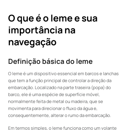
O que é o leme e sua
importância na
navegação
Definição básica do leme
O leme é um dispositivo essencial em barcos e lanchas
que tem a função principal de controlar a direção da
embarcação. Localizado na parte traseira (popa) do
barco, ele é uma espécie de superfície móvel,
normalmente feita de metal ou madeira, que se
movimenta para direcionar o fluxo da água e,
consequentemente, alterar o rumo da embarcação.
Em termos simples, o leme funciona como um volante