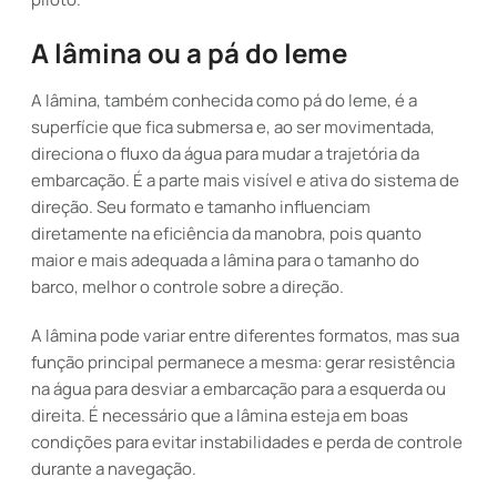
A lâmina ou a pá do leme
A lâmina, também conhecida como pá do leme, é a
superfície que fica submersa e, ao ser movimentada,
direciona o fluxo da água para mudar a trajetória da
embarcação. É a parte mais visível e ativa do sistema de
direção. Seu formato e tamanho influenciam
diretamente na eficiência da manobra, pois quanto
maior e mais adequada a lâmina para o tamanho do
barco, melhor o controle sobre a direção.
A lâmina pode variar entre diferentes formatos, mas sua
função principal permanece a mesma: gerar resistência
na água para desviar a embarcação para a esquerda ou
direita. É necessário que a lâmina esteja em boas
condições para evitar instabilidades e perda de controle
durante a navegação.