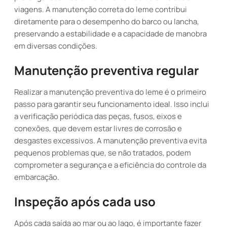
viagens. A manutenção correta do leme contribui
diretamente para o desempenho do barco ou lancha,
preservando a estabilidade e a capacidade de manobra
em diversas condições.
Manutenção preventiva regular
Realizar a manutenção preventiva do leme é o primeiro
passo para garantir seu funcionamento ideal. Isso inclui
a verificação periódica das peças, fusos, eixos e
conexões, que devem estar livres de corrosão e
desgastes excessivos. A manutenção preventiva evita
pequenos problemas que, se não tratados, podem
comprometer a segurança e a eficiência do controle da
embarcação.
Inspeção após cada uso
Após cada saída ao mar ou ao lago, é importante fazer