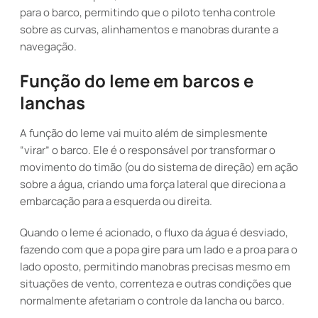
para o barco, permitindo que o piloto tenha controle
sobre as curvas, alinhamentos e manobras durante a
navegação.
Função do leme em barcos e
lanchas
A função do leme vai muito além de simplesmente
“virar” o barco. Ele é o responsável por transformar o
movimento do timão (ou do sistema de direção) em ação
sobre a água, criando uma força lateral que direciona a
embarcação para a esquerda ou direita.
Quando o leme é acionado, o fluxo da água é desviado,
fazendo com que a popa gire para um lado e a proa para o
lado oposto, permitindo manobras precisas mesmo em
situações de vento, correnteza e outras condições que
normalmente afetariam o controle da lancha ou barco.