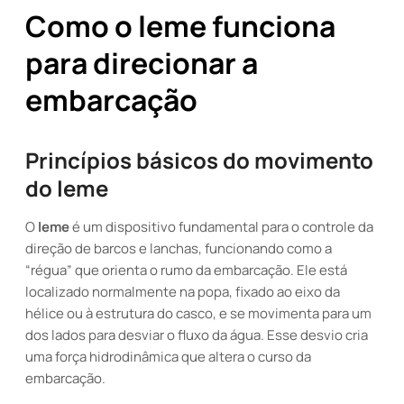
Como o leme funciona
para direcionar a
embarcação
Princípios básicos do movimento
do leme
O
leme
é um dispositivo fundamental para o controle da
direção de barcos e lanchas, funcionando como a
“régua” que orienta o rumo da embarcação. Ele está
localizado normalmente na popa, fixado ao eixo da
hélice ou à estrutura do casco, e se movimenta para um
dos lados para desviar o fluxo da água. Esse desvio cria
uma força hidrodinâmica que altera o curso da
embarcação.