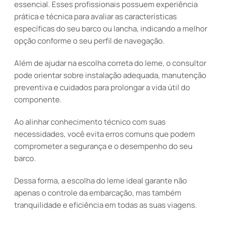
essencial. Esses profissionais possuem experiência
prática e técnica para avaliar as características
específicas do seu barco ou lancha, indicando a melhor
opção conforme o seu perfil de navegação.
Além de ajudar na escolha correta do leme, o consultor
pode orientar sobre instalação adequada, manutenção
preventiva e cuidados para prolongar a vida útil do
componente.
Ao alinhar conhecimento técnico com suas
necessidades, você evita erros comuns que podem
comprometer a segurança e o desempenho do seu
barco.
Dessa forma, a escolha do leme ideal garante não
apenas o controle da embarcação, mas também
tranquilidade e eficiência em todas as suas viagens.