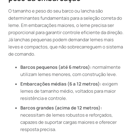
O tamanho e peso do seu barco ou lancha são
determinantes fundamentais para a seleção correta do
leme. Em embarcações maiores, o leme precisa ser
proporcional para garantir controle eficiente da direção.
Já lanchas pequenas podem demandar lemes mais
leves e compactos, que não sobrecarreguem o sistema
de comando.
Barcos pequenos (até 6 metros):
normalmente
utilizam lemes menores, com construção leve.
Embarcações médias (6 a 12 metros):
exigem
lemes de tamanho médio, voltados para maior
resistência e controle.
Barcos grandes (acima de 12 metros):
necessitam de lemes robustos e reforçados,
capazes de suportar cargas maiores e oferecer
resposta precisa.