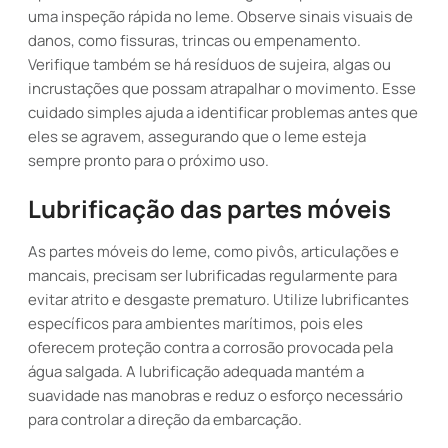
uma inspeção rápida no leme. Observe sinais visuais de
danos, como fissuras, trincas ou empenamento.
Verifique também se há resíduos de sujeira, algas ou
incrustações que possam atrapalhar o movimento. Esse
cuidado simples ajuda a identificar problemas antes que
eles se agravem, assegurando que o leme esteja
sempre pronto para o próximo uso.
Lubrificação das partes móveis
As partes móveis do leme, como pivôs, articulações e
mancais, precisam ser lubrificadas regularmente para
evitar atrito e desgaste prematuro. Utilize lubrificantes
específicos para ambientes marítimos, pois eles
oferecem proteção contra a corrosão provocada pela
água salgada. A lubrificação adequada mantém a
suavidade nas manobras e reduz o esforço necessário
para controlar a direção da embarcação.