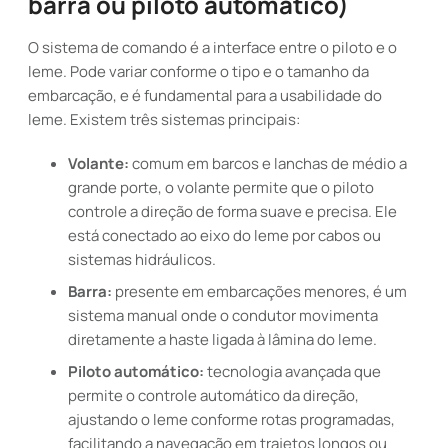
barra ou piloto automático)
O sistema de comando é a interface entre o piloto e o
leme. Pode variar conforme o tipo e o tamanho da
embarcação, e é fundamental para a usabilidade do
leme. Existem três sistemas principais:
Volante:
comum em barcos e lanchas de médio a
grande porte, o volante permite que o piloto
controle a direção de forma suave e precisa. Ele
está conectado ao eixo do leme por cabos ou
sistemas hidráulicos.
Barra:
presente em embarcações menores, é um
sistema manual onde o condutor movimenta
diretamente a haste ligada à lâmina do leme.
Piloto automático:
tecnologia avançada que
permite o controle automático da direção,
ajustando o leme conforme rotas programadas,
facilitando a navegação em trajetos longos ou