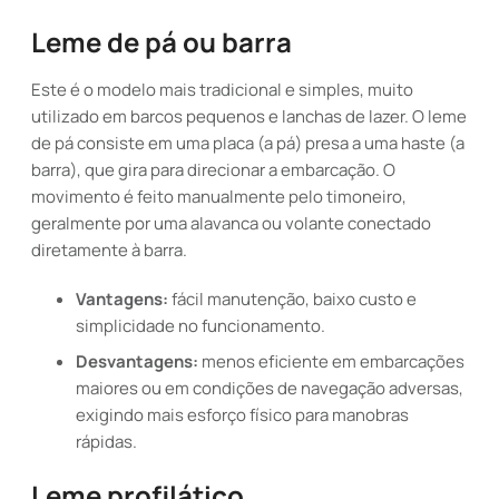
Leme de pá ou barra
Este é o modelo mais tradicional e simples, muito
utilizado em barcos pequenos e lanchas de lazer. O leme
de pá consiste em uma placa (a pá) presa a uma haste (a
barra), que gira para direcionar a embarcação. O
movimento é feito manualmente pelo timoneiro,
geralmente por uma alavanca ou volante conectado
diretamente à barra.
Vantagens:
fácil manutenção, baixo custo e
simplicidade no funcionamento.
Desvantagens:
menos eficiente em embarcações
maiores ou em condições de navegação adversas,
exigindo mais esforço físico para manobras
rápidas.
Leme profilático