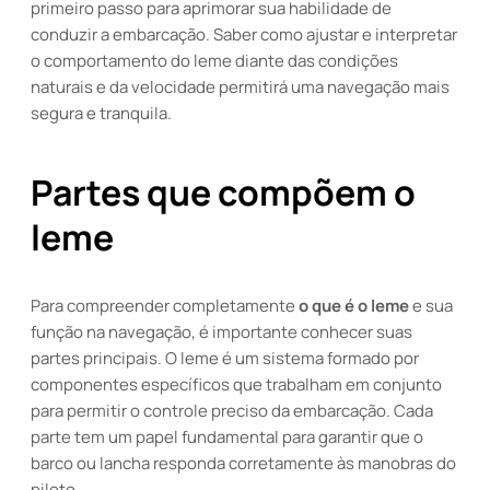
primeiro passo para aprimorar sua habilidade de
conduzir a embarcação. Saber como ajustar e interpretar
o comportamento do leme diante das condições
naturais e da velocidade permitirá uma navegação mais
segura e tranquila.
Partes que compõem o
leme
Para compreender completamente
o que é o leme
e sua
função na navegação, é importante conhecer suas
partes principais. O leme é um sistema formado por
componentes específicos que trabalham em conjunto
para permitir o controle preciso da embarcação. Cada
parte tem um papel fundamental para garantir que o
barco ou lancha responda corretamente às manobras do
piloto.