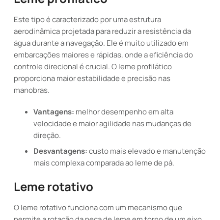
Este tipo é caracterizado por uma estrutura
aerodinâmica projetada para reduzir a resistência da
água durante a navegação. Ele é muito utilizado em
embarcações maiores e rápidas, onde a eficiência do
controle direcional é crucial. O leme profilático
proporciona maior estabilidade e precisão nas
manobras.
Vantagens:
melhor desempenho em alta
velocidade e maior agilidade nas mudanças de
direção.
Desvantagens:
custo mais elevado e manutenção
mais complexa comparada ao leme de pá.
Leme rotativo
O leme rotativo funciona com um mecanismo que
permite a rotação da peça de leme em torno de um eixo