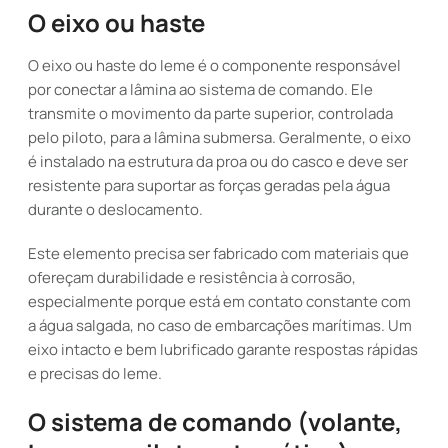
O eixo ou haste
O eixo ou haste do leme é o componente responsável
por conectar a lâmina ao sistema de comando. Ele
transmite o movimento da parte superior, controlada
pelo piloto, para a lâmina submersa. Geralmente, o eixo
é instalado na estrutura da proa ou do casco e deve ser
resistente para suportar as forças geradas pela água
durante o deslocamento.
Este elemento precisa ser fabricado com materiais que
ofereçam durabilidade e resistência à corrosão,
especialmente porque está em contato constante com
a água salgada, no caso de embarcações marítimas. Um
eixo intacto e bem lubrificado garante respostas rápidas
e precisas do leme.
O sistema de comando (volante,