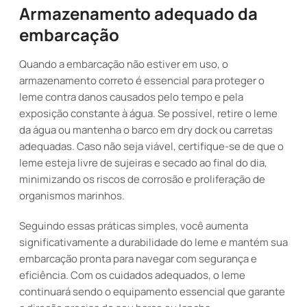
Armazenamento adequado da
embarcação
Quando a embarcação não estiver em uso, o
armazenamento correto é essencial para proteger o
leme contra danos causados pelo tempo e pela
exposição constante à água. Se possível, retire o leme
da água ou mantenha o barco em dry dock ou carretas
adequadas. Caso não seja viável, certifique-se de que o
leme esteja livre de sujeiras e secado ao final do dia,
minimizando os riscos de corrosão e proliferação de
organismos marinhos.
Seguindo essas práticas simples, você aumenta
significativamente a durabilidade do leme e mantém sua
embarcação pronta para navegar com segurança e
eficiência. Com os cuidados adequados, o leme
continuará sendo o equipamento essencial que garante