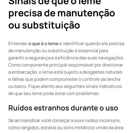
Sinais de que o leme
precisa de manutenção
ou substituição
Entender
o que é o leme
e identificar quando ele precisa
de manutenção ou substituição é essencial para
garantir a segurança e a eficiência das suas navegações.
Como componente principal responsável por direcionar
a embarcação, o leme está sujeito a desgastes naturais
e falhas que podem comprometer o controle da lancha
ou barco. Fique atento aos seguintes sinais indicativos
de que seu leme pode estar com problemas:
Ruídos estranhos durante o uso
Se ao manobrar você começar a ouvir ruídos incomuns,
como rangidos, estalos ou sons metálicos vindo da área