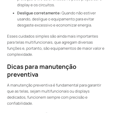
display e os circuitos.
Desligue corretamente:
Quando não estiver
usando, desligue o equipamento para evitar
desgaste excessivo e economizar energia.
Esses cuidados simples são ainda mais importantes
para telas multifuncionais, que agregam diversas
funções e, portanto, são equipamentos de maior valor e
complexidade.
Dicas para manutenção
preventiva
A manutenção preventiva é fundamental para garantir
que as telas, sejam multifuncionais ou displays
dedicados, funcionem sempre com precisão e
confiabilidade.