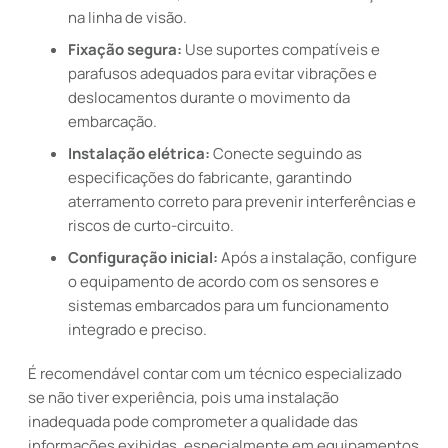
na linha de visão.
Fixação segura:
Use suportes compatíveis e
parafusos adequados para evitar vibrações e
deslocamentos durante o movimento da
embarcação.
Instalação elétrica:
Conecte seguindo as
especificações do fabricante, garantindo
aterramento correto para prevenir interferências e
riscos de curto-circuito.
Configuração inicial:
Após a instalação, configure
o equipamento de acordo com os sensores e
sistemas embarcados para um funcionamento
integrado e preciso.
É recomendável contar com um técnico especializado
se não tiver experiência, pois uma instalação
inadequada pode comprometer a qualidade das
informações exibidas, especialmente em equipamentos