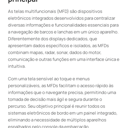
As telas multifuncionais (MFD) são dispositivos
eletrônicos integrados desenvolvidos para centralizar
diversas informações e funcionalidades essenciais para
a navegação de barcos e lanchas em um único aparelho.
Diferentemente dos displays dedicados, que
apresentam dados específicos e isolados, as MFDs
combinam mapas, radar, sonar, dados do motor,
comunicação e outras funções em uma interface única e
intuitiva.
Com uma tela sensível ao toque e menus
personalizáveis, as MFDs facilitam o acesso rápido às
informações que o navegante precisa, permitindo uma
tomada de decisão mais ágil e segura durante o
percurso. Seu objetivo principal é reunir todos os
sistemas eletrônicos de bordo em um painel integrado,
eliminando a necessidade de múltiplos aparelhos
espalhados pelo console da embarcação.