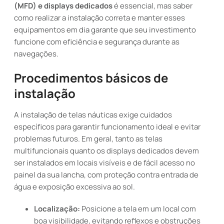
(MFD) e displays dedicados
é essencial, mas saber
como realizar a instalação correta e manter esses
equipamentos em dia garante que seu investimento
funcione com eficiência e segurança durante as
navegações.
Procedimentos básicos de
instalação
A instalação de telas náuticas exige cuidados
específicos para garantir funcionamento ideal e evitar
problemas futuros. Em geral, tanto as telas
multifuncionais quanto os displays dedicados devem
ser instalados em locais visíveis e de fácil acesso no
painel da sua lancha, com proteção contra entrada de
água e exposição excessiva ao sol.
Localização:
Posicione a tela em um local com
boa visibilidade, evitando reflexos e obstruções