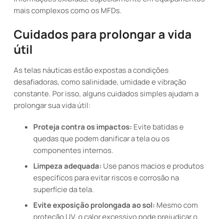
mais complexos como os MFDs.
Cuidados para prolongar a vida
útil
As telas náuticas estão expostas a condições
desafiadoras, como salinidade, umidade e vibração
constante. Por isso, alguns cuidados simples ajudam a
prolongar sua vida útil:
Proteja contra os impactos:
Evite batidas e
quedas que podem danificar a tela ou os
componentes internos.
Limpeza adequada:
Use panos macios e produtos
específicos para evitar riscos e corrosão na
superfície da tela.
Evite exposição prolongada ao sol:
Mesmo com
proteção UV, o calor excessivo pode prejudicar o