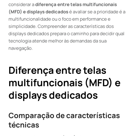
considerar a
diferença entre telas multifuncionais
(MFD) e displays dedicados
é avaliar se a prioridade é a
multifuncionalidade ou o foco em performance e
simplicidade. Compreender as características dos
displays dedicados prepara o caminho para decidir qual
tecnologia atende melhor às demandas da sua
navegação.
Diferença entre telas
multifuncionais (MFD) e
displays dedicados
Comparação de características
técnicas