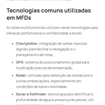
Tecnologias comuns utilizadas
em MFDs
As telas multifuncionais utilizam várias tecnologias para
oferecer performance e confiabilidade a bordo:
Chartplotter:
integração de cartas náuticas
digitais para facilitar a navegação e o
planejamento de rotas.
GPS:
sistema de posicionamento global para
localização precisa da embarcação.
Radar:
utilizado para detecção de obstáculos e
outras embarcações, especialmente em
condições de baixa visibilidade.
Sonar e fishfinder:
tecnologia para identificar a
profundidade da água e presença de peixes, útil