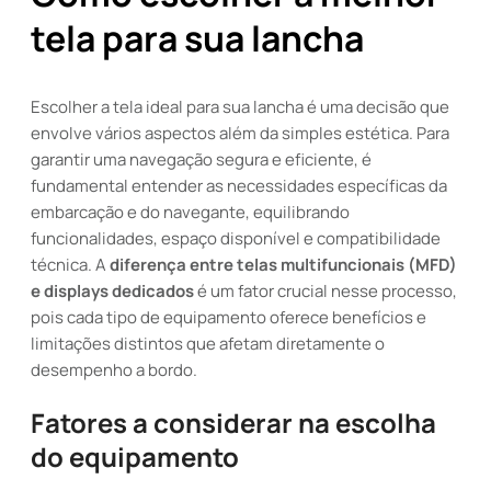
tela para sua lancha
Escolher a tela ideal para sua lancha é uma decisão que
envolve vários aspectos além da simples estética. Para
garantir uma navegação segura e eficiente, é
fundamental entender as necessidades específicas da
embarcação e do navegante, equilibrando
funcionalidades, espaço disponível e compatibilidade
técnica. A
diferença entre telas multifuncionais (MFD)
e displays dedicados
é um fator crucial nesse processo,
pois cada tipo de equipamento oferece benefícios e
limitações distintos que afetam diretamente o
desempenho a bordo.
Fatores a considerar na escolha
do equipamento