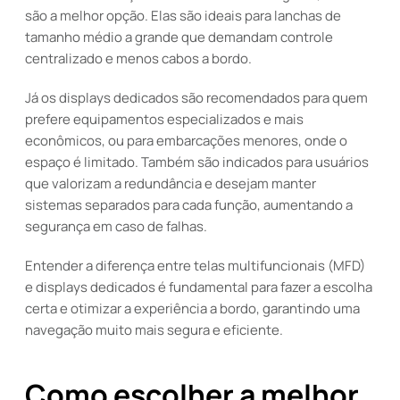
são a melhor opção. Elas são ideais para lanchas de
tamanho médio a grande que demandam controle
centralizado e menos cabos a bordo.
Já os displays dedicados são recomendados para quem
prefere equipamentos especializados e mais
econômicos, ou para embarcações menores, onde o
espaço é limitado. Também são indicados para usuários
que valorizam a redundância e desejam manter
sistemas separados para cada função, aumentando a
segurança em caso de falhas.
Entender a diferença entre telas multifuncionais (MFD)
e displays dedicados é fundamental para fazer a escolha
certa e otimizar a experiência a bordo, garantindo uma
navegação muito mais segura e eficiente.
Como escolher a melhor