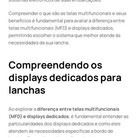
Compreender o que são as telas multifuncionais e seus
benefícios é fundamental para avaliar a diferença entre
telas multifuncionais (MFD) e displays dedicados,
permitindo escolher o sistema que melhor atende às
necessidades da sua lancha.
Compreendendo os
displays dedicados para
lanchas
Ao explorar a
diferença entre telas multifuncionais
(MFD) e displays dedicados
, é fundamental entender as
particularidades dos displays dedicados e como eles
atendem às necessidades específicas a bordo de