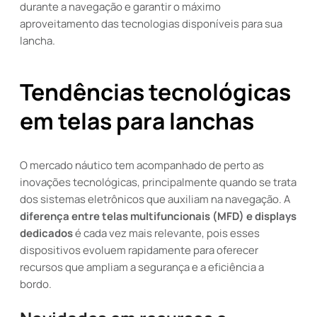
durante a navegação e garantir o máximo
aproveitamento das tecnologias disponíveis para sua
lancha.
Tendências tecnológicas
em telas para lanchas
O mercado náutico tem acompanhado de perto as
inovações tecnológicas, principalmente quando se trata
dos sistemas eletrônicos que auxiliam na navegação. A
diferença entre telas multifuncionais (MFD) e displays
dedicados
é cada vez mais relevante, pois esses
dispositivos evoluem rapidamente para oferecer
recursos que ampliam a segurança e a eficiência a
bordo.