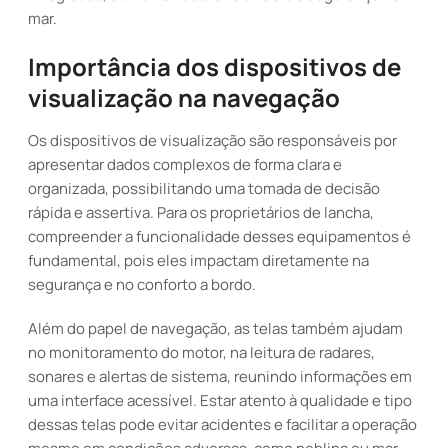
mar.
Importância dos dispositivos de
visualização na navegação
Os dispositivos de visualização são responsáveis por
apresentar dados complexos de forma clara e
organizada, possibilitando uma tomada de decisão
rápida e assertiva. Para os proprietários de lancha,
compreender a funcionalidade desses equipamentos é
fundamental, pois eles impactam diretamente na
segurança e no conforto a bordo.
Além do papel de navegação, as telas também ajudam
no monitoramento do motor, na leitura de radares,
sonares e alertas de sistema, reunindo informações em
uma interface acessível. Estar atento à qualidade e tipo
dessas telas pode evitar acidentes e facilitar a operação