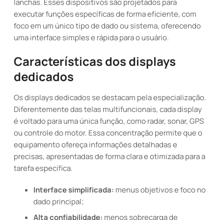
lanchas. Esses dispositivos são projetados para
executar funções específicas de forma eficiente, com
foco em um único tipo de dado ou sistema, oferecendo
uma interface simples e rápida para o usuário.
Características dos displays
dedicados
Os displays dedicados se destacam pela especialização.
Diferentemente das telas multifuncionais, cada display
é voltado para uma única função, como radar, sonar, GPS
ou controle do motor. Essa concentração permite que o
equipamento ofereça informações detalhadas e
precisas, apresentadas de forma clara e otimizada para a
tarefa específica.
Interface simplificada:
menus objetivos e foco no
dado principal;
Alta confiabilidade:
menos sobrecarga de