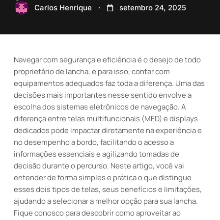
Carlos Henrique
setembro 24, 2025
Navegar com segurança e eficiência é o desejo de todo
proprietário de lancha, e para isso, contar com
equipamentos adequados faz toda a diferença. Uma das
decisões mais importantes nesse sentido envolve a
escolha dos sistemas eletrônicos de navegação. A
diferença entre telas multifuncionais (MFD) e displays
dedicados pode impactar diretamente na experiência e
no desempenho a bordo, facilitando o acesso a
informações essenciais e agilizando tomadas de
decisão durante o percurso. Neste artigo, você vai
entender de forma simples e prática o que distingue
esses dois tipos de telas, seus benefícios e limitações,
ajudando a selecionar a melhor opção para sua lancha.
Fique conosco para descobrir como aproveitar ao