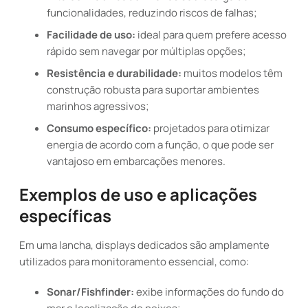
funcionalidades, reduzindo riscos de falhas;
Facilidade de uso:
ideal para quem prefere acesso
rápido sem navegar por múltiplas opções;
Resistência e durabilidade:
muitos modelos têm
construção robusta para suportar ambientes
marinhos agressivos;
Consumo específico:
projetados para otimizar
energia de acordo com a função, o que pode ser
vantajoso em embarcações menores.
Exemplos de uso e aplicações
específicas
Em uma lancha, displays dedicados são amplamente
utilizados para monitoramento essencial, como:
Sonar/Fishfinder:
exibe informações do fundo do