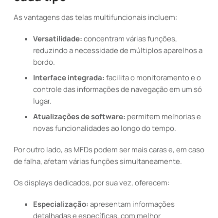
As vantagens das telas multifuncionais incluem:
Versatilidade:
concentram várias funções,
reduzindo a necessidade de múltiplos aparelhos a
bordo.
Interface integrada:
facilita o monitoramento e o
controle das informações de navegação em um só
lugar.
Atualizações de software:
permitem melhorias e
novas funcionalidades ao longo do tempo.
Por outro lado, as MFDs podem ser mais caras e, em caso
de falha, afetam várias funções simultaneamente.
Os displays dedicados, por sua vez, oferecem:
Especialização:
apresentam informações
detalhadas e específicas, com melhor