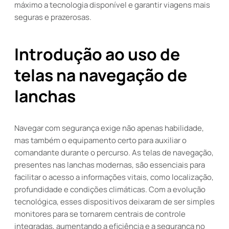
máximo a tecnologia disponível e garantir viagens mais
seguras e prazerosas.
Introdução ao uso de
telas na navegação de
lanchas
Navegar com segurança exige não apenas habilidade,
mas também o equipamento certo para auxiliar o
comandante durante o percurso. As telas de navegação,
presentes nas lanchas modernas, são essenciais para
facilitar o acesso a informações vitais, como localização,
profundidade e condições climáticas. Com a evolução
tecnológica, esses dispositivos deixaram de ser simples
monitores para se tornarem centrais de controle
integradas, aumentando a eficiência e a segurança no