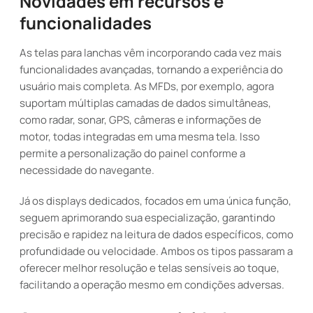
Novidades em recursos e
funcionalidades
As telas para lanchas vêm incorporando cada vez mais
funcionalidades avançadas, tornando a experiência do
usuário mais completa. As MFDs, por exemplo, agora
suportam múltiplas camadas de dados simultâneas,
como radar, sonar, GPS, câmeras e informações de
motor, todas integradas em uma mesma tela. Isso
permite a personalização do painel conforme a
necessidade do navegante.
Já os displays dedicados, focados em uma única função,
seguem aprimorando sua especialização, garantindo
precisão e rapidez na leitura de dados específicos, como
profundidade ou velocidade. Ambos os tipos passaram a
oferecer melhor resolução e telas sensíveis ao toque,
facilitando a operação mesmo em condições adversas.