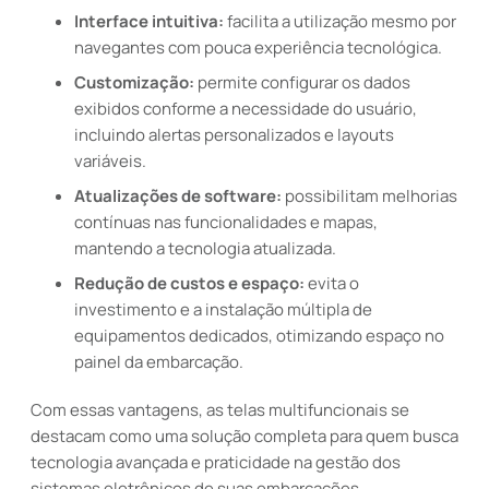
Interface intuitiva:
facilita a utilização mesmo por
navegantes com pouca experiência tecnológica.
Customização:
permite configurar os dados
exibidos conforme a necessidade do usuário,
incluindo alertas personalizados e layouts
variáveis.
Atualizações de software:
possibilitam melhorias
contínuas nas funcionalidades e mapas,
mantendo a tecnologia atualizada.
Redução de custos e espaço:
evita o
investimento e a instalação múltipla de
equipamentos dedicados, otimizando espaço no
painel da embarcação.
Com essas vantagens, as telas multifuncionais se
destacam como uma solução completa para quem busca
tecnologia avançada e praticidade na gestão dos
sistemas eletrônicos de suas embarcações.