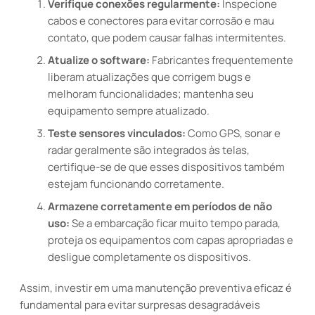
Verifique conexões regularmente:
Inspecione
cabos e conectores para evitar corrosão e mau
contato, que podem causar falhas intermitentes.
Atualize o software:
Fabricantes frequentemente
liberam atualizações que corrigem bugs e
melhoram funcionalidades; mantenha seu
equipamento sempre atualizado.
Teste sensores vinculados:
Como GPS, sonar e
radar geralmente são integrados às telas,
certifique-se de que esses dispositivos também
estejam funcionando corretamente.
Armazene corretamente em períodos de não
uso:
Se a embarcação ficar muito tempo parada,
proteja os equipamentos com capas apropriadas e
desligue completamente os dispositivos.
Assim, investir em uma manutenção preventiva eficaz é
fundamental para evitar surpresas desagradáveis