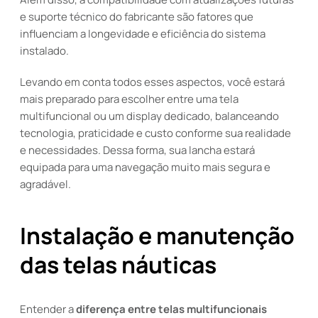
e suporte técnico do fabricante são fatores que
influenciam a longevidade e eficiência do sistema
instalado.
Levando em conta todos esses aspectos, você estará
mais preparado para escolher entre uma tela
multifuncional ou um display dedicado, balanceando
tecnologia, praticidade e custo conforme sua realidade
e necessidades. Dessa forma, sua lancha estará
equipada para uma navegação muito mais segura e
agradável.
Instalação e manutenção
das telas náuticas
Entender a
diferença entre telas multifuncionais