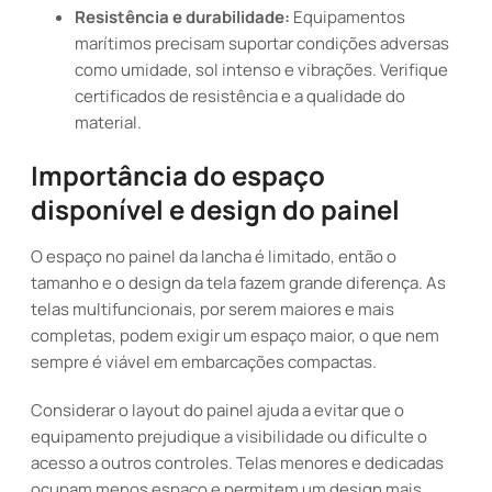
Resistência e durabilidade:
Equipamentos
marítimos precisam suportar condições adversas
como umidade, sol intenso e vibrações. Verifique
certificados de resistência e a qualidade do
material.
Importância do espaço
disponível e design do painel
O espaço no painel da lancha é limitado, então o
tamanho e o design da tela fazem grande diferença. As
telas multifuncionais, por serem maiores e mais
completas, podem exigir um espaço maior, o que nem
sempre é viável em embarcações compactas.
Considerar o layout do painel ajuda a evitar que o
equipamento prejudique a visibilidade ou dificulte o
acesso a outros controles. Telas menores e dedicadas
ocupam menos espaço e permitem um design mais