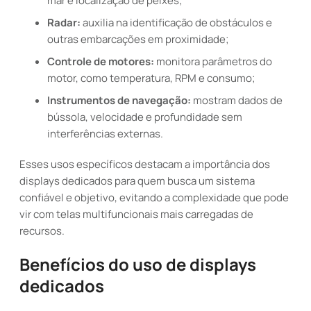
mar e localização de peixes;
Radar:
auxilia na identificação de obstáculos e
outras embarcações em proximidade;
Controle de motores:
monitora parâmetros do
motor, como temperatura, RPM e consumo;
Instrumentos de navegação:
mostram dados de
bússola, velocidade e profundidade sem
interferências externas.
Esses usos específicos destacam a importância dos
displays dedicados para quem busca um sistema
confiável e objetivo, evitando a complexidade que pode
vir com telas multifuncionais mais carregadas de
recursos.
Benefícios do uso de displays
dedicados