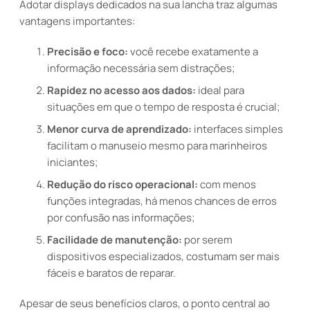
Adotar displays dedicados na sua lancha traz algumas
vantagens importantes:
Precisão e foco:
você recebe exatamente a
informação necessária sem distrações;
Rapidez no acesso aos dados:
ideal para
situações em que o tempo de resposta é crucial;
Menor curva de aprendizado:
interfaces simples
facilitam o manuseio mesmo para marinheiros
iniciantes;
Redução do risco operacional:
com menos
funções integradas, há menos chances de erros
por confusão nas informações;
Facilidade de manutenção:
por serem
dispositivos especializados, costumam ser mais
fáceis e baratos de reparar.
Apesar de seus benefícios claros, o ponto central ao