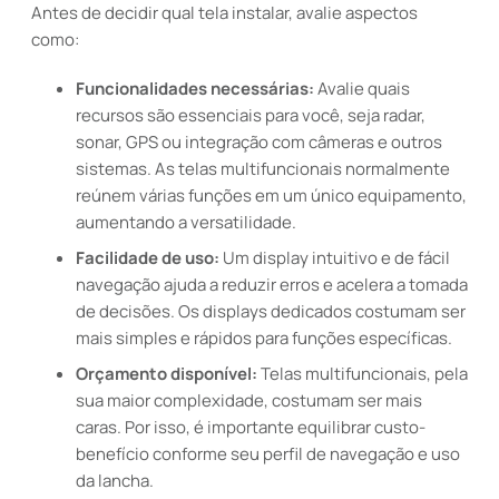
Antes de decidir qual tela instalar, avalie aspectos
como:
Funcionalidades necessárias:
Avalie quais
recursos são essenciais para você, seja radar,
sonar, GPS ou integração com câmeras e outros
sistemas. As telas multifuncionais normalmente
reúnem várias funções em um único equipamento,
aumentando a versatilidade.
Facilidade de uso:
Um display intuitivo e de fácil
navegação ajuda a reduzir erros e acelera a tomada
de decisões. Os displays dedicados costumam ser
mais simples e rápidos para funções específicas.
Orçamento disponível:
Telas multifuncionais, pela
sua maior complexidade, costumam ser mais
caras. Por isso, é importante equilibrar custo-
benefício conforme seu perfil de navegação e uso
da lancha.