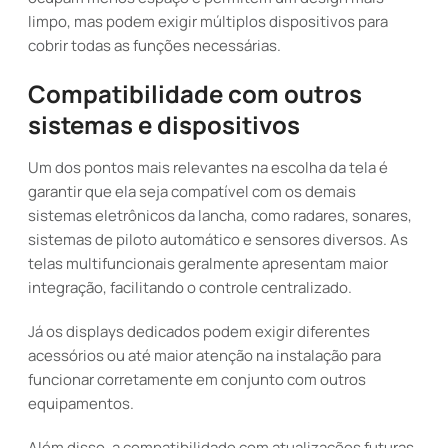
limpo, mas podem exigir múltiplos dispositivos para
cobrir todas as funções necessárias.
Compatibilidade com outros
sistemas e dispositivos
Um dos pontos mais relevantes na escolha da tela é
garantir que ela seja compatível com os demais
sistemas eletrônicos da lancha, como radares, sonares,
sistemas de piloto automático e sensores diversos. As
telas multifuncionais geralmente apresentam maior
integração, facilitando o controle centralizado.
Já os displays dedicados podem exigir diferentes
acessórios ou até maior atenção na instalação para
funcionar corretamente em conjunto com outros
equipamentos.
Além disso, a compatibilidade com atualizações futuras