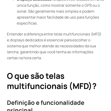
única função, como mostrar somente o GPS ou o
sonar. São geralmente mais simples e podem
apresentar maior facilidade de uso para funções
específicas.
Entender a diferença entre telas multifuncionais (MFD)
e displays dedicados é essencial para escolher o
sistema que melhor atende às necessidades da sua
lancha, garantindo que você tenha as informações
certas na hora certa.
O que são telas
multifuncionais (MFD)?
Definição e funcionalidade
principal