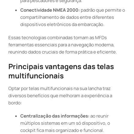
para pescadores e segurança.
Conectividade NMEA 2000:
padrão que permite o
compartilhamento de dados entre diferentes
dispositivos eletrônicos da embarcação.
Essas tecnologias combinadas tornam as MFDs
ferramentas essenciais para a navegação moderna,
reunindo dados cruciais de forma prática e eficiente.
Principais vantagens das telas
multifuncionais
Optar por telas multifuncionais na sua lancha traz
diversos benefícios que melhoram a experiência a
bordo:
Centralização das informações:
ao reunir
múltiplos sistemas em um só dispositivo, o
cockpit fica mais organizado e funcional.