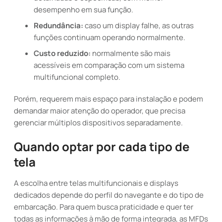
desempenho em sua função.
Redundância:
caso um display falhe, as outras
funções continuam operando normalmente.
Custo reduzido:
normalmente são mais
acessíveis em comparação com um sistema
multifuncional completo.
Porém, requerem mais espaço para instalação e podem
demandar maior atenção do operador, que precisa
gerenciar múltiplos dispositivos separadamente.
Quando optar por cada tipo de
tela
A escolha entre telas multifuncionais e displays
dedicados depende do perfil do navegante e do tipo de
embarcação. Para quem busca praticidade e quer ter
todas as informações à mão de forma integrada, as MFDs