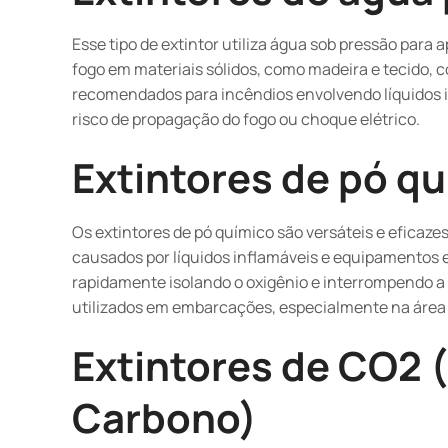
Esse tipo de extintor utiliza água sob pressão para
fogo em materiais sólidos, como madeira e tecido,
recomendados para incêndios envolvendo líquidos i
risco de propagação do fogo ou choque elétrico.
Extintores de pó q
Os extintores de pó químico são versáteis e eficazes
causados por líquidos inflamáveis e equipamentos e
rapidamente isolando o oxigênio e interrompendo a 
utilizados em embarcações, especialmente na área
Extintores de CO2 
Carbono)