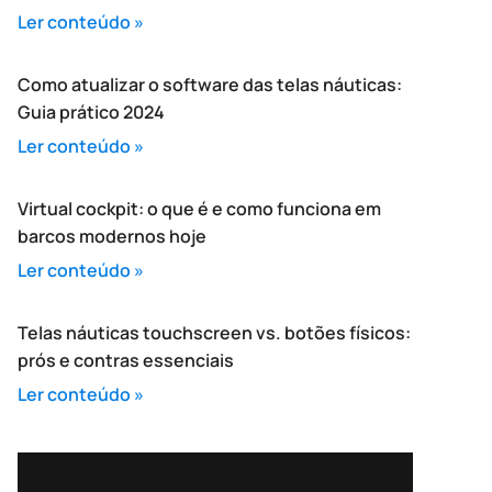
Ler conteúdo »
Como atualizar o software das telas náuticas:
Guia prático 2024
Ler conteúdo »
Virtual cockpit: o que é e como funciona em
barcos modernos hoje
Ler conteúdo »
Telas náuticas touchscreen vs. botões físicos:
prós e contras essenciais
Ler conteúdo »