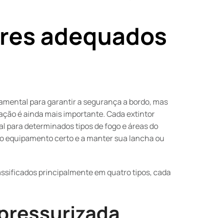
ores adequados
amental para garantir a segurança a bordo, mas
ação é ainda mais importante. Cada extintor
al para determinados tipos de fogo e áreas do
 o equipamento certo e a manter sua lancha ou
assificados principalmente em quatro tipos, cada
 pressurizada