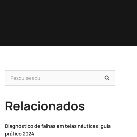
Relacionados
Diagnóstico de falhas em telas náuticas: guia
prático 2024