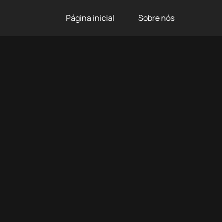
Página inicial
Sobre nós