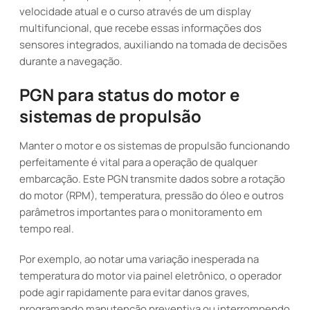
velocidade atual e o curso através de um display
multifuncional, que recebe essas informações dos
sensores integrados, auxiliando na tomada de decisões
durante a navegação.
PGN para status do motor e
sistemas de propulsão
Manter o motor e os sistemas de propulsão funcionando
perfeitamente é vital para a operação de qualquer
embarcação. Este PGN transmite dados sobre a rotação
do motor (RPM), temperatura, pressão do óleo e outros
parâmetros importantes para o monitoramento em
tempo real.
Por exemplo, ao notar uma variação inesperada na
temperatura do motor via painel eletrônico, o operador
pode agir rapidamente para evitar danos graves,
programando manutenção preventiva ou interrompendo