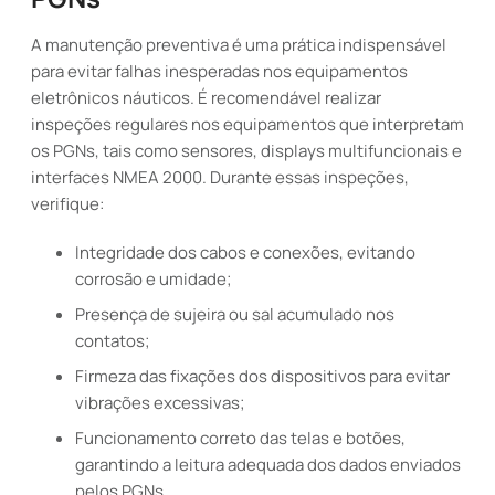
A manutenção preventiva é uma prática indispensável
para evitar falhas inesperadas nos equipamentos
eletrônicos náuticos. É recomendável realizar
inspeções regulares nos equipamentos que interpretam
os PGNs, tais como sensores, displays multifuncionais e
interfaces NMEA 2000. Durante essas inspeções,
verifique:
Integridade dos cabos e conexões, evitando
corrosão e umidade;
Presença de sujeira ou sal acumulado nos
contatos;
Firmeza das fixações dos dispositivos para evitar
vibrações excessivas;
Funcionamento correto das telas e botões,
garantindo a leitura adequada dos dados enviados
pelos PGNs.