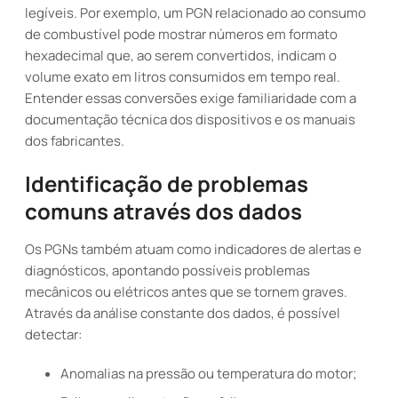
legíveis. Por exemplo, um PGN relacionado ao consumo
de combustível pode mostrar números em formato
hexadecimal que, ao serem convertidos, indicam o
volume exato em litros consumidos em tempo real.
Entender essas conversões exige familiaridade com a
documentação técnica dos dispositivos e os manuais
dos fabricantes.
Identificação de problemas
comuns através dos dados
Os PGNs também atuam como indicadores de alertas e
diagnósticos, apontando possíveis problemas
mecânicos ou elétricos antes que se tornem graves.
Através da análise constante dos dados, é possível
detectar:
Anomalias na pressão ou temperatura do motor;