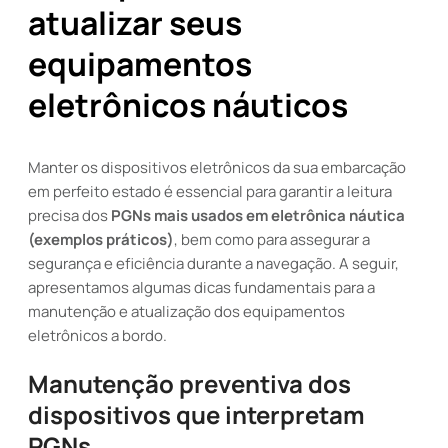
atualizar seus
equipamentos
eletrônicos náuticos
Manter os dispositivos eletrônicos da sua embarcação
em perfeito estado é essencial para garantir a leitura
precisa dos
PGNs mais usados em eletrônica náutica
(exemplos práticos)
, bem como para assegurar a
segurança e eficiência durante a navegação. A seguir,
apresentamos algumas dicas fundamentais para a
manutenção e atualização dos equipamentos
eletrônicos a bordo.
Manutenção preventiva dos
dispositivos que interpretam
PGNs