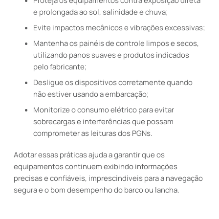
Proteja os equipamentos contra exposição direta
e prolongada ao sol, salinidade e chuva;
Evite impactos mecânicos e vibrações excessivas;
Mantenha os painéis de controle limpos e secos,
utilizando panos suaves e produtos indicados
pelo fabricante;
Desligue os dispositivos corretamente quando
não estiver usando a embarcação;
Monitorize o consumo elétrico para evitar
sobrecargas e interferências que possam
comprometer as leituras dos PGNs.
Adotar essas práticas ajuda a garantir que os
equipamentos continuem exibindo informações
precisas e confiáveis, imprescindíveis para a navegação
segura e o bom desempenho do barco ou lancha.