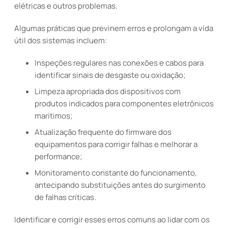
elétricas e outros problemas.
Algumas práticas que previnem erros e prolongam a vida
útil dos sistemas incluem:
Inspeções regulares nas conexões e cabos para
identificar sinais de desgaste ou oxidação;
Limpeza apropriada dos dispositivos com
produtos indicados para componentes eletrônicos
marítimos;
Atualização frequente do firmware dos
equipamentos para corrigir falhas e melhorar a
performance;
Monitoramento constante do funcionamento,
antecipando substituições antes do surgimento
de falhas críticas.
Identificar e corrigir esses erros comuns ao lidar com os