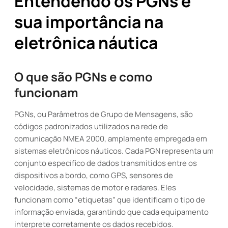
Entendendo os PGNs e
sua importância na
eletrônica náutica
O que são PGNs e como
funcionam
PGNs, ou Parâmetros de Grupo de Mensagens, são
códigos padronizados utilizados na rede de
comunicação NMEA 2000, amplamente empregada em
sistemas eletrônicos náuticos. Cada PGN representa um
conjunto específico de dados transmitidos entre os
dispositivos a bordo, como GPS, sensores de
velocidade, sistemas de motor e radares. Eles
funcionam como “etiquetas” que identificam o tipo de
informação enviada, garantindo que cada equipamento
interprete corretamente os dados recebidos.