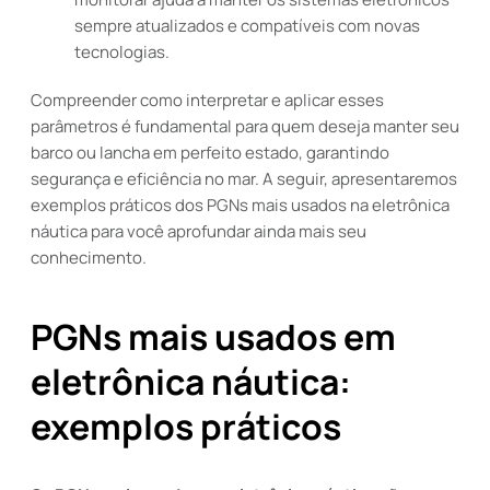
sempre atualizados e compatíveis com novas
tecnologias.
Compreender como interpretar e aplicar esses
parâmetros é fundamental para quem deseja manter seu
barco ou lancha em perfeito estado, garantindo
segurança e eficiência no mar. A seguir, apresentaremos
exemplos práticos dos PGNs mais usados na eletrônica
náutica para você aprofundar ainda mais seu
conhecimento.
PGNs mais usados em
eletrônica náutica:
exemplos práticos