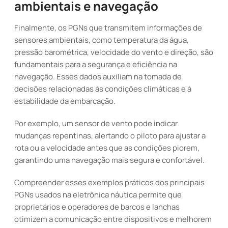
ambientais e navegação
Finalmente, os PGNs que transmitem informações de
sensores ambientais, como temperatura da água,
pressão barométrica, velocidade do vento e direção, são
fundamentais para a segurança e eficiência na
navegação. Esses dados auxiliam na tomada de
decisões relacionadas às condições climáticas e à
estabilidade da embarcação.
Por exemplo, um sensor de vento pode indicar
mudanças repentinas, alertando o piloto para ajustar a
rota ou a velocidade antes que as condições piorem,
garantindo uma navegação mais segura e confortável.
Compreender esses exemplos práticos dos principais
PGNs usados na eletrônica náutica permite que
proprietários e operadores de barcos e lanchas
otimizem a comunicação entre dispositivos e melhorem