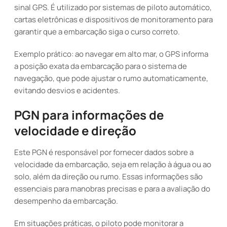
sinal GPS. É utilizado por sistemas de piloto automático,
cartas eletrônicas e dispositivos de monitoramento para
garantir que a embarcação siga o curso correto.
Exemplo prático: ao navegar em alto mar, o GPS informa
a posição exata da embarcação para o sistema de
navegação, que pode ajustar o rumo automaticamente,
evitando desvios e acidentes.
PGN para informações de
velocidade e direção
Este PGN é responsável por fornecer dados sobre a
velocidade da embarcação, seja em relação à água ou ao
solo, além da direção ou rumo. Essas informações são
essenciais para manobras precisas e para a avaliação do
desempenho da embarcação.
Em situações práticas, o piloto pode monitorar a