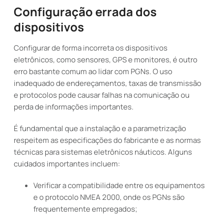
Configuração errada dos
dispositivos
Configurar de forma incorreta os dispositivos
eletrônicos, como sensores, GPS e monitores, é outro
erro bastante comum ao lidar com PGNs. O uso
inadequado de endereçamentos, taxas de transmissão
e protocolos pode causar falhas na comunicação ou
perda de informações importantes.
É fundamental que a instalação e a parametrização
respeitem as especificações do fabricante e as normas
técnicas para sistemas eletrônicos náuticos. Alguns
cuidados importantes incluem:
Verificar a compatibilidade entre os equipamentos
e o protocolo NMEA 2000, onde os PGNs são
frequentemente empregados;