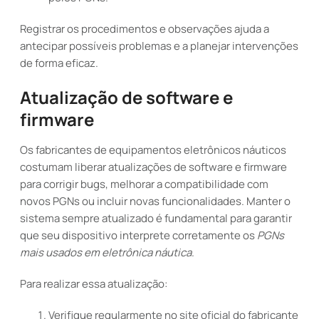
Registrar os procedimentos e observações ajuda a
antecipar possíveis problemas e a planejar intervenções
de forma eficaz.
Atualização de software e
firmware
Os fabricantes de equipamentos eletrônicos náuticos
costumam liberar atualizações de software e firmware
para corrigir bugs, melhorar a compatibilidade com
novos PGNs ou incluir novas funcionalidades. Manter o
sistema sempre atualizado é fundamental para garantir
que seu dispositivo interprete corretamente os
PGNs
mais usados em eletrônica náutica
.
Para realizar essa atualização:
Verifique regularmente no site oficial do fabricante