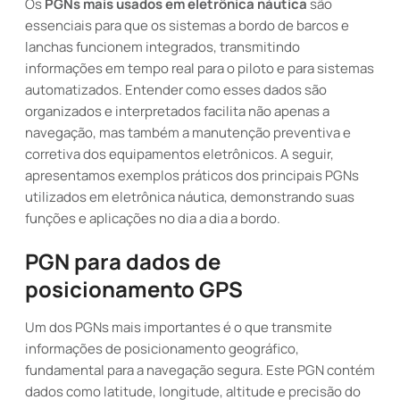
Os
PGNs mais usados em eletrônica náutica
são
essenciais para que os sistemas a bordo de barcos e
lanchas funcionem integrados, transmitindo
informações em tempo real para o piloto e para sistemas
automatizados. Entender como esses dados são
organizados e interpretados facilita não apenas a
navegação, mas também a manutenção preventiva e
corretiva dos equipamentos eletrônicos. A seguir,
apresentamos exemplos práticos dos principais PGNs
utilizados em eletrônica náutica, demonstrando suas
funções e aplicações no dia a dia a bordo.
PGN para dados de
posicionamento GPS
Um dos PGNs mais importantes é o que transmite
informações de posicionamento geográfico,
fundamental para a navegação segura. Este PGN contém
dados como latitude, longitude, altitude e precisão do