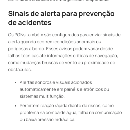
Sinais de alerta para prevenção
de acidentes
Os PGNs também são configurados para enviar sinais de
alerta quando ocorrem condições anormais ou
perigosas a bordo. Esses avisos podem variar desde
falhas técnicas até informações críticas de navegação,
como mudanças bruscas de vento ou proximidade de
obstáculos.
Alertas sonoros e visuais acionados
automaticamente em painéis eletrônicos ou
sistemas multifunção.
Permitem reação rápida diante de riscos, como
problema na bomba de água, falha na comunicação
ou baixa pressão hidráulica.