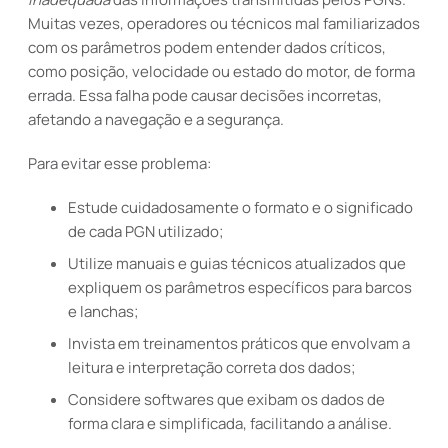
Muitas vezes, operadores ou técnicos mal familiarizados
com os parâmetros podem entender dados críticos,
como posição, velocidade ou estado do motor, de forma
errada. Essa falha pode causar decisões incorretas,
afetando a navegação e a segurança.
Para evitar esse problema:
Estude cuidadosamente o formato e o significado
de cada PGN utilizado;
Utilize manuais e guias técnicos atualizados que
expliquem os parâmetros específicos para barcos
e lanchas;
Invista em treinamentos práticos que envolvam a
leitura e interpretação correta dos dados;
Considere softwares que exibam os dados de
forma clara e simplificada, facilitando a análise.