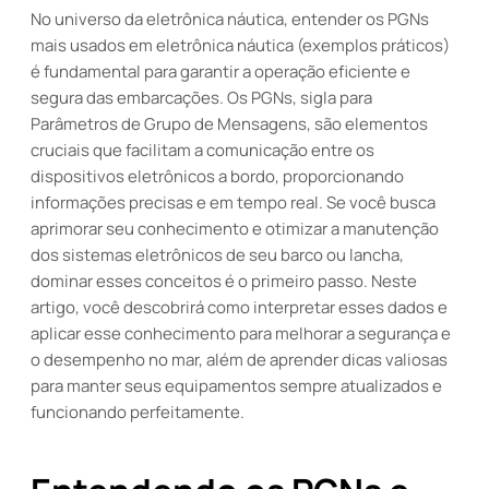
No universo da eletrônica náutica, entender os PGNs
mais usados em eletrônica náutica (exemplos práticos)
é fundamental para garantir a operação eficiente e
segura das embarcações. Os PGNs, sigla para
Parâmetros de Grupo de Mensagens, são elementos
cruciais que facilitam a comunicação entre os
dispositivos eletrônicos a bordo, proporcionando
informações precisas e em tempo real. Se você busca
aprimorar seu conhecimento e otimizar a manutenção
dos sistemas eletrônicos de seu barco ou lancha,
dominar esses conceitos é o primeiro passo. Neste
artigo, você descobrirá como interpretar esses dados e
aplicar esse conhecimento para melhorar a segurança e
o desempenho no mar, além de aprender dicas valiosas
para manter seus equipamentos sempre atualizados e
funcionando perfeitamente.