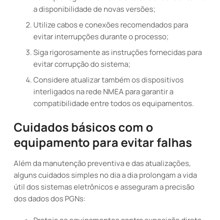
a disponibilidade de novas versões;
Utilize cabos e conexões recomendados para
evitar interrupções durante o processo;
Siga rigorosamente as instruções fornecidas para
evitar corrupção do sistema;
Considere atualizar também os dispositivos
interligados na rede NMEA para garantir a
compatibilidade entre todos os equipamentos.
Cuidados básicos com o
equipamento para evitar falhas
Além da manutenção preventiva e das atualizações,
alguns cuidados simples no dia a dia prolongam a vida
útil dos sistemas eletrônicos e asseguram a precisão
dos dados dos PGNs: