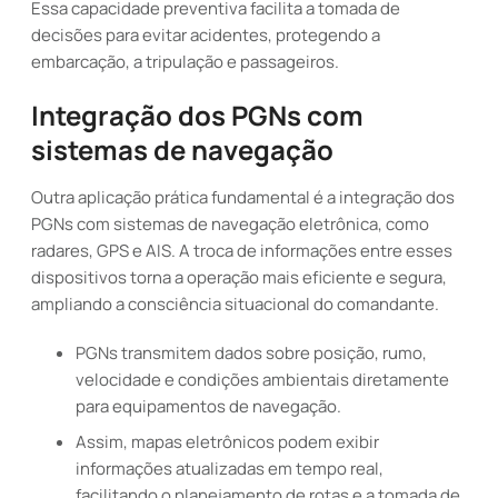
Essa capacidade preventiva facilita a tomada de
decisões para evitar acidentes, protegendo a
embarcação, a tripulação e passageiros.
Integração dos PGNs com
sistemas de navegação
Outra aplicação prática fundamental é a integração dos
PGNs com sistemas de navegação eletrônica, como
radares, GPS e AIS. A troca de informações entre esses
dispositivos torna a operação mais eficiente e segura,
ampliando a consciência situacional do comandante.
PGNs transmitem dados sobre posição, rumo,
velocidade e condições ambientais diretamente
para equipamentos de navegação.
Assim, mapas eletrônicos podem exibir
informações atualizadas em tempo real,
facilitando o planejamento de rotas e a tomada de