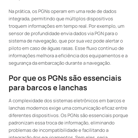
Na prática, os PGNs operam em uma rede de dados
integrada, permitindo que múltiplos dispositivos
troquem informações em tempo real. Por exemplo, um
sensor de profundidade envia dados via PGN para o
sistema de navegação, que por sua vez pode alertar o
piloto em caso de águas rasas. Esse fluxo contínuo de
informações melhora a eficiência dos equipamentos e a
segurança da embarcação durante a navegação.
Por que os PGNs são essenciais
para barcos e lanchas
A complexidade dos sistemas eletrônicos em barcos e
lanchas modernos exige uma comunicação eficaz entre
diferentes dispositivos. Os PGNs são essenciais porque
padronizam essa troca de informação, eliminando
problemas de incompatibilidade e facilitando a
integração dos equipamentos. Sem eles, seria