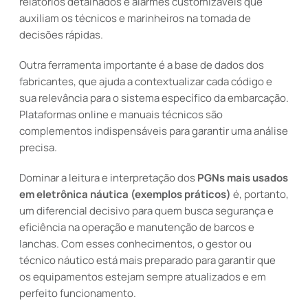
relatórios detalhados e alarmes customizáveis que
auxiliam os técnicos e marinheiros na tomada de
decisões rápidas.
Outra ferramenta importante é a base de dados dos
fabricantes, que ajuda a contextualizar cada código e
sua relevância para o sistema específico da embarcação.
Plataformas online e manuais técnicos são
complementos indispensáveis para garantir uma análise
precisa.
Dominar a leitura e interpretação dos
PGNs mais usados
em eletrônica náutica (exemplos práticos)
é, portanto,
um diferencial decisivo para quem busca segurança e
eficiência na operação e manutenção de barcos e
lanchas. Com esses conhecimentos, o gestor ou
técnico náutico está mais preparado para garantir que
os equipamentos estejam sempre atualizados e em
perfeito funcionamento.