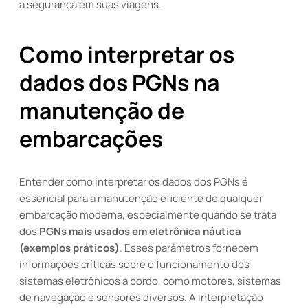
a segurança em suas viagens.
Como interpretar os
dados dos PGNs na
manutenção de
embarcações
Entender como interpretar os dados dos PGNs é
essencial para a manutenção eficiente de qualquer
embarcação moderna, especialmente quando se trata
dos
PGNs mais usados em eletrônica náutica
(exemplos práticos)
. Esses parâmetros fornecem
informações críticas sobre o funcionamento dos
sistemas eletrônicos a bordo, como motores, sistemas
de navegação e sensores diversos. A interpretação