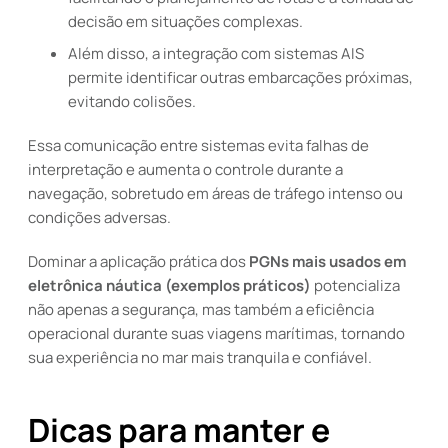
decisão em situações complexas.
Além disso, a integração com sistemas AIS
permite identificar outras embarcações próximas,
evitando colisões.
Essa comunicação entre sistemas evita falhas de
interpretação e aumenta o controle durante a
navegação, sobretudo em áreas de tráfego intenso ou
condições adversas.
Dominar a aplicação prática dos
PGNs mais usados em
eletrônica náutica (exemplos práticos)
potencializa
não apenas a segurança, mas também a eficiência
operacional durante suas viagens marítimas, tornando
sua experiência no mar mais tranquila e confiável.
Dicas para manter e