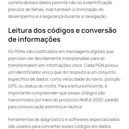
correta desses dados permite não só a identificação
precoce de falhas, mas também a otimização do
desempenho e a segurança durante a navegação.
Leitura dos códigos e conversão
de informações
Os PGNs são codificados em mensagens digitais que
precisam ser devidamente interpretadas para se
transformarem em informações úteis. Cada PGN possui
um identificador único que diz respeito a um conjunto
específico de dados, como velocidade do navio, posição
GPS, ou status do motor. Para a leitura eficiente, é
importante compreender que esses códigos são
transmitidos por meio do protocolo NMEA 2000, padrão
para comunicação eletrônica náutica.
Ferramentas de diagnóstico e softwares especializados
são usados para converter esses códigos em dados