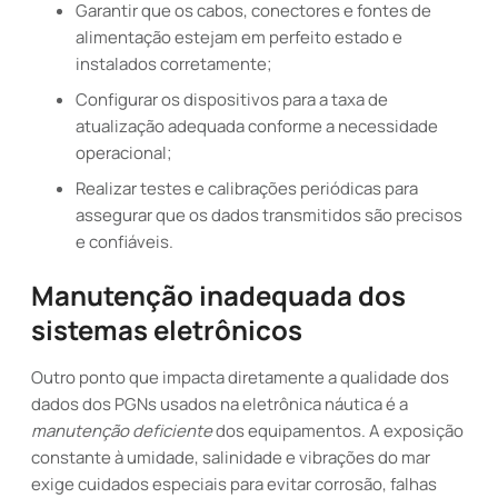
Garantir que os cabos, conectores e fontes de
alimentação estejam em perfeito estado e
instalados corretamente;
Configurar os dispositivos para a taxa de
atualização adequada conforme a necessidade
operacional;
Realizar testes e calibrações periódicas para
assegurar que os dados transmitidos são precisos
e confiáveis.
Manutenção inadequada dos
sistemas eletrônicos
Outro ponto que impacta diretamente a qualidade dos
dados dos PGNs usados na eletrônica náutica é a
manutenção deficiente
dos equipamentos. A exposição
constante à umidade, salinidade e vibrações do mar
exige cuidados especiais para evitar corrosão, falhas