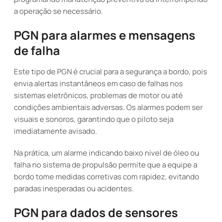
a operação se necessário.
PGN para alarmes e mensagens
de falha
Este tipo de PGN é crucial para a segurança a bordo, pois
envia alertas instantâneos em caso de falhas nos
sistemas eletrônicos, problemas de motor ou até
condições ambientais adversas. Os alarmes podem ser
visuais e sonoros, garantindo que o piloto seja
imediatamente avisado.
Na prática, um alarme indicando baixo nível de óleo ou
falha no sistema de propulsão permite que a equipe a
bordo tome medidas corretivas com rapidez, evitando
paradas inesperadas ou acidentes.
PGN para dados de sensores