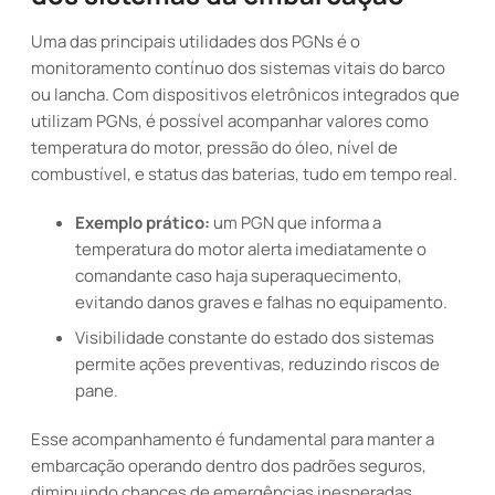
Uma das principais utilidades dos PGNs é o
monitoramento contínuo dos sistemas vitais do barco
ou lancha. Com dispositivos eletrônicos integrados que
utilizam PGNs, é possível acompanhar valores como
temperatura do motor, pressão do óleo, nível de
combustível, e status das baterias, tudo em tempo real.
Exemplo prático:
um PGN que informa a
temperatura do motor alerta imediatamente o
comandante caso haja superaquecimento,
evitando danos graves e falhas no equipamento.
Visibilidade constante do estado dos sistemas
permite ações preventivas, reduzindo riscos de
pane.
Esse acompanhamento é fundamental para manter a
embarcação operando dentro dos padrões seguros,
diminuindo chances de emergências inesperadas.