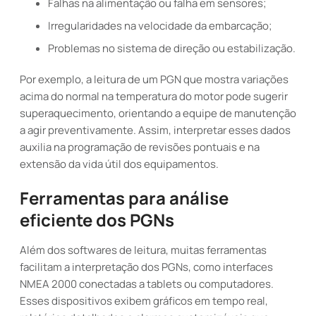
Falhas na alimentação ou falha em sensores;
Irregularidades na velocidade da embarcação;
Problemas no sistema de direção ou estabilização.
Por exemplo, a leitura de um PGN que mostra variações
acima do normal na temperatura do motor pode sugerir
superaquecimento, orientando a equipe de manutenção
a agir preventivamente. Assim, interpretar esses dados
auxilia na programação de revisões pontuais e na
extensão da vida útil dos equipamentos.
Ferramentas para análise
eficiente dos PGNs
Além dos softwares de leitura, muitas ferramentas
facilitam a interpretação dos PGNs, como interfaces
NMEA 2000 conectadas a tablets ou computadores.
Esses dispositivos exibem gráficos em tempo real,