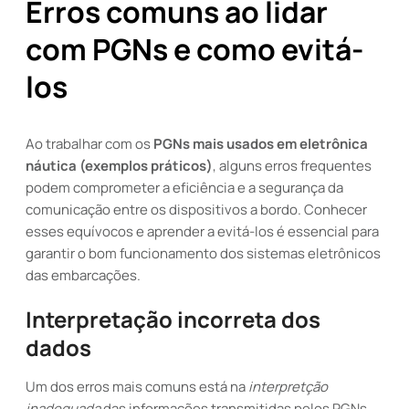
Erros comuns ao lidar
com PGNs e como evitá-
los
Ao trabalhar com os
PGNs mais usados em eletrônica
náutica (exemplos práticos)
, alguns erros frequentes
podem comprometer a eficiência e a segurança da
comunicação entre os dispositivos a bordo. Conhecer
esses equívocos e aprender a evitá-los é essencial para
garantir o bom funcionamento dos sistemas eletrônicos
das embarcações.
Interpretação incorreta dos
dados
Um dos erros mais comuns está na
interpretção
inadequada
das informações transmitidas pelos PGNs.