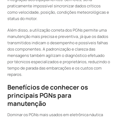
praticamente impossível sincronizar dados críticos
como velocidade, posição, condições meteorológicas e
status do motor.
Além disso, a utilização correta dos PGNs permite uma
manutenção mais precisa e preventiva, já que os dados
transmitidos indicam o desempenho e possíveis falhas
dos componentes. A padronização e clareza das
mensagens também agilizam o diagnóstico efetuado
por técnicos especializados e proprietários, reduzindo o
tempo de parada das embarcações e os custos com
reparos.
Benefícios de conhecer os
principais PGNs para
manutenção
Dominar os PGNs mais usados em eletrônica náutica