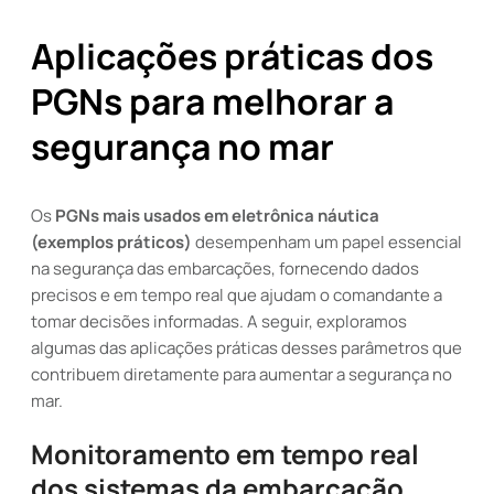
Aplicações práticas dos
PGNs para melhorar a
segurança no mar
Os
PGNs mais usados em eletrônica náutica
(exemplos práticos)
desempenham um papel essencial
na segurança das embarcações, fornecendo dados
precisos e em tempo real que ajudam o comandante a
tomar decisões informadas. A seguir, exploramos
algumas das aplicações práticas desses parâmetros que
contribuem diretamente para aumentar a segurança no
mar.
Monitoramento em tempo real
dos sistemas da embarcação