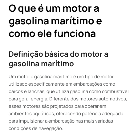
O que é um motor a
gasolina marítimo e
como ele funciona
Definição básica do motor a
gasolina marítimo
Um motor a gasolina marítimo é um tipo de motor
utilizado especificamente em embarcações como
barcos e lanchas, que utiliza gasolina como combustível
para gerar energia. Diferente dos motores automotivos,
esses motores são projetados para operar em
ambientes aquáticos, oferecendo potência adequada
para impulsionar a embarcação nas mais variadas
condições de navegação.