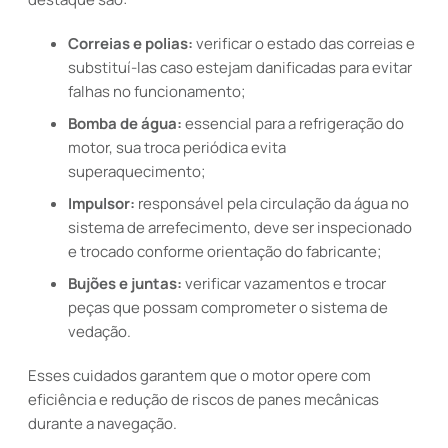
Correias e polias:
verificar o estado das correias e
substituí-las caso estejam danificadas para evitar
falhas no funcionamento;
Bomba de água:
essencial para a refrigeração do
motor, sua troca periódica evita
superaquecimento;
Impulsor:
responsável pela circulação da água no
sistema de arrefecimento, deve ser inspecionado
e trocado conforme orientação do fabricante;
Bujões e juntas:
verificar vazamentos e trocar
peças que possam comprometer o sistema de
vedação.
Esses cuidados garantem que o motor opere com
eficiência e redução de riscos de panes mecânicas
durante a navegação.