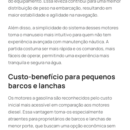
do equipamento. Essa leveza contribui para uma melhor
distribuição de peso na embarcação, resultando em
maior estabilidade e agilidade na navegação.
Além disso, a simplicidade do sistema desses motores
torna o manuseio mais intuitivo para quem não tem
experiência avançada com manutenção náutica. A
partida costuma ser mais rápida e os comandos, mais
fáceis de operar, permitindo uma experiência mais
tranquila e segura na água.
Custo-benefício para pequenos
barcos e lanchas
Os motores a gasolina são reconhecidos pelo custo
inicial mais acessível em comparação aos motores
diesel. Essa vantagem torna-os especialmente
atraentes para proprietários de barcos e lanchas de
menor porte, que buscam uma opção econômica sem