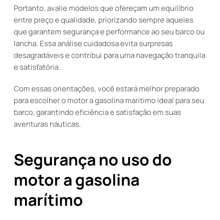
Portanto, avalie modelos que ofereçam um equilíbrio
entre preço e qualidade, priorizando sempre aqueles
que garantem segurança e performance ao seu barco ou
lancha. Essa análise cuidadosa evita surpresas
desagradáveis e contribui para uma navegação tranquila
e satisfatória.
Com essas orientações, você estará melhor preparado
para escolher o motor a gasolina marítimo ideal para seu
barco, garantindo eficiência e satisfação em suas
aventuras náuticas.
Segurança no uso do
motor a gasolina
marítimo