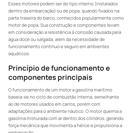
Esses motores podem ser do tipo interno (instalados
dentro da embarcação) ou de popa, quando fixados na
parte traseira do barco, conhecidos popularmente como
motor de popa. Sua construção e componentes levam
em consideração a resistência à corrosão causada pela
água doce ou salgada, além da necessidade de
funcionamento contínuo e seguro em ambientes
aquáticos.
Princípio de funcionamento e
componentes principais
O funcionamento de um motor a gasolina marítimo
baseia-se no ciclo de combustão interna, semelhante
ao de motores usados em carros, porém com
adaptações para o ambiente náutico. O motor queima a
gasolina misturada com ar dentro dos cilindros, gerando
força mecânica que movimenta a hélice e propulsiona a
embarcação.