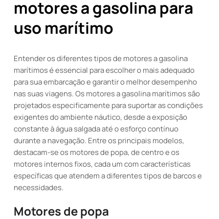
motores a gasolina para
uso marítimo
Entender os diferentes tipos de motores a gasolina
marítimos é essencial para escolher o mais adequado
para sua embarcação e garantir o melhor desempenho
nas suas viagens. Os motores a gasolina marítimos são
projetados especificamente para suportar as condições
exigentes do ambiente náutico, desde a exposição
constante à água salgada até o esforço contínuo
durante a navegação. Entre os principais modelos,
destacam-se os motores de popa, de centro e os
motores internos fixos, cada um com características
específicas que atendem a diferentes tipos de barcos e
necessidades.
Motores de popa