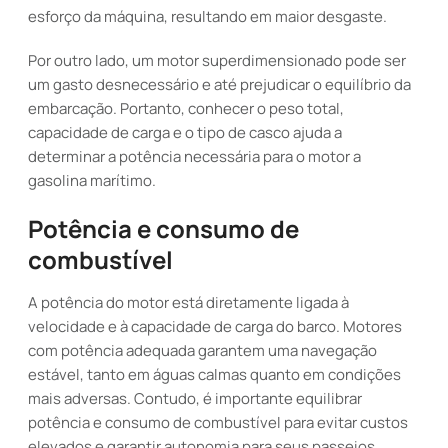
esforço da máquina, resultando em maior desgaste.
Por outro lado, um motor superdimensionado pode ser
um gasto desnecessário e até prejudicar o equilíbrio da
embarcação. Portanto, conhecer o peso total,
capacidade de carga e o tipo de casco ajuda a
determinar a potência necessária para o motor a
gasolina marítimo.
Potência e consumo de
combustível
A potência do motor está diretamente ligada à
velocidade e à capacidade de carga do barco. Motores
com potência adequada garantem uma navegação
estável, tanto em águas calmas quanto em condições
mais adversas. Contudo, é importante equilibrar
potência e consumo de combustível para evitar custos
elevados e garantir autonomia para seus passeios.