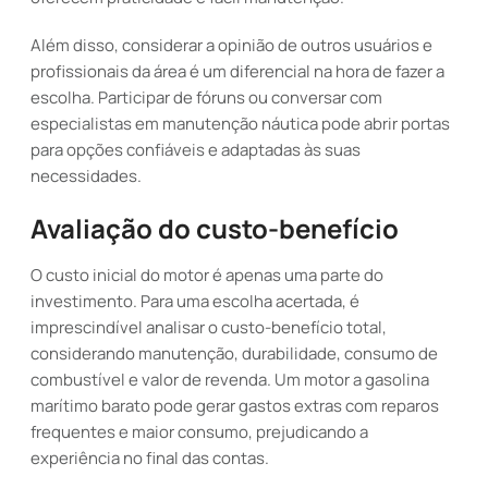
Além disso, considerar a opinião de outros usuários e
profissionais da área é um diferencial na hora de fazer a
escolha. Participar de fóruns ou conversar com
especialistas em manutenção náutica pode abrir portas
para opções confiáveis e adaptadas às suas
necessidades.
Avaliação do custo-benefício
O custo inicial do motor é apenas uma parte do
investimento. Para uma escolha acertada, é
imprescindível analisar o custo-benefício total,
considerando manutenção, durabilidade, consumo de
combustível e valor de revenda. Um motor a gasolina
marítimo barato pode gerar gastos extras com reparos
frequentes e maior consumo, prejudicando a
experiência no final das contas.