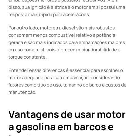
disso, sua ignição é elétrica e o motor em si possui uma
resposta mais rápida para acelerações.
Por outro lado, motores a diesel são mais robustos,
consomem menos combustível relativo à potência
gerada e são mais indicados para embarcações maiores
ou uso comercial, pois oferecem maior durabilidade e
torque constante.
Entender essas diferenças é essencial para escolher o
motor adequado para sua embarcação, considerando
fatores como tipo de uso, tamanho do barco e custos de
manutenção.
Vantagens de usar motor
a gasolina em barcos e