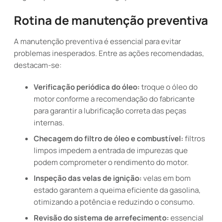
Rotina de manutenção preventiva
A manutenção preventiva é essencial para evitar
problemas inesperados. Entre as ações recomendadas,
destacam-se:
Verificação periódica do óleo:
troque o óleo do
motor conforme a recomendação do fabricante
para garantir a lubrificação correta das peças
internas.
Checagem do filtro de óleo e combustível:
filtros
limpos impedem a entrada de impurezas que
podem comprometer o rendimento do motor.
Inspeção das velas de ignição:
velas em bom
estado garantem a queima eficiente da gasolina,
otimizando a potência e reduzindo o consumo.
Revisão do sistema de arrefecimento:
essencial