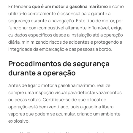
Entender
o que é um motor a gasolina marítimo
e como
utilizá-lo corretamente é essencial para garantir a
segurança durante a navegação. Este tipo de motor, por
funcionar com combustível altamente inflamável, exige
cuidados específicos desde a instalação até a operação
diária, minimizando riscos de acidentes e protegendo a
integridade da embarcação e das pessoas a bordo.
Procedimentos de segurança
durante a operação
Antes de ligar o motor a gasolina marítimo, realize
sempre uma inspeção visual para detectar vazamentos
ou peças soltas. Certifique-se de que o local de
operação está bem ventilado, pois a gasolina libera
vapores que podem se acumular, criando um ambiente
explosivo.