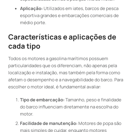
Aplicação:
Utilizados em iates, barcos de pesca
esportiva grandes e embarcações comerciais de
médio porte.
Características e aplicações de
cada tipo
Todos os motores a gasolina marítimos possuem
particularidades que os diferenciam, não apenas pela
localização e instalação, mas também pela forma como
afetam o desempenho e a navegabilidade do barco. Para
escolher o motor ideal, é fundamental avaliar:
Tipo de embarcação:
Tamanho, peso e finalidade
do barco influenciam diretamente na escolha do
motor.
Facilidade de manutenção:
Motores de popa são
mais simples de cuidar, enquanto motores