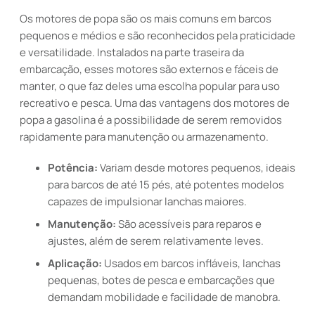
Os motores de popa são os mais comuns em barcos
pequenos e médios e são reconhecidos pela praticidade
e versatilidade. Instalados na parte traseira da
embarcação, esses motores são externos e fáceis de
manter, o que faz deles uma escolha popular para uso
recreativo e pesca. Uma das vantagens dos motores de
popa a gasolina é a possibilidade de serem removidos
rapidamente para manutenção ou armazenamento.
Potência:
Variam desde motores pequenos, ideais
para barcos de até 15 pés, até potentes modelos
capazes de impulsionar lanchas maiores.
Manutenção:
São acessíveis para reparos e
ajustes, além de serem relativamente leves.
Aplicação:
Usados em barcos infláveis, lanchas
pequenas, botes de pesca e embarcações que
demandam mobilidade e facilidade de manobra.