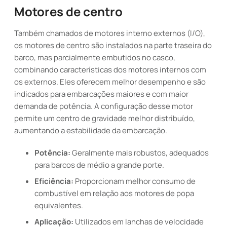
Motores de centro
Também chamados de motores interno externos (I/O),
os motores de centro são instalados na parte traseira do
barco, mas parcialmente embutidos no casco,
combinando características dos motores internos com
os externos. Eles oferecem melhor desempenho e são
indicados para embarcações maiores e com maior
demanda de potência. A configuração desse motor
permite um centro de gravidade melhor distribuído,
aumentando a estabilidade da embarcação.
Potência:
Geralmente mais robustos, adequados
para barcos de médio a grande porte.
Eficiência:
Proporcionam melhor consumo de
combustível em relação aos motores de popa
equivalentes.
Aplicação:
Utilizados em lanchas de velocidade