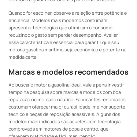
Quando for escolher, observe a relação entre potência e
eficiência. Modelos mais modernos costumam
apresentar tecnologias que otimizam o consumo,
reduzindo o gasto sem perder desempenho. Avaliar
essa característica é essencial para garantir que seu
motor a gasolina marítimo seja econômico e potente na
medida certa.
Marcas e modelos recomendados
Ao buscar o motor a gasolina ideal, vale a pena investir
tempo na pesquisa sobre marcas e modelos com boa
reputação no mercado náutico. Fabricantes renomados
costumam oferecer maior durabilidade, melhor suporte
técnico e peças de reposição acessíveis. Alguns dos
modelos mais indicados são aqueles com tecnologia
comprovada em motores de popa e centro, que
oferecem praticidade e fácil manutenção.