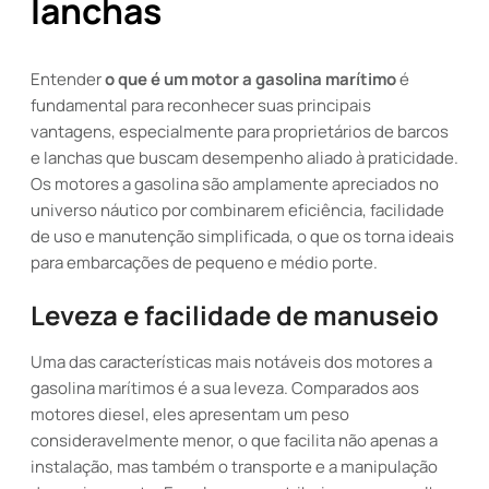
lanchas
Entender
o que é um motor a gasolina marítimo
é
fundamental para reconhecer suas principais
vantagens, especialmente para proprietários de barcos
e lanchas que buscam desempenho aliado à praticidade.
Os motores a gasolina são amplamente apreciados no
universo náutico por combinarem eficiência, facilidade
de uso e manutenção simplificada, o que os torna ideais
para embarcações de pequeno e médio porte.
Leveza e facilidade de manuseio
Uma das características mais notáveis dos motores a
gasolina marítimos é a sua leveza. Comparados aos
motores diesel, eles apresentam um peso
consideravelmente menor, o que facilita não apenas a
instalação, mas também o transporte e a manipulação