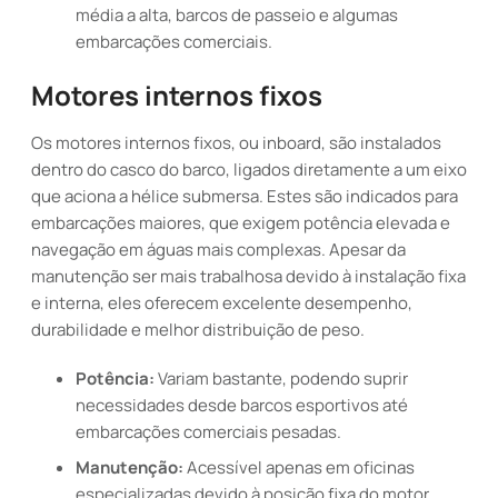
média a alta, barcos de passeio e algumas
embarcações comerciais.
Motores internos fixos
Os motores internos fixos, ou inboard, são instalados
dentro do casco do barco, ligados diretamente a um eixo
que aciona a hélice submersa. Estes são indicados para
embarcações maiores, que exigem potência elevada e
navegação em águas mais complexas. Apesar da
manutenção ser mais trabalhosa devido à instalação fixa
e interna, eles oferecem excelente desempenho,
durabilidade e melhor distribuição de peso.
Potência:
Variam bastante, podendo suprir
necessidades desde barcos esportivos até
embarcações comerciais pesadas.
Manutenção:
Acessível apenas em oficinas
especializadas devido à posição fixa do motor.