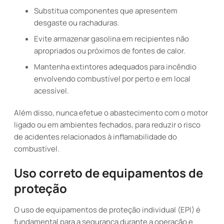
Substitua componentes que apresentem
desgaste ou rachaduras.
Evite armazenar gasolina em recipientes não
apropriados ou próximos de fontes de calor.
Mantenha extintores adequados para incêndio
envolvendo combustível por perto e em local
acessível.
Além disso, nunca efetue o abastecimento com o motor
ligado ou em ambientes fechados, para reduzir o risco
de acidentes relacionados à inflamabilidade do
combustível.
Uso correto de equipamentos de
proteção
O uso de equipamentos de proteção individual (EPI) é
fundamental para a segurança durante a operação e