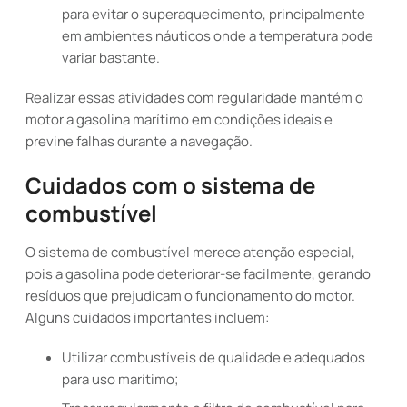
para evitar o superaquecimento, principalmente
em ambientes náuticos onde a temperatura pode
variar bastante.
Realizar essas atividades com regularidade mantém o
motor a gasolina marítimo em condições ideais e
previne falhas durante a navegação.
Cuidados com o sistema de
combustível
O sistema de combustível merece atenção especial,
pois a gasolina pode deteriorar-se facilmente, gerando
resíduos que prejudicam o funcionamento do motor.
Alguns cuidados importantes incluem:
Utilizar combustíveis de qualidade e adequados
para uso marítimo;