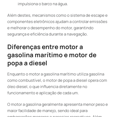
impulsiona o barco na água.
Além destes, mecanismos como o sistema de escape e
componentes eletrônicos ajudam a controlar emissões
e melhorar o desempenho do motor, garantindo
segurança e eficiência durante a navegação.
Diferenças entre motor a
gasolina marítimo e motor de
popa a diesel
Enquanto o motor a gasolina marítimo utiliza gasolina
como combustível, o motor de popa a diesel opera com
óleo diesel, o que influencia diretamente no
funcionamento e aplicação de cada um.
O motor a gasolina geralmente apresenta menor peso e
maior facilidade de manejo, sendo ideal para
embarcações menores e passeios recreativos. Além