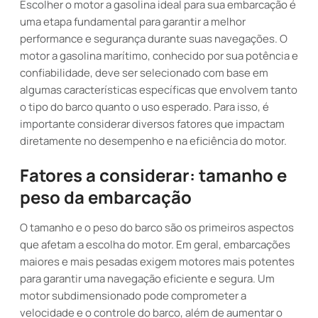
Escolher o motor a gasolina ideal para sua embarcação é
uma etapa fundamental para garantir a melhor
performance e segurança durante suas navegações. O
motor a gasolina marítimo, conhecido por sua potência e
confiabilidade, deve ser selecionado com base em
algumas características específicas que envolvem tanto
o tipo do barco quanto o uso esperado. Para isso, é
importante considerar diversos fatores que impactam
diretamente no desempenho e na eficiência do motor.
Fatores a considerar: tamanho e
peso da embarcação
O tamanho e o peso do barco são os primeiros aspectos
que afetam a escolha do motor. Em geral, embarcações
maiores e mais pesadas exigem motores mais potentes
para garantir uma navegação eficiente e segura. Um
motor subdimensionado pode comprometer a
velocidade e o controle do barco, além de aumentar o