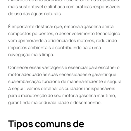
mais sustentável e alinhada com práticas responsáveis
de uso das águas naturais.
É importante destacar que, embora a gasolina emita
compostos poluentes, o desenvolvimento tecnológico
vem aprimorando a eficiência dos motores, reduzindo
impactos ambientais e contribuindo para uma
navegação mais limpa.
Conhecer essas vantagens é essencial para escolher o
motor adequado às suas necessidades e garantir que
sua embarcação funcione de maneira eficiente e segura.
A seguir, vamos detalhar os cuidados indispensáveis
para a manutenção do seu motor a gasolina marítimo,
garantindo maior durabilidade e desempenho.
Tipos comuns de