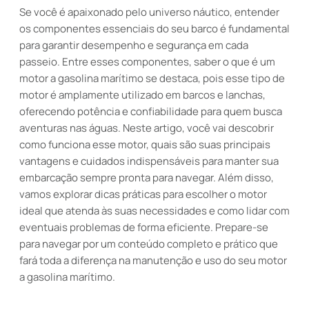
Se você é apaixonado pelo universo náutico, entender
os componentes essenciais do seu barco é fundamental
para garantir desempenho e segurança em cada
passeio. Entre esses componentes, saber o que é um
motor a gasolina marítimo se destaca, pois esse tipo de
motor é amplamente utilizado em barcos e lanchas,
oferecendo potência e confiabilidade para quem busca
aventuras nas águas. Neste artigo, você vai descobrir
como funciona esse motor, quais são suas principais
vantagens e cuidados indispensáveis para manter sua
embarcação sempre pronta para navegar. Além disso,
vamos explorar dicas práticas para escolher o motor
ideal que atenda às suas necessidades e como lidar com
eventuais problemas de forma eficiente. Prepare-se
para navegar por um conteúdo completo e prático que
fará toda a diferença na manutenção e uso do seu motor
a gasolina marítimo.