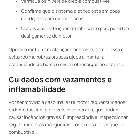
Verifique os níveis de óleo e combustível.
Confirme que o sistema elétrico está em boas
condições para evitar faíscas.
Observe as instruções do fabricante para partida e
desligamento do motor.
Operar o motor com atenção constante, sem pressa e
evitando manobras bruscas ajuda a manter a
estabilidade do barco e evita sobrecargas no sistema.
Cuidados com vazamentos e
inflamabilidade
Por ser movido a gasolina, este motor requer cuidados
redobrados com possíveis vazamentos, que podem
causar incêndios graves. É imprescindível inspeccionar
regularmente as mangueiras, conexões e o tanque de
combustível.