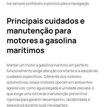
los sempre confiáveis e prontos para a navegação.
Principais cuidados e
manutenção para
motores a gasolina
marítimos
Manter um motor a gasolina marítimo em perfeito
funcionamento exige atenção constante e a adoção de
cuidados específicos. Diferente dos motores
automotivos, esses motores operam em ambientes
agressivos, como água salgada e umidade elevada, o
que exige uma rotina de manutenção preventiva
rigorosa para garantir desempenho, durabilidade e
segurança durante suas navegações.