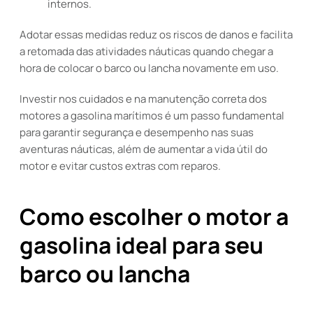
internos.
Adotar essas medidas reduz os riscos de danos e facilita
a retomada das atividades náuticas quando chegar a
hora de colocar o barco ou lancha novamente em uso.
Investir nos cuidados e na manutenção correta dos
motores a gasolina marítimos é um passo fundamental
para garantir segurança e desempenho nas suas
aventuras náuticas, além de aumentar a vida útil do
motor e evitar custos extras com reparos.
Como escolher o motor a
gasolina ideal para seu
barco ou lancha