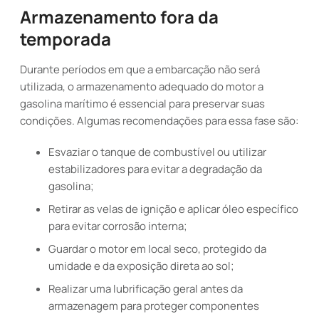
Armazenamento fora da
temporada
Durante períodos em que a embarcação não será
utilizada, o armazenamento adequado do motor a
gasolina marítimo é essencial para preservar suas
condições. Algumas recomendações para essa fase são:
Esvaziar o tanque de combustível ou utilizar
estabilizadores para evitar a degradação da
gasolina;
Retirar as velas de ignição e aplicar óleo específico
para evitar corrosão interna;
Guardar o motor em local seco, protegido da
umidade e da exposição direta ao sol;
Realizar uma lubrificação geral antes da
armazenagem para proteger componentes