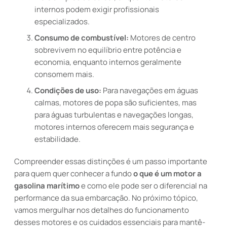
internos podem exigir profissionais
especializados.
Consumo de combustível:
Motores de centro
sobrevivem no equilíbrio entre potência e
economia, enquanto internos geralmente
consomem mais.
Condições de uso:
Para navegações em águas
calmas, motores de popa são suficientes, mas
para águas turbulentas e navegações longas,
motores internos oferecem mais segurança e
estabilidade.
Compreender essas distinções é um passo importante
para quem quer conhecer a fundo
o que é um motor a
gasolina marítimo
e como ele pode ser o diferencial na
performance da sua embarcação. No próximo tópico,
vamos mergulhar nos detalhes do funcionamento
desses motores e os cuidados essenciais para mantê-