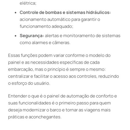
elétrica;
Controle de bombas e sistemas hidráulicos:
acionamento automático para garantir o
funcionamento adequado;
Segurança:
alertas e monitoramento de sistemas
como alarmes e câmeras.
Essas funções podem variar conforme o modelo do
painel e as necessidades específicas de cada
embarcação, mas o princípio é sempre o mesmo:
centralizar e facilitar o acesso aos controles, reduzindo
o esforço do usuário.
Entender o que é o painel de automação de conforto e
suas funcionalidades é o primeiro passo para quem
deseja modernizar o barco e tornar as viagens mais
práticas e aconchegantes.