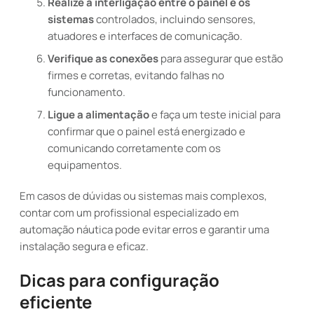
Realize a interligação entre o painel e os
sistemas
controlados, incluindo sensores,
atuadores e interfaces de comunicação.
Verifique as conexões
para assegurar que estão
firmes e corretas, evitando falhas no
funcionamento.
Ligue a alimentação
e faça um teste inicial para
confirmar que o painel está energizado e
comunicando corretamente com os
equipamentos.
Em casos de dúvidas ou sistemas mais complexos,
contar com um profissional especializado em
automação náutica pode evitar erros e garantir uma
instalação segura e eficaz.
Dicas para configuração
eficiente