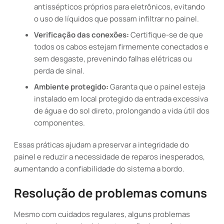
antissépticos próprios para eletrônicos, evitando
o uso de líquidos que possam infiltrar no painel.
Verificação das conexões:
Certifique-se de que
todos os cabos estejam firmemente conectados e
sem desgaste, prevenindo falhas elétricas ou
perda de sinal.
Ambiente protegido:
Garanta que o painel esteja
instalado em local protegido da entrada excessiva
de água e do sol direto, prolongando a vida útil dos
componentes.
Essas práticas ajudam a preservar a integridade do
painel e reduzir a necessidade de reparos inesperados,
aumentando a confiabilidade do sistema a bordo.
Resolução de problemas comuns
Mesmo com cuidados regulares, alguns problemas