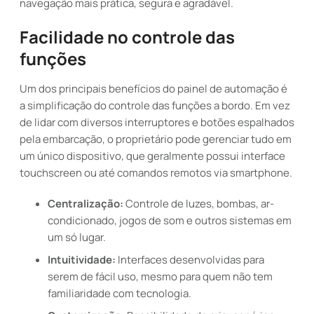
navegação mais prática, segura e agradável.
Facilidade no controle das
funções
Um dos principais benefícios do painel de automação é
a simplificação do controle das funções a bordo. Em vez
de lidar com diversos interruptores e botões espalhados
pela embarcação, o proprietário pode gerenciar tudo em
um único dispositivo, que geralmente possui interface
touchscreen ou até comandos remotos via smartphone.
Centralização:
Controle de luzes, bombas, ar-
condicionado, jogos de som e outros sistemas em
um só lugar.
Intuitividade:
Interfaces desenvolvidas para
serem de fácil uso, mesmo para quem não tem
familiaridade com tecnologia.