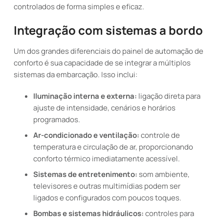
controlados de forma simples e eficaz.
Integração com sistemas a bordo
Um dos grandes diferenciais do painel de automação de
conforto é sua capacidade de se integrar a múltiplos
sistemas da embarcação. Isso inclui:
Iluminação interna e externa:
ligação direta para
ajuste de intensidade, cenários e horários
programados.
Ar-condicionado e ventilação:
controle de
temperatura e circulação de ar, proporcionando
conforto térmico imediatamente acessível.
Sistemas de entretenimento:
som ambiente,
televisores e outras multimídias podem ser
ligados e configurados com poucos toques.
Bombas e sistemas hidráulicos:
controles para