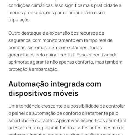
condições climáticas. Isso significa mais praticidade e
menos preocupações para o proprietário e sua
tripulação.
Outro destaque é a expansão dos recursos de
segurança, com monitoramento em tempo real de
bombas, sistemas elétricos e alarmes, todos
gerenciados pelo painel central. Essa conectividade
aprimorada garante não apenas conforto, mas também
proteção à embarcação.
Automação integrada com
dispositivos móveis
Uma tendência crescente é a possibilidade de controlar
o painel de automação de conforto diretamente pelo
smartphone ou tablet. Aplicativos específicos permitem
acesso remoto, possibilitando ajustes antes mesmo de
embarcar. Imagine preparar a climatização da cabine ou