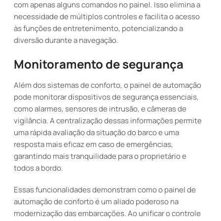
com apenas alguns comandos no painel. Isso elimina a
necessidade de múltiplos controles e facilita o acesso
às funções de entretenimento, potencializando a
diversão durante a navegação.
Monitoramento de segurança
Além dos sistemas de conforto, o painel de automação
pode monitorar dispositivos de segurança essenciais,
como alarmes, sensores de intrusão, e câmeras de
vigilância. A centralização dessas informações permite
uma rápida avaliação da situação do barco e uma
resposta mais eficaz em caso de emergências,
garantindo mais tranquilidade para o proprietário e
todos a bordo.
Essas funcionalidades demonstram como o painel de
automação de conforto é um aliado poderoso na
modernização das embarcações. Ao unificar o controle