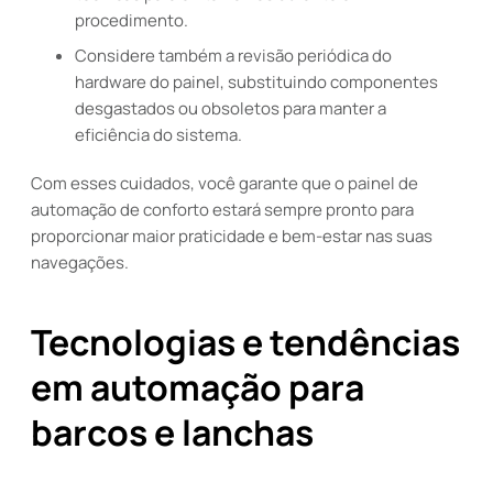
procedimento.
Considere também a revisão periódica do
hardware do painel, substituindo componentes
desgastados ou obsoletos para manter a
eficiência do sistema.
Com esses cuidados, você garante que o painel de
automação de conforto estará sempre pronto para
proporcionar maior praticidade e bem-estar nas suas
navegações.
Tecnologias e tendências
em automação para
barcos e lanchas