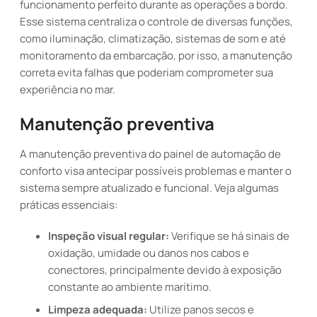
funcionamento perfeito durante as operações a bordo.
Esse sistema centraliza o controle de diversas funções,
como iluminação, climatização, sistemas de som e até
monitoramento da embarcação, por isso, a manutenção
correta evita falhas que poderiam comprometer sua
experiência no mar.
Manutenção preventiva
A manutenção preventiva do painel de automação de
conforto visa antecipar possíveis problemas e manter o
sistema sempre atualizado e funcional. Veja algumas
práticas essenciais:
Inspeção visual regular:
Verifique se há sinais de
oxidação, umidade ou danos nos cabos e
conectores, principalmente devido à exposição
constante ao ambiente marítimo.
Limpeza adequada:
Utilize panos secos e