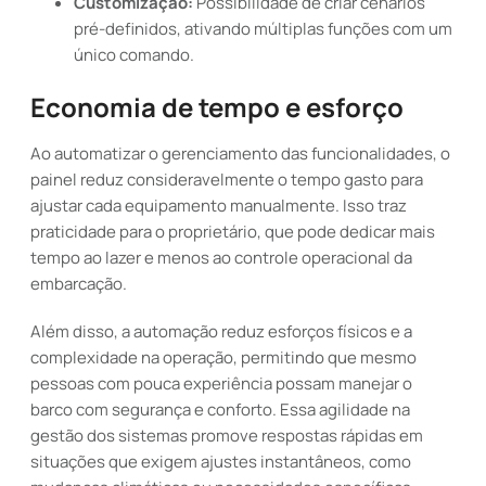
Customização:
Possibilidade de criar cenários
pré-definidos, ativando múltiplas funções com um
único comando.
Economia de tempo e esforço
Ao automatizar o gerenciamento das funcionalidades, o
painel reduz consideravelmente o tempo gasto para
ajustar cada equipamento manualmente. Isso traz
praticidade para o proprietário, que pode dedicar mais
tempo ao lazer e menos ao controle operacional da
embarcação.
Além disso, a automação reduz esforços físicos e a
complexidade na operação, permitindo que mesmo
pessoas com pouca experiência possam manejar o
barco com segurança e conforto. Essa agilidade na
gestão dos sistemas promove respostas rápidas em
situações que exigem ajustes instantâneos, como