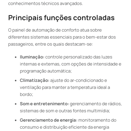
conhecimentos técnicos avançados.
Principais funções controladas
O painel de automação de conforto atua sobre
diferentes sistemas essenciais para o bem-estar dos
passageiros, entre os quais destacam-se:
Iluminação:
controle personalizado das luzes
internas e externas, com opções de intensidade e
programação automática;
Climatização:
ajuste do ar-condicionado e
ventilação para manter a temperatura ideal a
bordo;
Som e entretenimento:
gerenciamento de rádios,
sistemas de som e outras fontes multimídia;
Gerenciamento de energia:
monitoramento do
consumo e distribuição eficiente da energia