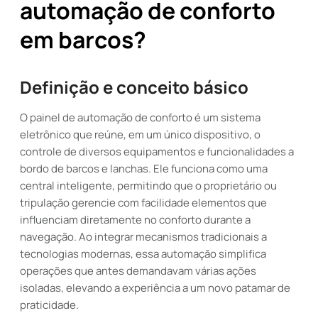
automação de conforto
em barcos?
Definição e conceito básico
O painel de automação de conforto é um sistema
eletrônico que reúne, em um único dispositivo, o
controle de diversos equipamentos e funcionalidades a
bordo de barcos e lanchas. Ele funciona como uma
central inteligente, permitindo que o proprietário ou
tripulação gerencie com facilidade elementos que
influenciam diretamente no conforto durante a
navegação. Ao integrar mecanismos tradicionais a
tecnologias modernas, essa automação simplifica
operações que antes demandavam várias ações
isoladas, elevando a experiência a um novo patamar de
praticidade.