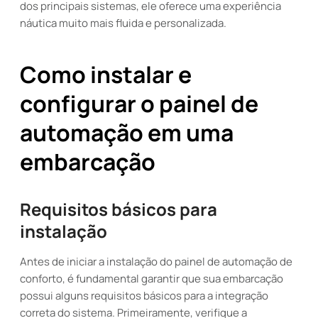
dos principais sistemas, ele oferece uma experiência
náutica muito mais fluida e personalizada.
Como instalar e
configurar o painel de
automação em uma
embarcação
Requisitos básicos para
instalação
Antes de iniciar a instalação do painel de automação de
conforto, é fundamental garantir que sua embarcação
possui alguns requisitos básicos para a integração
correta do sistema. Primeiramente, verifique a