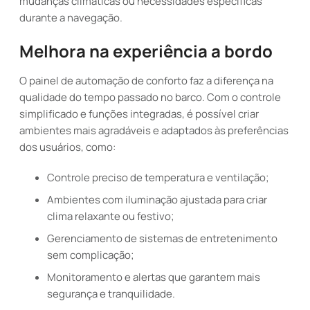
mudanças climáticas ou necessidades específicas
durante a navegação.
Melhora na experiência a bordo
O painel de automação de conforto faz a diferença na
qualidade do tempo passado no barco. Com o controle
simplificado e funções integradas, é possível criar
ambientes mais agradáveis e adaptados às preferências
dos usuários, como:
Controle preciso de temperatura e ventilação;
Ambientes com iluminação ajustada para criar
clima relaxante ou festivo;
Gerenciamento de sistemas de entretenimento
sem complicação;
Monitoramento e alertas que garantem mais
segurança e tranquilidade.