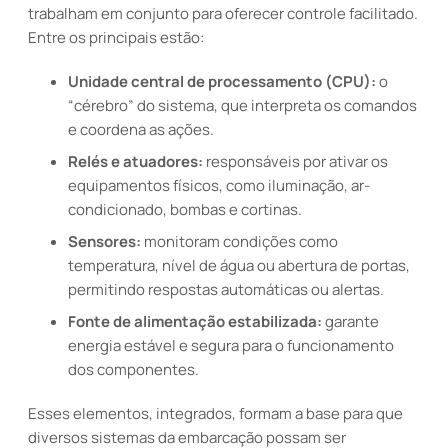
trabalham em conjunto para oferecer controle facilitado.
Entre os principais estão:
Unidade central de processamento (CPU):
o
“cérebro” do sistema, que interpreta os comandos
e coordena as ações.
Relés e atuadores:
responsáveis por ativar os
equipamentos físicos, como iluminação, ar-
condicionado, bombas e cortinas.
Sensores:
monitoram condições como
temperatura, nível de água ou abertura de portas,
permitindo respostas automáticas ou alertas.
Fonte de alimentação estabilizada:
garante
energia estável e segura para o funcionamento
dos componentes.
Esses elementos, integrados, formam a base para que
diversos sistemas da embarcação possam ser