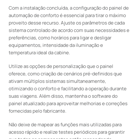
Com a instalação concluída, a configuração do painel de
automação de conforto é essencial para tirar o máximo
proveito desse recurso. Ajuste os parâmetros de cada
sistema controlado de acordo com suas necessidades e
preferências, como horários para ligar e desligar
equipamentos, intensidade da iluminação e
temperatura ideal da cabine.
Utilize as opções de personalização que o painel
oferece, como criação de cenários pré-definidos que
ativam múltiplos sistemas simultaneamente,
otimizando o conforto e facilitando a operação durante
suas viagens. Além disso, mantenha o software do
painel atualizado para aproveitar melhorias e correções
fornecidas pelo fabricante.
Não deixe de mapear as funções mais utilizadas para
acesso rápido e realize testes periódicos para garantir