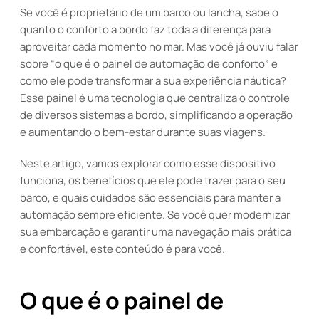
Se você é proprietário de um barco ou lancha, sabe o
quanto o conforto a bordo faz toda a diferença para
aproveitar cada momento no mar. Mas você já ouviu falar
sobre “o que é o painel de automação de conforto” e
como ele pode transformar a sua experiência náutica?
Esse painel é uma tecnologia que centraliza o controle
de diversos sistemas a bordo, simplificando a operação
e aumentando o bem-estar durante suas viagens.
Neste artigo, vamos explorar como esse dispositivo
funciona, os benefícios que ele pode trazer para o seu
barco, e quais cuidados são essenciais para manter a
automação sempre eficiente. Se você quer modernizar
sua embarcação e garantir uma navegação mais prática
e confortável, este conteúdo é para você.
O que é o painel de