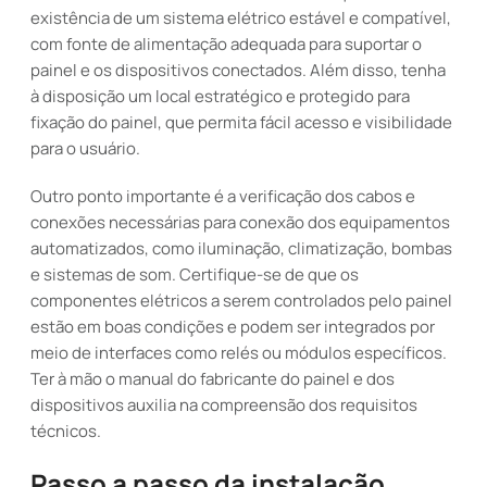
existência de um sistema elétrico estável e compatível,
com fonte de alimentação adequada para suportar o
painel e os dispositivos conectados. Além disso, tenha
à disposição um local estratégico e protegido para
fixação do painel, que permita fácil acesso e visibilidade
para o usuário.
Outro ponto importante é a verificação dos cabos e
conexões necessárias para conexão dos equipamentos
automatizados, como iluminação, climatização, bombas
e sistemas de som. Certifique-se de que os
componentes elétricos a serem controlados pelo painel
estão em boas condições e podem ser integrados por
meio de interfaces como relés ou módulos específicos.
Ter à mão o manual do fabricante do painel e dos
dispositivos auxilia na compreensão dos requisitos
técnicos.
Passo a passo da instalação