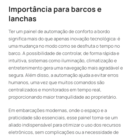
Importância para barcos e
lanchas
Ter um painel de automação de conforto a bordo
significa mais do que apenas inovação tecnológica: é
uma mudança no modo como se desfruta o tempo no
barco. A possibilidade de controlar, de forma rápida e
intuitiva, sistemas como iluminação, climatização e
entretenimento gera uma navegação mais agradável e
segura. Além disso, a automação ajuda a evitar erros
humanos, uma vez que muitos comandos são
centralizados e monitorados em tempo real,
proporcionando maior tranquilidade ao proprietário.
Em embarcações modernas, onde o espaço e a
praticidade são essenciais, esse painel torna-se um
aliado indispensável para otimizar o uso dos recursos
eletrônicos, sem complicações ou a necessidade de