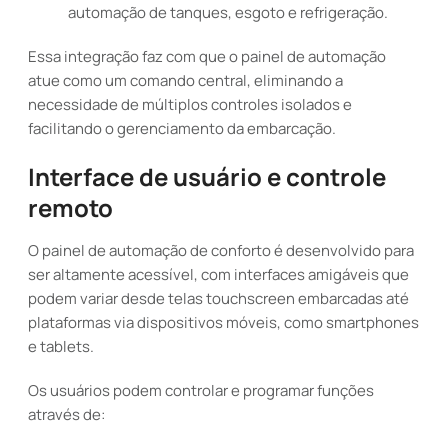
automação de tanques, esgoto e refrigeração.
Essa integração faz com que o painel de automação
atue como um comando central, eliminando a
necessidade de múltiplos controles isolados e
facilitando o gerenciamento da embarcação.
Interface de usuário e controle
remoto
O painel de automação de conforto é desenvolvido para
ser altamente acessível, com interfaces amigáveis que
podem variar desde telas touchscreen embarcadas até
plataformas via dispositivos móveis, como smartphones
e tablets.
Os usuários podem controlar e programar funções
através de: