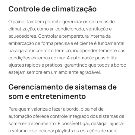
Controle de climatização
O painel também permite gerenciar os sistemas de
climatização, como ar-condicionado, ventilação e
aquecedores. Controlar a temperatura interna da
embarcação de forma precisa e eficiente é fundamental
para garantir conforto térmico, independentemente das
condições externas do mar. A automação possibilita
ajustes rápidos e práticos, garantindo que todos a bordo
estejam sempre em um ambiente agradável.
Gerenciamento de sistemas de
som e entretenimento
Para quem valoriza o lazer a bordo, o painel de
automação oferece controle integrado dos sistemas de
som e entretenimento. É possível ligar, desligar, ajustar
o volume e selecionar playlists ou estações de rádio