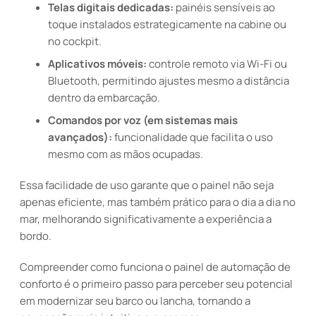
Telas digitais dedicadas:
painéis sensíveis ao
toque instalados estrategicamente na cabine ou
no cockpit.
Aplicativos móveis:
controle remoto via Wi-Fi ou
Bluetooth, permitindo ajustes mesmo a distância
dentro da embarcação.
Comandos por voz (em sistemas mais
avançados):
funcionalidade que facilita o uso
mesmo com as mãos ocupadas.
Essa facilidade de uso garante que o painel não seja
apenas eficiente, mas também prático para o dia a dia no
mar, melhorando significativamente a experiência a
bordo.
Compreender como funciona o painel de automação de
conforto é o primeiro passo para perceber seu potencial
em modernizar seu barco ou lancha, tornando a