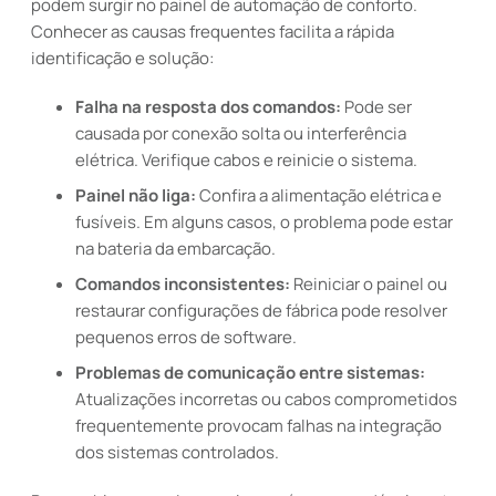
podem surgir no painel de automação de conforto.
Conhecer as causas frequentes facilita a rápida
identificação e solução:
Falha na resposta dos comandos:
Pode ser
causada por conexão solta ou interferência
elétrica. Verifique cabos e reinicie o sistema.
Painel não liga:
Confira a alimentação elétrica e
fusíveis. Em alguns casos, o problema pode estar
na bateria da embarcação.
Comandos inconsistentes:
Reiniciar o painel ou
restaurar configurações de fábrica pode resolver
pequenos erros de software.
Problemas de comunicação entre sistemas:
Atualizações incorretas ou cabos comprometidos
frequentemente provocam falhas na integração
dos sistemas controlados.