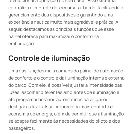
revolucionar a operação do seu barco. Esse sistema
centraliza o controle dos recursos a bordo, facilitando o
gerenciamento dos dispositivos e garantindo uma
experiência náutica muito mais agradável e prática. A
seguir, destacamos as principais funções que esse
painel oferece para maximizar o conforto na
embarcação.
Controle de iluminação
Uma das funções mais comuns do painel de automação
de conforto é o controle da iluminação interna e externa
do barco. Com ele, é possível ajustar a intensidade das
luzes, escolher diferentes ambientes de iluminação e
até programar horários automáticos para ligar ou
desligar as luzes. Isso proporciona mais conforto e
economia de energia, além de permitir que a iluminação
se adapte facilmente às necessidades do piloto e dos
passageiros.