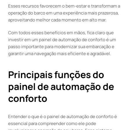
Esses recursos favorecem o bem-estar e transformam a
operação do barco em uma experiência mais prazerosa,
aproveitando melhor cada momento em alto mar.
Com todos esses benefícios em mãos, fica claro que
investir em um painel de automação de conforto é um
passo importante para modernizar sua embarcação e
garantir uma navegação mais eficiente e agradável.
Principais funções do
painel de automação de
conforto
Entender o que é o painel de automação de conforto é
essencial para compreender como ele pode