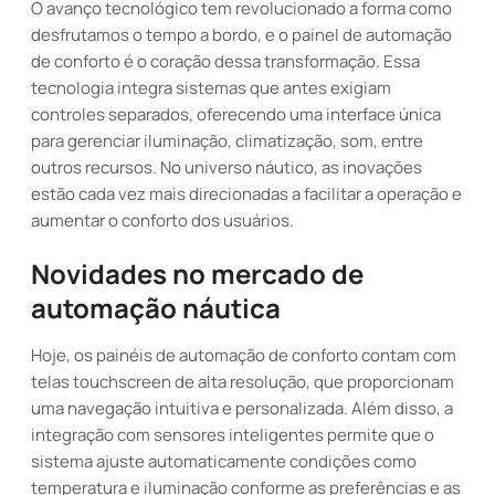
O avanço tecnológico tem revolucionado a forma como
desfrutamos o tempo a bordo, e o painel de automação
de conforto é o coração dessa transformação. Essa
tecnologia integra sistemas que antes exigiam
controles separados, oferecendo uma interface única
para gerenciar iluminação, climatização, som, entre
outros recursos. No universo náutico, as inovações
estão cada vez mais direcionadas a facilitar a operação e
aumentar o conforto dos usuários.
Novidades no mercado de
automação náutica
Hoje, os painéis de automação de conforto contam com
telas touchscreen de alta resolução, que proporcionam
uma navegação intuitiva e personalizada. Além disso, a
integração com sensores inteligentes permite que o
sistema ajuste automaticamente condições como
temperatura e iluminação conforme as preferências e as