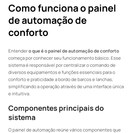
Como funciona o painel
de automação de
conforto
Entender
o que é o painel de automação de conforto
começa por conhecer seu funcionamento básico. Esse
sistema é responsável por centralizar o comando de
diversos equipamentos e funções essenciais para o
conforto e praticidade a bordo de barcos e lanchas,
simplificando a operação através de uma interface única
e intuitiva.
Componentes principais do
sistema
O painel de automação reúne vários componentes que