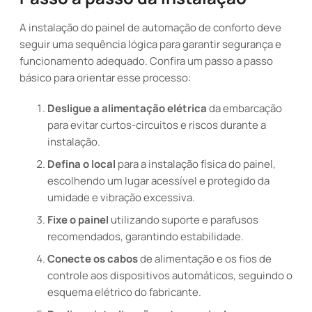
A instalação do painel de automação de conforto deve
seguir uma sequência lógica para garantir segurança e
funcionamento adequado. Confira um passo a passo
básico para orientar esse processo:
Desligue a alimentação elétrica
da embarcação
para evitar curtos-circuitos e riscos durante a
instalação.
Defina o local
para a instalação física do painel,
escolhendo um lugar acessível e protegido da
umidade e vibração excessiva.
Fixe o painel
utilizando suporte e parafusos
recomendados, garantindo estabilidade.
Conecte os cabos
de alimentação e os fios de
controle aos dispositivos automáticos, seguindo o
esquema elétrico do fabricante.