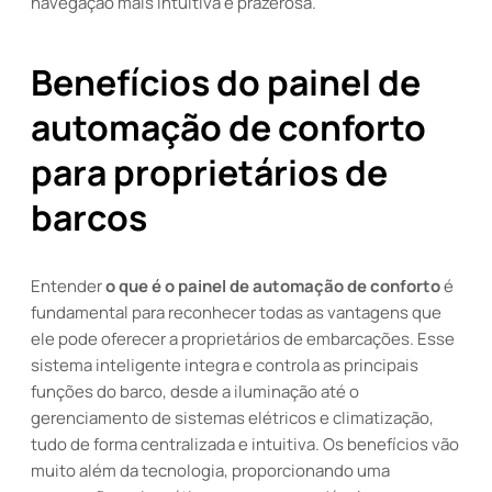
navegação mais intuitiva e prazerosa.
Benefícios do painel de
automação de conforto
para proprietários de
barcos
Entender
o que é o painel de automação de conforto
é
fundamental para reconhecer todas as vantagens que
ele pode oferecer a proprietários de embarcações. Esse
sistema inteligente integra e controla as principais
funções do barco, desde a iluminação até o
gerenciamento de sistemas elétricos e climatização,
tudo de forma centralizada e intuitiva. Os benefícios vão
muito além da tecnologia, proporcionando uma