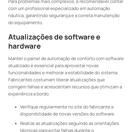
Para problemas mais complexos, é recomendável contar
com um profissional especializado em automação
náutica, garantindo segurança e a correta manutenção
do equipamento.
Atualizações de software e
hardware
Manter o painel de automação de conforto com software
atualizado é essencial para aproveitar novas
funcionalidades e melhorar a estabilidade do sistema.
Fabricantes costumam liberar atualizações que
corrigem falhas e acrescentam recursos que otimizam a
experiência a bordo.
Verifique regularmente no site do fabricante a
disponibilidade de novas versões do software.
Realize as atualizações seguindo as orientações
técnicas para evitar falhas durante o