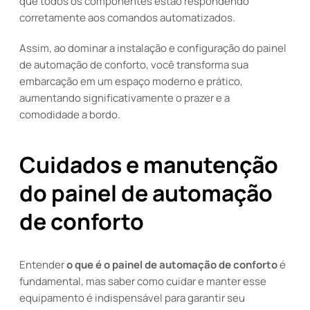
que todos os componentes estão respondendo
corretamente aos comandos automatizados.
Assim, ao dominar a instalação e configuração do painel
de automação de conforto, você transforma sua
embarcação em um espaço moderno e prático,
aumentando significativamente o prazer e a
comodidade a bordo.
Cuidados e manutenção
do painel de automação
de conforto
Entender
o que é o painel de automação de conforto
é
fundamental, mas saber como cuidar e manter esse
equipamento é indispensável para garantir seu