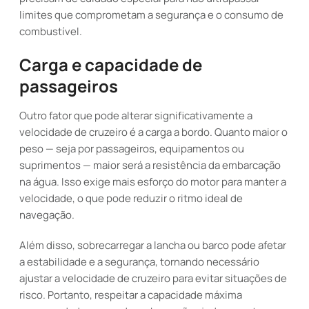
limites que comprometam a segurança e o consumo de
combustível.
Carga e capacidade de
passageiros
Outro fator que pode alterar significativamente a
velocidade de cruzeiro é a carga a bordo. Quanto maior o
peso — seja por passageiros, equipamentos ou
suprimentos — maior será a resistência da embarcação
na água. Isso exige mais esforço do motor para manter a
velocidade, o que pode reduzir o ritmo ideal de
navegação.
Além disso, sobrecarregar a lancha ou barco pode afetar
a estabilidade e a segurança, tornando necessário
ajustar a velocidade de cruzeiro para evitar situações de
risco. Portanto, respeitar a capacidade máxima