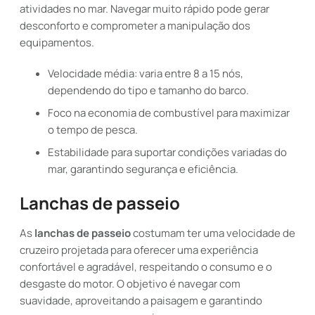
atividades no mar. Navegar muito rápido pode gerar
desconforto e comprometer a manipulação dos
equipamentos.
Velocidade média: varia entre 8 a 15 nós,
dependendo do tipo e tamanho do barco.
Foco na economia de combustível para maximizar
o tempo de pesca.
Estabilidade para suportar condições variadas do
mar, garantindo segurança e eficiência.
Lanchas de passeio
As
lanchas de passeio
costumam ter uma velocidade de
cruzeiro projetada para oferecer uma experiência
confortável e agradável, respeitando o consumo e o
desgaste do motor. O objetivo é navegar com
suavidade, aproveitando a paisagem e garantindo