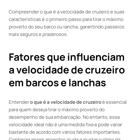
Compreender o que é a velocidade de cruzeiro e suas
características é o primeiro passo para tirar o máximo
proveito do seu barco ou lancha, garantindo passeios
mais seguros e prazerosos.
Fatores que influenciam
a velocidade de cruzeiro
em barcos e lanchas
Entender
o que é a velocidade de cruzeiro
é essencial
para quem deseja tirar o máximo proveito do
desempenho de sua embarcação. No entanto, essa
velocidade ideal não é uma medida fixa e pode variar
bastante de acordo com vários fatores importantes.
Conhecer esses aspectos ajuda a ajustar o ritmo da