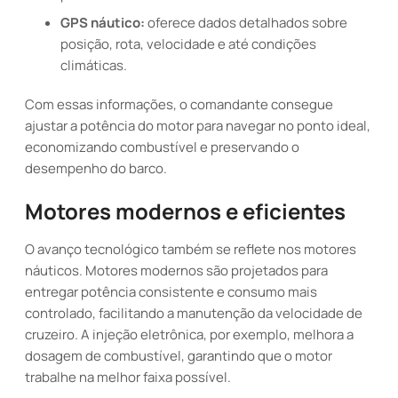
GPS náutico:
oferece dados detalhados sobre
posição, rota, velocidade e até condições
climáticas.
Com essas informações, o comandante consegue
ajustar a potência do motor para navegar no ponto ideal,
economizando combustível e preservando o
desempenho do barco.
Motores modernos e eficientes
O avanço tecnológico também se reflete nos motores
náuticos. Motores modernos são projetados para
entregar potência consistente e consumo mais
controlado, facilitando a manutenção da velocidade de
cruzeiro. A injeção eletrônica, por exemplo, melhora a
dosagem de combustível, garantindo que o motor
trabalhe na melhor faixa possível.