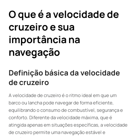
O que é a velocidade de
cruzeiro e sua
importância na
navegação
Definição básica da velocidade
de cruzeiro
A velocidade de cruzeiro é o ritmo ideal em que um
barco ou lancha pode navegar de forma eficiente,
equilibrando o consumo de combustível, segurança e
conforto. Diferente da velocidade máxima, que é
atingida apenas em situações específicas, a velocidade
de cruzeiro permite uma navegação estável e