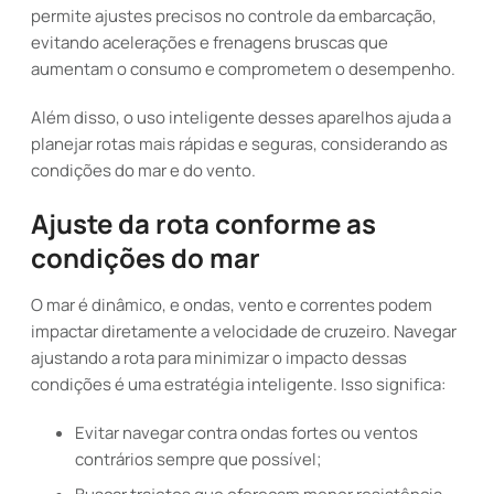
permite ajustes precisos no controle da embarcação,
evitando acelerações e frenagens bruscas que
aumentam o consumo e comprometem o desempenho.
Além disso, o uso inteligente desses aparelhos ajuda a
planejar rotas mais rápidas e seguras, considerando as
condições do mar e do vento.
Ajuste da rota conforme as
condições do mar
O mar é dinâmico, e ondas, vento e correntes podem
impactar diretamente a velocidade de cruzeiro. Navegar
ajustando a rota para minimizar o impacto dessas
condições é uma estratégia inteligente. Isso significa:
Evitar navegar contra ondas fortes ou ventos
contrários sempre que possível;