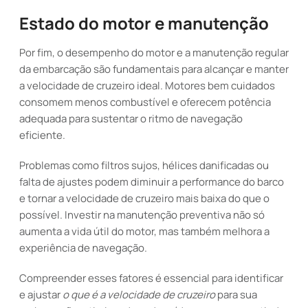
Estado do motor e manutenção
Por fim, o desempenho do motor e a manutenção regular
da embarcação são fundamentais para alcançar e manter
a velocidade de cruzeiro ideal. Motores bem cuidados
consomem menos combustível e oferecem potência
adequada para sustentar o ritmo de navegação
eficiente.
Problemas como filtros sujos, hélices danificadas ou
falta de ajustes podem diminuir a performance do barco
e tornar a velocidade de cruzeiro mais baixa do que o
possível. Investir na manutenção preventiva não só
aumenta a vida útil do motor, mas também melhora a
experiência de navegação.
Compreender esses fatores é essencial para identificar
e ajustar
o que é a velocidade de cruzeiro
para sua