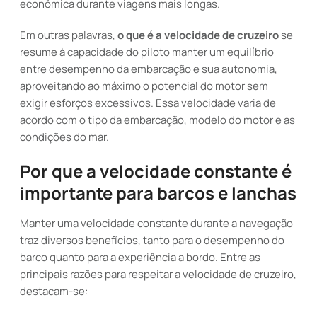
econômica durante viagens mais longas.
Em outras palavras,
o que é a velocidade de cruzeiro
se
resume à capacidade do piloto manter um equilíbrio
entre desempenho da embarcação e sua autonomia,
aproveitando ao máximo o potencial do motor sem
exigir esforços excessivos. Essa velocidade varia de
acordo com o tipo da embarcação, modelo do motor e as
condições do mar.
Por que a velocidade constante é
importante para barcos e lanchas
Manter uma velocidade constante durante a navegação
traz diversos benefícios, tanto para o desempenho do
barco quanto para a experiência a bordo. Entre as
principais razões para respeitar a velocidade de cruzeiro,
destacam-se: