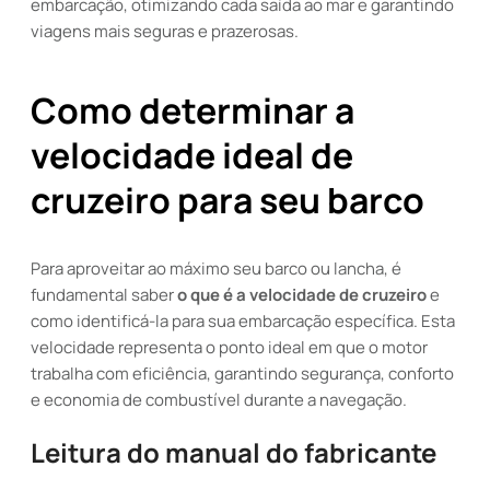
embarcação, otimizando cada saída ao mar e garantindo
viagens mais seguras e prazerosas.
Como determinar a
velocidade ideal de
cruzeiro para seu barco
Para aproveitar ao máximo seu barco ou lancha, é
fundamental saber
o que é a velocidade de cruzeiro
e
como identificá-la para sua embarcação específica. Esta
velocidade representa o ponto ideal em que o motor
trabalha com eficiência, garantindo segurança, conforto
e economia de combustível durante a navegação.
Leitura do manual do fabricante