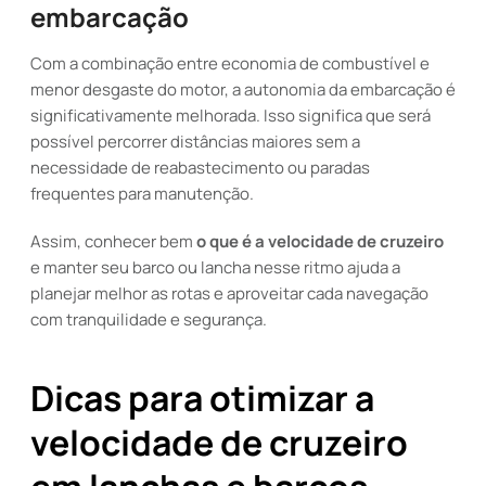
embarcação
Com a combinação entre economia de combustível e
menor desgaste do motor, a autonomia da embarcação é
significativamente melhorada. Isso significa que será
possível percorrer distâncias maiores sem a
necessidade de reabastecimento ou paradas
frequentes para manutenção.
Assim, conhecer bem
o que é a velocidade de cruzeiro
e manter seu barco ou lancha nesse ritmo ajuda a
planejar melhor as rotas e aproveitar cada navegação
com tranquilidade e segurança.
Dicas para otimizar a
velocidade de cruzeiro