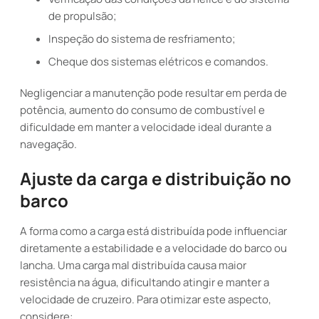
de propulsão;
Inspeção do sistema de resfriamento;
Cheque dos sistemas elétricos e comandos.
Negligenciar a manutenção pode resultar em perda de
potência, aumento do consumo de combustível e
dificuldade em manter a velocidade ideal durante a
navegação.
Ajuste da carga e distribuição no
barco
A forma como a carga está distribuída pode influenciar
diretamente a estabilidade e a velocidade do barco ou
lancha. Uma carga mal distribuída causa maior
resistência na água, dificultando atingir e manter a
velocidade de cruzeiro. Para otimizar este aspecto,
considere: