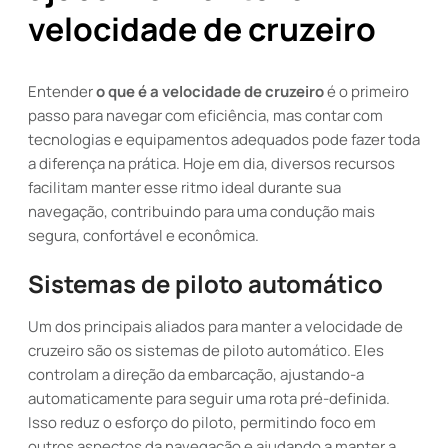
velocidade de cruzeiro
Entender
o que é a velocidade de cruzeiro
é o primeiro
passo para navegar com eficiência, mas contar com
tecnologias e equipamentos adequados pode fazer toda
a diferença na prática. Hoje em dia, diversos recursos
facilitam manter esse ritmo ideal durante sua
navegação, contribuindo para uma condução mais
segura, confortável e econômica.
Sistemas de piloto automático
Um dos principais aliados para manter a velocidade de
cruzeiro são os sistemas de piloto automático. Eles
controlam a direção da embarcação, ajustando-a
automaticamente para seguir uma rota pré-definida.
Isso reduz o esforço do piloto, permitindo foco em
outros aspectos da navegação e ajudando a manter a