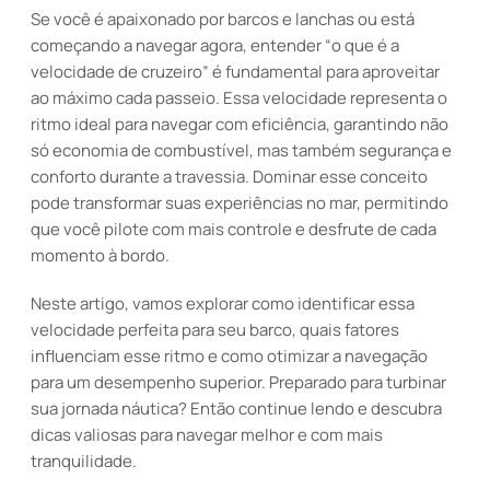
Se você é apaixonado por barcos e lanchas ou está
começando a navegar agora, entender “o que é a
velocidade de cruzeiro” é fundamental para aproveitar
ao máximo cada passeio. Essa velocidade representa o
ritmo ideal para navegar com eficiência, garantindo não
só economia de combustível, mas também segurança e
conforto durante a travessia. Dominar esse conceito
pode transformar suas experiências no mar, permitindo
que você pilote com mais controle e desfrute de cada
momento à bordo.
Neste artigo, vamos explorar como identificar essa
velocidade perfeita para seu barco, quais fatores
influenciam esse ritmo e como otimizar a navegação
para um desempenho superior. Preparado para turbinar
sua jornada náutica? Então continue lendo e descubra
dicas valiosas para navegar melhor e com mais
tranquilidade.