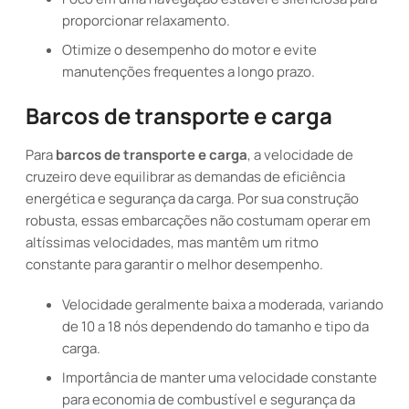
proporcionar relaxamento.
Otimize o desempenho do motor e evite
manutenções frequentes a longo prazo.
Barcos de transporte e carga
Para
barcos de transporte e carga
, a velocidade de
cruzeiro deve equilibrar as demandas de eficiência
energética e segurança da carga. Por sua construção
robusta, essas embarcações não costumam operar em
altíssimas velocidades, mas mantêm um ritmo
constante para garantir o melhor desempenho.
Velocidade geralmente baixa a moderada, variando
de 10 a 18 nós dependendo do tamanho e tipo da
carga.
Importância de manter uma velocidade constante
para economia de combustível e segurança da