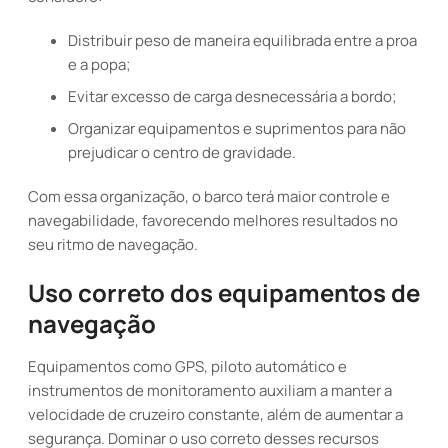
Distribuir peso de maneira equilibrada entre a proa
e a popa;
Evitar excesso de carga desnecessária a bordo;
Organizar equipamentos e suprimentos para não
prejudicar o centro de gravidade.
Com essa organização, o barco terá maior controle e
navegabilidade, favorecendo melhores resultados no
seu ritmo de navegação.
Uso correto dos equipamentos de
navegação
Equipamentos como GPS, piloto automático e
instrumentos de monitoramento auxiliam a manter a
velocidade de cruzeiro constante, além de aumentar a
segurança. Dominar o uso correto desses recursos