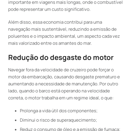
importante em viagens mais longas, onde o combustível
pode representar um custo significativo.
Além disso, essa economia contribui para uma
navegação mais sustentável, reduzindo a emissão de
poluentes e o impacto ambiental, um aspecto cada vez
mais valorizado entre os amantes do mar.
Redução do desgaste do motor
Navegar fora da velocidade de cruzeiro pode forçar o
motor da embarcação, causando desgaste prematuro e
aumentando a necessidade de manutenção. Por outro
lado, quando o barco está operando na velocidade
correta, o motor trabalha em um regime ideal, o que:
Prolonga a vida útil dos componentes;
Diminui o risco de superaquecimento;
Reduz o consumo de óleo e a emissão de fumaça;