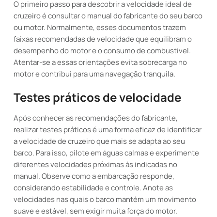
O primeiro passo para descobrir a velocidade ideal de
cruzeiro é consultar o manual do fabricante do seu barco
ou motor. Normalmente, esses documentos trazem
faixas recomendadas de velocidade que equilibram o
desempenho do motor e o consumo de combustível.
Atentar-se a essas orientações evita sobrecarga no
motor e contribui para uma navegação tranquila.
Testes práticos de velocidade
Após conhecer as recomendações do fabricante,
realizar testes práticos é uma forma eficaz de identificar
a velocidade de cruzeiro que mais se adapta ao seu
barco. Para isso, pilote em águas calmas e experimente
diferentes velocidades próximas às indicadas no
manual. Observe como a embarcação responde,
considerando estabilidade e controle. Anote as
velocidades nas quais o barco mantém um movimento
suave e estável, sem exigir muita força do motor.