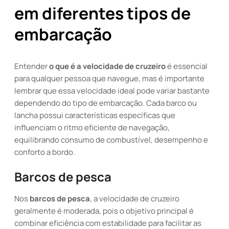
em diferentes tipos de
embarcação
Entender
o que é a velocidade de cruzeiro
é essencial
para qualquer pessoa que navegue, mas é importante
lembrar que essa velocidade ideal pode variar bastante
dependendo do tipo de embarcação. Cada barco ou
lancha possui características específicas que
influenciam o ritmo eficiente de navegação,
equilibrando consumo de combustível, desempenho e
conforto a bordo.
Barcos de pesca
Nos
barcos de pesca
, a velocidade de cruzeiro
geralmente é moderada, pois o objetivo principal é
combinar eficiência com estabilidade para facilitar as