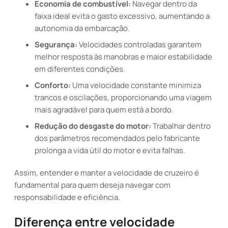
Economia de combustível:
Navegar dentro da
faixa ideal evita o gasto excessivo, aumentando a
autonomia da embarcação.
Segurança:
Velocidades controladas garantem
melhor resposta às manobras e maior estabilidade
em diferentes condições.
Conforto:
Uma velocidade constante minimiza
trancos e oscilações, proporcionando uma viagem
mais agradável para quem está a bordo.
Redução do desgaste do motor:
Trabalhar dentro
dos parâmetros recomendados pelo fabricante
prolonga a vida útil do motor e evita falhas.
Assim, entender e manter a velocidade de cruzeiro é
fundamental para quem deseja navegar com
responsabilidade e eficiência.
Diferença entre velocidade