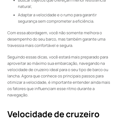
Buscar trajetos que ofereçam menor resistência
natural;
Adaptar a velocidade e o rumo para garantir
segurança sem comprometer a eficiência.
Com essa abordagem, você não somente melhora o
desempenho do seu barco, mas também garante uma
travessia mais confortável e segura.
Seguindo essas dicas, você estará mais preparado para
aproveitar ao máximo sua embarcação, navegando na
velocidade de cruzeiro ideal para o seu tipo de barco ou
lancha. Agora que conhece os principais passos para
otimizar a velocidade, é importante entender ainda mais
os fatores que influenciam esse ritmo durante a
navegação.
Velocidade de cruzeiro