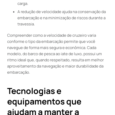
carga.
A redução de velocidade ajuda na conservação da
embarcação e na minimização de riscos durante a
travessia.
Compreender como a velocidade de cruzeiro varia
conforme o tipo da embarcação permite que você
navegue de forma mais segura e econômica. Cada
modelo, do barco de pesca ao iate de luxo, possui um
ritmo ideal que, quando respeitado, resulta em melhor
aproveitamento da navegação e maior durabilidade da
embarcação.
Tecnologias e
equipamentos que
ajudam a manter a