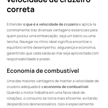
correta
Entender
o que é a velocidade de cruzeiro
e aplicá-la
corretamente traz diversas vantagens essenciais para
quem possui uma embarcação, seja um barco ou uma
lancha. Navegar no ritmo ideal significa encontrar o
equilíbrio entre desempenho, segurança e economia,
garantindo que cada saída ao mar seja aproveitada com
responsabilidade e prazer.
Economia de combustível
Uma das maiores vantagens de manter a velocidade de
cruzeiro adequada é a
economia de combustível
.
Quando o motor trabalha em uma faixa ideal de
rotações, o consumo se torna mais eficiente, evitando
desperdícios desnecessários. Isso é especialmente