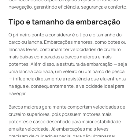
navegação, garantindo eficiência, segurança e conforto.
Tipo e tamanho da embarcação
O primeiro ponto a considerar é o tipo e o tamanho do
barco ou lancha. Embarcações menores, como botes ou
lanchas leves, costumam ter velocidades de cruzeiro
mais baixas comparadas a barcos maiores e mais
potentes. Além disso, a estrutura da embarcação — seja
uma lancha cabinada, um veleiro ou um barco de pesca
— influencia diretamente a resistência que ela enfrenta
na água e, consequentemente, a velocidade ideal para
navegar.
Barcos maiores geralmente comportam velocidades de
cruzeiro superiores, pois possuem motores mais
potentes e casco desenhado para maior estabilidade
em alta velocidade. Já embarcações mais leves
precisam de cuidado especial para não ultrapassar