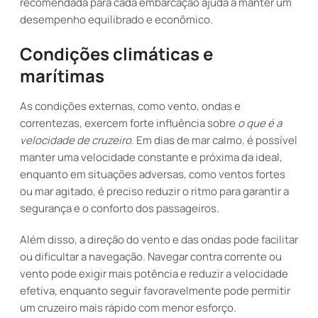
recomendada para cada embarcação ajuda a manter um
desempenho equilibrado e econômico.
Condições climáticas e
marítimas
As condições externas, como vento, ondas e
correntezas, exercem forte influência sobre
o que é a
velocidade de cruzeiro
. Em dias de mar calmo, é possível
manter uma velocidade constante e próxima da ideal,
enquanto em situações adversas, como ventos fortes
ou mar agitado, é preciso reduzir o ritmo para garantir a
segurança e o conforto dos passageiros.
Além disso, a direção do vento e das ondas pode facilitar
ou dificultar a navegação. Navegar contra corrente ou
vento pode exigir mais potência e reduzir a velocidade
efetiva, enquanto seguir favoravelmente pode permitir
um cruzeiro mais rápido com menor esforço.