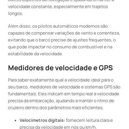
velocidade constante, especialmente em trajetos
longos.
Além disso, os pilotos automáticos modernos são
capazes de compensar variações de vento e correnteza,
evitando que o barco precise de ajustes frequentes, o
que pode impactar no consumo de combustível e na
estabilidade da velocidade.
Medidores de velocidade e GPS
Para saber exatamente qual a velocidade ideal para o
seu barco, medidores de velocidade e sistemas GPS são
fundamentais. Eles indicam em tempo real a velocidade
precisa da embarcação, ajudando a manter o ritmo de
cruzeiro dentro dos parâmetros mais eficientes.
Velocímetros digitais:
fornecem leitura clara e
precisa da velocidade em nós ou km/h.