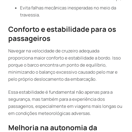
Evita falhas mecânicas inesperadas no meio da
travessia.
Conforto e estabilidade para os
passageiros
Navegar na velocidade de cruzeiro adequada
proporciona maior conforto e estabilidade a bordo. Isso
porque o barco encontra um ponto de equilíbrio,
minimizando o balanço excessivo causado pelo mar e
pelo próprio deslocamento da embarcação.
Essa estabilidade é fundamental não apenas para a
segurança, mas também para a experiência dos
passageiros, especialmente em viagens mais longas ou
em condições meteorológicas adversas.
Melhoria na autonomia da