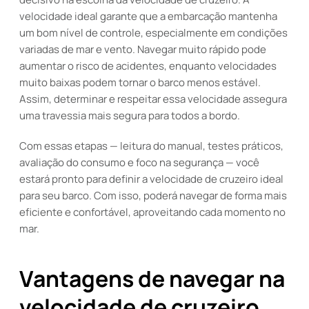
velocidade ideal garante que a embarcação mantenha
um bom nível de controle, especialmente em condições
variadas de mar e vento. Navegar muito rápido pode
aumentar o risco de acidentes, enquanto velocidades
muito baixas podem tornar o barco menos estável.
Assim, determinar e respeitar essa velocidade assegura
uma travessia mais segura para todos a bordo.
Com essas etapas — leitura do manual, testes práticos,
avaliação do consumo e foco na segurança — você
estará pronto para definir a velocidade de cruzeiro ideal
para seu barco. Com isso, poderá navegar de forma mais
eficiente e confortável, aproveitando cada momento no
mar.
Vantagens de navegar na
velocidade de cruzeiro