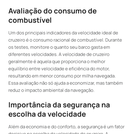
Avaliação do consumo de
combustível
Um dos principais indicadores da velocidade ideal de
cruzeiro é o consumo racional de combustível. Durante
os testes, monitore o quanto seu barco gasta em
diferentes velocidades. A velocidade de cruzeiro
geralmente é aquela que proporciona o melhor
equilíbrio entre velocidade e eficiência do motor,
resultando em menor consumo por milha navegada.
Essa avaliação não só ajuda a economizar, mas também
reduz o impacto ambiental da navegação.
Importância da segurança na
escolha da velocidade
Além da economia e do conforto, a segurança é um fator
decisivo na escolha da velocidade de cruzeiro. A