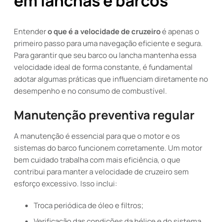
em lanchas e barcos
Entender
o que é a velocidade de cruzeiro
é apenas o
primeiro passo para uma navegação eficiente e segura.
Para garantir que seu barco ou lancha mantenha essa
velocidade ideal de forma constante, é fundamental
adotar algumas práticas que influenciam diretamente no
desempenho e no consumo de combustível.
Manutenção preventiva regular
A manutenção é essencial para que o motor e os
sistemas do barco funcionem corretamente. Um motor
bem cuidado trabalha com mais eficiência, o que
contribui para manter a velocidade de cruzeiro sem
esforço excessivo. Isso inclui:
Troca periódica de óleo e filtros;
Verificação das condições da hélice e do sistema