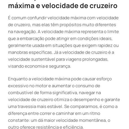
máxima e velocidade de cruzeiro
É comum confundir velocidade máxima com velocidade
de cruzeiro, mas elas têm propósitos muito diferentes
na navegação. A velocidade máxima representa o limite
que a embarcação pode atingir em condições ideais,
geralmente usada em situações que exigem rapidez ou
manobras específicas. Já a velocidade de cruzeiro é a
velocidade sustentável para viagens prolongadas,
visando economia e segurança.
Enquanto a velocidade máxima pode causar esforço
excessivo no motor e aumentar o consumo de
combustível de forma significativa, navegar na
velocidade de cruzeiro otimiza o desempenho e garante
uma travessia mais estável. Se compararmos, é como a
diferença entre correr e caminhar em um ritmo
constante: um dá maior velocidade momentânea, o
outro oferece resistência e eficiência.