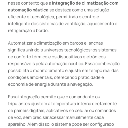
nesse contexto que a
integração de climatização com
automação náutica
se destaca como uma solução
eficiente e tecnológica, permitindo o controle
inteligente dos sistemas de ventilação, aquecimento e
refrigeração a bordo.
Automatizar a climatização em barcos e lanchas
significa unir dois universos tecnológicos: os sistemas
de conforto térmico e os dispositivos eletrônicos
responsáveis pela automação náutica. Essa combinação
possibilita o monitoramento e ajuste em tempo real das
condições ambientais, oferecendo praticidade e
economia de energia durante a navegação.
Essa integração permite que o comandante ou
tripulantes ajustem a temperatura interna diretamente
de painéis digitais, aplicativos no celular ou comandos
de voz, sem precisar acessar manualmente cada
aparelho. Além disso, o sistema pode ser configurado