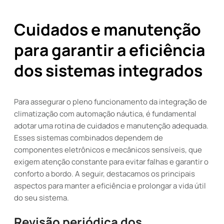
Cuidados e manutenção
para garantir a eficiência
dos sistemas integrados
Para assegurar o pleno funcionamento da integração de
climatização com automação náutica, é fundamental
adotar uma rotina de cuidados e manutenção adequada.
Esses sistemas combinados dependem de
componentes eletrônicos e mecânicos sensíveis, que
exigem atenção constante para evitar falhas e garantir o
conforto a bordo. A seguir, destacamos os principais
aspectos para manter a eficiência e prolongar a vida útil
do seu sistema.
Revisão periódica dos