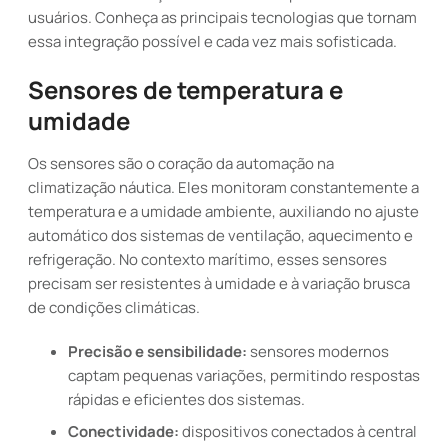
usuários. Conheça as principais tecnologias que tornam
essa integração possível e cada vez mais sofisticada.
Sensores de temperatura e
umidade
Os sensores são o coração da automação na
climatização náutica. Eles monitoram constantemente a
temperatura e a umidade ambiente, auxiliando no ajuste
automático dos sistemas de ventilação, aquecimento e
refrigeração. No contexto marítimo, esses sensores
precisam ser resistentes à umidade e à variação brusca
de condições climáticas.
Precisão e sensibilidade:
sensores modernos
captam pequenas variações, permitindo respostas
rápidas e eficientes dos sistemas.
Conectividade:
dispositivos conectados à central