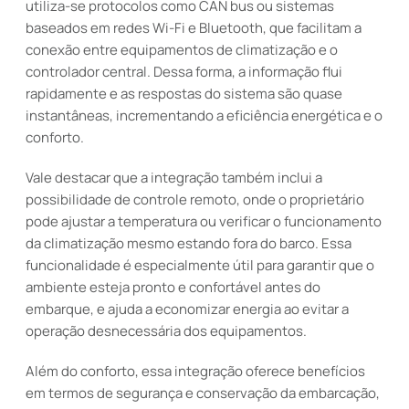
utiliza-se protocolos como CAN bus ou sistemas
baseados em redes Wi-Fi e Bluetooth, que facilitam a
conexão entre equipamentos de climatização e o
controlador central. Dessa forma, a informação flui
rapidamente e as respostas do sistema são quase
instantâneas, incrementando a eficiência energética e o
conforto.
Vale destacar que a integração também inclui a
possibilidade de controle remoto, onde o proprietário
pode ajustar a temperatura ou verificar o funcionamento
da climatização mesmo estando fora do barco. Essa
funcionalidade é especialmente útil para garantir que o
ambiente esteja pronto e confortável antes do
embarque, e ajuda a economizar energia ao evitar a
operação desnecessária dos equipamentos.
Além do conforto, essa integração oferece benefícios
em termos de segurança e conservação da embarcação,