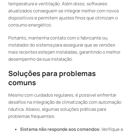
temperatura e ventilação. Além disso, softwares
atualizados conseguem se integrar melhor com novos
dispositivos e permitem ajustes finos que otimizam o
consumo energético.
Portanto, mantenha contato com o fabricante ou
instalador do sistema para assegurar que as versões
mais recentes estejam instaladas, garantindo o melhor
desempenho da sua instalação.
Soluções para problemas
comuns
Mesmo com cuidados regulares, é possível enfrentar
desafios na integração de climatização com automação
náutica. Abaixo, algumas soluções práticas para
problemas frequentes:
Sistema não responde aos comandos:
Verifique a