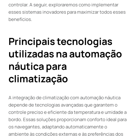
controlar. A seguir, exploraremos como implementar
esses sistemas inovadores para maximizar todos esses
benefícios.
Principais tecnologias
utilizadas na automação
náutica para
climatização
A integração de climatização com automação náutica
depende de tecnologias avançadas que garantem o
controle preciso e eficiente da temperatura e umidade a
bordo. Essas soluções proporcionam conforto ideal para
os navegantes, adaptando automaticamente o
ambiente às condições externas e às preferências dos