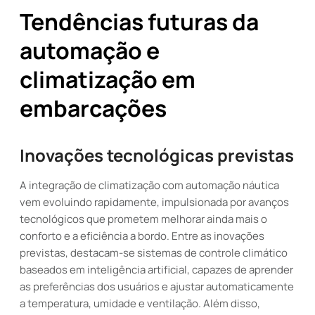
Tendências futuras da
automação e
climatização em
embarcações
Inovações tecnológicas previstas
A integração de climatização com automação náutica
vem evoluindo rapidamente, impulsionada por avanços
tecnológicos que prometem melhorar ainda mais o
conforto e a eficiência a bordo. Entre as inovações
previstas, destacam-se sistemas de controle climático
baseados em inteligência artificial, capazes de aprender
as preferências dos usuários e ajustar automaticamente
a temperatura, umidade e ventilação. Além disso,