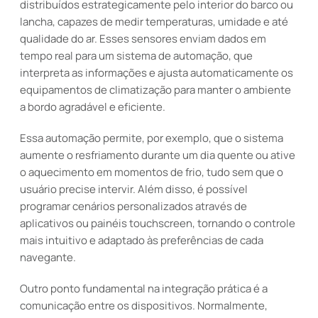
distribuídos estrategicamente pelo interior do barco ou
lancha, capazes de medir temperaturas, umidade e até
qualidade do ar. Esses sensores enviam dados em
tempo real para um sistema de automação, que
interpreta as informações e ajusta automaticamente os
equipamentos de climatização para manter o ambiente
a bordo agradável e eficiente.
Essa automação permite, por exemplo, que o sistema
aumente o resfriamento durante um dia quente ou ative
o aquecimento em momentos de frio, tudo sem que o
usuário precise intervir. Além disso, é possível
programar cenários personalizados através de
aplicativos ou painéis touchscreen, tornando o controle
mais intuitivo e adaptado às preferências de cada
navegante.
Outro ponto fundamental na integração prática é a
comunicação entre os dispositivos. Normalmente,