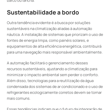
barco ou lancha.
Sustentabilidade a bordo
Outra tendência evidente é a busca por soluções
sustentáveis na climatização aliadas à automação
náutica. A instalação de sistemas que priorizam o uso de
fontes de energia limpa, como painéis solares, e
equipamentos de alta eficiência energética, contribuirá
para uma navegação mais responsável ambientalmente.
A automação facilitará o gerenciamento desses
recursos sustentáveis, ajustando a climatização para
minimizar o impacto ambiental sem perder o conforto.
Além disso, tecnologias para a reutilização da água
condensada dos sistemas de ar condicionado e o uso de
refrigerantes ecologicamente corretos devem se tornar
mais comuns.
Essas tendências indicam que o futuro da integração de