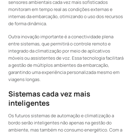
sensores ambientais cada vez mais sofisticados
monitoram em tempo real as condições externas e
internas da embarcação, otimizando o uso dos recursos
de forma dinâmica.
Outra inovação importante é a conectividade plena
entre sistemas, que permitirá o controle remoto e
integrado da climatização por meio de aplicativos
móveis ou assistentes de voz. Essa tecnologia facilitará
a gestão de múltiplos ambientes da embarcação,
garantindo uma experiência personalizada mesmo em
viagens longas.
Sistemas cada vez mais
inteligentes
Os futuros sistemas de automação e climatização a
bordo serão inteligentes não apenas na gestão do
ambiente, mas também no consumo energético. Com a