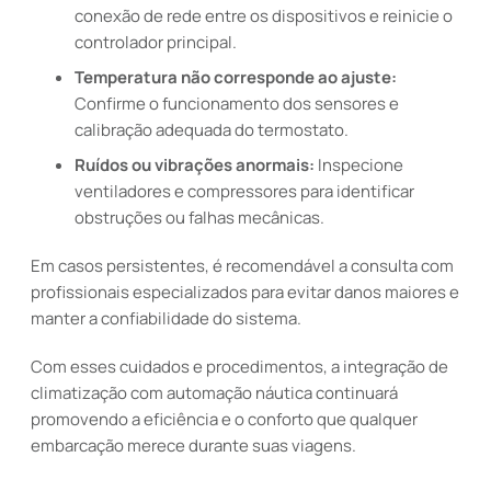
conexão de rede entre os dispositivos e reinicie o
controlador principal.
Temperatura não corresponde ao ajuste:
Confirme o funcionamento dos sensores e
calibração adequada do termostato.
Ruídos ou vibrações anormais:
Inspecione
ventiladores e compressores para identificar
obstruções ou falhas mecânicas.
Em casos persistentes, é recomendável a consulta com
profissionais especializados para evitar danos maiores e
manter a confiabilidade do sistema.
Com esses cuidados e procedimentos, a integração de
climatização com automação náutica continuará
promovendo a eficiência e o conforto que qualquer
embarcação merece durante suas viagens.