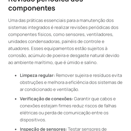
componentes
Uma das práticas essenciais para a manutenção dos
sistemas integrados é realizar revisões periódicas dos
componentes físicos, como sensores, ventiladores,
unidades condensadoras, painéis de controle e
atuadores. Esses equipamentos estão sujeitos à
corrosão, acúmulo de poeira e desgaste natural devido
ao ambiente marítimo, que é úmido e salino.
Limpeza regular:
Remover sujeira e resíduos evita
obstruções e melhora a eficiência dos sistemas de
ar condicionado e ventilação.
Verificação de conexões:
Garantir que cabos e
conexões estejam firmes reduz riscos de falhas
elétricas ou perda de comunicação entre os
dispositivos.
Inspeção de sensores:
Testar sensores de