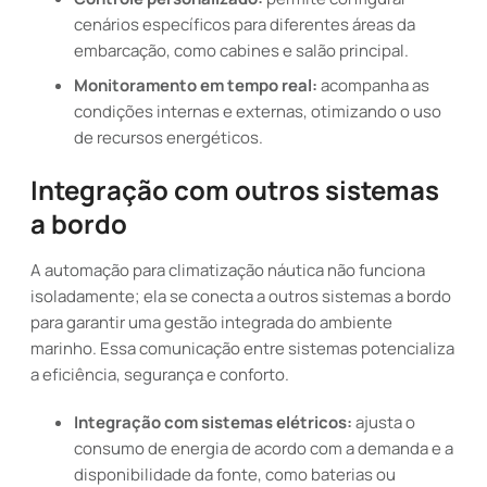
cenários específicos para diferentes áreas da
embarcação, como cabines e salão principal.
Monitoramento em tempo real:
acompanha as
condições internas e externas, otimizando o uso
de recursos energéticos.
Integração com outros sistemas
a bordo
A automação para climatização náutica não funciona
isoladamente; ela se conecta a outros sistemas a bordo
para garantir uma gestão integrada do ambiente
marinho. Essa comunicação entre sistemas potencializa
a eficiência, segurança e conforto.
Integração com sistemas elétricos:
ajusta o
consumo de energia de acordo com a demanda e a
disponibilidade da fonte, como baterias ou