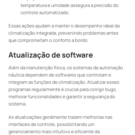
temperatura e umidade assegura a precisão do
controle automatizado.
Essas ações ajudam a manter o desempenho ideal da
climatização integrada, prevenindo problemas antes
que comprometam o conforto a bordo.
Atualização de software
Além da manutenção física, os sistemas de automação
náutica dependem de softwares que controlam e
integram as funções de climatização. Atualizar esses
programas regularmente é crucial para corrigir bugs,
melhorar funcionalidades e garantir a segurança do
sistema.
As atualizações geralmente trazem melhorias nas
interfaces de controle, possibilitando um
gerenciamento mais intuitivo e eficiente da