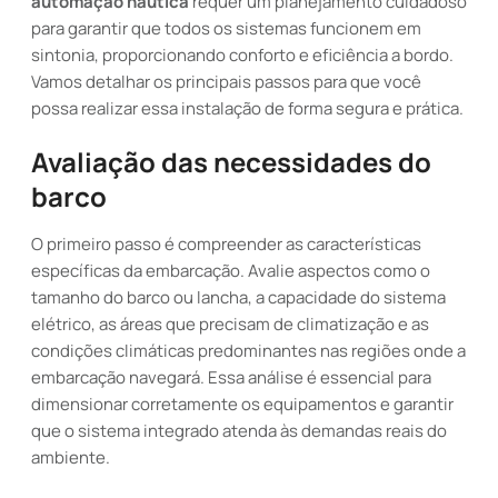
automação náutica
requer um planejamento cuidadoso
para garantir que todos os sistemas funcionem em
sintonia, proporcionando conforto e eficiência a bordo.
Vamos detalhar os principais passos para que você
possa realizar essa instalação de forma segura e prática.
Avaliação das necessidades do
barco
O primeiro passo é compreender as características
específicas da embarcação. Avalie aspectos como o
tamanho do barco ou lancha, a capacidade do sistema
elétrico, as áreas que precisam de climatização e as
condições climáticas predominantes nas regiões onde a
embarcação navegará. Essa análise é essencial para
dimensionar corretamente os equipamentos e garantir
que o sistema integrado atenda às demandas reais do
ambiente.