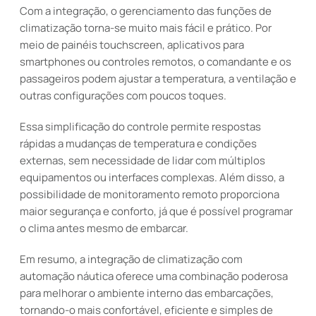
Com a integração, o gerenciamento das funções de
climatização torna-se muito mais fácil e prático. Por
meio de painéis touchscreen, aplicativos para
smartphones ou controles remotos, o comandante e os
passageiros podem ajustar a temperatura, a ventilação e
outras configurações com poucos toques.
Essa simplificação do controle permite respostas
rápidas a mudanças de temperatura e condições
externas, sem necessidade de lidar com múltiplos
equipamentos ou interfaces complexas. Além disso, a
possibilidade de monitoramento remoto proporciona
maior segurança e conforto, já que é possível programar
o clima antes mesmo de embarcar.
Em resumo, a integração de climatização com
automação náutica oferece uma combinação poderosa
para melhorar o ambiente interno das embarcações,
tornando-o mais confortável, eficiente e simples de