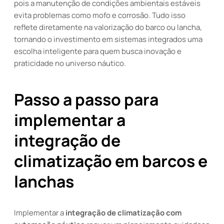
pois a manutenção de condições ambientais estáveis
evita problemas como mofo e corrosão. Tudo isso
reflete diretamente na valorização do barco ou lancha,
tornando o investimento em sistemas integrados uma
escolha inteligente para quem busca inovação e
praticidade no universo náutico.
Passo a passo para
implementar a
integração de
climatização em barcos e
lanchas
Implementar a
integração de climatização com