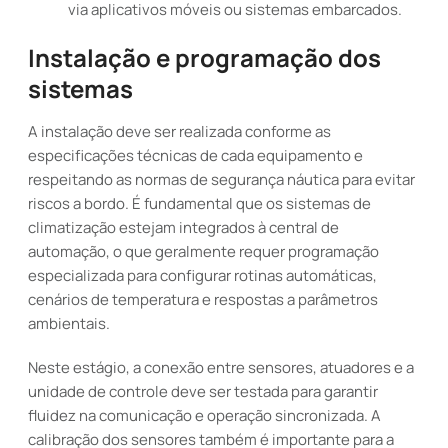
via aplicativos móveis ou sistemas embarcados.
Instalação e programação dos
sistemas
A instalação deve ser realizada conforme as
especificações técnicas de cada equipamento e
respeitando as normas de segurança náutica para evitar
riscos a bordo. É fundamental que os sistemas de
climatização estejam integrados à central de
automação, o que geralmente requer programação
especializada para configurar rotinas automáticas,
cenários de temperatura e respostas a parâmetros
ambientais.
Neste estágio, a conexão entre sensores, atuadores e a
unidade de controle deve ser testada para garantir
fluidez na comunicação e operação sincronizada. A
calibração dos sensores também é importante para a