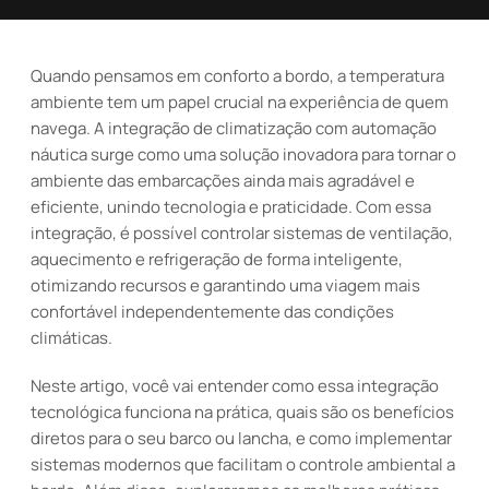
Quando pensamos em conforto a bordo, a temperatura
ambiente tem um papel crucial na experiência de quem
navega. A integração de climatização com automação
náutica surge como uma solução inovadora para tornar o
ambiente das embarcações ainda mais agradável e
eficiente, unindo tecnologia e praticidade. Com essa
integração, é possível controlar sistemas de ventilação,
aquecimento e refrigeração de forma inteligente,
otimizando recursos e garantindo uma viagem mais
confortável independentemente das condições
climáticas.
Neste artigo, você vai entender como essa integração
tecnológica funciona na prática, quais são os benefícios
diretos para o seu barco ou lancha, e como implementar
sistemas modernos que facilitam o controle ambiental a