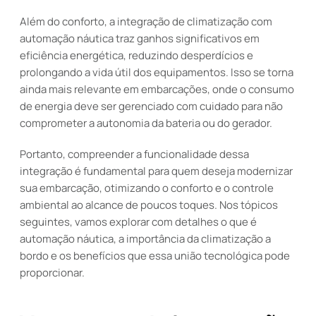
Além do conforto, a integração de climatização com
automação náutica traz ganhos significativos em
eficiência energética, reduzindo desperdícios e
prolongando a vida útil dos equipamentos. Isso se torna
ainda mais relevante em embarcações, onde o consumo
de energia deve ser gerenciado com cuidado para não
comprometer a autonomia da bateria ou do gerador.
Portanto, compreender a funcionalidade dessa
integração é fundamental para quem deseja modernizar
sua embarcação, otimizando o conforto e o controle
ambiental ao alcance de poucos toques. Nos tópicos
seguintes, vamos explorar com detalhes o que é
automação náutica, a importância da climatização a
bordo e os benefícios que essa união tecnológica pode
proporcionar.