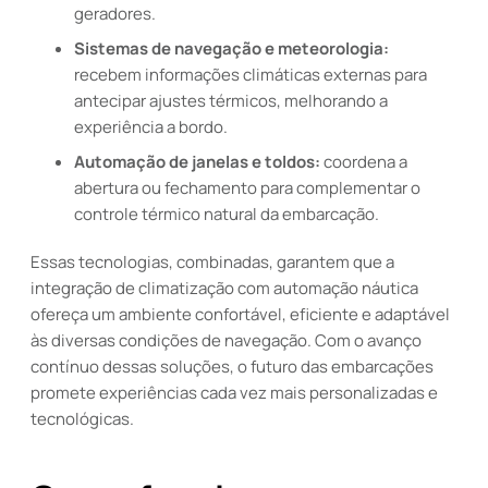
geradores.
Sistemas de navegação e meteorologia:
recebem informações climáticas externas para
antecipar ajustes térmicos, melhorando a
experiência a bordo.
Automação de janelas e toldos:
coordena a
abertura ou fechamento para complementar o
controle térmico natural da embarcação.
Essas tecnologias, combinadas, garantem que a
integração de climatização com automação náutica
ofereça um ambiente confortável, eficiente e adaptável
às diversas condições de navegação. Com o avanço
contínuo dessas soluções, o futuro das embarcações
promete experiências cada vez mais personalizadas e
tecnológicas.