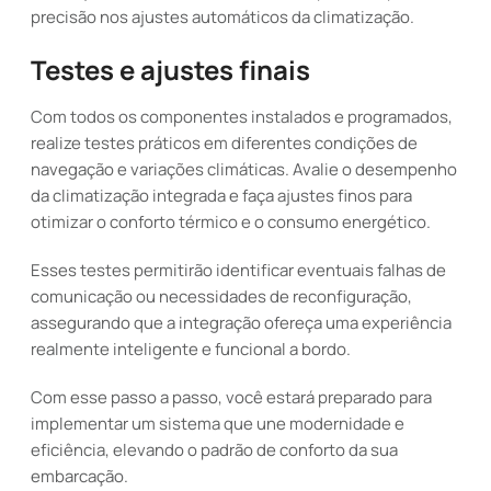
precisão nos ajustes automáticos da climatização.
Testes e ajustes finais
Com todos os componentes instalados e programados,
realize testes práticos em diferentes condições de
navegação e variações climáticas. Avalie o desempenho
da climatização integrada e faça ajustes finos para
otimizar o conforto térmico e o consumo energético.
Esses testes permitirão identificar eventuais falhas de
comunicação ou necessidades de reconfiguração,
assegurando que a integração ofereça uma experiência
realmente inteligente e funcional a bordo.
Com esse passo a passo, você estará preparado para
implementar um sistema que une modernidade e
eficiência, elevando o padrão de conforto da sua
embarcação.