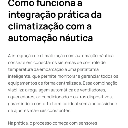
Como funciona a
integração prática da
climatização com a
automação náutica
A integração de climatização com automação náutica
consiste em conectar os sistemas de controle de
temperatura da embarcação a uma plataforma
inteligente, que permite monitorar e gerenciar todos os
equipamentos de forma centralizada. Essa combinação
viabiliza a regulagem automática de ventiladores,
aquecedores, ar-condicionado e outros dispositivos,
garantindo o conforto térmico ideal sem a necessidade
de ajustes manuais constantes.
Na prática, o processo começa com sensores