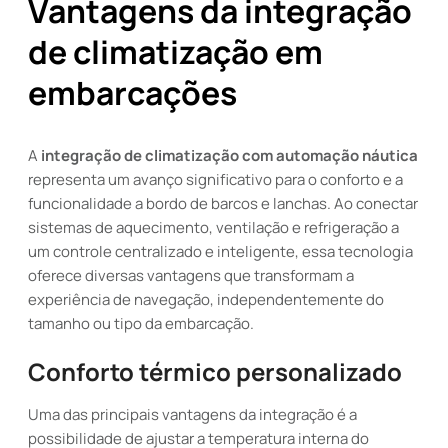
Vantagens da integração
de climatização em
embarcações
A
integração de climatização com automação náutica
representa um avanço significativo para o conforto e a
funcionalidade a bordo de barcos e lanchas. Ao conectar
sistemas de aquecimento, ventilação e refrigeração a
um controle centralizado e inteligente, essa tecnologia
oferece diversas vantagens que transformam a
experiência de navegação, independentemente do
tamanho ou tipo da embarcação.
Conforto térmico personalizado
Uma das principais vantagens da integração é a
possibilidade de ajustar a temperatura interna do