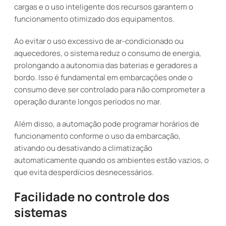
cargas e o uso inteligente dos recursos garantem o
funcionamento otimizado dos equipamentos.
Ao evitar o uso excessivo de ar-condicionado ou
aquecedores, o sistema reduz o consumo de energia,
prolongando a autonomia das baterias e geradores a
bordo. Isso é fundamental em embarcações onde o
consumo deve ser controlado para não comprometer a
operação durante longos períodos no mar.
Além disso, a automação pode programar horários de
funcionamento conforme o uso da embarcação,
ativando ou desativando a climatização
automaticamente quando os ambientes estão vazios, o
que evita desperdícios desnecessários.
Facilidade no controle dos
sistemas