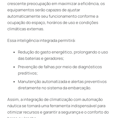
crescente preocupação em maximizar a eficiência, os
equipamentos serão capazes de ajustar
automaticamente seu funcionamento conforme a
ocupação do espaço, horários de uso e condições
climáticas externas.
Essa inteligência integrada permitirá:
Redução do gasto energético, prolongando o uso
das baterias e geradores;
Prevenção de falhas por meio de diagnósticos
preditivos;
Manutenção automatizada e alertas preventivos
diretamente no sistema da embarcação.
Assim, a integração de climatização com automação
náutica se tornará uma ferramenta indispensável para
otimizar recursos e garantir a segurança e o conforto do