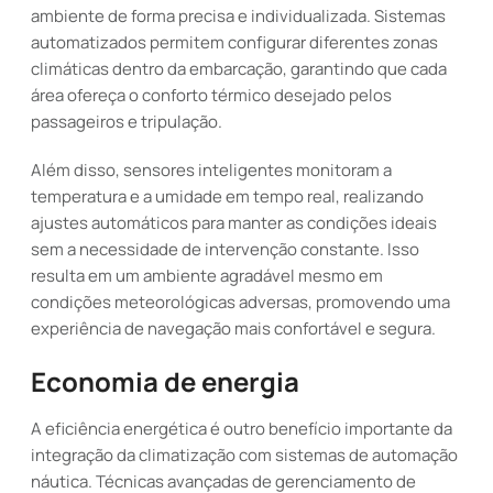
ambiente de forma precisa e individualizada. Sistemas
automatizados permitem configurar diferentes zonas
climáticas dentro da embarcação, garantindo que cada
área ofereça o conforto térmico desejado pelos
passageiros e tripulação.
Além disso, sensores inteligentes monitoram a
temperatura e a umidade em tempo real, realizando
ajustes automáticos para manter as condições ideais
sem a necessidade de intervenção constante. Isso
resulta em um ambiente agradável mesmo em
condições meteorológicas adversas, promovendo uma
experiência de navegação mais confortável e segura.
Economia de energia
A eficiência energética é outro benefício importante da
integração da climatização com sistemas de automação
náutica. Técnicas avançadas de gerenciamento de