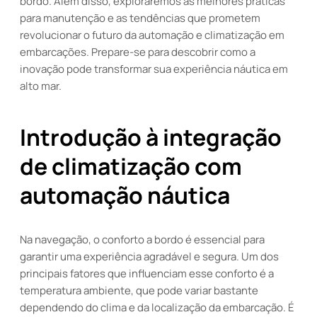
bordo. Além disso, exploraremos as melhores práticas
para manutenção e as tendências que prometem
revolucionar o futuro da automação e climatização em
embarcações. Prepare-se para descobrir como a
inovação pode transformar sua experiência náutica em
alto mar.
Introdução à integração
de climatização com
automação náutica
Na navegação, o conforto a bordo é essencial para
garantir uma experiência agradável e segura. Um dos
principais fatores que influenciam esse conforto é a
temperatura ambiente, que pode variar bastante
dependendo do clima e da localização da embarcação. É