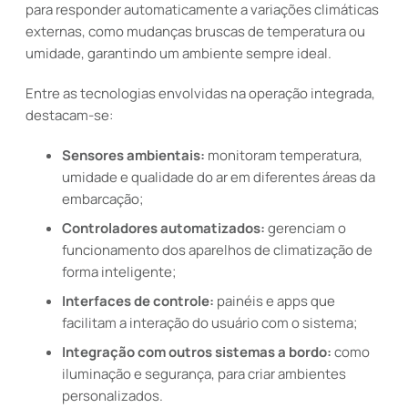
para responder automaticamente a variações climáticas
externas, como mudanças bruscas de temperatura ou
umidade, garantindo um ambiente sempre ideal.
Entre as tecnologias envolvidas na operação integrada,
destacam-se:
Sensores ambientais:
monitoram temperatura,
umidade e qualidade do ar em diferentes áreas da
embarcação;
Controladores automatizados:
gerenciam o
funcionamento dos aparelhos de climatização de
forma inteligente;
Interfaces de controle:
painéis e apps que
facilitam a interação do usuário com o sistema;
Integração com outros sistemas a bordo:
como
iluminação e segurança, para criar ambientes
personalizados.