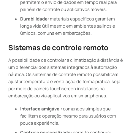
permitem o envio de dados em tempo real para
painéis de controle ou aplicativos móveis.
Durabilidade:
materiais específicos garantem
longa vida útil mesmo em ambientes salinos e
úmidos, comuns em embarcações.
Sistemas de controle remoto
A possibilidade de controlar a climatização à distância é
um diferencial dos sistemas integrados à automação
náutica. Os sistemas de controle remoto possibilitam
ajustar temperatura e ventilação de forma prática, seja
por meio de painéis touchscreen instalados na
embarcação ou via aplicativos em smartphones.
Interface amigável:
comandos simples que
facilitam a operação mesmo para usuários com
pouca experiência.
Controle personalizado:
permite configurar