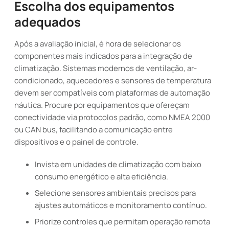
Escolha dos equipamentos
adequados
Após a avaliação inicial, é hora de selecionar os
componentes mais indicados para a integração de
climatização. Sistemas modernos de ventilação, ar-
condicionado, aquecedores e sensores de temperatura
devem ser compatíveis com plataformas de automação
náutica. Procure por equipamentos que ofereçam
conectividade via protocolos padrão, como NMEA 2000
ou CAN bus, facilitando a comunicação entre
dispositivos e o painel de controle.
Invista em unidades de climatização com baixo
consumo energético e alta eficiência.
Selecione sensores ambientais precisos para
ajustes automáticos e monitoramento contínuo.
Priorize controles que permitam operação remota