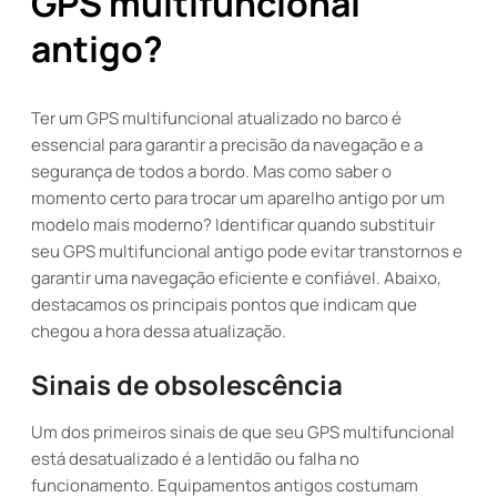
GPS multifuncional
antigo?
Ter um GPS multifuncional atualizado no barco é
essencial para garantir a precisão da navegação e a
segurança de todos a bordo. Mas como saber o
momento certo para trocar um aparelho antigo por um
modelo mais moderno? Identificar quando substituir
seu GPS multifuncional antigo pode evitar transtornos e
garantir uma navegação eficiente e confiável. Abaixo,
destacamos os principais pontos que indicam que
chegou a hora dessa atualização.
Sinais de obsolescência
Um dos primeiros sinais de que seu GPS multifuncional
está desatualizado é a lentidão ou falha no
funcionamento. Equipamentos antigos costumam