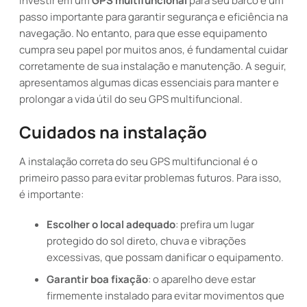
Investir em um
GPS multifuncional
para seu barco é um
passo importante para garantir segurança e eficiência na
navegação. No entanto, para que esse equipamento
cumpra seu papel por muitos anos, é fundamental cuidar
corretamente de sua instalação e manutenção. A seguir,
apresentamos algumas dicas essenciais para manter e
prolongar a vida útil do seu GPS multifuncional.
Cuidados na instalação
A instalação correta do seu GPS multifuncional é o
primeiro passo para evitar problemas futuros. Para isso,
é importante:
Escolher o local adequado
: prefira um lugar
protegido do sol direto, chuva e vibrações
excessivas, que possam danificar o equipamento.
Garantir boa fixação
: o aparelho deve estar
firmemente instalado para evitar movimentos que