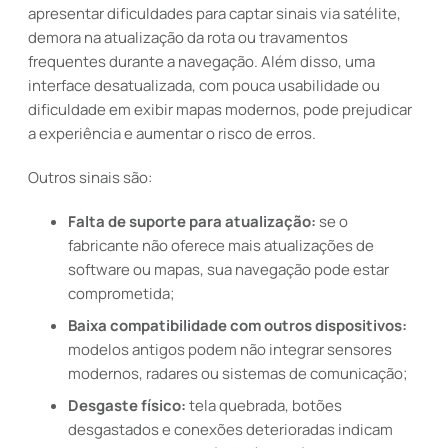
apresentar dificuldades para captar sinais via satélite,
demora na atualização da rota ou travamentos
frequentes durante a navegação. Além disso, uma
interface desatualizada, com pouca usabilidade ou
dificuldade em exibir mapas modernos, pode prejudicar
a experiência e aumentar o risco de erros.
Outros sinais são:
Falta de suporte para atualização:
se o
fabricante não oferece mais atualizações de
software ou mapas, sua navegação pode estar
comprometida;
Baixa compatibilidade com outros dispositivos:
modelos antigos podem não integrar sensores
modernos, radares ou sistemas de comunicação;
Desgaste físico:
tela quebrada, botões
desgastados e conexões deterioradas indicam