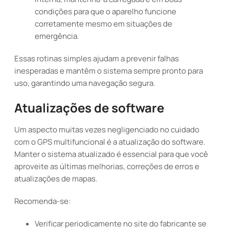
condições para que o aparelho funcione
corretamente mesmo em situações de
emergência.
Essas rotinas simples ajudam a prevenir falhas
inesperadas e mantêm o sistema sempre pronto para
uso, garantindo uma navegação segura.
Atualizações de software
Um aspecto muitas vezes negligenciado no cuidado
com o GPS multifuncional é a atualização do software.
Manter o sistema atualizado é essencial para que você
aproveite as últimas melhorias, correções de erros e
atualizações de mapas.
Recomenda-se:
Verificar periodicamente no site do fabricante se