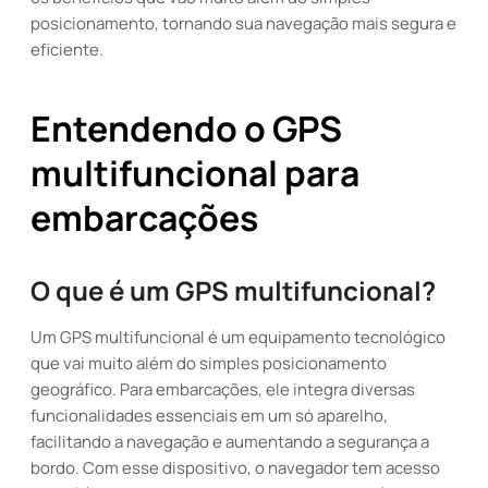
posicionamento, tornando sua navegação mais segura e
eficiente.
Entendendo o GPS
multifuncional para
embarcações
O que é um GPS multifuncional?
Um GPS multifuncional é um equipamento tecnológico
que vai muito além do simples posicionamento
geográfico. Para embarcações, ele integra diversas
funcionalidades essenciais em um só aparelho,
facilitando a navegação e aumentando a segurança a
bordo. Com esse dispositivo, o navegador tem acesso