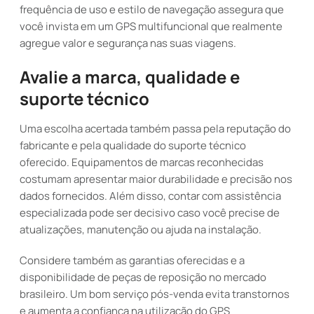
frequência de uso e estilo de navegação assegura que
você invista em um GPS multifuncional que realmente
agregue valor e segurança nas suas viagens.
Avalie a marca, qualidade e
suporte técnico
Uma escolha acertada também passa pela reputação do
fabricante e pela qualidade do suporte técnico
oferecido. Equipamentos de marcas reconhecidas
costumam apresentar maior durabilidade e precisão nos
dados fornecidos. Além disso, contar com assistência
especializada pode ser decisivo caso você precise de
atualizações, manutenção ou ajuda na instalação.
Considere também as garantias oferecidas e a
disponibilidade de peças de reposição no mercado
brasileiro. Um bom serviço pós-venda evita transtornos
e aumenta a confiança na utilização do GPS