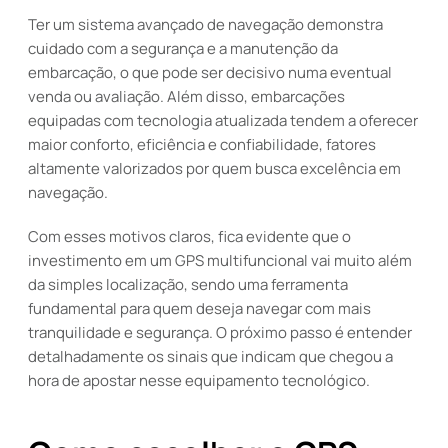
Ter um sistema avançado de navegação demonstra
cuidado com a segurança e a manutenção da
embarcação, o que pode ser decisivo numa eventual
venda ou avaliação. Além disso, embarcações
equipadas com tecnologia atualizada tendem a oferecer
maior conforto, eficiência e confiabilidade, fatores
altamente valorizados por quem busca excelência em
navegação.
Com esses motivos claros, fica evidente que o
investimento em um GPS multifuncional vai muito além
da simples localização, sendo uma ferramenta
fundamental para quem deseja navegar com mais
tranquilidade e segurança. O próximo passo é entender
detalhadamente os sinais que indicam que chegou a
hora de apostar nesse equipamento tecnológico.