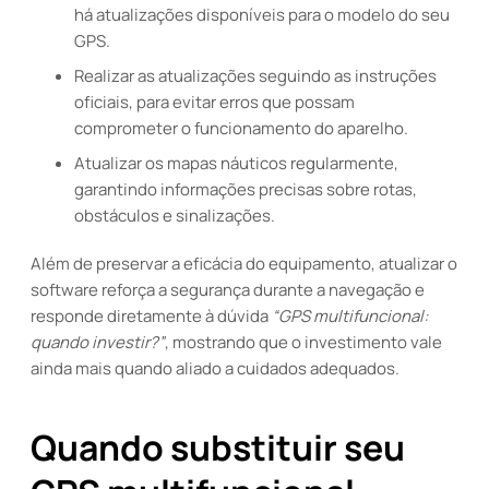
há atualizações disponíveis para o modelo do seu
GPS.
Realizar as atualizações seguindo as instruções
oficiais, para evitar erros que possam
comprometer o funcionamento do aparelho.
Atualizar os mapas náuticos regularmente,
garantindo informações precisas sobre rotas,
obstáculos e sinalizações.
Além de preservar a eficácia do equipamento, atualizar o
software reforça a segurança durante a navegação e
responde diretamente à dúvida
“GPS multifuncional:
quando investir?”
, mostrando que o investimento vale
ainda mais quando aliado a cuidados adequados.
Quando substituir seu