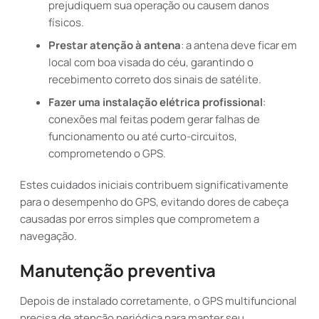
prejudiquem sua operação ou causem danos
físicos.
Prestar atenção à antena
: a antena deve ficar em
local com boa visada do céu, garantindo o
recebimento correto dos sinais de satélite.
Fazer uma instalação elétrica profissional
:
conexões mal feitas podem gerar falhas de
funcionamento ou até curto-circuitos,
comprometendo o GPS.
Estes cuidados iniciais contribuem significativamente
para o desempenho do GPS, evitando dores de cabeça
causadas por erros simples que comprometem a
navegação.
Manutenção preventiva
Depois de instalado corretamente, o GPS multifuncional
precisa de atenção periódica para manter seu