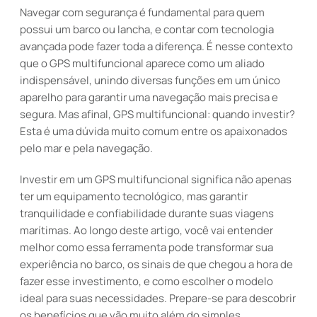
Navegar com segurança é fundamental para quem
possui um barco ou lancha, e contar com tecnologia
avançada pode fazer toda a diferença. É nesse contexto
que o GPS multifuncional aparece como um aliado
indispensável, unindo diversas funções em um único
aparelho para garantir uma navegação mais precisa e
segura. Mas afinal, GPS multifuncional: quando investir?
Esta é uma dúvida muito comum entre os apaixonados
pelo mar e pela navegação.
Investir em um GPS multifuncional significa não apenas
ter um equipamento tecnológico, mas garantir
tranquilidade e confiabilidade durante suas viagens
marítimas. Ao longo deste artigo, você vai entender
melhor como essa ferramenta pode transformar sua
experiência no barco, os sinais de que chegou a hora de
fazer esse investimento, e como escolher o modelo
ideal para suas necessidades. Prepare-se para descobrir
os benefícios que vão muito além do simples