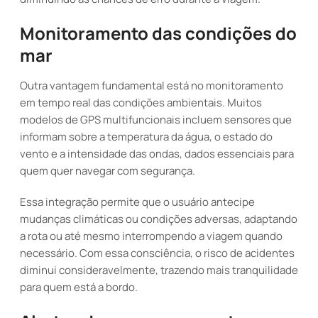
Monitoramento das condições do
mar
Outra vantagem fundamental está no monitoramento
em tempo real das condições ambientais. Muitos
modelos de GPS multifuncionais incluem sensores que
informam sobre a temperatura da água, o estado do
vento e a intensidade das ondas, dados essenciais para
quem quer navegar com segurança.
Essa integração permite que o usuário antecipe
mudanças climáticas ou condições adversas, adaptando
a rota ou até mesmo interrompendo a viagem quando
necessário. Com essa consciência, o risco de acidentes
diminui consideravelmente, trazendo mais tranquilidade
para quem está a bordo.