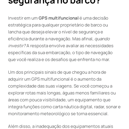
segurança no barco?
Investir em um
GPS multifuncional
é uma decisão
estratégica para qualquer proprietário de barco ou
lancha que deseja elevar o nível de segurança e
eficiência durante a navegação. Mas afinal,
quando
investir?
A resposta envolve avaliar as necessidades
específicas da sua embarcação, o tipo de navegação
que você realiza e os desafios que enfrenta no mar.
Um dos principais sinais de que chegou a hora de
adquirir um GPS multifuncional é o aumento da
complexidade das suas viagens. Se você começou a
explorar rotas mais longas, águas menos familiares ou
áreas com pouca visibilidade, um equipamento que
integra funções como carta náutica digital, radar, sonar e
monitoramento meteorológico se torna essencial.
Além disso, a inadequação dos equipamentos atuais