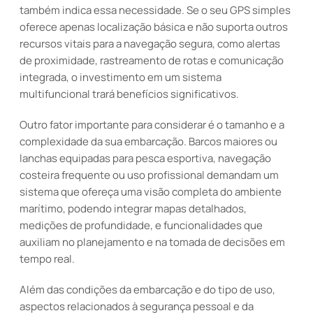
também indica essa necessidade. Se o seu GPS simples
oferece apenas localização básica e não suporta outros
recursos vitais para a navegação segura, como alertas
de proximidade, rastreamento de rotas e comunicação
integrada, o investimento em um sistema
multifuncional trará benefícios significativos.
Outro fator importante para considerar é o tamanho e a
complexidade da sua embarcação. Barcos maiores ou
lanchas equipadas para pesca esportiva, navegação
costeira frequente ou uso profissional demandam um
sistema que ofereça uma visão completa do ambiente
marítimo, podendo integrar mapas detalhados,
medições de profundidade, e funcionalidades que
auxiliam no planejamento e na tomada de decisões em
tempo real.
Além das condições da embarcação e do tipo de uso,
aspectos relacionados à segurança pessoal e da