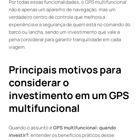
Por todas essas funcionalidades, o GPS multifuncional
não é apenas um aparelho de navegação, mas um
verdadeiro centro de controle que melhora a
experiência e a segurança de quem está no comando do
barco ou lancha, sendo um investimento que vale a
pena considerar para garantir tranquilidade em cada
viagem.
Principais motivos para
considerar o
investimento em um GPS
multifuncional
Quando o assunto é
GPS multifuncional: quando
investir?
, entender os benefícios práticos desse