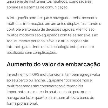
uma série de instrumentos náuticos, como radares,
sonares e sistemas de comunicação.
A integração permite que o navegador tenha acesso a
múltiplas informações em um único display, facilitando o
controle e a tomada de decisões rápidas. Além disso,
muitos modelos são equipados com telas sensíveis ao
toque, menus personalizáveis e atualizações via
internet, garantindo que a tecnologia esteja sempre
atualizada sem complicações.
Aumento do valor da embarcação
Investir em um GPS multifuncional também agrega valor
ao seu barco ou lancha. Equipamentos modernos e
multifacetados são considerados diferenciais
importantes no mercado náutico, tanto para quem
navega por lazer quanto para quem utiliza o barco de
forma profissional.