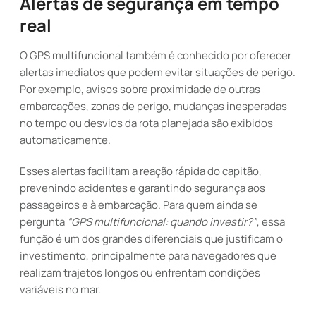
Alertas de segurança em tempo
real
O GPS multifuncional também é conhecido por oferecer
alertas imediatos que podem evitar situações de perigo.
Por exemplo, avisos sobre proximidade de outras
embarcações, zonas de perigo, mudanças inesperadas
no tempo ou desvios da rota planejada são exibidos
automaticamente.
Esses alertas facilitam a reação rápida do capitão,
prevenindo acidentes e garantindo segurança aos
passageiros e à embarcação. Para quem ainda se
pergunta
“GPS multifuncional: quando investir?”
, essa
função é um dos grandes diferenciais que justificam o
investimento, principalmente para navegadores que
realizam trajetos longos ou enfrentam condições
variáveis no mar.