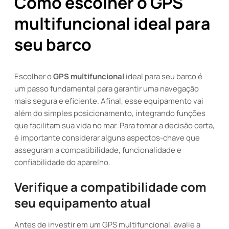
Como escolher o GPS
multifuncional ideal para
seu barco
Escolher o
GPS multifuncional
ideal para seu barco é
um passo fundamental para garantir uma navegação
mais segura e eficiente. Afinal, esse equipamento vai
além do simples posicionamento, integrando funções
que facilitam sua vida no mar. Para tomar a decisão certa,
é importante considerar alguns aspectos-chave que
asseguram a compatibilidade, funcionalidade e
confiabilidade do aparelho.
Verifique a compatibilidade com
seu equipamento atual
Antes de investir em um GPS multifuncional, avalie a