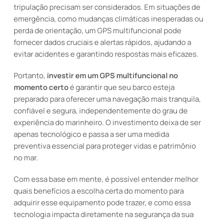
tripulação precisam ser considerados. Em situações de
emergência, como mudanças climáticas inesperadas ou
perda de orientação, um GPS multifuncional pode
fornecer dados cruciais e alertas rápidos, ajudando a
evitar acidentes e garantindo respostas mais eficazes.
Portanto,
investir em um GPS multifuncional no
momento certo
é garantir que seu barco esteja
preparado para oferecer uma navegação mais tranquila,
confiável e segura, independentemente do grau de
experiência do marinheiro. O investimento deixa de ser
apenas tecnológico e passa a ser uma medida
preventiva essencial para proteger vidas e patrimônio
no mar.
Com essa base em mente, é possível entender melhor
quais benefícios a escolha certa do momento para
adquirir esse equipamento pode trazer, e como essa
tecnologia impacta diretamente na segurança da sua