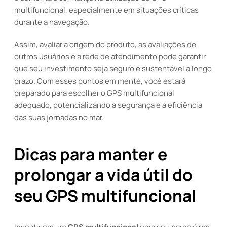
multifuncional, especialmente em situações críticas
durante a navegação.
Assim, avaliar a origem do produto, as avaliações de
outros usuários e a rede de atendimento pode garantir
que seu investimento seja seguro e sustentável a longo
prazo. Com esses pontos em mente, você estará
preparado para escolher o GPS multifuncional
adequado, potencializando a segurança e a eficiência
das suas jornadas no mar.
Dicas para manter e
prolongar a vida útil do
seu GPS multifuncional