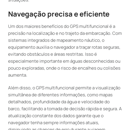
Navegação precisa e eficiente
Um dos maiores benefícios do GPS multifuncional é a
precisão na localização e no trajeto da embarcação. Com
sistemas integrados de mapeamento náutico, o
equipamento auxilia o navegador a traçar rotas seguras,
evitando obstáculos e áreas restritas. Isso é
especialmente importante em águas desconhecidas ou
pouco exploradas, onde o risco de encalhes ou colisões
aumenta.
Além disso, o GPS multifuncional permite a visualização
simultânea de diferentes informações, como mapas
detalhados, profundidade da água e velocidade do
barco, facilitando a tomada de decisão rápida e segura. A
atualização constante dos dados garante que o
navegador tenha sempre informações atuais,
diminuindo as chances de erro durante a viagem.