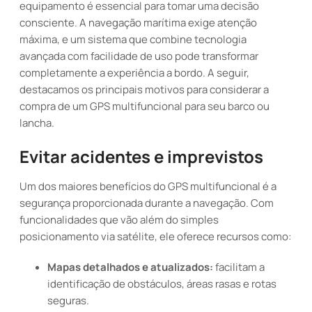
equipamento é essencial para tomar uma decisão
consciente. A navegação marítima exige atenção
máxima, e um sistema que combine tecnologia
avançada com facilidade de uso pode transformar
completamente a experiência a bordo. A seguir,
destacamos os principais motivos para considerar a
compra de um GPS multifuncional para seu barco ou
lancha.
Evitar acidentes e imprevistos
Um dos maiores benefícios do GPS multifuncional é a
segurança proporcionada durante a navegação. Com
funcionalidades que vão além do simples
posicionamento via satélite, ele oferece recursos como:
Mapas detalhados e atualizados:
facilitam a
identificação de obstáculos, áreas rasas e rotas
seguras.