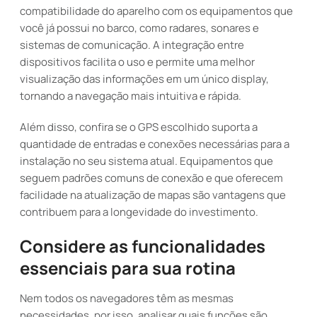
compatibilidade do aparelho com os equipamentos que
você já possui no barco, como radares, sonares e
sistemas de comunicação. A integração entre
dispositivos facilita o uso e permite uma melhor
visualização das informações em um único display,
tornando a navegação mais intuitiva e rápida.
Além disso, confira se o GPS escolhido suporta a
quantidade de entradas e conexões necessárias para a
instalação no seu sistema atual. Equipamentos que
seguem padrões comuns de conexão e que oferecem
facilidade na atualização de mapas são vantagens que
contribuem para a longevidade do investimento.
Considere as funcionalidades
essenciais para sua rotina
Nem todos os navegadores têm as mesmas
necessidades, por isso, analisar quais funções são