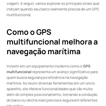
viagem. A seguir, vamos explorar os principais sinais que
indicam quando seu barco realmente precisa de um GPS
multifuncional.
Como o GPS
multifuncional melhora a
navegação marítima
Investir em um equipamento moderno como o
GPS
multifuncional
representa um avanço significativo para
quem busca segurança e eficiência na navegação
marítima. Ao reunir diversas ferramentas em um único
aparelho, ele oferece funcionalidades que vão muito
além do simples posicionamento, tornando a condução
do barco ou lancha mais precisa e segura em diferentes
situações.