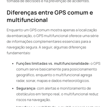
tomada de decisões e na prevenção de acidentes.
Diferenças entre GPS comum e
multifuncional
Enquanto um GPS comum mostra apenas a localização
da embarcação, o GPS multifuncional oferece uma série
de informações complementares essenciais para a
navegação segura. A seguir, algumas diferenças
fundamentais:
Funções limitadas vs. multifuncionalidade:
o GPS
comum serve basicamente para posicionamento
geográfico, enquanto o multifuncional agrega
radar, sonar, mapas e dados meteorológicos.
Segurança:
com alertas e monitoramento de
obstáculos em tempo real, o multifuncional reduz
riscos na navegação.