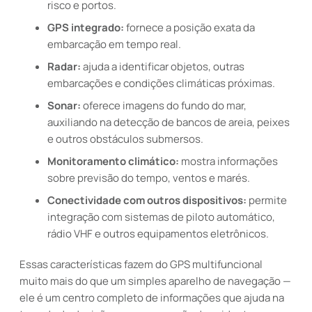
risco e portos.
GPS integrado:
fornece a posição exata da
embarcação em tempo real.
Radar:
ajuda a identificar objetos, outras
embarcações e condições climáticas próximas.
Sonar:
oferece imagens do fundo do mar,
auxiliando na detecção de bancos de areia, peixes
e outros obstáculos submersos.
Monitoramento climático:
mostra informações
sobre previsão do tempo, ventos e marés.
Conectividade com outros dispositivos:
permite
integração com sistemas de piloto automático,
rádio VHF e outros equipamentos eletrônicos.
Essas características fazem do GPS multifuncional
muito mais do que um simples aparelho de navegação —
ele é um centro completo de informações que ajuda na