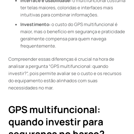
Interface e usabilidade:
o multifuncional costuma
ter telas maiores, coloridas e interfaces mais
intuitivas para combinar informações.
Investimento:
o custo do GPS multifuncional é
maior, mas o benefício em segurança e praticidade
geralmente compensa para quem navega
frequentemente.
Compreender essas diferenças é crucial na hora de
analisar a pergunta “GPS multifuncional: quando
investir?”, pois permite avaliar se o custo e os recursos
do equipamento estão alinhados com suas
necessidades no mar.
GPS multifuncional:
quando investir para