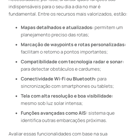
indispensáveis para o seu dia a dia no mar é
fundamental. Entre os recursos mais valorizados, estão:
Mapas detalhados e atualizados:
permitem um
planejamento preciso das rotas;
Marcação de waypoints e rotas personalizadas:
facilitam o retorno a pontos importantes;
Compatibilidade com tecnologia radar e sonar:
para detectar obstáculos e cardumes;
Conectividade Wi-Fi ou Bluetooth:
para
sincronização com smartphones ou tablets;
Tela com alta resolução e boa visibilidade:
mesmo sob luz solar intensa;
Funções avançadas como AIS:
sistema que
identifica outras embarcações próximas.
Avaliar essas funcionalidades com base na sua