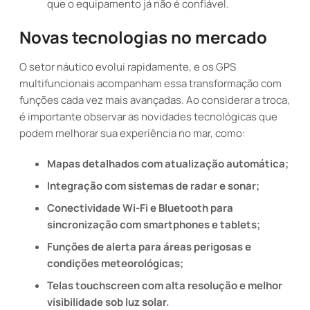
que o equipamento já não é confiável.
Novas tecnologias no mercado
O setor náutico evolui rapidamente, e os GPS
multifuncionais acompanham essa transformação com
funções cada vez mais avançadas. Ao considerar a troca,
é importante observar as novidades tecnológicas que
podem melhorar sua experiência no mar, como:
Mapas detalhados com atualização automática;
Integração com sistemas de radar e sonar;
Conectividade Wi-Fi e Bluetooth para
sincronização com smartphones e tablets;
Funções de alerta para áreas perigosas e
condições meteorológicas;
Telas touchscreen com alta resolução e melhor
visibilidade sob luz solar.