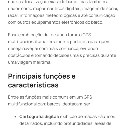
não só à localização exata do barco, mas também a
dados como mapas náuticos digitais, imagens de sonar,
radar, informações meteorológicas e até comunicação
com outros equipamentos eletrônicos do barco.
Essa combinação de recursos torna o GPS
multifuncional uma ferramenta poderosa para quem
deseja navegar com mais confiança, evitando
obstáculos e tomando decisões mais precisas durante
uma viagem marítima.
Principais funções e
características
Entre as funções mais comuns em um GPS
multifuncional para barcos, destacam-se:
Cartografia digital:
exibição de mapas náuticos
detalhados, incluindo profundidades, áreas de