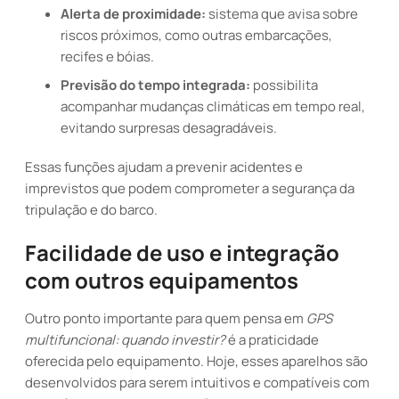
Alerta de proximidade:
sistema que avisa sobre
riscos próximos, como outras embarcações,
recifes e bóias.
Previsão do tempo integrada:
possibilita
acompanhar mudanças climáticas em tempo real,
evitando surpresas desagradáveis.
Essas funções ajudam a prevenir acidentes e
imprevistos que podem comprometer a segurança da
tripulação e do barco.
Facilidade de uso e integração
com outros equipamentos
Outro ponto importante para quem pensa em
GPS
multifuncional: quando investir?
é a praticidade
oferecida pelo equipamento. Hoje, esses aparelhos são
desenvolvidos para serem intuitivos e compatíveis com