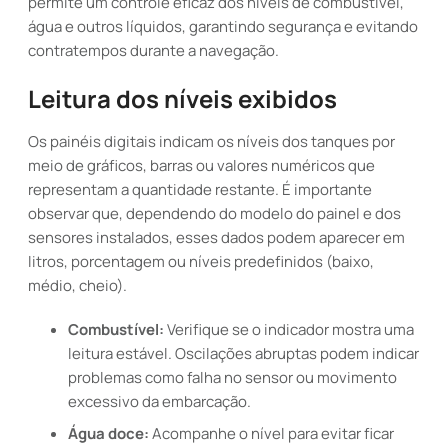
permite um controle eficaz dos níveis de combustível,
água e outros líquidos, garantindo segurança e evitando
contratempos durante a navegação.
Leitura dos níveis exibidos
Os painéis digitais indicam os níveis dos tanques por
meio de gráficos, barras ou valores numéricos que
representam a quantidade restante. É importante
observar que, dependendo do modelo do painel e dos
sensores instalados, esses dados podem aparecer em
litros, porcentagem ou níveis predefinidos (baixo,
médio, cheio).
Combustível:
Verifique se o indicador mostra uma
leitura estável. Oscilações abruptas podem indicar
problemas como falha no sensor ou movimento
excessivo da embarcação.
Água doce:
Acompanhe o nível para evitar ficar