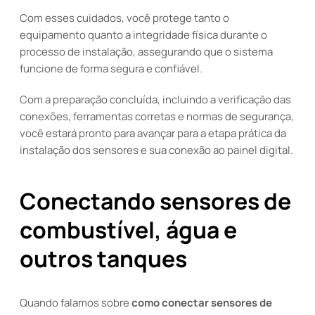
Com esses cuidados, você protege tanto o
equipamento quanto a integridade física durante o
processo de instalação, assegurando que o sistema
funcione de forma segura e confiável.
Com a preparação concluída, incluindo a verificação das
conexões, ferramentas corretas e normas de segurança,
você estará pronto para avançar para a etapa prática da
instalação dos sensores e sua conexão ao painel digital.
Conectando sensores de
combustível, água e
outros tanques
Quando falamos sobre
como conectar sensores de