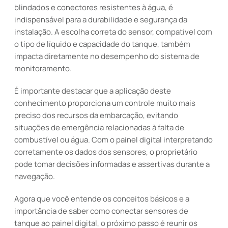
blindados e conectores resistentes à água, é
indispensável para a durabilidade e segurança da
instalação. A escolha correta do sensor, compatível com
o tipo de líquido e capacidade do tanque, também
impacta diretamente no desempenho do sistema de
monitoramento.
É importante destacar que a aplicação deste
conhecimento proporciona um controle muito mais
preciso dos recursos da embarcação, evitando
situações de emergência relacionadas à falta de
combustível ou água. Com o painel digital interpretando
corretamente os dados dos sensores, o proprietário
pode tomar decisões informadas e assertivas durante a
navegação.
Agora que você entende os conceitos básicos e a
importância de saber como conectar sensores de
tanque ao painel digital, o próximo passo é reunir os