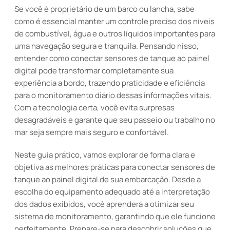
Se você é proprietário de um barco ou lancha, sabe
como é essencial manter um controle preciso dos níveis
de combustível, água e outros líquidos importantes para
uma navegação segura e tranquila. Pensando nisso,
entender como conectar sensores de tanque ao painel
digital pode transformar completamente sua
experiência a bordo, trazendo praticidade e eficiência
para o monitoramento diário dessas informações vitais.
Com a tecnologia certa, você evita surpresas
desagradáveis e garante que seu passeio ou trabalho no
mar seja sempre mais seguro e confortável.
Neste guia prático, vamos explorar de forma clara e
objetiva as melhores práticas para conectar sensores de
tanque ao painel digital de sua embarcação. Desde a
escolha do equipamento adequado até a interpretação
dos dados exibidos, você aprenderá a otimizar seu
sistema de monitoramento, garantindo que ele funcione
perfeitamente. Prepare-se para descobrir soluções que