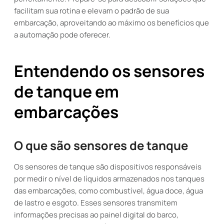
facilitam sua rotina e elevam o padrão de sua
embarcação, aproveitando ao máximo os benefícios que
a automação pode oferecer.
Entendendo os sensores
de tanque em
embarcações
O que são sensores de tanque
Os sensores de tanque são dispositivos responsáveis
por medir o nível de líquidos armazenados nos tanques
das embarcações, como combustível, água doce, água
de lastro e esgoto. Esses sensores transmitem
informações precisas ao painel digital do barco,