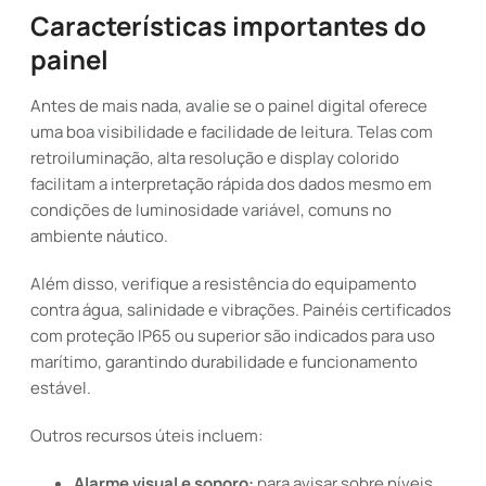
Características importantes do
painel
Antes de mais nada, avalie se o painel digital oferece
uma boa visibilidade e facilidade de leitura. Telas com
retroiluminação, alta resolução e display colorido
facilitam a interpretação rápida dos dados mesmo em
condições de luminosidade variável, comuns no
ambiente náutico.
Além disso, verifique a resistência do equipamento
contra água, salinidade e vibrações. Painéis certificados
com proteção IP65 ou superior são indicados para uso
marítimo, garantindo durabilidade e funcionamento
estável.
Outros recursos úteis incluem:
Alarme visual e sonoro:
para avisar sobre níveis