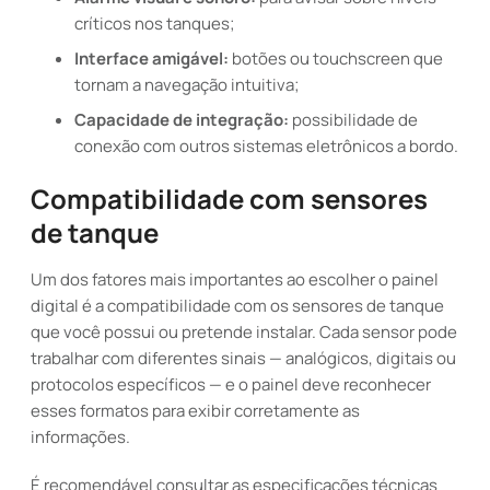
críticos nos tanques;
Interface amigável:
botões ou touchscreen que
tornam a navegação intuitiva;
Capacidade de integração:
possibilidade de
conexão com outros sistemas eletrônicos a bordo.
Compatibilidade com sensores
de tanque
Um dos fatores mais importantes ao escolher o painel
digital é a compatibilidade com os sensores de tanque
que você possui ou pretende instalar. Cada sensor pode
trabalhar com diferentes sinais — analógicos, digitais ou
protocolos específicos — e o painel deve reconhecer
esses formatos para exibir corretamente as
informações.
É recomendável consultar as especificações técnicas