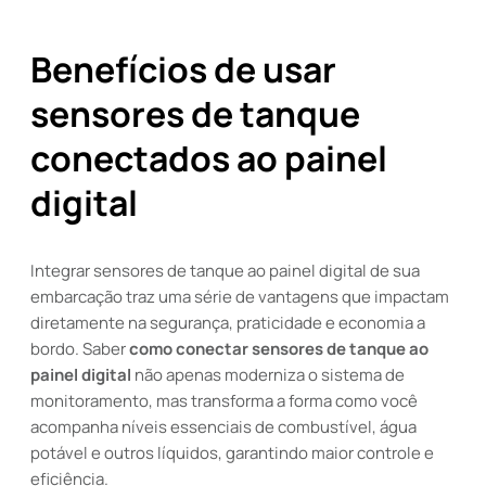
Benefícios de usar
sensores de tanque
conectados ao painel
digital
Integrar sensores de tanque ao painel digital de sua
embarcação traz uma série de vantagens que impactam
diretamente na segurança, praticidade e economia a
bordo. Saber
como conectar sensores de tanque ao
painel digital
não apenas moderniza o sistema de
monitoramento, mas transforma a forma como você
acompanha níveis essenciais de combustível, água
potável e outros líquidos, garantindo maior controle e
eficiência.