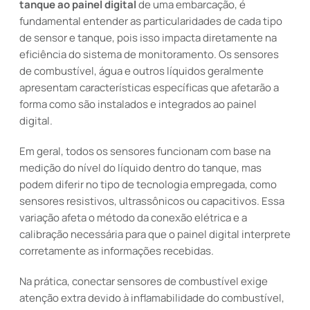
tanque ao painel digital
de uma embarcação, é
fundamental entender as particularidades de cada tipo
de sensor e tanque, pois isso impacta diretamente na
eficiência do sistema de monitoramento. Os sensores
de combustível, água e outros líquidos geralmente
apresentam características específicas que afetarão a
forma como são instalados e integrados ao painel
digital.
Em geral, todos os sensores funcionam com base na
medição do nível do líquido dentro do tanque, mas
podem diferir no tipo de tecnologia empregada, como
sensores resistivos, ultrassônicos ou capacitivos. Essa
variação afeta o método da conexão elétrica e a
calibração necessária para que o painel digital interprete
corretamente as informações recebidas.
Na prática, conectar sensores de combustível exige
atenção extra devido à inflamabilidade do combustível,