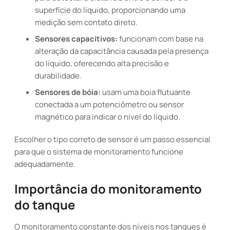
superfície do líquido, proporcionando uma
medição sem contato direto.
Sensores capacitivos:
funcionam com base na
alteração da capacitância causada pela presença
do líquido, oferecendo alta precisão e
durabilidade.
Sensores de bóia:
usam uma boia flutuante
conectada a um potenciômetro ou sensor
magnético para indicar o nível do líquido.
Escolher o tipo correto de sensor é um passo essencial
para que o sistema de monitoramento funcione
adequadamente.
Importância do monitoramento
do tanque
O monitoramento constante dos níveis nos tanques é