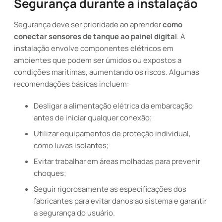
Segurança durante a instalação
Segurança deve ser prioridade ao aprender
como
conectar sensores de tanque ao painel digital
. A
instalação envolve componentes elétricos em
ambientes que podem ser úmidos ou expostos a
condições marítimas, aumentando os riscos. Algumas
recomendações básicas incluem:
Desligar a alimentação elétrica da embarcação
antes de iniciar qualquer conexão;
Utilizar equipamentos de proteção individual,
como luvas isolantes;
Evitar trabalhar em áreas molhadas para prevenir
choques;
Seguir rigorosamente as especificações dos
fabricantes para evitar danos ao sistema e garantir
a segurança do usuário.