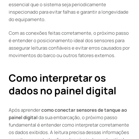
essencial que o sistema seja periodicamente
inspecionado para evitar falhas e garantir a longevidade
do equipamento.
Com as conexões feitas corretamente, o próximo passo
é entender o posicionamento ideal dos sensores para
assegurar leituras confiáveis e evitar erros causados por
movimentos do barco ou outros fatores externos.
Como interpretar os
dados no painel digital
Após aprender
como conectar sensores de tanque ao
painel digital
da sua embarcação, o próximo passo
fundamental é entender como interpretar corretamente
os dados exibidos. A leitura precisa dessas informações