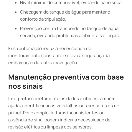
Nível mínimo de combustível, evitando pane seca.
Checagem do tanque de água para manter o
conforto da tripulação.
Prevenção contra transbordo no tanque de água
servida, evitando problemas ambientais e legais.
Essa automação reduz a necessidade de
monitoramento constante e eleva a segurança da
embarcação durante a navegação.
Manutenção preventiva com base
nos sinais
Interpretar corretamente os dados exibidos também
ajuda a identificar possíveis falhas nos sensores ou no
painel. Por exemplo, leituras inconsistentes ou
ausência de sinal podem indicar a necessidade de
revisão elétrica ou limpeza dos sensores.