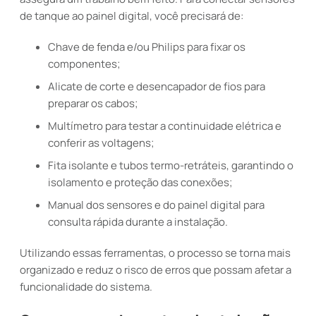
de tanque ao painel digital, você precisará de:
Chave de fenda e/ou Philips para fixar os
componentes;
Alicate de corte e desencapador de fios para
preparar os cabos;
Multímetro para testar a continuidade elétrica e
conferir as voltagens;
Fita isolante e tubos termo-retráteis, garantindo o
isolamento e proteção das conexões;
Manual dos sensores e do painel digital para
consulta rápida durante a instalação.
Utilizando essas ferramentas, o processo se torna mais
organizado e reduz o risco de erros que possam afetar a
funcionalidade do sistema.