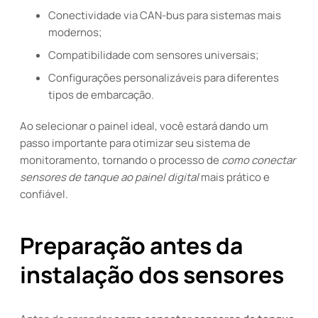
Conectividade via CAN-bus para sistemas mais
modernos;
Compatibilidade com sensores universais;
Configurações personalizáveis para diferentes
tipos de embarcação.
Ao selecionar o painel ideal, você estará dando um
passo importante para otimizar seu sistema de
monitoramento, tornando o processo de
como conectar
sensores de tanque ao painel digital
mais prático e
confiável.
Preparação antes da
instalação dos sensores