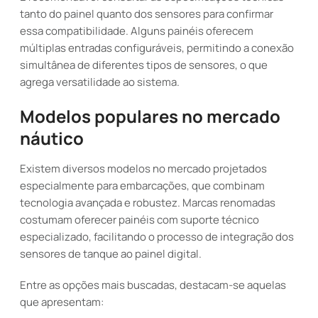
tanto do painel quanto dos sensores para confirmar
essa compatibilidade. Alguns painéis oferecem
múltiplas entradas configuráveis, permitindo a conexão
simultânea de diferentes tipos de sensores, o que
agrega versatilidade ao sistema.
Modelos populares no mercado
náutico
Existem diversos modelos no mercado projetados
especialmente para embarcações, que combinam
tecnologia avançada e robustez. Marcas renomadas
costumam oferecer painéis com suporte técnico
especializado, facilitando o processo de integração dos
sensores de tanque ao painel digital.
Entre as opções mais buscadas, destacam-se aquelas
que apresentam: