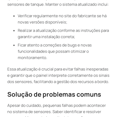
sensores de tanque. Manter o sistema atualizado inclui:
Verificar regularmente no site do fabricante se há
novas versões disponíveis;
Realizar a atualização conforme as instruções para
garantir uma instalação correta;
Ficar atento a correções de bugs e novas
funcionalidades que possam otimizar o
monitoramento.
Essa atualização é crucial para evitar falhas inesperadas
e garantir que o painel interprete corretamente os sinais
dos sensores, facilitando a gestão dos recursos a bordo.
Solução de problemas comuns
Apesar do cuidado, pequenas falhas podem acontecer
no sistema de sensores. Saber identificar e resolver