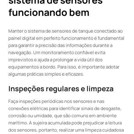
sistema de sensores
funcionando bem
Manter o sistema de sensores de tanque conectado ao
painel digital em perfeito funcionamento é fundamental
para garantir a precisão das informações durante a
navegação. Um monitoramento confiável evita
imprevistos e ajuda a prolongar a vida útil dos
equipamentos a bordo. Para isso, é importante adotar
algumas práticas simples e eficazes.
Inspeções regulares e limpeza
Faça inspeções periódicas nos sensores e nas
conexões elétricas para identificar sinais de desgaste,
corrosão ou umidade, que são comuns em ambiente
marítimo. A sujeira acumulada pode prejudicar a leitura
dos sensores, portanto, realizar uma limpeza cuidadosa