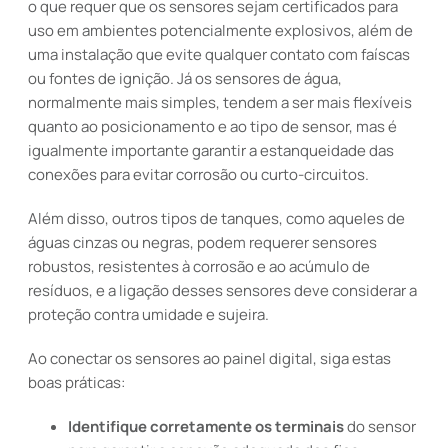
o que requer que os sensores sejam certificados para
uso em ambientes potencialmente explosivos, além de
uma instalação que evite qualquer contato com faíscas
ou fontes de ignição. Já os sensores de água,
normalmente mais simples, tendem a ser mais flexíveis
quanto ao posicionamento e ao tipo de sensor, mas é
igualmente importante garantir a estanqueidade das
conexões para evitar corrosão ou curto-circuitos.
Além disso, outros tipos de tanques, como aqueles de
águas cinzas ou negras, podem requerer sensores
robustos, resistentes à corrosão e ao acúmulo de
resíduos, e a ligação desses sensores deve considerar a
proteção contra umidade e sujeira.
Ao conectar os sensores ao painel digital, siga estas
boas práticas:
Identifique corretamente os terminais
do sensor