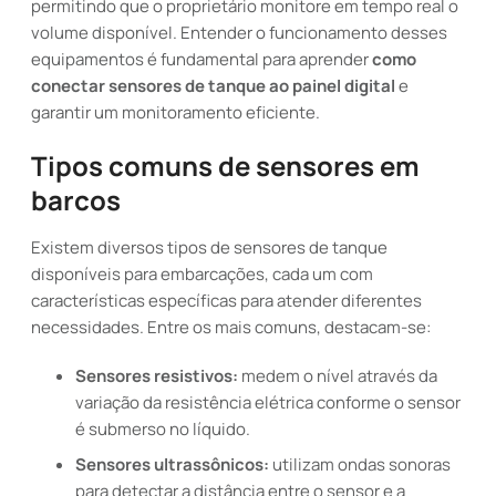
permitindo que o proprietário monitore em tempo real o
volume disponível. Entender o funcionamento desses
equipamentos é fundamental para aprender
como
conectar sensores de tanque ao painel digital
e
garantir um monitoramento eficiente.
Tipos comuns de sensores em
barcos
Existem diversos tipos de sensores de tanque
disponíveis para embarcações, cada um com
características específicas para atender diferentes
necessidades. Entre os mais comuns, destacam-se:
Sensores resistivos:
medem o nível através da
variação da resistência elétrica conforme o sensor
é submerso no líquido.
Sensores ultrassônicos:
utilizam ondas sonoras
para detectar a distância entre o sensor e a