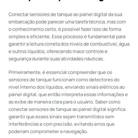
Conectar sensores de tanque ao painel digital da sua
embarcação pode parecer uma tarefa técnica, mas com
o conhecimento certo, é possível fazer isso de forma
simples e eficiente. Esse processo é fundamental para
garantir a leitura correta dos níveis de combustível, água
e outros líquidos, oferecendo maior controle e
segurança durante suas atividades náuticas.
Primeiramente, é essencial compreender que os
sensores de tanque funcionam como detectores do
nível interno dos líquidos, enviando sinais elétricos ao
painel digital, que então interpreta essas informações e
as exibe de maneira clara para o usuário. Saber como
conectar sensores de tanque ao painel digital significa
garantir que esses sinais sejam transmitidos sem
interferências e com precisão, evitando erros que
poderiam comprometer a navegação.