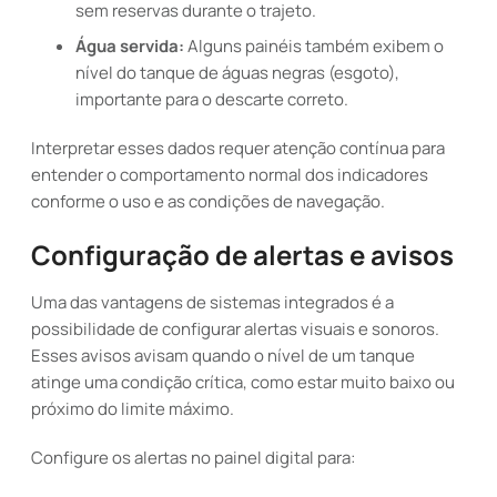
sem reservas durante o trajeto.
Água servida:
Alguns painéis também exibem o
nível do tanque de águas negras (esgoto),
importante para o descarte correto.
Interpretar esses dados requer atenção contínua para
entender o comportamento normal dos indicadores
conforme o uso e as condições de navegação.
Configuração de alertas e avisos
Uma das vantagens de sistemas integrados é a
possibilidade de configurar alertas visuais e sonoros.
Esses avisos avisam quando o nível de um tanque
atinge uma condição crítica, como estar muito baixo ou
próximo do limite máximo.
Configure os alertas no painel digital para: