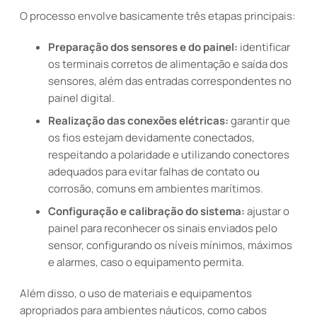
O processo envolve basicamente três etapas principais:
Preparação dos sensores e do painel:
identificar
os terminais corretos de alimentação e saída dos
sensores, além das entradas correspondentes no
painel digital.
Realização das conexões elétricas:
garantir que
os fios estejam devidamente conectados,
respeitando a polaridade e utilizando conectores
adequados para evitar falhas de contato ou
corrosão, comuns em ambientes marítimos.
Configuração e calibração do sistema:
ajustar o
painel para reconhecer os sinais enviados pelo
sensor, configurando os níveis mínimos, máximos
e alarmes, caso o equipamento permita.
Além disso, o uso de materiais e equipamentos
apropriados para ambientes náuticos, como cabos