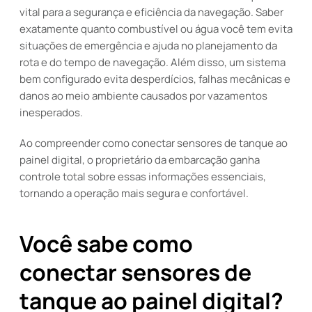
vital para a segurança e eficiência da navegação. Saber
exatamente quanto combustível ou água você tem evita
situações de emergência e ajuda no planejamento da
rota e do tempo de navegação. Além disso, um sistema
bem configurado evita desperdícios, falhas mecânicas e
danos ao meio ambiente causados por vazamentos
inesperados.
Ao compreender como conectar sensores de tanque ao
painel digital, o proprietário da embarcação ganha
controle total sobre essas informações essenciais,
tornando a operação mais segura e confortável.
Você sabe como
conectar sensores de
tanque ao painel digital?