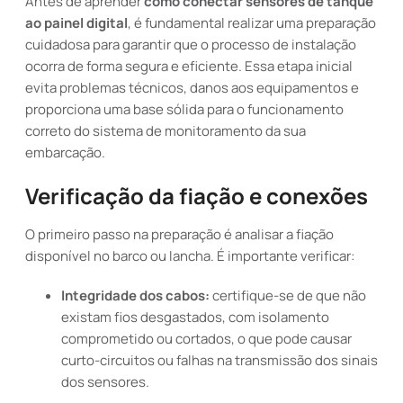
Antes de aprender
como conectar sensores de tanque
ao painel digital
, é fundamental realizar uma preparação
cuidadosa para garantir que o processo de instalação
ocorra de forma segura e eficiente. Essa etapa inicial
evita problemas técnicos, danos aos equipamentos e
proporciona uma base sólida para o funcionamento
correto do sistema de monitoramento da sua
embarcação.
Verificação da fiação e conexões
O primeiro passo na preparação é analisar a fiação
disponível no barco ou lancha. É importante verificar:
Integridade dos cabos:
certifique-se de que não
existam fios desgastados, com isolamento
comprometido ou cortados, o que pode causar
curto-circuitos ou falhas na transmissão dos sinais
dos sensores.