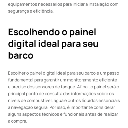
equipamentos necessários para iniciar a instalação com
segurança e eficiência.
Escolhendo o painel
digital ideal para seu
barco
Escolher o painel digital ideal para seu barco é um passo
fundamental para garantir um monitoramento eficiente
e preciso dos sensores de tanque. Afinal, o painel será o
principal ponto de consulta das informações sobre os
níveis de combustível, água e outros líquidos essenciais
à navegação segura. Por isso, é importante considerar
alguns aspectos técnicos e funcionais antes de realizar
a compra.