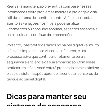
Realizar a manutenção preventiva com base nessas
informações evita problemas maiores e prolonga a vida
útil do sistema de monitoramento. Além disso, estar
atento às variações nos níveis pode sinalizar
vazamentos ou consumo anormal, aspectos essenciais
para o cuidado contínuo da embarcação.
Portanto, interpretar os dados no painel digital vai muito
além de simplesmente visualizar números; é um
processo ativo que contribui diretamente para a
segurança e eficiência da sua embarcação. Com essas
práticas em mãos, você estará preparado para maximizar
o uso do sistema após aprender a conectar sensores de
tanque ao painel digital.
Dicas para manter seu