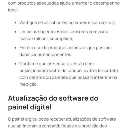
com produtos adequados ajuda a manter o desempenho
ideal.
Verifique se os cabos estão firmes e sem cortes;
Limpe as superfícies dos sensores com pano
macio e álcool isopropílico;
Evite o uso de produtos abrasivos que possam
danificar os componentes;
Confirme que os sensores estão bem
posicionados dentro do tanque, evitando contato
com detritos ou paredes que possam interferir na
medição.
Atualização do software do
painel digital
O painel digital pode receber atualizações de software
que aprimoram a compatibilidade e a precisão dos