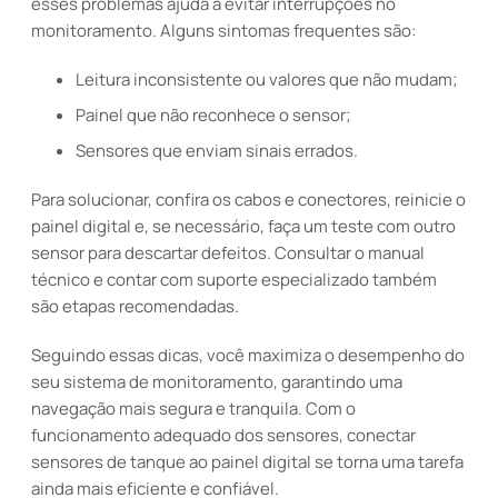
esses problemas ajuda a evitar interrupções no
monitoramento. Alguns sintomas frequentes são:
Leitura inconsistente ou valores que não mudam;
Painel que não reconhece o sensor;
Sensores que enviam sinais errados.
Para solucionar, confira os cabos e conectores, reinicie o
painel digital e, se necessário, faça um teste com outro
sensor para descartar defeitos. Consultar o manual
técnico e contar com suporte especializado também
são etapas recomendadas.
Seguindo essas dicas, você maximiza o desempenho do
seu sistema de monitoramento, garantindo uma
navegação mais segura e tranquila. Com o
funcionamento adequado dos sensores, conectar
sensores de tanque ao painel digital se torna uma tarefa
ainda mais eficiente e confiável.