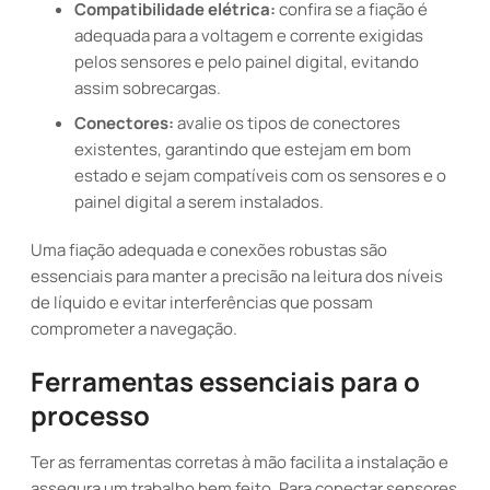
Compatibilidade elétrica:
confira se a fiação é
adequada para a voltagem e corrente exigidas
pelos sensores e pelo painel digital, evitando
assim sobrecargas.
Conectores:
avalie os tipos de conectores
existentes, garantindo que estejam em bom
estado e sejam compatíveis com os sensores e o
painel digital a serem instalados.
Uma fiação adequada e conexões robustas são
essenciais para manter a precisão na leitura dos níveis
de líquido e evitar interferências que possam
comprometer a navegação.
Ferramentas essenciais para o
processo
Ter as ferramentas corretas à mão facilita a instalação e
assegura um trabalho bem feito. Para conectar sensores