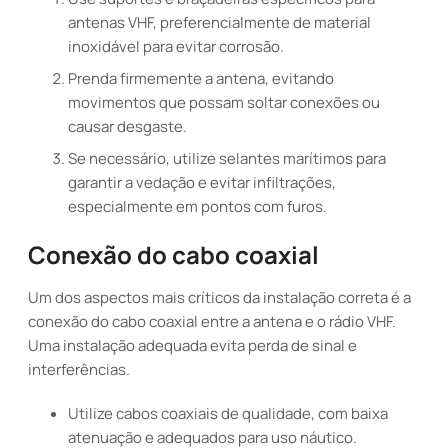
antenas VHF, preferencialmente de material
inoxidável para evitar corrosão.
Prenda firmemente a antena, evitando
movimentos que possam soltar conexões ou
causar desgaste.
Se necessário, utilize selantes marítimos para
garantir a vedação e evitar infiltrações,
especialmente em pontos com furos.
Conexão do cabo coaxial
Um dos aspectos mais críticos da instalação correta é a
conexão do cabo coaxial entre a antena e o rádio VHF.
Uma instalação adequada evita perda de sinal e
interferências.
Utilize cabos coaxiais de qualidade, com baixa
atenuação e adequados para uso náutico.