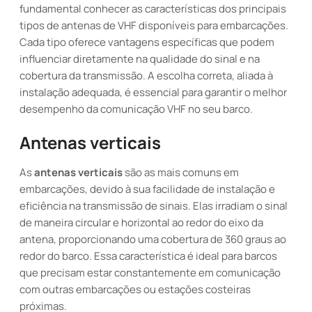
fundamental conhecer as características dos principais
tipos de antenas de VHF disponíveis para embarcações.
Cada tipo oferece vantagens específicas que podem
influenciar diretamente na qualidade do sinal e na
cobertura da transmissão. A escolha correta, aliada à
instalação adequada, é essencial para garantir o melhor
desempenho da comunicação VHF no seu barco.
Antenas verticais
As
antenas verticais
são as mais comuns em
embarcações, devido à sua facilidade de instalação e
eficiência na transmissão de sinais. Elas irradiam o sinal
de maneira circular e horizontal ao redor do eixo da
antena, proporcionando uma cobertura de 360 graus ao
redor do barco. Essa característica é ideal para barcos
que precisam estar constantemente em comunicação
com outras embarcações ou estações costeiras
próximas.