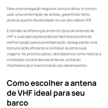
Para uma navegação segura e comunicativa, é comum
usar uma combinação de ambas, garantindo tanto
alcance quanto flexibilidade no uso dos rádios VHF.
Entender as diferenças entre os tipos de antenas de
VHF e suas aplicações práticas facilita a escolha da
melhor opção para sua embarcação, assegurando uma
comunicação eficiente e confiável durante suas
viagens. No próximo passo, abordaremos como realizar a
instalação correta dessas antenas, evitando
interferências e maximizando seu desempenho.
Como escolher a antena
de VHF ideal para seu
barco