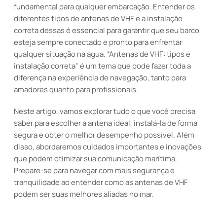
fundamental para qualquer embarcação. Entender os
diferentes tipos de antenas de VHF e a instalação
correta dessas é essencial para garantir que seu barco
esteja sempre conectado e pronto para enfrentar
qualquer situação na água. “Antenas de VHF: tipos e
instalação correta” é um tema que pode fazer toda a
diferença na experiência de navegação, tanto para
amadores quanto para profissionais.
Neste artigo, vamos explorar tudo o que você precisa
saber para escolher a antena ideal, instalá-la de forma
segura e obter o melhor desempenho possível. Além
disso, abordaremos cuidados importantes e inovações
que podem otimizar sua comunicação marítima.
Prepare-se para navegar com mais segurança e
tranquilidade ao entender como as antenas de VHF
podem ser suas melhores aliadas no mar.