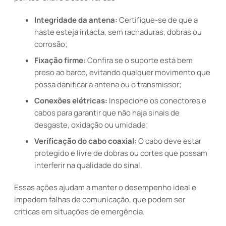
Integridade da antena:
Certifique-se de que a
haste esteja intacta, sem rachaduras, dobras ou
corrosão;
Fixação firme:
Confira se o suporte está bem
preso ao barco, evitando qualquer movimento que
possa danificar a antena ou o transmissor;
Conexões elétricas:
Inspecione os conectores e
cabos para garantir que não haja sinais de
desgaste, oxidação ou umidade;
Verificação do cabo coaxial:
O cabo deve estar
protegido e livre de dobras ou cortes que possam
interferir na qualidade do sinal.
Essas ações ajudam a manter o desempenho ideal e
impedem falhas de comunicação, que podem ser
críticas em situações de emergência.