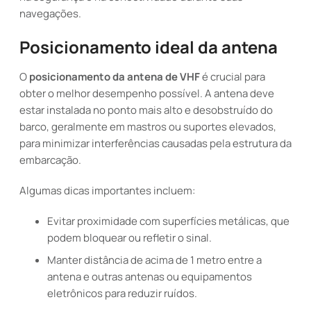
navegações.
Posicionamento ideal da antena
O
posicionamento da antena de VHF
é crucial para
obter o melhor desempenho possível. A antena deve
estar instalada no ponto mais alto e desobstruído do
barco, geralmente em mastros ou suportes elevados,
para minimizar interferências causadas pela estrutura da
embarcação.
Algumas dicas importantes incluem:
Evitar proximidade com superfícies metálicas, que
podem bloquear ou refletir o sinal.
Manter distância de acima de 1 metro entre a
antena e outras antenas ou equipamentos
eletrônicos para reduzir ruídos.