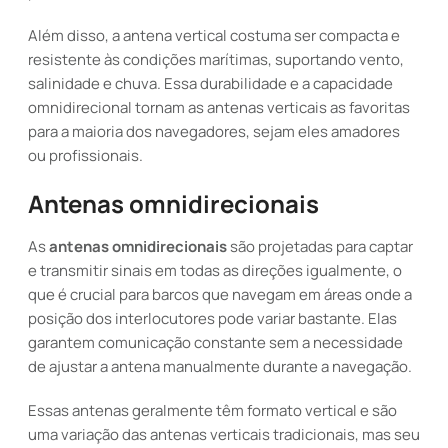
Além disso, a antena vertical costuma ser compacta e
resistente às condições marítimas, suportando vento,
salinidade e chuva. Essa durabilidade e a capacidade
omnidirecional tornam as antenas verticais as favoritas
para a maioria dos navegadores, sejam eles amadores
ou profissionais.
Antenas omnidirecionais
As
antenas omnidirecionais
são projetadas para captar
e transmitir sinais em todas as direções igualmente, o
que é crucial para barcos que navegam em áreas onde a
posição dos interlocutores pode variar bastante. Elas
garantem comunicação constante sem a necessidade
de ajustar a antena manualmente durante a navegação.
Essas antenas geralmente têm formato vertical e são
uma variação das antenas verticais tradicionais, mas seu