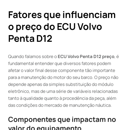
Fatores que influenciam
o preço do ECU Volvo
Penta D12
Quando falamos sobre o
ECU Volvo Penta D12 preço
, é
fundamental entender que diversos fatores podem
afetar o valor final desse componente tão importante
para a manutenção do motor do seu barco. O preço não
depende apenas da simples substituição do módulo
eletrônico, mas de uma série de variáveis relacionadas
tanto à qualidade quanto à procedência da peça, além
das condições do mercado de manutenção náutica.
Componentes que impactam no
valor do equipamento