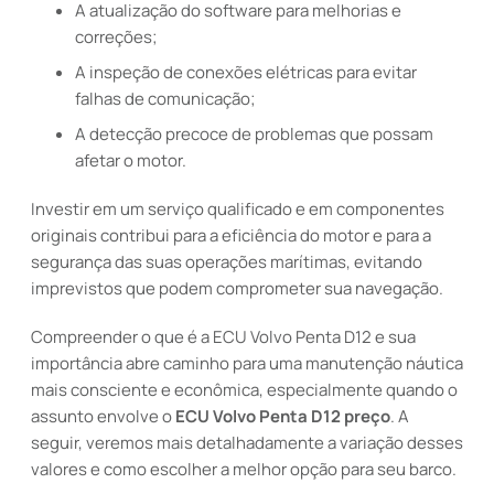
A atualização do software para melhorias e
correções;
A inspeção de conexões elétricas para evitar
falhas de comunicação;
A detecção precoce de problemas que possam
afetar o motor.
Investir em um serviço qualificado e em componentes
originais contribui para a eficiência do motor e para a
segurança das suas operações marítimas, evitando
imprevistos que podem comprometer sua navegação.
Compreender o que é a ECU Volvo Penta D12 e sua
importância abre caminho para uma manutenção náutica
mais consciente e econômica, especialmente quando o
assunto envolve o
ECU Volvo Penta D12 preço
. A
seguir, veremos mais detalhadamente a variação desses
valores e como escolher a melhor opção para seu barco.