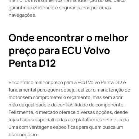
melhor os investimentos na manutenção do seu barco,
garantindo eficiência e segurança nas próximas
navegações.
Onde encontrar o melhor
preço para ECU Volvo
Penta D12
Encontrar o melhor preço para a ECU Volvo Penta D12 é
fundamental para quem deseja realizar a manutenção do
motor sem comprometer o orçamento, mas sem abrir
mão da qualidade e da confiabilidade do componente.
Felizmente, o mercado oferece diversas opções, desde
lojas físicas especializadas até plataformas online, cada
uma com vantagens específicas para quem busca um
bom negócio.