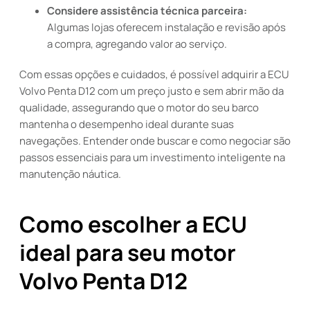
Considere assistência técnica parceira:
Algumas lojas oferecem instalação e revisão após
a compra, agregando valor ao serviço.
Com essas opções e cuidados, é possível adquirir a ECU
Volvo Penta D12 com um preço justo e sem abrir mão da
qualidade, assegurando que o motor do seu barco
mantenha o desempenho ideal durante suas
navegações. Entender onde buscar e como negociar são
passos essenciais para um investimento inteligente na
manutenção náutica.
Como escolher a ECU
ideal para seu motor
Volvo Penta D12