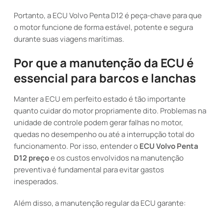
Portanto, a ECU Volvo Penta D12 é peça-chave para que
o motor funcione de forma estável, potente e segura
durante suas viagens marítimas.
Por que a manutenção da ECU é
essencial para barcos e lanchas
Manter a ECU em perfeito estado é tão importante
quanto cuidar do motor propriamente dito. Problemas na
unidade de controle podem gerar falhas no motor,
quedas no desempenho ou até a interrupção total do
funcionamento. Por isso, entender o
ECU Volvo Penta
D12 preço
e os custos envolvidos na manutenção
preventiva é fundamental para evitar gastos
inesperados.
Além disso, a manutenção regular da ECU garante: