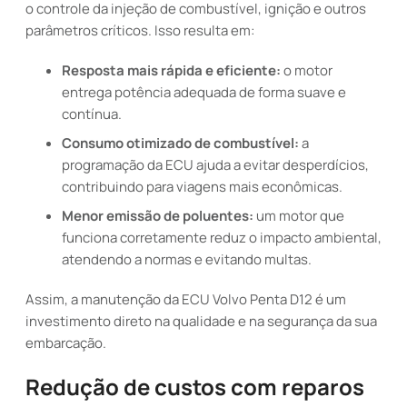
o controle da injeção de combustível, ignição e outros
parâmetros críticos. Isso resulta em:
Resposta mais rápida e eficiente:
o motor
entrega potência adequada de forma suave e
contínua.
Consumo otimizado de combustível:
a
programação da ECU ajuda a evitar desperdícios,
contribuindo para viagens mais econômicas.
Menor emissão de poluentes:
um motor que
funciona corretamente reduz o impacto ambiental,
atendendo a normas e evitando multas.
Assim, a manutenção da ECU Volvo Penta D12 é um
investimento direto na qualidade e na segurança da sua
embarcação.
Redução de custos com reparos