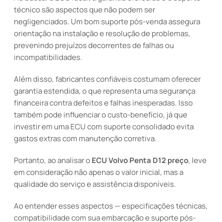
técnico são aspectos que não podem ser
negligenciados. Um bom suporte pós-venda assegura
orientação na instalação e resolução de problemas,
prevenindo prejuízos decorrentes de falhas ou
incompatibilidades.
Além disso, fabricantes confiáveis costumam oferecer
garantia estendida, o que representa uma segurança
financeira contra defeitos e falhas inesperadas. Isso
também pode influenciar o custo-benefício, já que
investir em uma ECU com suporte consolidado evita
gastos extras com manutenção corretiva.
Portanto, ao analisar o
ECU Volvo Penta D12 preço
, leve
em consideração não apenas o valor inicial, mas a
qualidade do serviço e assistência disponíveis.
Ao entender esses aspectos — especificações técnicas,
compatibilidade com sua embarcação e suporte pós-