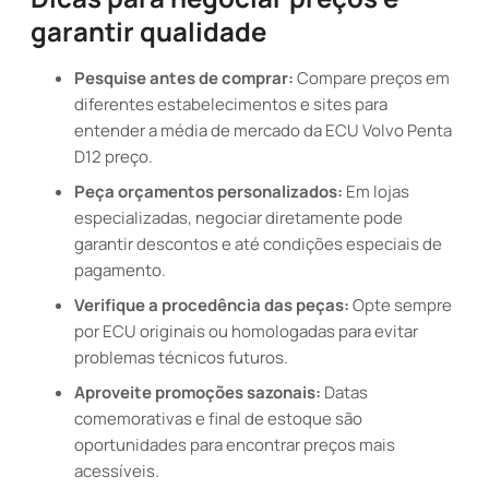
garantir qualidade
Pesquise antes de comprar:
Compare preços em
diferentes estabelecimentos e sites para
entender a média de mercado da ECU Volvo Penta
D12 preço.
Peça orçamentos personalizados:
Em lojas
especializadas, negociar diretamente pode
garantir descontos e até condições especiais de
pagamento.
Verifique a procedência das peças:
Opte sempre
por ECU originais ou homologadas para evitar
problemas técnicos futuros.
Aproveite promoções sazonais:
Datas
comemorativas e final de estoque são
oportunidades para encontrar preços mais
acessíveis.