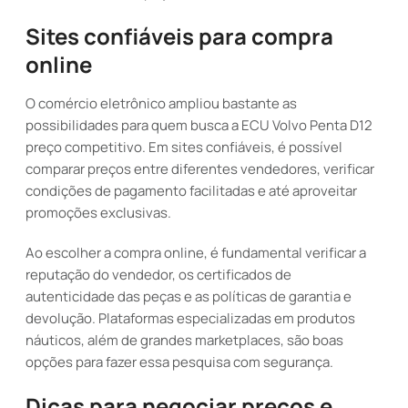
Sites confiáveis para compra
online
O comércio eletrônico ampliou bastante as
possibilidades para quem busca a ECU Volvo Penta D12
preço competitivo. Em sites confiáveis, é possível
comparar preços entre diferentes vendedores, verificar
condições de pagamento facilitadas e até aproveitar
promoções exclusivas.
Ao escolher a compra online, é fundamental verificar a
reputação do vendedor, os certificados de
autenticidade das peças e as políticas de garantia e
devolução. Plataformas especializadas em produtos
náuticos, além de grandes marketplaces, são boas
opções para fazer essa pesquisa com segurança.
Dicas para negociar preços e