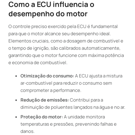
Como a ECU influencia o
desempenho do motor
O controle preciso exercido pela ECU é fundamental
para que o motor alcance seu desempenho ideal.
Elementos cruciais, como a dosagem de combustível e
o tempo de ignição, são calibrados automaticamente,
garantindo que o motor funcione com máxima potência
e economia de combustível.
Otimização do consumo:
A ECU ajusta a mistura
ar-combustível para reduzir o consumo sem
comprometer a performance.
Redução de emissões:
Contribui para a
diminuição de poluentes lançados na água e no ar.
Proteção do motor:
A unidade monitora
temperaturas e pressões, prevenindo falhas e
danos.