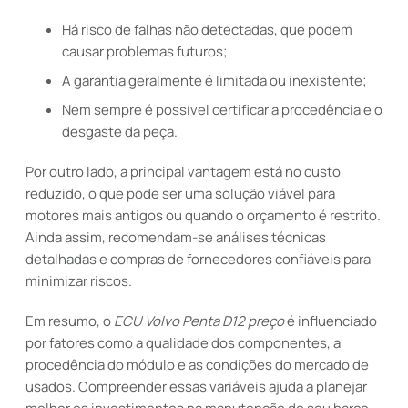
Há risco de falhas não detectadas, que podem
causar problemas futuros;
A garantia geralmente é limitada ou inexistente;
Nem sempre é possível certificar a procedência e o
desgaste da peça.
Por outro lado, a principal vantagem está no custo
reduzido, o que pode ser uma solução viável para
motores mais antigos ou quando o orçamento é restrito.
Ainda assim, recomendam-se análises técnicas
detalhadas e compras de fornecedores confiáveis para
minimizar riscos.
Em resumo, o
ECU Volvo Penta D12 preço
é influenciado
por fatores como a qualidade dos componentes, a
procedência do módulo e as condições do mercado de
usados. Compreender essas variáveis ajuda a planejar