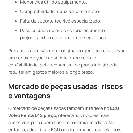
Menor vida útil do equipamento;
Compatibilidade reduzida com o motor;
Falta de suporte técnico especializado;
Possibilidade de erros no funcionamento,
prejudicando o desempenho e segurança.
Portanto, a decisão entre original ou genérico deve levar
em consideração o equilíbrio entre custo e
confiabilidade, pois economizar no preço inicial pode
resultar em gastos maiores a longo prazo.
Mercado de peças usadas: riscos
e vantagens
O mercado de peças usadas também interfere no
ECU
Volvo Penta D12 preço
, oferecendo opções mais
acessíveis para quem busca economia imediata. No
entanto, adquirir um ECU usado demanda cautela, pois: