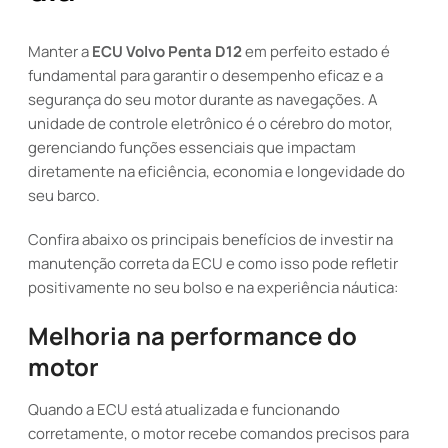
Manter a
ECU Volvo Penta D12
em perfeito estado é
fundamental para garantir o desempenho eficaz e a
segurança do seu motor durante as navegações. A
unidade de controle eletrônico é o cérebro do motor,
gerenciando funções essenciais que impactam
diretamente na eficiência, economia e longevidade do
seu barco.
Confira abaixo os principais benefícios de investir na
manutenção correta da ECU e como isso pode refletir
positivamente no seu bolso e na experiência náutica:
Melhoria na performance do
motor
Quando a ECU está atualizada e funcionando
corretamente, o motor recebe comandos precisos para