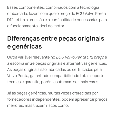
Esses componentes, combinados com a tecnologia
embarcada, fazem com que o preço do ECU Volvo Penta
D12 reflita a precisão e a confiabilidade necessárias para
o funcionamento ideal do motor.
Diferenças entre peças originais
e genéricas
Outra variável relevante no
ECU Volvo Penta D12 preço
é
a escolha entre peças originais e alternativas genéricas.
As peças originais são fabricadas ou certificadas pela
Volvo Penta, garantindo compatibilidade total, suporte
técnico e garantia, porém costumam ser mais caras.
Já as peças genéricas, muitas vezes oferecidas por
fornecedores independentes, podem apresentar preços
menores, mas trazem riscos como: