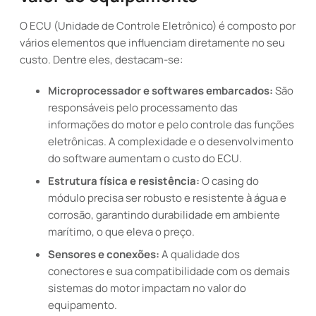
O ECU (Unidade de Controle Eletrônico) é composto por
vários elementos que influenciam diretamente no seu
custo. Dentre eles, destacam-se:
Microprocessador e softwares embarcados:
São
responsáveis pelo processamento das
informações do motor e pelo controle das funções
eletrônicas. A complexidade e o desenvolvimento
do software aumentam o custo do ECU.
Estrutura física e resistência:
O casing do
módulo precisa ser robusto e resistente à água e
corrosão, garantindo durabilidade em ambiente
marítimo, o que eleva o preço.
Sensores e conexões:
A qualidade dos
conectores e sua compatibilidade com os demais
sistemas do motor impactam no valor do
equipamento.