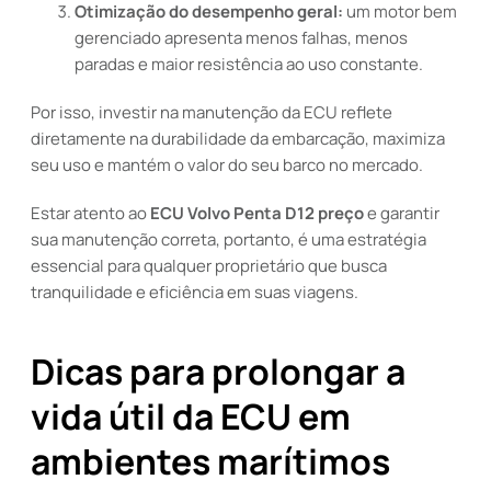
Otimização do desempenho geral:
um motor bem
gerenciado apresenta menos falhas, menos
paradas e maior resistência ao uso constante.
Por isso, investir na manutenção da ECU reflete
diretamente na durabilidade da embarcação, maximiza
seu uso e mantém o valor do seu barco no mercado.
Estar atento ao
ECU Volvo Penta D12 preço
e garantir
sua manutenção correta, portanto, é uma estratégia
essencial para qualquer proprietário que busca
tranquilidade e eficiência em suas viagens.
Dicas para prolongar a
vida útil da ECU em
ambientes marítimos