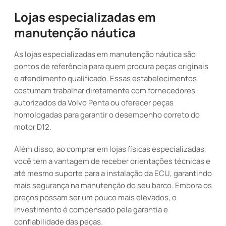
Lojas especializadas em
manutenção náutica
As lojas especializadas em manutenção náutica são
pontos de referência para quem procura peças originais
e atendimento qualificado. Essas estabelecimentos
costumam trabalhar diretamente com fornecedores
autorizados da Volvo Penta ou oferecer peças
homologadas para garantir o desempenho correto do
motor D12.
Além disso, ao comprar em lojas físicas especializadas,
você tem a vantagem de receber orientações técnicas e
até mesmo suporte para a instalação da ECU, garantindo
mais segurança na manutenção do seu barco. Embora os
preços possam ser um pouco mais elevados, o
investimento é compensado pela garantia e
confiabilidade das peças.