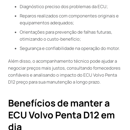
Diagnóstico preciso dos problemas da ECU;
Reparos realizados com componentes originais e
equipamentos adequados;
Orientações para prevenção de falhas futuras,
otimizando o custo-benefício;
Segurança e confiabilidade na operação do motor.
Além disso, o acompanhamento técnico pode ajudar a
negociar preços mais justos, consultando fornecedores
confiáveis e analisando o impacto do ECU Volvo Penta
D12 preço para sua manutenção a longo prazo.
Benefícios de manter a
ECU Volvo Penta D12 em
dia