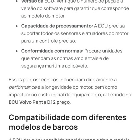
Versão da ECU:
Verifique o número de peça e a
versão do software para garantir que corresponde
ao modelo do motor.
Capacidade de processamento:
A ECU precisa
suportar todos os sensores e atuadores do motor
para um controle preciso.
Conformidade com normas:
Procure unidades
que atendam às normas ambientais e de
segurança marítima aplicáveis.
Esses pontos técnicos influenciam diretamente a
performance
e a longevidade do motor, bem como
impactam no custo inicial do equipamento, refletindo no
ECU Volvo Penta D12 preço
.
Compatibilidade com diferentes
modelos de barcos