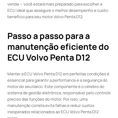
venda — você estará mais preparado para escolher a
ECU ideal que assegure o melhor desempenho e custo-
benefício para seu motor Volvo Penta D12.
Passo a passo para a
manutenção eficiente do
ECU Volvo Penta D12
Manter a ECU Volvo Penta D12 em perfeitas condições é
essencial para garantir a performance e a segurança do
motor do seu barco. Este componente é o cérebro do
sistema de gestão eletrônica, responsável pelo controle
preciso das funções do motor. Por isso, uma
manutenção correta evita falhas e reduz custos
inesperados relacionados ao ECU Volvo Penta D12