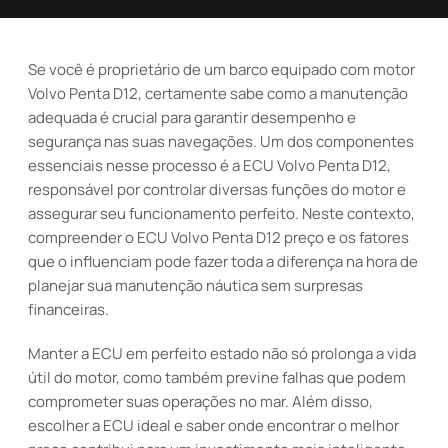
Se você é proprietário de um barco equipado com motor
Volvo Penta D12, certamente sabe como a manutenção
adequada é crucial para garantir desempenho e
segurança nas suas navegações. Um dos componentes
essenciais nesse processo é a ECU Volvo Penta D12,
responsável por controlar diversas funções do motor e
assegurar seu funcionamento perfeito. Neste contexto,
compreender o ECU Volvo Penta D12 preço e os fatores
que o influenciam pode fazer toda a diferença na hora de
planejar sua manutenção náutica sem surpresas
financeiras.
Manter a ECU em perfeito estado não só prolonga a vida
útil do motor, como também previne falhas que podem
comprometer suas operações no mar. Além disso,
escolher a ECU ideal e saber onde encontrar o melhor