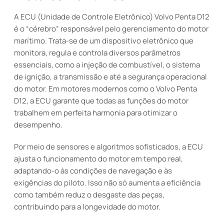
A ECU (Unidade de Controle Eletrônico) Volvo Penta D12
é o “cérebro” responsável pelo gerenciamento do motor
marítimo. Trata-se de um dispositivo eletrônico que
monitora, regula e controla diversos parâmetros
essenciais, como a injeção de combustível, o sistema
de ignição, a transmissão e até a segurança operacional
do motor. Em motores modernos como o Volvo Penta
D12, a ECU garante que todas as funções do motor
trabalhem em perfeita harmonia para otimizar o
desempenho.
Por meio de sensores e algoritmos sofisticados, a ECU
ajusta o funcionamento do motor em tempo real,
adaptando-o às condições de navegação e às
exigências do piloto. Isso não só aumenta a eficiência
como também reduz o desgaste das peças,
contribuindo para a longevidade do motor.