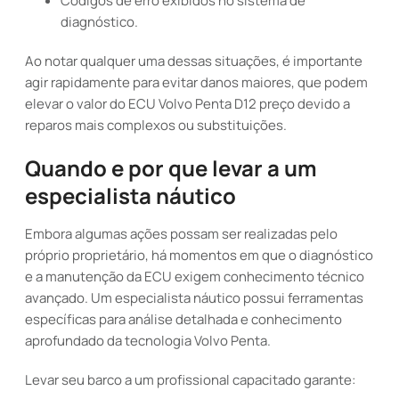
Códigos de erro exibidos no sistema de
diagnóstico.
Ao notar qualquer uma dessas situações, é importante
agir rapidamente para evitar danos maiores, que podem
elevar o valor do ECU Volvo Penta D12 preço devido a
reparos mais complexos ou substituições.
Quando e por que levar a um
especialista náutico
Embora algumas ações possam ser realizadas pelo
próprio proprietário, há momentos em que o diagnóstico
e a manutenção da ECU exigem conhecimento técnico
avançado. Um especialista náutico possui ferramentas
específicas para análise detalhada e conhecimento
aprofundado da tecnologia Volvo Penta.
Levar seu barco a um profissional capacitado garante: