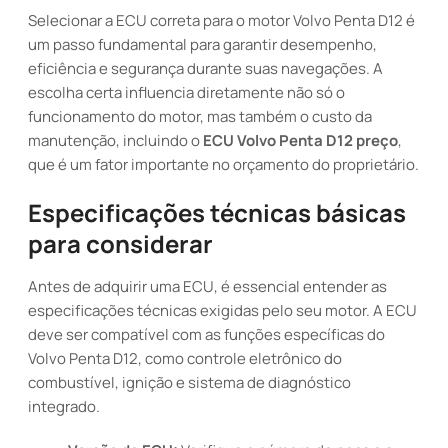
Selecionar a ECU correta para o motor Volvo Penta D12 é
um passo fundamental para garantir desempenho,
eficiência e segurança durante suas navegações. A
escolha certa influencia diretamente não só o
funcionamento do motor, mas também o custo da
manutenção, incluindo o
ECU Volvo Penta D12 preço
,
que é um fator importante no orçamento do proprietário.
Especificações técnicas básicas
para considerar
Antes de adquirir uma ECU, é essencial entender as
especificações técnicas exigidas pelo seu motor. A ECU
deve ser compatível com as funções específicas do
Volvo Penta D12, como controle eletrônico do
combustível, ignição e sistema de diagnóstico
integrado.