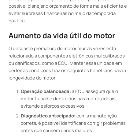
possível planejar o orçamento de forma mais eficiente e
evitar surpresas financeiras no meio da temporada
náutica.
Aumento da vida útil do motor
O desgaste prematuro do motor muitas vezes está
relacionado a componentes eletrônicos mal calibrados
ou danificados, como a ECU. Manter essa unidade em
perfeitas condições traz os seguintes benefícios para a
longevidade do motor:
Operação balanceada:
a ECU assegura que o
motor trabalhe dentro dos parâmetros ideais,
evitando esforços excessivos.
Diagnóstico antecipado:
com a manutenção
correta, é possível identificar e corrigir problemas
antes que causem danos maiores.