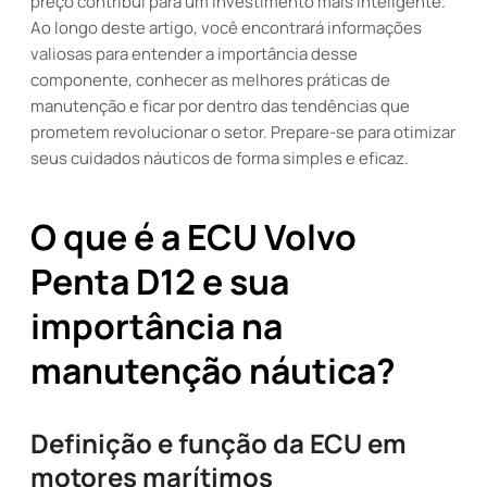
preço contribui para um investimento mais inteligente.
Ao longo deste artigo, você encontrará informações
valiosas para entender a importância desse
componente, conhecer as melhores práticas de
manutenção e ficar por dentro das tendências que
prometem revolucionar o setor. Prepare-se para otimizar
seus cuidados náuticos de forma simples e eficaz.
O que é a ECU Volvo
Penta D12 e sua
importância na
manutenção náutica?
Definição e função da ECU em
motores marítimos