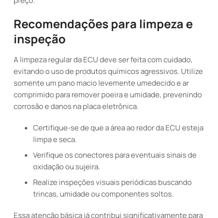
preço.
Recomendações para limpeza e
inspeção
A limpeza regular da ECU deve ser feita com cuidado,
evitando o uso de produtos químicos agressivos. Utilize
somente um pano macio levemente umedecido e ar
comprimido para remover poeira e umidade, prevenindo
corrosão e danos na placa eletrônica.
Certifique-se de que a área ao redor da ECU esteja
limpa e seca.
Verifique os conectores para eventuais sinais de
oxidação ou sujeira.
Realize inspeções visuais periódicas buscando
trincas, umidade ou componentes soltos.
Essa atenção básica já contribui significativamente para