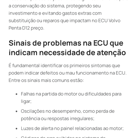
a conservação do sistema, protegendo seu
investimento e evitando gastos extras com
substituição ou reparos que impactam no ECU Volvo
Penta D12 preço.
Sinais de problemas na ECU que
indicam necessidade de atenção
É fundamental identificar os primeiros sintomas que
podem indicar defeitos ou mau funcionamento na ECU.
Entre os sinais mais comuns estão:
Falhas na partida do motor ou dificuldades para
ligar;
Oscilações no desempenho, como perda de
potência ou respostas irregulares;
Luzes de alerta no painel relacionadas ao motor;