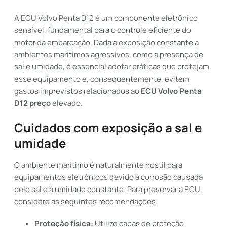
A ECU Volvo Penta D12 é um componente eletrônico
sensível, fundamental para o controle eficiente do
motor da embarcação. Dada a exposição constante a
ambientes marítimos agressivos, como a presença de
sal e umidade, é essencial adotar práticas que protejam
esse equipamento e, consequentemente, evitem
gastos imprevistos relacionados ao
ECU Volvo Penta
D12 preço
elevado.
Cuidados com exposição a sal e
umidade
O ambiente marítimo é naturalmente hostil para
equipamentos eletrônicos devido à corrosão causada
pelo sal e à umidade constante. Para preservar a ECU,
considere as seguintes recomendações:
Proteção física:
Utilize capas de proteção