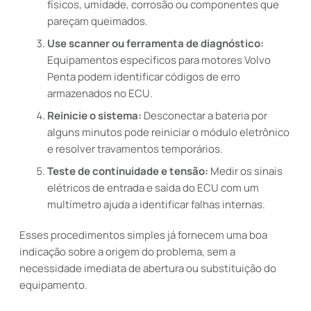
físicos, umidade, corrosão ou componentes que
pareçam queimados.
Use scanner ou ferramenta de diagnóstico:
Equipamentos específicos para motores Volvo
Penta podem identificar códigos de erro
armazenados no ECU.
Reinicie o sistema:
Desconectar a bateria por
alguns minutos pode reiniciar o módulo eletrônico
e resolver travamentos temporários.
Teste de continuidade e tensão:
Medir os sinais
elétricos de entrada e saída do ECU com um
multímetro ajuda a identificar falhas internas.
Esses procedimentos simples já fornecem uma boa
indicação sobre a origem do problema, sem a
necessidade imediata de abertura ou substituição do
equipamento.