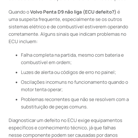
Quando o
Volvo Penta D9 não liga (ECU defeito?)
é
uma suspeita frequente, especialmente se os outros
sistemas elétrico e de combustível estiverem operando
corretamente. Alguns sinais que indicam problemas no
ECU incluem:
Falha completa na partida, mesmo com bateria e
combustível em ordem;
Luzes de alerta ou códigos de erro no painel;
Oscilações incomuns no funcionamento quando o
motor tenta operar;
Problemas recorrentes que não se resolvem com a
substituição de peças comuns.
Diagnosticar um defeito no ECU exige equipamentos
específicos e conhecimento técnico, já que falhas
nesse componente podem ser causadas por danos