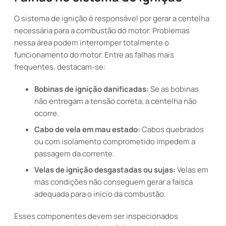
O sistema de ignição é responsável por gerar a centelha
necessária para a combustão do motor. Problemas
nessa área podem interromper totalmente o
funcionamento do motor. Entre as falhas mais
frequentes, destacam-se:
Bobinas de ignição danificadas:
Se as bobinas
não entregam a tensão correta, a centelha não
ocorre.
Cabo de vela em mau estado:
Cabos quebrados
ou com isolamento comprometido impedem a
passagem da corrente.
Velas de ignição desgastadas ou sujas:
Velas em
más condições não conseguem gerar a faísca
adequada para o início da combustão.
Esses componentes devem ser inspecionados