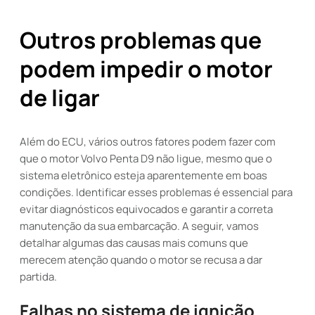
Outros problemas que
podem impedir o motor
de ligar
Além do ECU, vários outros fatores podem fazer com
que o motor Volvo Penta D9 não ligue, mesmo que o
sistema eletrônico esteja aparentemente em boas
condições. Identificar esses problemas é essencial para
evitar diagnósticos equivocados e garantir a correta
manutenção da sua embarcação. A seguir, vamos
detalhar algumas das causas mais comuns que
merecem atenção quando o motor se recusa a dar
partida.
Falhas no sistema de ignição