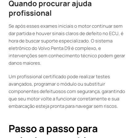
Quando procurar ajuda
profissional
Se após esses exames iniciais o motor continuar sem
dar partida e houver sinais claros de defeito no ECU, é
hora de buscar suporte especializado. O sistema
eletrônico do Volvo Penta D9 é complexo, e
intervenções sem conhecimento técnico podem gerar
danos maiores.
Um profissional certificado pode realizar testes
avançados, programar o módulo ou substituir
componentes defeituosos com segurança, garantindo
que seu motor volte a funcionar corretamente e sua
embarcação esteja pronta para navegar sem riscos.
Passo a passo para