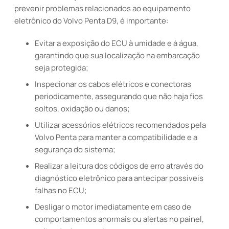
prevenir problemas relacionados ao equipamento
eletrônico do Volvo Penta D9, é importante:
Evitar a exposição do ECU à umidade e à água,
garantindo que sua localização na embarcação
seja protegida;
Inspecionar os cabos elétricos e conectoras
periodicamente, assegurando que não haja fios
soltos, oxidação ou danos;
Utilizar acessórios elétricos recomendados pela
Volvo Penta para manter a compatibilidade e a
segurança do sistema;
Realizar a leitura dos códigos de erro através do
diagnóstico eletrônico para antecipar possíveis
falhas no ECU;
Desligar o motor imediatamente em caso de
comportamentos anormais ou alertas no painel,