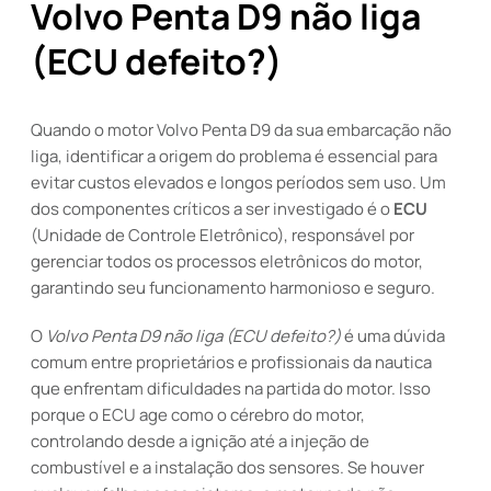
Volvo Penta D9 não liga
(ECU defeito?)
Quando o motor Volvo Penta D9 da sua embarcação não
liga, identificar a origem do problema é essencial para
evitar custos elevados e longos períodos sem uso. Um
dos componentes críticos a ser investigado é o
ECU
(Unidade de Controle Eletrônico), responsável por
gerenciar todos os processos eletrônicos do motor,
garantindo seu funcionamento harmonioso e seguro.
O
Volvo Penta D9 não liga (ECU defeito?)
é uma dúvida
comum entre proprietários e profissionais da nautica
que enfrentam dificuldades na partida do motor. Isso
porque o ECU age como o cérebro do motor,
controlando desde a ignição até a injeção de
combustível e a instalação dos sensores. Se houver