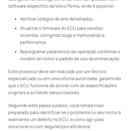
software específico da Volvo Penta, onde é possível:
Verificar códigos de erro detalhados.
Atualizar o firmware do ECU para versões
recentes, corrigindo bugs e melhorando a
performance.
Reprogramar parâmetros de operação conforme o
modelo do motor e padrão de uso da embarcação.
Este processo deve ser realizado por um técnico
especializado ou em uma oficina autorizada, garantindo
que o ECU funcione de acordo com as especificações
originais e evitando danos maiores.
Seguindo este passo a passo, você estará mais
preparado para identificar se o problema no seu motor é
realmente um defeito no ECU, e como agir para
solucioná-lo com segurança e eficiência.