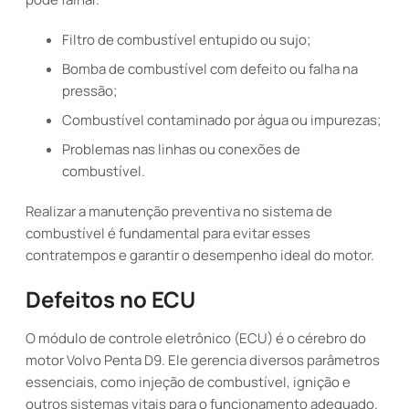
Filtro de combustível entupido ou sujo;
Bomba de combustível com defeito ou falha na
pressão;
Combustível contaminado por água ou impurezas;
Problemas nas linhas ou conexões de
combustível.
Realizar a manutenção preventiva no sistema de
combustível é fundamental para evitar esses
contratempos e garantir o desempenho ideal do motor.
Defeitos no ECU
O módulo de controle eletrônico (ECU) é o cérebro do
motor Volvo Penta D9. Ele gerencia diversos parâmetros
essenciais, como injeção de combustível, ignição e
outros sistemas vitais para o funcionamento adequado.