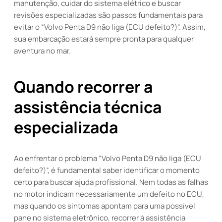
manutenção, cuidar do sistema elétrico e buscar
revisões especializadas são passos fundamentais para
evitar o “Volvo Penta D9 não liga (ECU defeito?)”. Assim,
sua embarcação estará sempre pronta para qualquer
aventura no mar.
Quando recorrer a
assistência técnica
especializada
Ao enfrentar o problema “Volvo Penta D9 não liga (ECU
defeito?)”, é fundamental saber identificar o momento
certo para buscar ajuda profissional. Nem todas as falhas
no motor indicam necessariamente um defeito no ECU,
mas quando os sintomas apontam para uma possível
pane no sistema eletrônico, recorrer à assistência