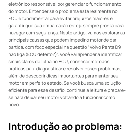
eletrônico responsável por gerenciar o funcionamento
do motor. Entender se o problema está realmente no
ECU é fundamental para evitar prejuízos maiores e
garantir que sua embarcação esteja sempre pronta para
navegar com segurança. Neste artigo, vamos explorar as
principais causas que podem impedir o motor de dar
partida, com foco especial na questão “Volvo Penta D9
não liga (ECU defeito?)”. Você vai aprender a identificar
sinais claros de falha no ECU, conhecer métodos
práticos para diagnosticar e resolver esses problemas,
além de descobrir dicas importantes para manter seu
motor em perfeito estado. Se você busca uma solução
eficiente para esse desafio, continue a leitura e prepare-
se para deixar seu motor voltando a funcionar como
novo.
Introdução ao problema: