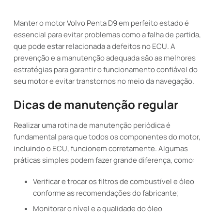
Manter o motor Volvo Penta D9 em perfeito estado é
essencial para evitar problemas como a falha de partida,
que pode estar relacionada a defeitos no ECU. A
prevenção e a manutenção adequada são as melhores
estratégias para garantir o funcionamento confiável do
seu motor e evitar transtornos no meio da navegação.
Dicas de manutenção regular
Realizar uma rotina de manutenção periódica é
fundamental para que todos os componentes do motor,
incluindo o ECU, funcionem corretamente. Algumas
práticas simples podem fazer grande diferença, como:
Verificar e trocar os filtros de combustível e óleo
conforme as recomendações do fabricante;
Monitorar o nível e a qualidade do óleo