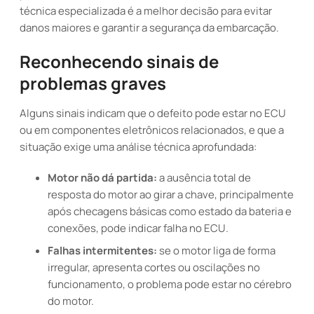
técnica especializada é a melhor decisão para evitar
danos maiores e garantir a segurança da embarcação.
Reconhecendo sinais de
problemas graves
Alguns sinais indicam que o defeito pode estar no ECU
ou em componentes eletrônicos relacionados, e que a
situação exige uma análise técnica aprofundada:
Motor não dá partida:
a ausência total de
resposta do motor ao girar a chave, principalmente
após checagens básicas como estado da bateria e
conexões, pode indicar falha no ECU.
Falhas intermitentes:
se o motor liga de forma
irregular, apresenta cortes ou oscilações no
funcionamento, o problema pode estar no cérebro
do motor.