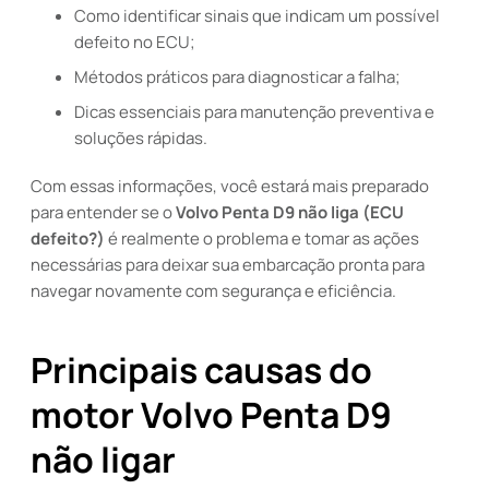
Como identificar sinais que indicam um possível
defeito no ECU;
Métodos práticos para diagnosticar a falha;
Dicas essenciais para manutenção preventiva e
soluções rápidas.
Com essas informações, você estará mais preparado
para entender se o
Volvo Penta D9 não liga (ECU
defeito?)
é realmente o problema e tomar as ações
necessárias para deixar sua embarcação pronta para
navegar novamente com segurança e eficiência.
Principais causas do
motor Volvo Penta D9
não ligar