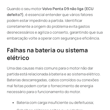
Quando o seu motor
Volvo Penta D9 não liga (ECU
defeito?)
, é essencial entender que vários fatores
podem estar impedindo a partida. Identificar
corretamente a origem do problema evita gastos
desnecessários e agiliza o conserto, garantindo que sua
embarcação volte a operar com segurança e eficiência.
Falhas na bateria ou sistema
elétrico
Uma das causas mais comuns para o motor não dar
partida está relacionada à bateria e ao sistema elétrico.
Baterias descarregadas, cabos corroídos ou conexões
mal feitas podem cortar o fornecimento de energia
necessário para o funcionamento do motor.
Bateria com carga insuficiente ou defeituosa;