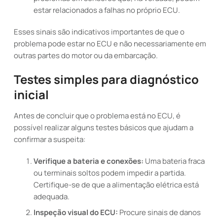
estar relacionados a falhas no próprio ECU.
Esses sinais são indicativos importantes de que o
problema pode estar no ECU e não necessariamente em
outras partes do motor ou da embarcação.
Testes simples para diagnóstico
inicial
Antes de concluir que o problema está no ECU, é
possível realizar alguns testes básicos que ajudam a
confirmar a suspeita:
Verifique a bateria e conexões:
Uma bateria fraca
ou terminais soltos podem impedir a partida.
Certifique-se de que a alimentação elétrica está
adequada.
Inspeção visual do ECU:
Procure sinais de danos