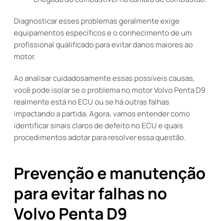
Diagnosticar esses problemas geralmente exige
equipamentos específicos e o conhecimento de um
profissional qualificado para evitar danos maiores ao
motor.
Ao analisar cuidadosamente essas possíveis causas,
você pode isolar se o problema no motor Volvo Penta D9
realmente está no ECU ou se há outras falhas
impactando a partida. Agora, vamos entender como
identificar sinais claros de defeito no ECU e quais
procedimentos adotar para resolver essa questão.
Prevenção e manutenção
para evitar falhas no
Volvo Penta D9