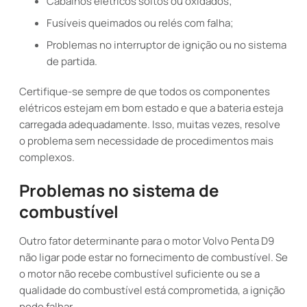
Cabalhos elétricos soltos ou oxidados;
Fusíveis queimados ou relés com falha;
Problemas no interruptor de ignição ou no sistema
de partida.
Certifique-se sempre de que todos os componentes
elétricos estejam em bom estado e que a bateria esteja
carregada adequadamente. Isso, muitas vezes, resolve
o problema sem necessidade de procedimentos mais
complexos.
Problemas no sistema de
combustível
Outro fator determinante para o motor Volvo Penta D9
não ligar pode estar no fornecimento de combustível. Se
o motor não recebe combustível suficiente ou se a
qualidade do combustível está comprometida, a ignição
pode falhar.