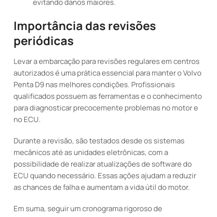
evitando danos maiores.
Importância das revisões
periódicas
Levar a embarcação para revisões regulares em centros
autorizados é uma prática essencial para manter o Volvo
Penta D9 nas melhores condições. Profissionais
qualificados possuem as ferramentas e o conhecimento
para diagnosticar precocemente problemas no motor e
no ECU.
Durante a revisão, são testados desde os sistemas
mecânicos até as unidades eletrônicas, com a
possibilidade de realizar atualizações de software do
ECU quando necessário. Essas ações ajudam a reduzir
as chances de falha e aumentam a vida útil do motor.
Em suma, seguir um cronograma rigoroso de