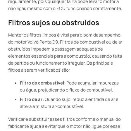
regularmente, pois qualquer falha pode levar o motor a
não ligar, mesmo com o ECU funcionando corretamente.
Filtros sujos ou obstruídos
Manter os filtros limpos é vital para o bom desempenho
do motor Volvo Penta D9. Filtros de combustível ou de ar
obstruídos impedem a passagem adequada de
elementos essenciais para a combustão, causando falta
de partida ou funcionamento irregular. Os principais
filtros a serem verificados são:
Filtro de combustível:
Pode acumular impurezas
ou água, prejudicando o fluxo do combustível.
Filtro de ar:
Quando sujo, reduz a entrada de ar e
altera a mistura ar-combustível.
Verificar e substituir esses filtros conforme o manual do
fabricante ajuda a evitar que o motor não ligue por esse