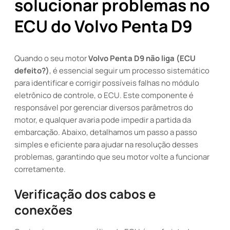
solucionar problemas no
ECU do Volvo Penta D9
Quando o seu motor
Volvo Penta D9 não liga (ECU
defeito?)
, é essencial seguir um processo sistemático
para identificar e corrigir possíveis falhas no módulo
eletrônico de controle, o ECU. Este componente é
responsável por gerenciar diversos parâmetros do
motor, e qualquer avaria pode impedir a partida da
embarcação. Abaixo, detalhamos um passo a passo
simples e eficiente para ajudar na resolução desses
problemas, garantindo que seu motor volte a funcionar
corretamente.
Verificação dos cabos e
conexões