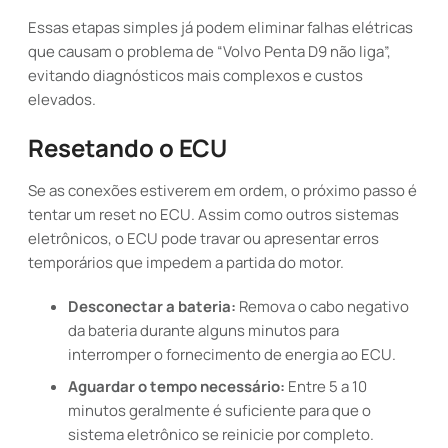
Essas etapas simples já podem eliminar falhas elétricas
que causam o problema de “Volvo Penta D9 não liga”,
evitando diagnósticos mais complexos e custos
elevados.
Resetando o ECU
Se as conexões estiverem em ordem, o próximo passo é
tentar um reset no ECU. Assim como outros sistemas
eletrônicos, o ECU pode travar ou apresentar erros
temporários que impedem a partida do motor.
Desconectar a bateria:
Remova o cabo negativo
da bateria durante alguns minutos para
interromper o fornecimento de energia ao ECU.
Aguardar o tempo necessário:
Entre 5 a 10
minutos geralmente é suficiente para que o
sistema eletrônico se reinicie por completo.