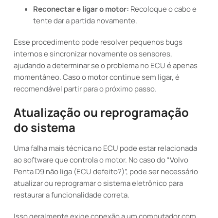
Reconectar e ligar o motor:
Recoloque o cabo e
tente dar a partida novamente.
Esse procedimento pode resolver pequenos bugs
internos e sincronizar novamente os sensores,
ajudando a determinar se o problema no ECU é apenas
momentâneo. Caso o motor continue sem ligar, é
recomendável partir para o próximo passo.
Atualização ou reprogramação
do sistema
Uma falha mais técnica no ECU pode estar relacionada
ao software que controla o motor. No caso do “Volvo
Penta D9 não liga (ECU defeito?)”, pode ser necessário
atualizar ou reprogramar o sistema eletrônico para
restaurar a funcionalidade correta.
Isso geralmente exige conexão a um computador com