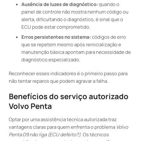
Ausência de luzes de diagnóstico:
quando o
painel de controle não mostra nenhum código ou
alerta, dificultando o diagnóstico, é sinal que o
ECU pode estar comprometido.
Erros persistentes no sistema:
códigos de erro
que se repetem mesmo após reinicialização e
manutenção básica apontam para necessidade de
diagnóstico especializado.
Reconhecer esses indicadores é o primeiro passo para
não tentar reparos que podem agravar a falha.
Benefícios do serviço autorizado
Volvo Penta
Optar por uma assistência técnica autorizada traz
vantagens claras para quem enfrenta o problema
Volvo
Penta D9 não liga (ECU defeito?)
. Os técnicos