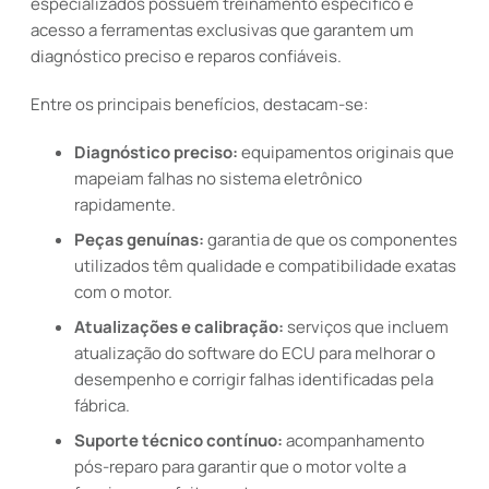
especializados possuem treinamento específico e
acesso a ferramentas exclusivas que garantem um
diagnóstico preciso e reparos confiáveis.
Entre os principais benefícios, destacam-se:
Diagnóstico preciso:
equipamentos originais que
mapeiam falhas no sistema eletrônico
rapidamente.
Peças genuínas:
garantia de que os componentes
utilizados têm qualidade e compatibilidade exatas
com o motor.
Atualizações e calibração:
serviços que incluem
atualização do software do ECU para melhorar o
desempenho e corrigir falhas identificadas pela
fábrica.
Suporte técnico contínuo:
acompanhamento
pós-reparo para garantir que o motor volte a