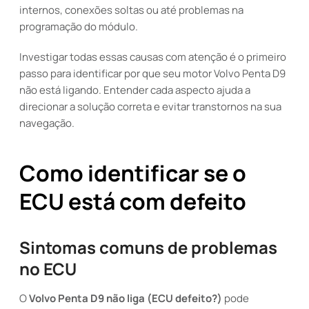
internos, conexões soltas ou até problemas na
programação do módulo.
Investigar todas essas causas com atenção é o primeiro
passo para identificar por que seu motor Volvo Penta D9
não está ligando. Entender cada aspecto ajuda a
direcionar a solução correta e evitar transtornos na sua
navegação.
Como identificar se o
ECU está com defeito
Sintomas comuns de problemas
no ECU
O
Volvo Penta D9 não liga (ECU defeito?)
pode