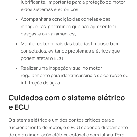
lubrificante, importante para a proteção do motor
e dos sistemas eletrônicos;
Acompanhar a condição das correias e das
mangueiras, garantindo que não apresentem
desgaste ou vazamentos;
Manter os terminais das baterias limpos e bem
conectados, evitando problemas elétricos que
podem afetar o ECU;
Realizar uma inspeção visual no motor
regularmente para identificar sinais de corrosão ou
infiltração de água.
Cuidados com o sistema elétrico
e ECU
O sistema elétrico é um dos pontos críticos para o
funcionamento do motor, e o ECU depende diretamente
de uma alimentação elétrica estável e sem falhas. Para