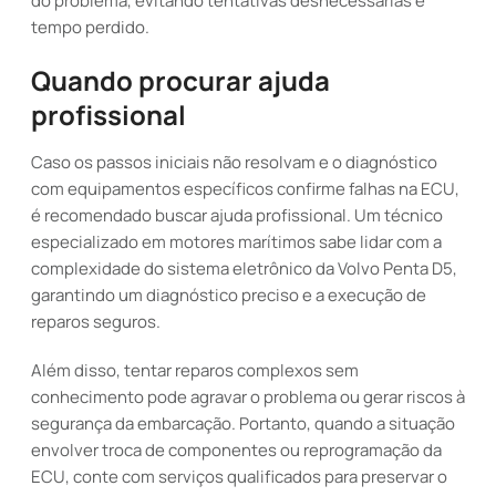
do problema, evitando tentativas desnecessárias e
tempo perdido.
Quando procurar ajuda
profissional
Caso os passos iniciais não resolvam e o diagnóstico
com equipamentos específicos confirme falhas na ECU,
é recomendado buscar ajuda profissional. Um técnico
especializado em motores marítimos sabe lidar com a
complexidade do sistema eletrônico da Volvo Penta D5,
garantindo um diagnóstico preciso e a execução de
reparos seguros.
Além disso, tentar reparos complexos sem
conhecimento pode agravar o problema ou gerar riscos à
segurança da embarcação. Portanto, quando a situação
envolver troca de componentes ou reprogramação da
ECU, conte com serviços qualificados para preservar o