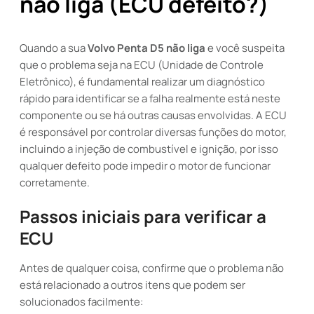
não liga (ECU defeito?)
Quando a sua
Volvo Penta D5 não liga
e você suspeita
que o problema seja na ECU (Unidade de Controle
Eletrônico), é fundamental realizar um diagnóstico
rápido para identificar se a falha realmente está neste
componente ou se há outras causas envolvidas. A ECU
é responsável por controlar diversas funções do motor,
incluindo a injeção de combustível e ignição, por isso
qualquer defeito pode impedir o motor de funcionar
corretamente.
Passos iniciais para verificar a
ECU
Antes de qualquer coisa, confirme que o problema não
está relacionado a outros itens que podem ser
solucionados facilmente: