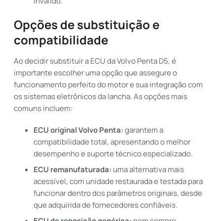
inválido.
Opções de substituição e
compatibilidade
Ao decidir substituir a ECU da Volvo Penta D5, é
importante escolher uma opção que assegure o
funcionamento perfeito do motor e sua integração com
os sistemas eletrônicos da lancha. As opções mais
comuns incluem:
ECU original Volvo Penta:
garantem a
compatibilidade total, apresentando o melhor
desempenho e suporte técnico especializado.
ECU remanufaturada:
uma alternativa mais
acessível, com unidade restaurada e testada para
funcionar dentro dos parâmetros originais, desde
que adquirida de fornecedores confiáveis.
ECU de reposição genérica:
nem sempre