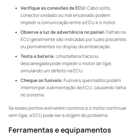
Verifique as conexões da ECU:
Cabo solto,
conector oxidado ou mal encaixado podem
impedir a comunicação entre a ECU e o motor.
Observe a luz de advertência no painel:
Falhas na
ECU geralmente são indicadas por luzes piscantes
ou permanentes no display da embarcação.
Teste a bateria:
Uma bateria fraca ou
descarregada pode impedir o motor de ligar,
simulando um defeito na ECU.
Cheque os fusíveis:
Fusíveis queimados podem
interromper a alimentação da ECU, causando falha
no sistema.
Se esses pontos estiverem corretos e o motor continuar
sem ligar, a ECU pode ser a origem do problema.
Ferramentas e equipamentos