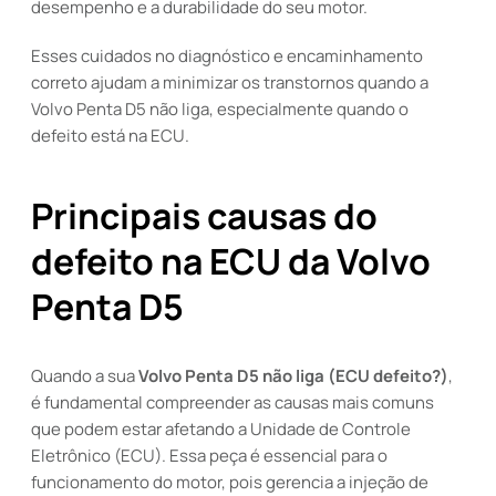
desempenho e a durabilidade do seu motor.
Esses cuidados no diagnóstico e encaminhamento
correto ajudam a minimizar os transtornos quando a
Volvo Penta D5 não liga, especialmente quando o
defeito está na ECU.
Principais causas do
defeito na ECU da Volvo
Penta D5
Quando a sua
Volvo Penta D5 não liga (ECU defeito?)
,
é fundamental compreender as causas mais comuns
que podem estar afetando a Unidade de Controle
Eletrônico (ECU). Essa peça é essencial para o
funcionamento do motor, pois gerencia a injeção de