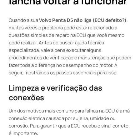
lancha voltar a funcionar
Quando a sua
Volvo Penta D5 não liga (ECU defeito?)
,
muitas vezes o problema pode estar relacionado a
questões simples de reparo na ECU que você mesmo
pode realizar. Antes de buscar ajuda técnica
especializada, vale a pena executar alguns
procedimentos de verificação e manutenção que podem
fazer toda a diferença no desempenho do motor. A
seguir, mostramos os passos essenciais para isso.
Limpeza e verificação das
conexões
Um dos motivos mais comuns para falhas na ECU é a má
conexão elétrica causada por sujeira, umidade ou
corrosão. Para garantir que a ECU receba o sinal correto,
é importante: