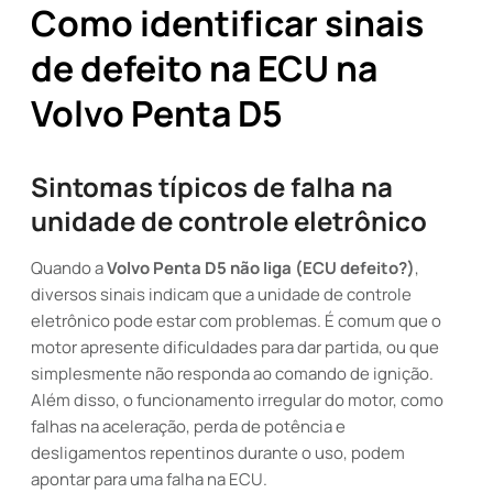
Como identificar sinais
de defeito na ECU na
Volvo Penta D5
Sintomas típicos de falha na
unidade de controle eletrônico
Quando a
Volvo Penta D5 não liga (ECU defeito?)
,
diversos sinais indicam que a unidade de controle
eletrônico pode estar com problemas. É comum que o
motor apresente dificuldades para dar partida, ou que
simplesmente não responda ao comando de ignição.
Além disso, o funcionamento irregular do motor, como
falhas na aceleração, perda de potência e
desligamentos repentinos durante o uso, podem
apontar para uma falha na ECU.