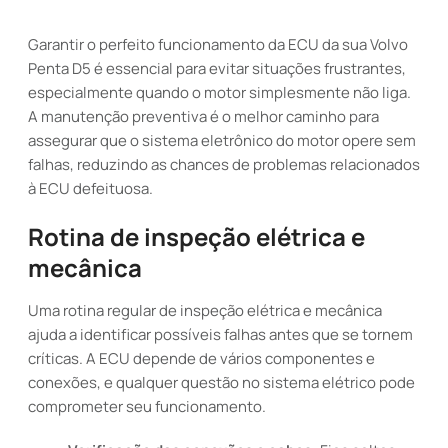
Garantir o perfeito funcionamento da ECU da sua Volvo
Penta D5 é essencial para evitar situações frustrantes,
especialmente quando o motor simplesmente não liga.
A manutenção preventiva é o melhor caminho para
assegurar que o sistema eletrônico do motor opere sem
falhas, reduzindo as chances de problemas relacionados
à ECU defeituosa.
Rotina de inspeção elétrica e
mecânica
Uma rotina regular de inspeção elétrica e mecânica
ajuda a identificar possíveis falhas antes que se tornem
críticas. A ECU depende de vários componentes e
conexões, e qualquer questão no sistema elétrico pode
comprometer seu funcionamento.