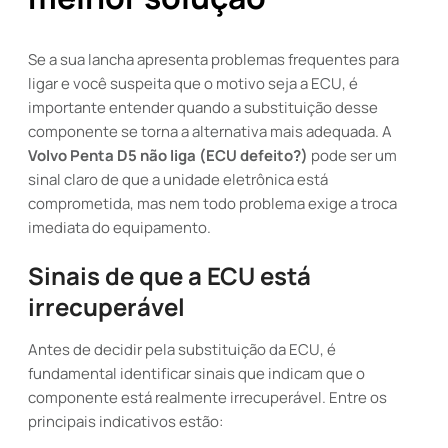
Se a sua lancha apresenta problemas frequentes para
ligar e você suspeita que o motivo seja a ECU, é
importante entender quando a substituição desse
componente se torna a alternativa mais adequada. A
Volvo Penta D5 não liga (ECU defeito?)
pode ser um
sinal claro de que a unidade eletrônica está
comprometida, mas nem todo problema exige a troca
imediata do equipamento.
Sinais de que a ECU está
irrecuperável
Antes de decidir pela substituição da ECU, é
fundamental identificar sinais que indicam que o
componente está realmente irrecuperável. Entre os
principais indicativos estão: