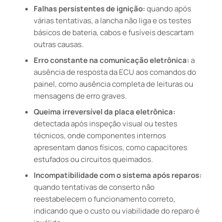
Falhas persistentes de ignição:
quando após
várias tentativas, a lancha não liga e os testes
básicos de bateria, cabos e fusíveis descartam
outras causas.
Erro constante na comunicação eletrônica:
a
ausência de resposta da ECU aos comandos do
painel, como ausência completa de leituras ou
mensagens de erro graves.
Queima irreversível da placa eletrônica:
detectada após inspeção visual ou testes
técnicos, onde componentes internos
apresentam danos físicos, como capacitores
estufados ou circuitos queimados.
Incompatibilidade com o sistema após reparos:
quando tentativas de conserto não
reestabelecem o funcionamento correto,
indicando que o custo ou viabilidade do reparo é