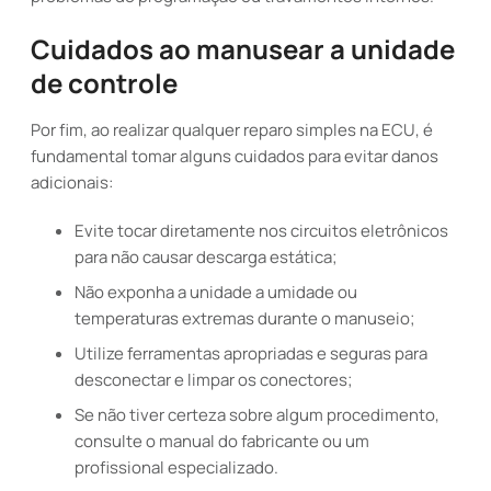
Cuidados ao manusear a unidade
de controle
Por fim, ao realizar qualquer reparo simples na ECU, é
fundamental tomar alguns cuidados para evitar danos
adicionais:
Evite tocar diretamente nos circuitos eletrônicos
para não causar descarga estática;
Não exponha a unidade a umidade ou
temperaturas extremas durante o manuseio;
Utilize ferramentas apropriadas e seguras para
desconectar e limpar os conectores;
Se não tiver certeza sobre algum procedimento,
consulte o manual do fabricante ou um
profissional especializado.