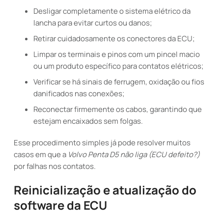
Desligar completamente o sistema elétrico da
lancha para evitar curtos ou danos;
Retirar cuidadosamente os conectores da ECU;
Limpar os terminais e pinos com um pincel macio
ou um produto específico para contatos elétricos;
Verificar se há sinais de ferrugem, oxidação ou fios
danificados nas conexões;
Reconectar firmemente os cabos, garantindo que
estejam encaixados sem folgas.
Esse procedimento simples já pode resolver muitos
casos em que a
Volvo Penta D5 não liga (ECU defeito?)
por falhas nos contatos.
Reinicialização e atualização do
software da ECU