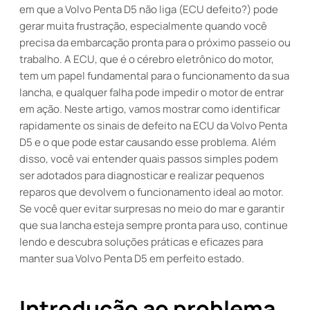
em que a Volvo Penta D5 não liga (ECU defeito?) pode
gerar muita frustração, especialmente quando você
precisa da embarcação pronta para o próximo passeio ou
trabalho. A ECU, que é o cérebro eletrônico do motor,
tem um papel fundamental para o funcionamento da sua
lancha, e qualquer falha pode impedir o motor de entrar
em ação. Neste artigo, vamos mostrar como identificar
rapidamente os sinais de defeito na ECU da Volvo Penta
D5 e o que pode estar causando esse problema. Além
disso, você vai entender quais passos simples podem
ser adotados para diagnosticar e realizar pequenos
reparos que devolvem o funcionamento ideal ao motor.
Se você quer evitar surpresas no meio do mar e garantir
que sua lancha esteja sempre pronta para uso, continue
lendo e descubra soluções práticas e eficazes para
manter sua Volvo Penta D5 em perfeito estado.
Introdução ao problema