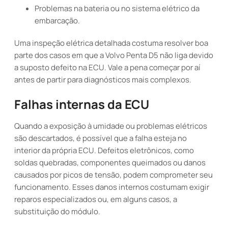
Problemas na bateria ou no sistema elétrico da
embarcação.
Uma inspeção elétrica detalhada costuma resolver boa
parte dos casos em que a Volvo Penta D5 não liga devido
a suposto defeito na ECU. Vale a pena começar por aí
antes de partir para diagnósticos mais complexos.
Falhas internas da ECU
Quando a exposição à umidade ou problemas elétricos
são descartados, é possível que a falha esteja no
interior da própria ECU. Defeitos eletrônicos, como
soldas quebradas, componentes queimados ou danos
causados por picos de tensão, podem comprometer seu
funcionamento. Esses danos internos costumam exigir
reparos especializados ou, em alguns casos, a
substituição do módulo.