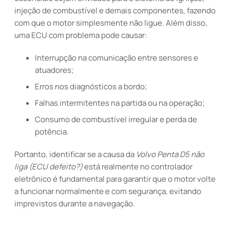
injeção de combustível e demais componentes, fazendo
com que o motor simplesmente não ligue. Além disso,
uma ECU com problema pode causar:
Interrupção na comunicação entre sensores e
atuadores;
Erros nos diagnósticos a bordo;
Falhas intermitentes na partida ou na operação;
Consumo de combustível irregular e perda de
potência.
Portanto, identificar se a causa da
Volvo Penta D5 não
liga (ECU defeito?)
está realmente no controlador
eletrônico é fundamental para garantir que o motor volte
a funcionar normalmente e com segurança, evitando
imprevistos durante a navegação.