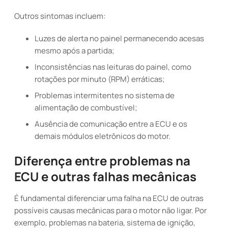
Outros sintomas incluem:
Luzes de alerta no painel permanecendo acesas
mesmo após a partida;
Inconsistências nas leituras do painel, como
rotações por minuto (RPM) erráticas;
Problemas intermitentes no sistema de
alimentação de combustível;
Ausência de comunicação entre a ECU e os
demais módulos eletrônicos do motor.
Diferença entre problemas na
ECU e outras falhas mecânicas
É fundamental diferenciar uma falha na ECU de outras
possíveis causas mecânicas para o motor não ligar. Por
exemplo, problemas na bateria, sistema de ignição,