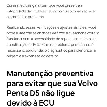
Essas medidas garantem que você preserve a
integridade da ECU e evite riscos que possam agravar
ainda mais o problema.
Realizando essas verificações e ajustes simples, você
pode aumentar as chances de fazer a sua lancha voltar a
funcionar sem a necessidade de reparos complexos ou
substituição da ECU. Caso o problema persista, será
necessário aprofundar o diagnóstico para identificar a
origem e a extensão do defeito.
Manutenção preventiva
para evitar que sua Volvo
Penta D5 não ligue
devido à ECU