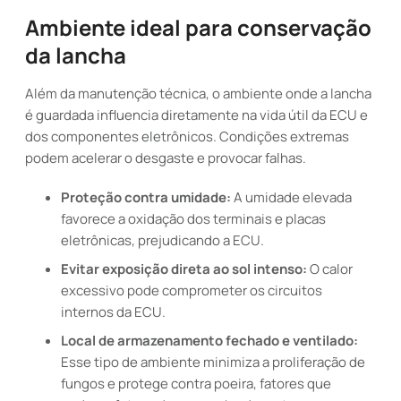
Ambiente ideal para conservação
da lancha
Além da manutenção técnica, o ambiente onde a lancha
é guardada influencia diretamente na vida útil da ECU e
dos componentes eletrônicos. Condições extremas
podem acelerar o desgaste e provocar falhas.
Proteção contra umidade:
A umidade elevada
favorece a oxidação dos terminais e placas
eletrônicas, prejudicando a ECU.
Evitar exposição direta ao sol intenso:
O calor
excessivo pode comprometer os circuitos
internos da ECU.
Local de armazenamento fechado e ventilado:
Esse tipo de ambiente minimiza a proliferação de
fungos e protege contra poeira, fatores que