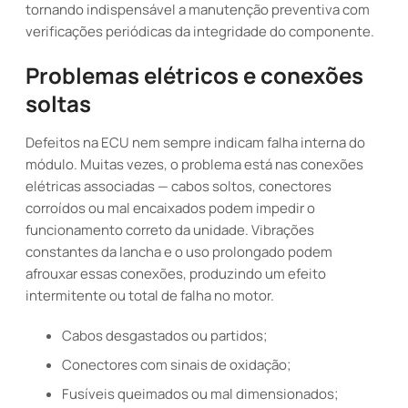
tornando indispensável a manutenção preventiva com
verificações periódicas da integridade do componente.
Problemas elétricos e conexões
soltas
Defeitos na ECU nem sempre indicam falha interna do
módulo. Muitas vezes, o problema está nas conexões
elétricas associadas — cabos soltos, conectores
corroídos ou mal encaixados podem impedir o
funcionamento correto da unidade. Vibrações
constantes da lancha e o uso prolongado podem
afrouxar essas conexões, produzindo um efeito
intermitente ou total de falha no motor.
Cabos desgastados ou partidos;
Conectores com sinais de oxidação;
Fusíveis queimados ou mal dimensionados;