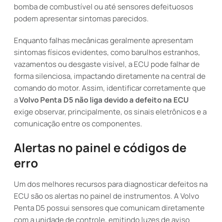
bomba de combustível ou até sensores defeituosos
podem apresentar sintomas parecidos.
Enquanto falhas mecânicas geralmente apresentam
sintomas físicos evidentes, como barulhos estranhos,
vazamentos ou desgaste visível, a ECU pode falhar de
forma silenciosa, impactando diretamente na central de
comando do motor. Assim, identificar corretamente que
a
Volvo Penta D5 não liga devido a defeito na ECU
exige observar, principalmente, os sinais eletrônicos e a
comunicação entre os componentes.
Alertas no painel e códigos de
erro
Um dos melhores recursos para diagnosticar defeitos na
ECU são os alertas no painel de instrumentos. A Volvo
Penta D5 possui sensores que comunicam diretamente
com a unidade de controle, emitindo luzes de aviso