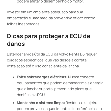
podem afetar o desempenho do motor.
Investir em um ambiente adequado para sua
embarcação é uma medida preventiva eficaz contra
falhas inesperadas.
Dicas para proteger a ECU de
danos
Estender a vida útil da ECU da Volvo Penta D5 requer
cuidados específicos, que vão desde a correta
instalação até o uso consciente da lancha.
Evite sobrecargas elétricas:
Nunca conecte
equipamentos que podem demandar mais energia
que a lancha suporta, prevenindo picos que
danificam a ECU.
Mantenha o sistema limpo:
Resíduos e sujeira
podem provocar aquecimento e interferências no