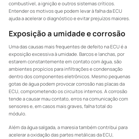
combustível, a ignição e outros sistemas críticos.
Entender os motivos que podem levar à falha da ECU
ajuda a acelerar o diagnóstico e evitar prejuízos maiores.
Exposição a umidade e corrosão
Uma das causas mais frequentes de defeito na ECU é a
exposição excessiva à umidade. Barcos e lanchas, por
estarem constantemente em contato com água, são
ambientes propícios para infiltrações e condensação
dentro dos componentes eletrônicos. Mesmo pequenas
gotas de água podem provocar corrosão nas placas da
ECU, comprometendo os circuitos internos. A corrosão
tende a causar mau contato, erros na comunicação com
sensores e, em casos mais graves, falha total do
módulo.
Além da água salgada, a maresia também contribui para
acelerar a oxidação das partes metálicas da ECU,