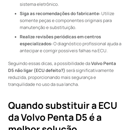
sistema eletrônico.
Siga as recomendações do fabricante:
Utilize
somente peças e componentes originais para
manutenção e substituição.
Realize revisões periódicas em centros
especializados:
O diagnóstico profissional ajuda a
antecipar e corrigir possíveis falhas na ECU.
Seguindo essas dicas, a possibilidade da
Volvo Penta
D5 não ligar (ECU defeito?)
será significativamente
reduzida, proporcionando mais segurança e
tranquilidade no uso da sua lancha.
Quando substituir a ECU
da Volvo Penta D5 é a
melhor solução