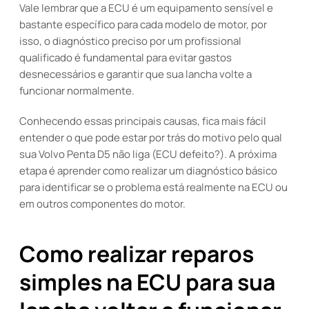
Vale lembrar que a ECU é um equipamento sensível e
bastante específico para cada modelo de motor, por
isso, o diagnóstico preciso por um profissional
qualificado é fundamental para evitar gastos
desnecessários e garantir que sua lancha volte a
funcionar normalmente.
Conhecendo essas principais causas, fica mais fácil
entender o que pode estar por trás do motivo pelo qual
sua Volvo Penta D5 não liga (ECU defeito?). A próxima
etapa é aprender como realizar um diagnóstico básico
para identificar se o problema está realmente na ECU ou
em outros componentes do motor.
Como realizar reparos
simples na ECU para sua