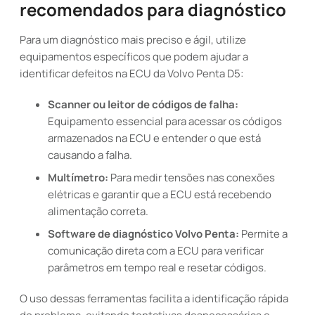
recomendados para diagnóstico
Para um diagnóstico mais preciso e ágil, utilize
equipamentos específicos que podem ajudar a
identificar defeitos na ECU da Volvo Penta D5:
Scanner ou leitor de códigos de falha:
Equipamento essencial para acessar os códigos
armazenados na ECU e entender o que está
causando a falha.
Multímetro:
Para medir tensões nas conexões
elétricas e garantir que a ECU está recebendo
alimentação correta.
Software de diagnóstico Volvo Penta:
Permite a
comunicação direta com a ECU para verificar
parâmetros em tempo real e resetar códigos.
O uso dessas ferramentas facilita a identificação rápida