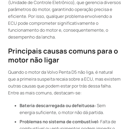
(Unidade de Controle Eletrônico), que gerencia diversos
parâmetros do motor, garantindo operação precisa e
eficiente. Por isso, qualquer problema envolvendo a
ECU pode comprometer significativamente o
funcionamento do motor e, consequentemente, o
desempenho da lancha.
Principais causas comuns para o
motor não ligar
Quando o motor da Volvo Penta D5 não liga, é natural
que a primeira suspeita recaia sobre a ECU, mas existem
outras causas que podem estar por trás dessa falha.
Entre as mais comuns, destacam-se:
Bateria descarregada ou defeituosa:
Sem
energia suficiente, o motor não dá partida.
Problemas no sistema de combustível:
Falta de
combustível ou entupimentos podem impedir o