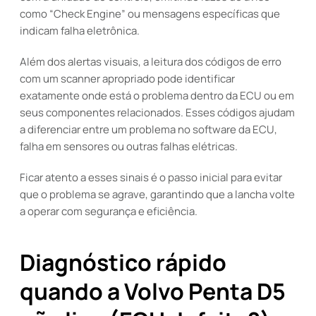
como “Check Engine” ou mensagens específicas que
indicam falha eletrônica.
Além dos alertas visuais, a leitura dos códigos de erro
com um scanner apropriado pode identificar
exatamente onde está o problema dentro da ECU ou em
seus componentes relacionados. Esses códigos ajudam
a diferenciar entre um problema no software da ECU,
falha em sensores ou outras falhas elétricas.
Ficar atento a esses sinais é o passo inicial para evitar
que o problema se agrave, garantindo que a lancha volte
a operar com segurança e eficiência.
Diagnóstico rápido
quando a Volvo Penta D5