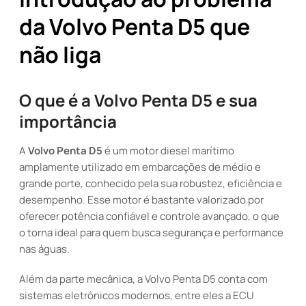
da Volvo Penta D5 que
não liga
O que é a Volvo Penta D5 e sua
importância
A
Volvo Penta D5
é um motor diesel marítimo
amplamente utilizado em embarcações de médio e
grande porte, conhecido pela sua robustez, eficiência e
desempenho. Esse motor é bastante valorizado por
oferecer potência confiável e controle avançado, o que
o torna ideal para quem busca segurança e performance
nas águas.
Além da parte mecânica, a Volvo Penta D5 conta com
sistemas eletrônicos modernos, entre eles a ECU