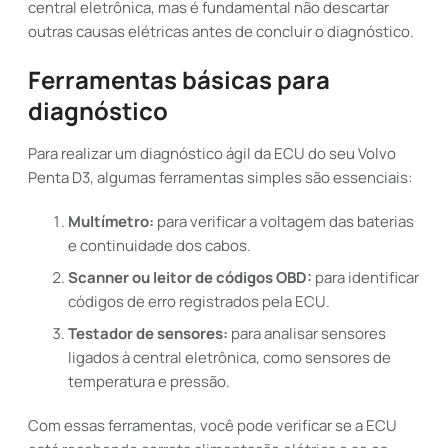
central eletrônica, mas é fundamental não descartar
outras causas elétricas antes de concluir o diagnóstico.
Ferramentas básicas para
diagnóstico
Para realizar um diagnóstico ágil da ECU do seu Volvo
Penta D3, algumas ferramentas simples são essenciais:
Multímetro:
para verificar a voltagem das baterias
e continuidade dos cabos.
Scanner ou leitor de códigos OBD:
para identificar
códigos de erro registrados pela ECU.
Testador de sensores:
para analisar sensores
ligados à central eletrônica, como sensores de
temperatura e pressão.
Com essas ferramentas, você pode verificar se a ECU