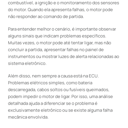
combustível, a ignição e o monitoramento dos sensores
do motor. Quando ela apresenta falhas, o motor pode
não responder ao comando de partida.
Para entender melhor o cenário, é importante observar
alguns sinais que indicam problemas específicos.
Muitas vezes, o motor pode até tentar ligar, mas não
concluir a partida, apresentar falhas no painel de
instrumentos ou mostrar luzes de alerta relacionadas ao
sistema eletrônico.
Além disso, nem sempre a causa está na ECU.
Problemas elétricos simples, como bateria
descarregada, cabos soltos ou fusíveis queimados,
podem impedir o motor de ligar. Por isso, uma análise
detalhada ajuda a diferenciar se o problema é
exclusivamente eletrônico ou se existe alguma falha
mecânica envolvida.