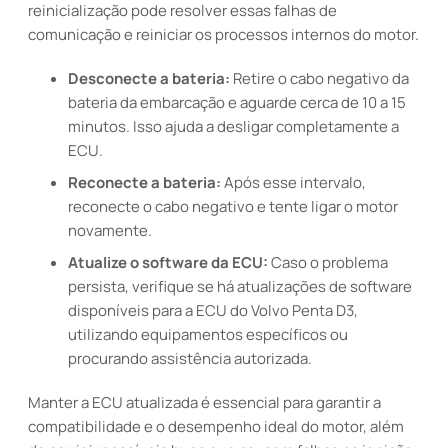
reinicialização pode resolver essas falhas de
comunicação e reiniciar os processos internos do motor.
Desconecte a bateria:
Retire o cabo negativo da
bateria da embarcação e aguarde cerca de 10 a 15
minutos. Isso ajuda a desligar completamente a
ECU.
Reconecte a bateria:
Após esse intervalo,
reconecte o cabo negativo e tente ligar o motor
novamente.
Atualize o software da ECU:
Caso o problema
persista, verifique se há atualizações de software
disponíveis para a ECU do Volvo Penta D3,
utilizando equipamentos específicos ou
procurando assistência autorizada.
Manter a ECU atualizada é essencial para garantir a
compatibilidade e o desempenho ideal do motor, além