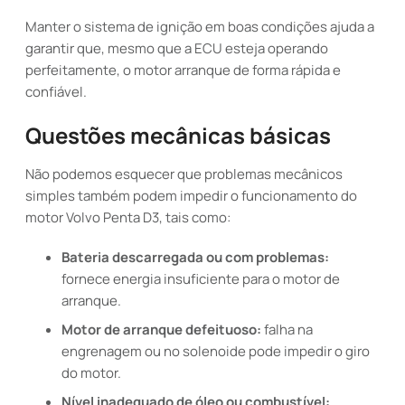
Manter o sistema de ignição em boas condições ajuda a
garantir que, mesmo que a ECU esteja operando
perfeitamente, o motor arranque de forma rápida e
confiável.
Questões mecânicas básicas
Não podemos esquecer que problemas mecânicos
simples também podem impedir o funcionamento do
motor Volvo Penta D3, tais como:
Bateria descarregada ou com problemas:
fornece energia insuficiente para o motor de
arranque.
Motor de arranque defeituoso:
falha na
engrenagem ou no solenoide pode impedir o giro
do motor.
Nível inadequado de óleo ou combustível: