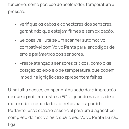
funcione, como posição do acelerador, temperatura e
pressão.
Verifique os cabos e conectores dos sensores,
garantindo que estejam firmes e sem oxidação.
Se possível, utilize um scanner automotivo
compatível com Volvo Penta para ler códigos de
erro e parâmetros dos sensores.
Preste atenção a sensores críticos, como o de
posição do eixo e o de temperatura, que podem
impedir a ignição caso apresentem falhas.
Uma falha nesses componentes pode dar a impressão
de que o problema está na ECU, quando na verdade o
motor não recebe dados corretos para a partida.
Portanto, essa etapa é essencial para um diagnóstico
completo do motivo pelo qual o seu Volvo Penta D3 não
liga.