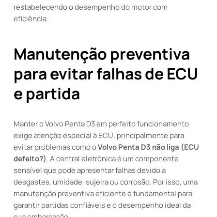
restabelecendo o desempenho do motor com
eficiência.
Manutenção preventiva
para evitar falhas de ECU
e partida
Manter o Volvo Penta D3 em perfeito funcionamento
exige atenção especial à ECU, principalmente para
evitar problemas como o
Volvo Penta D3 não liga (ECU
defeito?)
. A central eletrônica é um componente
sensível que pode apresentar falhas devido a
desgastes, umidade, sujeira ou corrosão. Por isso, uma
manutenção preventiva eficiente é fundamental para
garantir partidas confiáveis e o desempenho ideal da
sua embarcação.