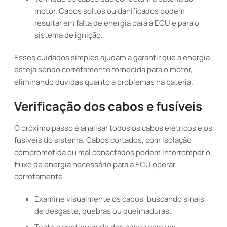
motor. Cabos soltos ou danificados podem
resultar em falta de energia para a ECU e para o
sistema de ignição.
Esses cuidados simples ajudam a garantir que a energia
esteja sendo corretamente fornecida para o motor,
eliminando dúvidas quanto a problemas na bateria.
Verificação dos cabos e fusíveis
O próximo passo é analisar todos os cabos elétricos e os
fusíveis do sistema. Cabos cortados, com isolação
comprometida ou mal conectados podem interromper o
fluxo de energia necessário para a ECU operar
corretamente.
Examine visualmente os cabos, buscando sinais
de desgaste, quebras ou queimaduras.