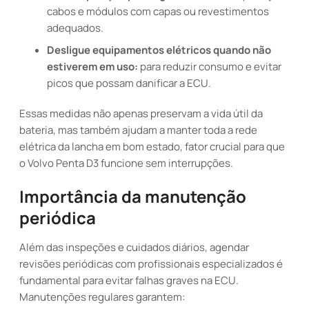
cabos e módulos com capas ou revestimentos
adequados.
Desligue equipamentos elétricos quando não
estiverem em uso:
para reduzir consumo e evitar
picos que possam danificar a ECU.
Essas medidas não apenas preservam a vida útil da
bateria, mas também ajudam a manter toda a rede
elétrica da lancha em bom estado, fator crucial para que
o Volvo Penta D3 funcione sem interrupções.
Importância da manutenção
periódica
Além das inspeções e cuidados diários, agendar
revisões periódicas com profissionais especializados é
fundamental para evitar falhas graves na ECU.
Manutenções regulares garantem: