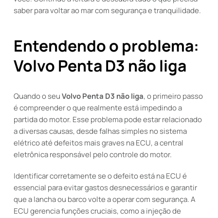
saber para voltar ao mar com segurança e tranquilidade.
Entendendo o problema:
Volvo Penta D3 não liga
Quando o seu
Volvo Penta D3 não liga
, o primeiro passo
é compreender o que realmente está impedindo a
partida do motor. Esse problema pode estar relacionado
a diversas causas, desde falhas simples no sistema
elétrico até defeitos mais graves na ECU, a central
eletrônica responsável pelo controle do motor.
Identificar corretamente se o defeito está na ECU é
essencial para evitar gastos desnecessários e garantir
que a lancha ou barco volte a operar com segurança. A
ECU gerencia funções cruciais, como a injeção de