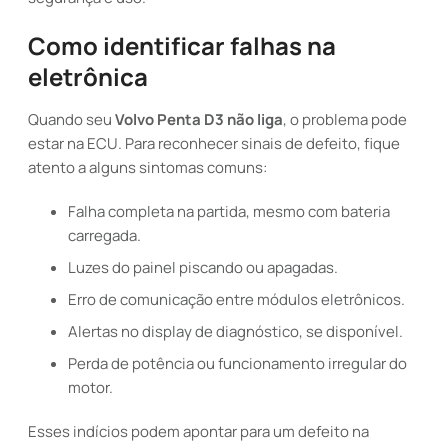
Como identificar falhas na
eletrônica
Quando seu
Volvo Penta D3 não liga
, o problema pode
estar na ECU. Para reconhecer sinais de defeito, fique
atento a alguns sintomas comuns:
Falha completa na partida, mesmo com bateria
carregada.
Luzes do painel piscando ou apagadas.
Erro de comunicação entre módulos eletrônicos.
Alertas no display de diagnóstico, se disponível.
Perda de potência ou funcionamento irregular do
motor.
Esses indícios podem apontar para um defeito na