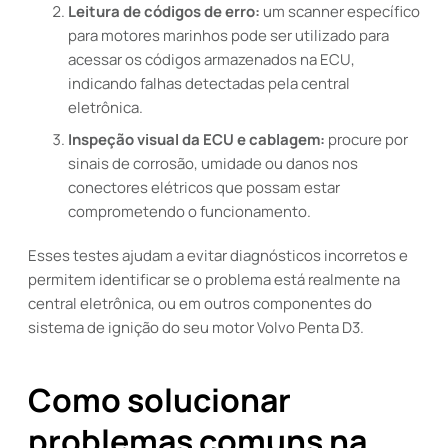
Leitura de códigos de erro:
um scanner específico
para motores marinhos pode ser utilizado para
acessar os códigos armazenados na ECU,
indicando falhas detectadas pela central
eletrônica.
Inspeção visual da ECU e cablagem:
procure por
sinais de corrosão, umidade ou danos nos
conectores elétricos que possam estar
comprometendo o funcionamento.
Esses testes ajudam a evitar diagnósticos incorretos e
permitem identificar se o problema está realmente na
central eletrônica, ou em outros componentes do
sistema de ignição do seu motor Volvo Penta D3.
Como solucionar
problemas comuns na