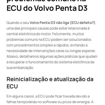
ECU do Volvo Penta D3
Quando o seu
Volvo Penta D3 não liga (ECU defeito?)
,
uma das principais causas pode estar relacionada à
central eletrônica do motor. Felizmente, muitos
problemas comuns na ECU podem ser solucionados
com procedimentos simples e rápidos, evitando a
necessidade de intervenções caras ou longas esperas.
Abaixo, detalhamos algumas ações práticas que ajudam
a recuperar o funcionamento do sistema eletrônica da
sua embarcação.
Reinicialização e atualização da
ECU
Em alguns casos, a ECU pode ficar travada devido a
falhas temporárias no software ou picos de energia. A