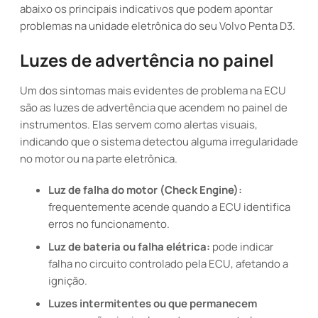
abaixo os principais indicativos que podem apontar
problemas na unidade eletrônica do seu Volvo Penta D3.
Luzes de advertência no painel
Um dos sintomas mais evidentes de problema na ECU
são as luzes de advertência que acendem no painel de
instrumentos. Elas servem como alertas visuais,
indicando que o sistema detectou alguma irregularidade
no motor ou na parte eletrônica.
Luz de falha do motor (Check Engine):
frequentemente acende quando a ECU identifica
erros no funcionamento.
Luz de bateria ou falha elétrica:
pode indicar
falha no circuito controlado pela ECU, afetando a
ignição.
Luzes intermitentes ou que permanecem