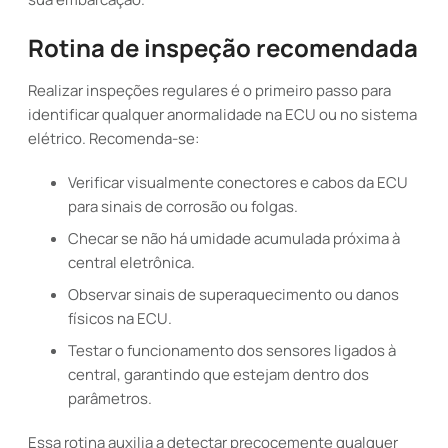
Rotina de inspeção recomendada
Realizar inspeções regulares é o primeiro passo para
identificar qualquer anormalidade na ECU ou no sistema
elétrico. Recomenda-se:
Verificar visualmente conectores e cabos da ECU
para sinais de corrosão ou folgas.
Checar se não há umidade acumulada próxima à
central eletrônica.
Observar sinais de superaquecimento ou danos
físicos na ECU.
Testar o funcionamento dos sensores ligados à
central, garantindo que estejam dentro dos
parâmetros.
Essa rotina auxilia a detectar precocemente qualquer