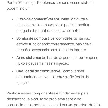
Penta D3 não liga. Problemas comuns nesse sistema
podem incluir:
Filtro de combustível entupido:
dificulta a
passagem do combustível e pode impedir a
chegada da quantidade certa ao motor.
Bomba de combustível com defeito:
se não
estiver funcionando corretamente, não cria a
pressão necessária para o abastecimento.
Ar no sistema:
bolhas de ar podem interromper o
fluxo e causar falhas na injeção.
Qualidade do combustível:
combustível
contaminado ou velho reduz a eficiência da
ignição.
Verificar esses componentes é fundamental para
descartar que a causa do problema esteja no
abastecimento, antes de considerar um possível defeito