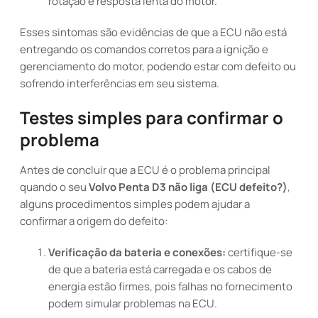
rotação e resposta lenta do motor.
Esses sintomas são evidências de que a ECU não está
entregando os comandos corretos para a ignição e
gerenciamento do motor, podendo estar com defeito ou
sofrendo interferências em seu sistema.
Testes simples para confirmar o
problema
Antes de concluir que a ECU é o problema principal
quando o seu
Volvo Penta D3 não liga (ECU defeito?)
,
alguns procedimentos simples podem ajudar a
confirmar a origem do defeito:
Verificação da bateria e conexões:
certifique-se
de que a bateria está carregada e os cabos de
energia estão firmes, pois falhas no fornecimento
podem simular problemas na ECU.