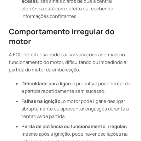
acesas:
são sinais claros de que a central
eletrônica está com defeito ou recebendo
informações conflitantes.
Comportamento irregular do
motor
A ECU defeituosa pode causar variações anormais no
funcionamento do motor, dificultando ou impedindo a
partida do motor da embarcação.
Dificuldade para ligar:
o propulsor pode tentar dar
a partida repetidamente sem sucesso.
Falhas na ignição:
o motor pode ligar e desligar
abruptamente ou apresentar engasgos durante a
tentativa de partida.
Perda de potência ou funcionamento irregular:
mesmo após a ignição, pode haver oscilações na