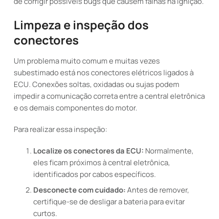
de corrigir possíveis bugs que causem falhas na ignição.
Limpeza e inspeção dos
conectores
Um problema muito comum e muitas vezes
subestimado está nos conectores elétricos ligados à
ECU. Conexões soltas, oxidadas ou sujas podem
impedir a comunicação correta entre a central eletrônica
e os demais componentes do motor.
Para realizar essa inspeção:
Localize os conectores da ECU:
Normalmente,
eles ficam próximos à central eletrônica,
identificados por cabos específicos.
Desconecte com cuidado:
Antes de remover,
certifique-se de desligar a bateria para evitar
curtos.