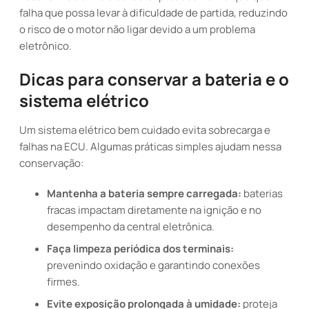
falha que possa levar à dificuldade de partida, reduzindo
o risco de o motor não ligar devido a um problema
eletrônico.
Dicas para conservar a bateria e o
sistema elétrico
Um sistema elétrico bem cuidado evita sobrecarga e
falhas na ECU. Algumas práticas simples ajudam nessa
conservação:
Mantenha a bateria sempre carregada:
baterias
fracas impactam diretamente na ignição e no
desempenho da central eletrônica.
Faça limpeza periódica dos terminais:
prevenindo oxidação e garantindo conexões
firmes.
Evite exposição prolongada à umidade:
proteja