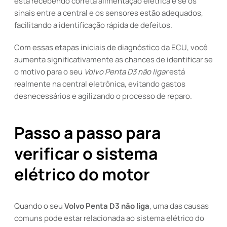
está recebendo correta alimentação elétrica e se os
sinais entre a central e os sensores estão adequados,
facilitando a identificação rápida de defeitos.
Com essas etapas iniciais de diagnóstico da ECU, você
aumenta significativamente as chances de identificar se
o motivo para o seu
Volvo Penta D3 não ligar
está
realmente na central eletrônica, evitando gastos
desnecessários e agilizando o processo de reparo.
Passo a passo para
verificar o sistema
elétrico do motor
Quando o seu
Volvo Penta D3 não liga
, uma das causas
comuns pode estar relacionada ao sistema elétrico do