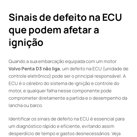
Sinais de defeito na ECU
que podem afetar a
ignição
Quando a sua embarcação equipada com um motor
Volvo Penta D3 não liga
, um defeito na ECU (unidade de
controle eletrônico) pode ser o principal responsável. A
ECU é o cérebro do sistema de ignição e controle do
motor, e qualquer falha nesse componente pode
comprometer diretamente a partida e o desempenho da
lancha ou barco.
Identificar os sinais de defeito na ECU é essencial para
um diagnóstico rápido e eficiente, evitando assim
desperdício de tempo e gastos desnecessários. Veja