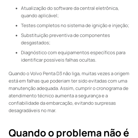
Atualização do software da central eletrônica,
quando aplicável;
Testes completos no sistema de ignição e injeção;
Substituição preventiva de componentes
desgastados;
Diagnóstico com equipamentos específicos para
identificar possíveis falhas ocultas.
Quando o Volvo Penta D3 não liga, muitas vezes a origem
está em falhas que poderiam ter sido evitadas com uma
manutenção adequada. Assim, cumprir o cronograma de
atendimento técnico aumenta a segurança e a
confiabilidade da embarcação, evitando surpresas
desagradáveis no mar.
Quando o problema não é