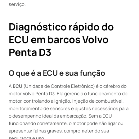
serviço.
Diagnóstico rápido do
ECU em barcos Volvo
Penta D3
O que é a ECU e sua função
A
ECU
(Unidade de Controle Eletrônico) é o cérebro do
motor Volvo Penta D3. Ela gerencia o funcionamento do
motor, controlando a ignição, injeção de combustível,
monitoramento de sensores e ajustes necessários para
o desempenho ideal da embarcação. Sem a ECU
funcionando corretamente, o motor pode não ligar ou
apresentar falhas graves, comprometendo sua
segurança e uso.