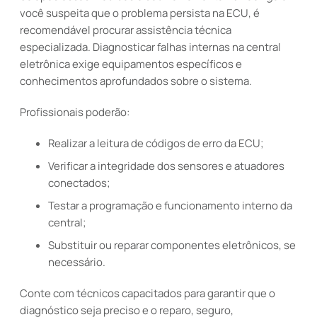
você suspeita que o problema persista na ECU, é
recomendável procurar assistência técnica
especializada. Diagnosticar falhas internas na central
eletrônica exige equipamentos específicos e
conhecimentos aprofundados sobre o sistema.
Profissionais poderão:
Realizar a leitura de códigos de erro da ECU;
Verificar a integridade dos sensores e atuadores
conectados;
Testar a programação e funcionamento interno da
central;
Substituir ou reparar componentes eletrônicos, se
necessário.
Conte com técnicos capacitados para garantir que o
diagnóstico seja preciso e o reparo, seguro,