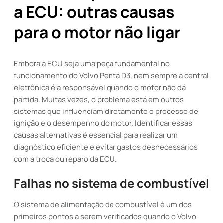
a ECU: outras causas
para o motor não ligar
Embora a ECU seja uma peça fundamental no
funcionamento do Volvo Penta D3, nem sempre a central
eletrônica é a responsável quando o motor não dá
partida. Muitas vezes, o problema está em outros
sistemas que influenciam diretamente o processo de
ignição e o desempenho do motor. Identificar essas
causas alternativas é essencial para realizar um
diagnóstico eficiente e evitar gastos desnecessários
com a troca ou reparo da ECU.
Falhas no sistema de combustível
O sistema de alimentação de combustível é um dos
primeiros pontos a serem verificados quando o Volvo