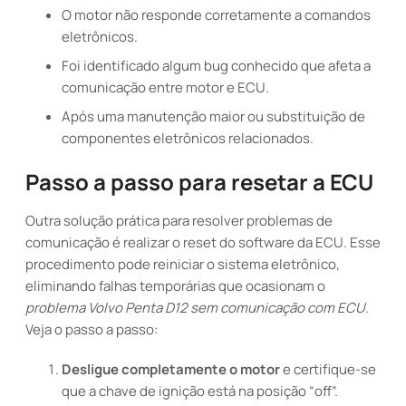
O motor não responde corretamente a comandos
eletrônicos.
Foi identificado algum bug conhecido que afeta a
comunicação entre motor e ECU.
Após uma manutenção maior ou substituição de
componentes eletrônicos relacionados.
Passo a passo para resetar a ECU
Outra solução prática para resolver problemas de
comunicação é realizar o reset do software da ECU. Esse
procedimento pode reiniciar o sistema eletrônico,
eliminando falhas temporárias que ocasionam o
problema Volvo Penta D12 sem comunicação com ECU
.
Veja o passo a passo:
Desligue completamente o motor
e certifique-se
que a chave de ignição está na posição “off”.