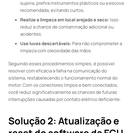
sujeira, prefira instrumentos plásticos ou a escova
recomendada, evitando curtos.
Realize a limpeza em local arejado e seco:
Isso
reduz a chance de contaminação adicional ou
acidentes.
Use luvas descartáveis:
Para não comprometer a
limpeza com oleosidade das mãos.
Seguindo esses procedimentos simples, é possível
resolver com eficácia a falha na comunicação do
sistema, restabelecendo o funcionamento normal do
motor. Com os conectores limpos e bem conectados,
você reduz significativamente as chances de futuras
interrupções causadas por contato elétrico deficiente.
Solução 2: Atualização e