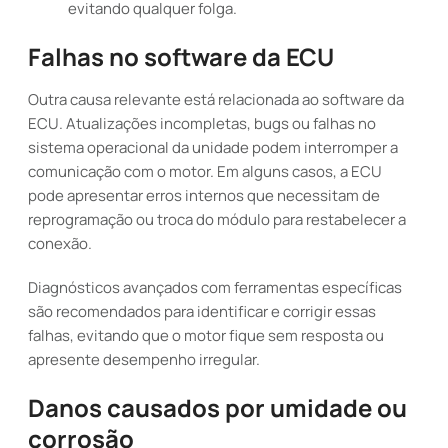
evitando qualquer folga.
Falhas no software da ECU
Outra causa relevante está relacionada ao software da
ECU. Atualizações incompletas, bugs ou falhas no
sistema operacional da unidade podem interromper a
comunicação com o motor. Em alguns casos, a ECU
pode apresentar erros internos que necessitam de
reprogramação ou troca do módulo para restabelecer a
conexão.
Diagnósticos avançados com ferramentas específicas
são recomendados para identificar e corrigir essas
falhas, evitando que o motor fique sem resposta ou
apresente desempenho irregular.
Danos causados por umidade ou
corrosão