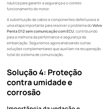
náutica para garantir a segurança e o correto
funcionamento do motor.
A substituição de cabos e componentes defeituosos é
uma etapa importante para resolver o problema do
Volvo
Penta D12 sem comunicação com ECU
, contribuindo
para a melhoria da performance e segurança da
embarcação. Seguiremos agora analisando outras
soluções complementares que auxiliam na recuperação
total do sistema de comunicação.
Solução 4: Proteção
contra umidade e
corrosão
Importância da vedação e