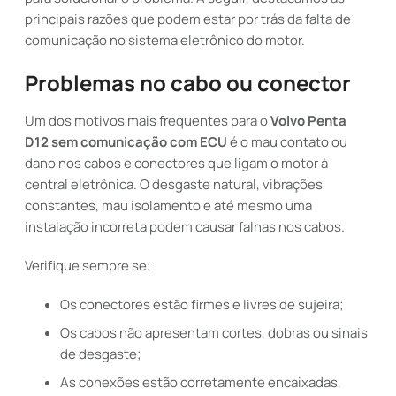
principais razões que podem estar por trás da falta de
comunicação no sistema eletrônico do motor.
Problemas no cabo ou conector
Um dos motivos mais frequentes para o
Volvo Penta
D12 sem comunicação com ECU
é o mau contato ou
dano nos cabos e conectores que ligam o motor à
central eletrônica. O desgaste natural, vibrações
constantes, mau isolamento e até mesmo uma
instalação incorreta podem causar falhas nos cabos.
Verifique sempre se:
Os conectores estão firmes e livres de sujeira;
Os cabos não apresentam cortes, dobras ou sinais
de desgaste;
As conexões estão corretamente encaixadas,