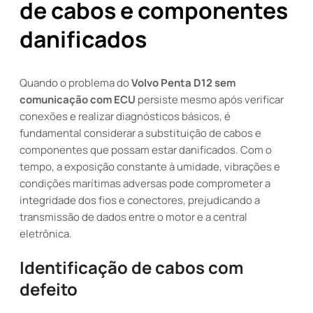
de cabos e componentes
danificados
Quando o problema do
Volvo Penta D12 sem
comunicação com ECU
persiste mesmo após verificar
conexões e realizar diagnósticos básicos, é
fundamental considerar a substituição de cabos e
componentes que possam estar danificados. Com o
tempo, a exposição constante à umidade, vibrações e
condições marítimas adversas pode comprometer a
integridade dos fios e conectores, prejudicando a
transmissão de dados entre o motor e a central
eletrônica.
Identificação de cabos com
defeito