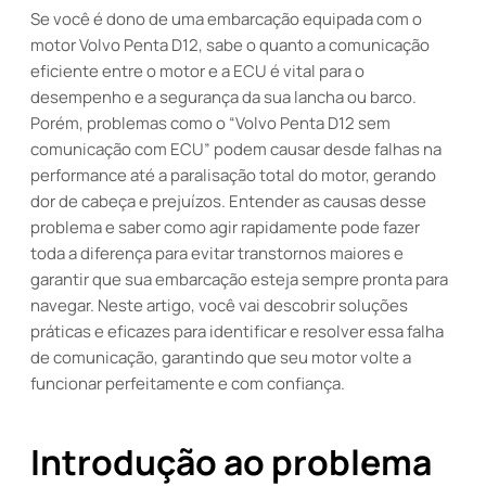
Se você é dono de uma embarcação equipada com o
motor Volvo Penta D12, sabe o quanto a comunicação
eficiente entre o motor e a ECU é vital para o
desempenho e a segurança da sua lancha ou barco.
Porém, problemas como o “Volvo Penta D12 sem
comunicação com ECU” podem causar desde falhas na
performance até a paralisação total do motor, gerando
dor de cabeça e prejuízos. Entender as causas desse
problema e saber como agir rapidamente pode fazer
toda a diferença para evitar transtornos maiores e
garantir que sua embarcação esteja sempre pronta para
navegar. Neste artigo, você vai descobrir soluções
práticas e eficazes para identificar e resolver essa falha
de comunicação, garantindo que seu motor volte a
funcionar perfeitamente e com confiança.
Introdução ao problema