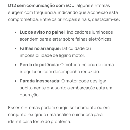
D12 sem comunicação com ECU
, alguns sintomas
surgem com frequência, indicando que a conexão está
comprometida. Entre os principais sinais, destacam-se:
Luz de aviso no painel:
Indicadores luminosos
acendem para alertar sobre falhas eletrônicas.
Falhas no arranque:
Dificuldade ou
impossibilidade de ligar o motor.
Perda de potência:
O motor funciona de forma
irregular ou com desempenho reduzido.
Parada inesperada:
O motor pode desligar
subitamente enquanto a embarcação está em
operação.
Esses sintomas podem surgir isoladamente ou em
conjunto, exigindo uma análise cuidadosa para
identificar a fonte do problema.