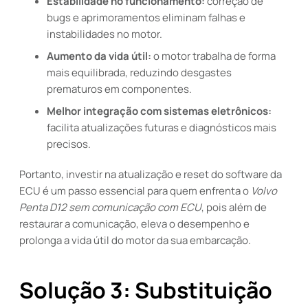
Estabilidade no funcionamento:
correção de
bugs e aprimoramentos eliminam falhas e
instabilidades no motor.
Aumento da vida útil:
o motor trabalha de forma
mais equilibrada, reduzindo desgastes
prematuros em componentes.
Melhor integração com sistemas eletrônicos:
facilita atualizações futuras e diagnósticos mais
precisos.
Portanto, investir na atualização e reset do software da
ECU é um passo essencial para quem enfrenta o
Volvo
Penta D12 sem comunicação com ECU
, pois além de
restaurar a comunicação, eleva o desempenho e
prolonga a vida útil do motor da sua embarcação.
Solução 3: Substituição