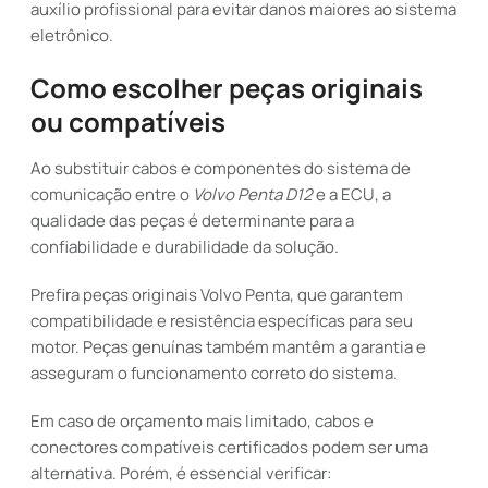
auxílio profissional para evitar danos maiores ao sistema
eletrônico.
Como escolher peças originais
ou compatíveis
Ao substituir cabos e componentes do sistema de
comunicação entre o
Volvo Penta D12
e a ECU, a
qualidade das peças é determinante para a
confiabilidade e durabilidade da solução.
Prefira peças originais Volvo Penta, que garantem
compatibilidade e resistência específicas para seu
motor. Peças genuínas também mantêm a garantia e
asseguram o funcionamento correto do sistema.
Em caso de orçamento mais limitado, cabos e
conectores compatíveis certificados podem ser uma
alternativa. Porém, é essencial verificar: