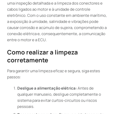
uma inspeção detalhada e a limpeza dos conectores e
cabos ligados ao motor e à unidade de controle
eletrônico. Com o uso constante em ambiente marítimo,
a exposição à umidade, salinidade e vibrações pode
causar corrosão e acúmulo de sujeira, comprometendo a
conexão elétrica e, consequentemente, a comunicação
entre o motor e a ECU.
Como realizar a limpeza
corretamente
Para garantir uma limpeza eficaz e segura, siga estes
passos:
Desligue a alimentação elétrica:
Antes de
qualquer manuseio, desligue completamente o
sistema para evitar curtos-circuitos ou riscos
pessoais.