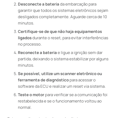
Desconecte a bateria
da embarcação para
garantir que todos os sistemas eletrônicos sejam
desligados completamente. Aguarde cerca de 10
minutos.
Certifique-se de que não haja equipamentos
ligados
durante o reset, para evitar interferências
no processo.
Reconecte a bateria
e ligue a ignição sem dar
partida, deixando o sistema estabilizar por alguns
minutos.
Se possível, utilize um scanner eletrônico ou
ferramenta de diagnóstico
para acessar o
software da ECU e realizar um reset via sistema.
Teste o motor
para verificar se a comunicação foi
restabelecida e se o funcionamento voltou ao
normal.