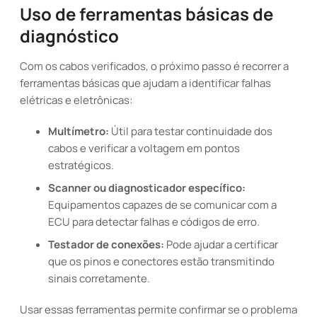
Uso de ferramentas básicas de
diagnóstico
Com os cabos verificados, o próximo passo é recorrer a
ferramentas básicas que ajudam a identificar falhas
elétricas e eletrônicas:
Multímetro:
Útil para testar continuidade dos
cabos e verificar a voltagem em pontos
estratégicos.
Scanner ou diagnosticador específico:
Equipamentos capazes de se comunicar com a
ECU para detectar falhas e códigos de erro.
Testador de conexões:
Pode ajudar a certificar
que os pinos e conectores estão transmitindo
sinais corretamente.
Usar essas ferramentas permite confirmar se o problema