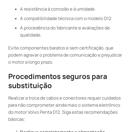
A resistência à corrosão e à umidade.
A compatibilidade técnica com o modelo D12.
A procedência do fabricante e avaliações de
qualidade.
Evite componentes baratos e sem certificação, que
podem agravar o problema de comunicação e prejudicar
o motor a longo prazo.
Procedimentos seguros para
substituição
Realizar a troca de cabos e conectores requer cuidados
para não comprometer ainda mais o sistema eletrônico
do motor Volvo Penta D12. Siga estas recomendações
básicas: