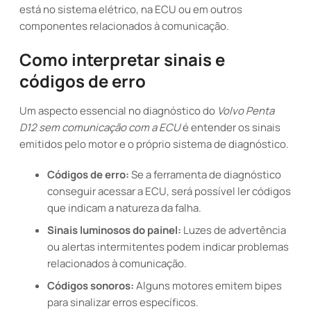
está no sistema elétrico, na ECU ou em outros
componentes relacionados à comunicação.
Como interpretar sinais e
códigos de erro
Um aspecto essencial no diagnóstico do
Volvo Penta
D12 sem comunicação com a ECU
é entender os sinais
emitidos pelo motor e o próprio sistema de diagnóstico.
Códigos de erro:
Se a ferramenta de diagnóstico
conseguir acessar a ECU, será possível ler códigos
que indicam a natureza da falha.
Sinais luminosos do painel:
Luzes de advertência
ou alertas intermitentes podem indicar problemas
relacionados à comunicação.
Códigos sonoros:
Alguns motores emitem bipes
para sinalizar erros específicos.