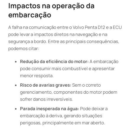
Impactos na operação da
embarcação
A falha na comunicação entre o Volvo Penta D12 e a ECU
pode levar a impactos diretos na navegação e na
segurança a bordo. Entre as principais consequências,
podemos citar:
Redução da eficiência do motor:
A embarcação
pode consumir mais combustível e apresentar
menor resposta.
Risco de avarias graves:
Sem o correto
gerenciamento, componentes do motor podem
sofrer danos irreversíveis.
Parada inesperada na água:
Pode deixar a
embarcação à deriva, gerando situações
perigosas, principalmente em mar aberto.