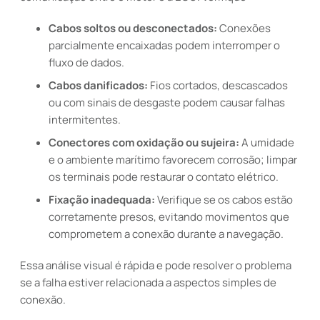
Cabos soltos ou desconectados:
Conexões
parcialmente encaixadas podem interromper o
fluxo de dados.
Cabos danificados:
Fios cortados, descascados
ou com sinais de desgaste podem causar falhas
intermitentes.
Conectores com oxidação ou sujeira:
A umidade
e o ambiente marítimo favorecem corrosão; limpar
os terminais pode restaurar o contato elétrico.
Fixação inadequada:
Verifique se os cabos estão
corretamente presos, evitando movimentos que
comprometem a conexão durante a navegação.
Essa análise visual é rápida e pode resolver o problema
se a falha estiver relacionada a aspectos simples de
conexão.