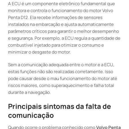
A ECU é um componente eletrônico fundamental que
monitora e controla o funcionamento do motor Volvo
Penta D12. Ela recebe informações de sensores
instalados na embarcação e ajusta automaticamente
parâmetros críticos para garantir o melhor desempenho
e segurança. Por exemplo, a ECU regula a quantidade de
combustível injetado para otimizar o consumo e
minimizar o desgaste do motor.
Sem a comunicação adequada entre o motor e a ECU,
estas funções não são realizadas corretamente. Isso
pode causar desde o mau funcionamento do motor até
riscos maiores, como superaquecimento e falha total
durante a navegação.
Principais sintomas da falta de
comunicação
Quando ocorre o problema conhecido como
Volvo Penta