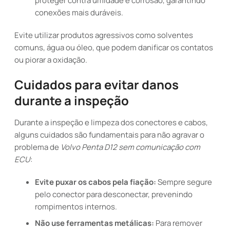
proteger contra umidade e corrosão, garantindo
conexões mais duráveis.
Evite utilizar produtos agressivos como solventes
comuns, água ou óleo, que podem danificar os contatos
ou piorar a oxidação.
Cuidados para evitar danos
durante a inspeção
Durante a inspeção e limpeza dos conectores e cabos,
alguns cuidados são fundamentais para não agravar o
problema de
Volvo Penta D12 sem comunicação com
ECU
:
Evite puxar os cabos pela fiação:
Sempre segure
pelo conector para desconectar, prevenindo
rompimentos internos.
Não use ferramentas metálicas:
Para remover