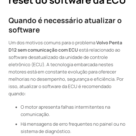
reset do software da ECU
Quando é necessário atualizar o
software
Um dos motivos comuns para o problema
Volvo Penta
D12 sem comunicação com ECU
está relacionado ao
software desatualizado da unidade de controle
eletrônico (ECU). A tecnologia embarcada nestes
motores está em constante evolução para oferecer
melhorias no desempenho, segurança e eficiência. Por
isso, atualizar o software da ECU é recomendado
quando:
O motor apresenta falhas intermitentes na
comunicação.
Há mensagens de erro frequentes no painel ou no
sistema de diagnóstico.