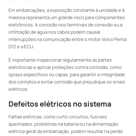
Em embarcações, a exposição constante à umidade e à
maresia representa um grande risco para componentes
eletrônicos. A corrosão nos terminais de conexão ou a
infiltração de água nos cabos podem causar
interrupções na comunicação entre o motor Volvo Penta
D12 e a ECU.
É importante inspecionar regularmente as partes
eletrônicas e aplicar proteções contra corrosão, como
sprays específicos ou capas, para garantir a integridade
dos contatos e evitar corrosão que prejudique os sinais
elétricos.
Defeitos elétricos no sistema
Falhas elétricas, como curto-circuitos, fusíveis
queimados, problemas na bateria ou na alimentação
elétrica geral da embarcação, podem resultar na perda