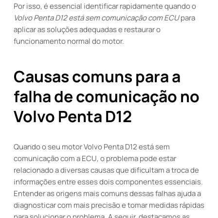
Por isso, é essencial identificar rapidamente quando o
Volvo Penta D12 está sem comunicação com ECU
para
aplicar as soluções adequadas e restaurar o
funcionamento normal do motor.
Causas comuns para a
falha de comunicação no
Volvo Penta D12
Quando o seu motor Volvo Penta D12 está sem
comunicação com a ECU, o problema pode estar
relacionado a diversas causas que dificultam a troca de
informações entre esses dois componentes essenciais.
Entender as origens mais comuns dessas falhas ajuda a
diagnosticar com mais precisão e tomar medidas rápidas
para solucionar o problema. A seguir, destacamos as