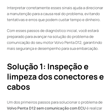
Interpretar corretamente esses sinais ajuda a direcionar
a manutenção para a causa real do problema, evitando
tentativas e erros que podem custar tempo e dinheiro.
Com esses passos de diagnóstico inicial, você estará
preparado para avançar na solução do problema de
comunicação do seu motor Volvo Penta D12, garantindo
mais segurança e desempenho para sua embarcação.
Solução 1: Inspeção e
limpeza dos conectores e
cabos
Um dos primeiros passos para solucionar o problema de
Volvo Penta D12 sem comunicação com ECU
é realizar