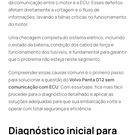
da comunicação entre o motor e a ECU. Esses defeitos
afetam diretamente a voltagem e o fluxo de
informações, levando a falhas críticas no funcionamento
do motor.
Uma checagem completa do sistema elétrico, incluindo
o estado da bateria, condição dos cabos de força e
funcionamento dos fusíveis, é fundamental para garantir
que o problema não esteja neste segmento.
Compreender essas causas comuns é o primeiro passo
para solucionar a questão do
Volvo Penta D12 sem
comunicação com ECU
. Com essa base, fica mais fácil
proceder para o diagnóstico detalhado e aplicar as
soluções adequadas para que sua embarcação volte a
operar com total segurança e eficiência.
Diagnóstico inicial para