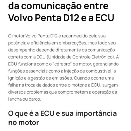
da comunicação entre
Volvo Penta D12 e a ECU
O motor Volvo Penta D12 é reconhecido pela sua
potência e eficiência em embarcações, mas todo seu
desempenho depende diretamente da comunicação
correta com a ECU (Unidade de Controle Eletrônico). A
ECU funciona como o “cérebro” do motor, gerenciando
funções essenciais como a injeção de combustível, a
ignição e a gestão de emissões. Quando ocorre uma
falha na troca de dados entre o motor e a ECU, surgem
diversos problemas que comprometem a operação da
lancha ou barco.
O que é a ECU e sua importância
no motor