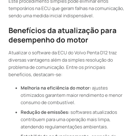
Este procedimento simples pode eliminar erros
temporários na ECU que geram falhas na comunicação,
sendo uma medida inicial indispensável.
Benefícios da atualização para
desempenho do motor
Atualizar o software da ECU do Volvo Penta D12 traz
diversas vantagens além da simples resolução do
problema de comunicação. Entre os principais
benefícios, destacam-se:
Melhoria na eficiência do motor:
ajustes
otimizados garantem maior rendimento e menor
consumo de combustível.
Redução de emissões:
softwares atualizados
contribuem para uma operação mais limpa,
atendendo regulamentações ambientais.