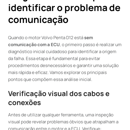
identificar o problema de
comunicação
Quando o motor Volvo Penta D12 está
sem
comunicação com a ECU
, o primeiro passo é realizar um
diagnóstico inicial cuidadoso para identificar a origem
da falha. Essa etapa é fundamental para evitar
procedimentos desnecessários e garantir uma solução
mais rápida e eficaz. Vamos explorar os principais
pontos que compõem essa análise inicial.
Verificação visual dos cabos e
conexões
Antes de utilizar qualquer ferramenta, uma inspeção
visual pode revelar problemas óbvios que atrapalham a
comunicação entre o motor e a ECU. Verifique: