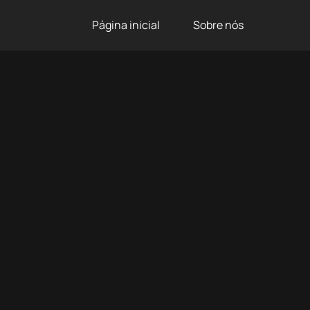
Página inicial
Sobre nós