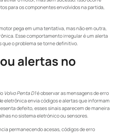
tos para os componentes envolvidos na partida,
o motor pega em uma tentativa, mas não em outra,
ônica. Esse comportamento irregular é um alerta
 que o problema se torne definitivo.
ou alertas no
do
Volvo Penta D1
é observar as mensagens de erro
e eletrônica envia códigos e alertas que informam
esenta defeito, esses sinais aparecem de maneira
lhas no sistema eletrónico ou sensores.
ncia permanecendo acesas, códigos de erro