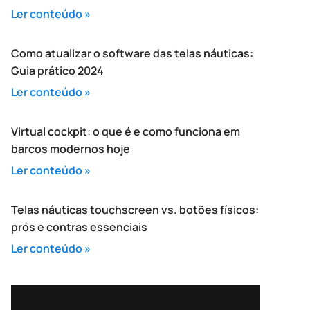
Ler conteúdo »
Como atualizar o software das telas náuticas:
Guia prático 2024
Ler conteúdo »
Virtual cockpit: o que é e como funciona em
barcos modernos hoje
Ler conteúdo »
Telas náuticas touchscreen vs. botões físicos:
prós e contras essenciais
Ler conteúdo »