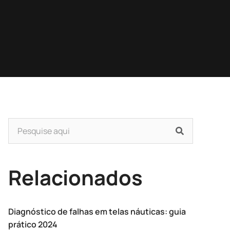
Relacionados
Diagnóstico de falhas em telas náuticas: guia
prático 2024