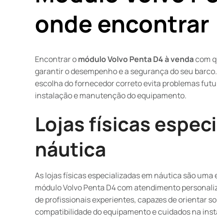
onde encontrar
Encontrar o
módulo Volvo Penta D4 à venda
com qu
garantir o desempenho e a segurança do seu barco.
escolha do fornecedor correto evita problemas futu
instalação e manutenção do equipamento.
Lojas físicas espec
náutica
As lojas físicas especializadas em náutica são uma
módulo Volvo Penta D4 com atendimento personaliza
de profissionais experientes, capazes de orientar so
compatibilidade do equipamento e cuidados na inst