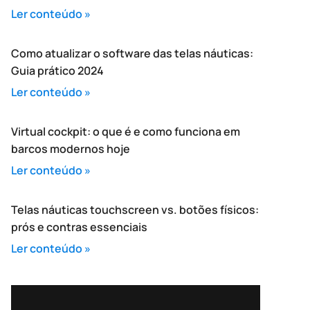
Ler conteúdo »
Como atualizar o software das telas náuticas:
Guia prático 2024
Ler conteúdo »
Virtual cockpit: o que é e como funciona em
barcos modernos hoje
Ler conteúdo »
Telas náuticas touchscreen vs. botões físicos:
prós e contras essenciais
Ler conteúdo »