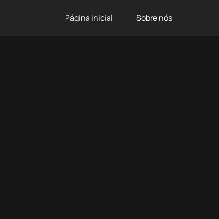
Página inicial
Sobre nós