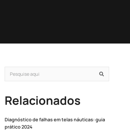
Relacionados
Diagnóstico de falhas em telas náuticas: guia
prático 2024