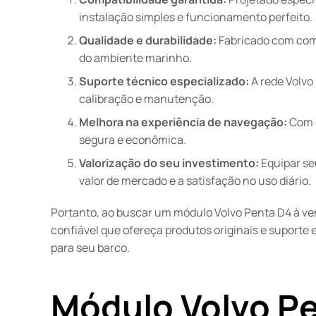
instalação simples e funcionamento perfeito.
Qualidade e durabilidade:
Fabricado com comp
do ambiente marinho.
Suporte técnico especializado:
A rede Volvo
calibração e manutenção.
Melhora na experiência de navegação:
Com o
segura e econômica.
Valorização do seu investimento:
Equipar se
valor de mercado e a satisfação no uso diário.
Portanto, ao buscar um módulo Volvo Penta D4 à v
confiável que ofereça produtos originais e suporte
para seu barco.
Módulo Volvo Pe