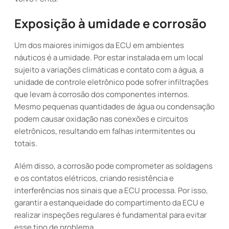
Exposição à umidade e corrosão
Um dos maiores inimigos da ECU em ambientes
náuticos é a umidade. Por estar instalada em um local
sujeito a variações climáticas e contato com a água, a
unidade de controle eletrônico pode sofrer infiltrações
que levam à corrosão dos componentes internos.
Mesmo pequenas quantidades de água ou condensação
podem causar oxidação nas conexões e circuitos
eletrônicos, resultando em falhas intermitentes ou
totais.
Além disso, a corrosão pode comprometer as soldagens
e os contatos elétricos, criando resistência e
interferências nos sinais que a ECU processa. Por isso,
garantir a estanqueidade do compartimento da ECU e
realizar inspeções regulares é fundamental para evitar
esse tipo de problema.