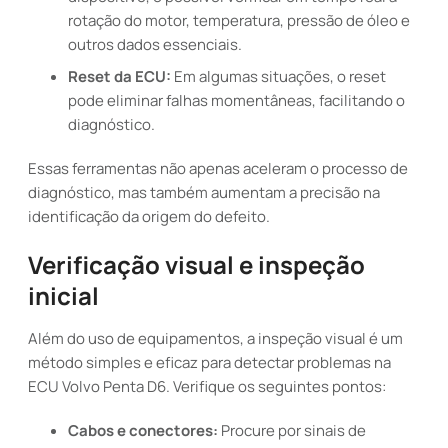
rotação do motor, temperatura, pressão de óleo e
outros dados essenciais.
Reset da ECU:
Em algumas situações, o reset
pode eliminar falhas momentâneas, facilitando o
diagnóstico.
Essas ferramentas não apenas aceleram o processo de
diagnóstico, mas também aumentam a precisão na
identificação da origem do defeito.
Verificação visual e inspeção
inicial
Além do uso de equipamentos, a inspeção visual é um
método simples e eficaz para detectar problemas na
ECU Volvo Penta D6. Verifique os seguintes pontos:
Cabos e conectores:
Procure por sinais de