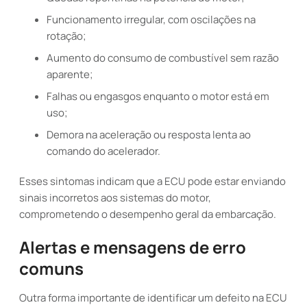
Funcionamento irregular, com oscilações na
rotação;
Aumento do consumo de combustível sem razão
aparente;
Falhas ou engasgos enquanto o motor está em
uso;
Demora na aceleração ou resposta lenta ao
comando do acelerador.
Esses sintomas indicam que a ECU pode estar enviando
sinais incorretos aos sistemas do motor,
comprometendo o desempenho geral da embarcação.
Alertas e mensagens de erro
comuns
Outra forma importante de identificar um defeito na ECU