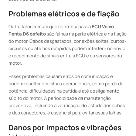
Problemas elétricos e de fiação
Outro fator comum que contribui para a
ECU Volvo
Penta D6 defeito
são falhas na parte elétrica e na fiação
do motor. Cabos desgastados, conexões soltas, curtos-
circuitos ou até fios rompidos podem interferir no envio
e recebimento de sinais entre a ECU e os sensores do
motor.
Esses problemas causam erros de comunicação e
podem resultar em falhas operacionais, como perda de
potência, dificuldades na partida e até desligamento
súbito do motor. A periodicidade da manutenção
preventiva, incluindo a verificação do estado dos cabos
e dos conectores, é essencial para evitar essas falhas.
Danos por impactos e vibrações