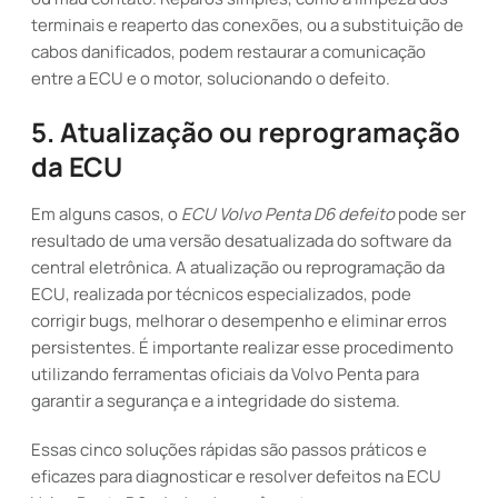
terminais e reaperto das conexões, ou a substituição de
cabos danificados, podem restaurar a comunicação
entre a ECU e o motor, solucionando o defeito.
5. Atualização ou reprogramação
da ECU
Em alguns casos, o
ECU Volvo Penta D6 defeito
pode ser
resultado de uma versão desatualizada do software da
central eletrônica. A atualização ou reprogramação da
ECU, realizada por técnicos especializados, pode
corrigir bugs, melhorar o desempenho e eliminar erros
persistentes. É importante realizar esse procedimento
utilizando ferramentas oficiais da Volvo Penta para
garantir a segurança e a integridade do sistema.
Essas cinco soluções rápidas são passos práticos e
eficazes para diagnosticar e resolver defeitos na ECU