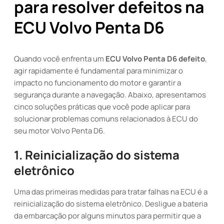
para resolver defeitos na
ECU Volvo Penta D6
Quando você enfrenta um
ECU Volvo Penta D6 defeito
,
agir rapidamente é fundamental para minimizar o
impacto no funcionamento do motor e garantir a
segurança durante a navegação. Abaixo, apresentamos
cinco soluções práticas que você pode aplicar para
solucionar problemas comuns relacionados à ECU do
seu motor Volvo Penta D6.
1. Reinicialização do sistema
eletrônico
Uma das primeiras medidas para tratar falhas na ECU é a
reinicialização do sistema eletrônico. Desligue a bateria
da embarcação por alguns minutos para permitir que a