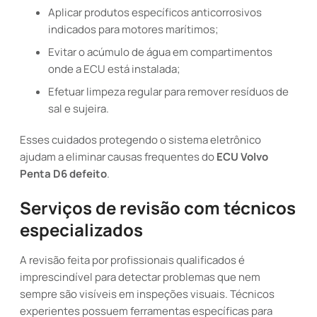
Aplicar produtos específicos anticorrosivos
indicados para motores marítimos;
Evitar o acúmulo de água em compartimentos
onde a ECU está instalada;
Efetuar limpeza regular para remover resíduos de
sal e sujeira.
Esses cuidados protegendo o sistema eletrônico
ajudam a eliminar causas frequentes do
ECU Volvo
Penta D6 defeito
.
Serviços de revisão com técnicos
especializados
A revisão feita por profissionais qualificados é
imprescindível para detectar problemas que nem
sempre são visíveis em inspeções visuais. Técnicos
experientes possuem ferramentas específicas para