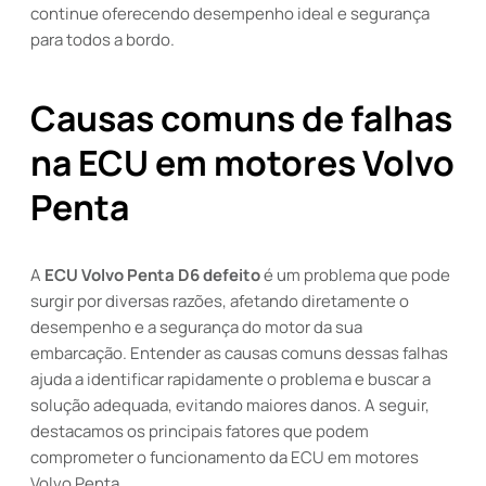
continue oferecendo desempenho ideal e segurança
para todos a bordo.
Causas comuns de falhas
na ECU em motores Volvo
Penta
A
ECU Volvo Penta D6 defeito
é um problema que pode
surgir por diversas razões, afetando diretamente o
desempenho e a segurança do motor da sua
embarcação. Entender as causas comuns dessas falhas
ajuda a identificar rapidamente o problema e buscar a
solução adequada, evitando maiores danos. A seguir,
destacamos os principais fatores que podem
comprometer o funcionamento da ECU em motores
Volvo Penta.