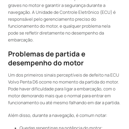
graves no motor e garantir a segurança durante a
navegação. A Unidade de Controle Eletrônico (ECU) é
responsável pelo gerenciamento preciso do
funcionamento do motor, e qualquer problema nela
pode se refletir diretamente no desempenho da
embarcação.
Problemas de partida e
desempenho do motor
Um dos primeiros sinais perceptíveis de defeito na ECU
Volvo Penta D6 ocorre no momento da partida do motor.
Pode haver dificuldade para ligar a embarcação, com o
motor demorando mais que o normal para entrar em
funcionamento ou até mesmo falhando em dar a partida.
Além disso, durante a navegação, é comum notar:
Quedas repentinas na potência do motor;