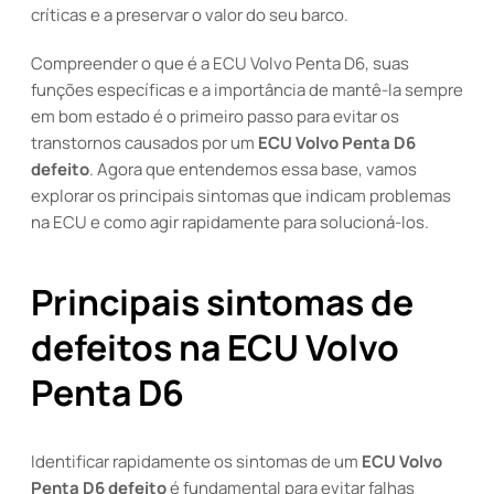
críticas e a preservar o valor do seu barco.
Compreender o que é a ECU Volvo Penta D6, suas
funções específicas e a importância de mantê-la sempre
em bom estado é o primeiro passo para evitar os
transtornos causados por um
ECU Volvo Penta D6
defeito
. Agora que entendemos essa base, vamos
explorar os principais sintomas que indicam problemas
na ECU e como agir rapidamente para solucioná-los.
Principais sintomas de
defeitos na ECU Volvo
Penta D6
Identificar rapidamente os sintomas de um
ECU Volvo
Penta D6 defeito
é fundamental para evitar falhas