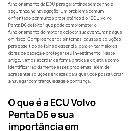
funcionamento da ECU para garantir desempenho e
segurança na navegação. Um problema comum
enfrentado por muitos proprietários é o “ECU Volvo
Penta D6 defeito”, que pode comprometer o
funcionamento do motor e colocar sua aventura na água
em risco. Compreender os sintomas, causas e soluções
para esse tipo de falha é essencial para evitar maiores
dores de cabeça e proteger seu investimento. Neste
artigo, vamos abordar de forma prática e objetiva como
identificar rapidamente esses problemas, além de
apresentar soluções eficazes para que você possa voltar
a navegar com tranquilidade e confiança.
O que é a ECU Volvo
Penta D6 e sua
importância em