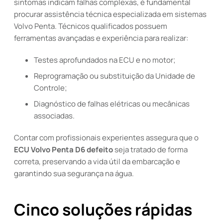
sintomas indicam falhas complexas, é fundamental
procurar assistência técnica especializada em sistemas
Volvo Penta. Técnicos qualificados possuem
ferramentas avançadas e experiência para realizar:
Testes aprofundados na ECU e no motor;
Reprogramação ou substituição da Unidade de
Controle;
Diagnóstico de falhas elétricas ou mecânicas
associadas.
Contar com profissionais experientes assegura que o
ECU Volvo Penta D6 defeito
seja tratado de forma
correta, preservando a vida útil da embarcação e
garantindo sua segurança na água.
Cinco soluções rápidas