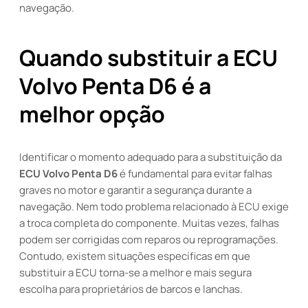
navegação.
Quando substituir a ECU
Volvo Penta D6 é a
melhor opção
Identificar o momento adequado para a substituição da
ECU Volvo Penta D6
é fundamental para evitar falhas
graves no motor e garantir a segurança durante a
navegação. Nem todo problema relacionado à ECU exige
a troca completa do componente. Muitas vezes, falhas
podem ser corrigidas com reparos ou reprogramações.
Contudo, existem situações específicas em que
substituir a ECU torna-se a melhor e mais segura
escolha para proprietários de barcos e lanchas.