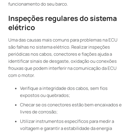
funcionamento do seu barco.
Inspeções regulares do sistema
elétrico
Uma das causas mais comuns para problemas na ECU
são falhas no sistema elétrico. Realizar inspeções
periódicas nos cabos, conectores e fiações ajuda a
identificar sinais de desgaste, oxidação ou conexões
frouxas que podem interferir na comunicação da ECU
com o motor.
Verifique a integridade dos cabos, sem fios
expostos ou quebrados;
Checar se os conectores estão bem encaixados e
livres de corrosão;
Utilizar instrumentos específicos para medir a
voltagem e garantir a estabilidade da energia