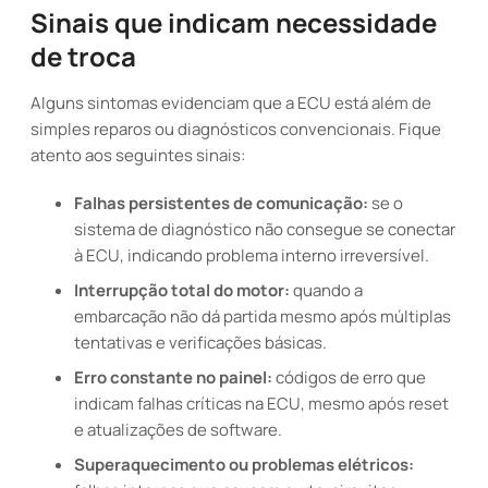
Sinais que indicam necessidade
de troca
Alguns sintomas evidenciam que a ECU está além de
simples reparos ou diagnósticos convencionais. Fique
atento aos seguintes sinais:
Falhas persistentes de comunicação:
se o
sistema de diagnóstico não consegue se conectar
à ECU, indicando problema interno irreversível.
Interrupção total do motor:
quando a
embarcação não dá partida mesmo após múltiplas
tentativas e verificações básicas.
Erro constante no painel:
códigos de erro que
indicam falhas críticas na ECU, mesmo após reset
e atualizações de software.
Superaquecimento ou problemas elétricos: