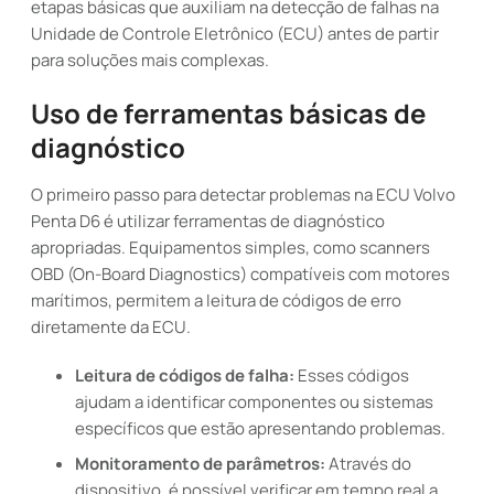
etapas básicas que auxiliam na detecção de falhas na
Unidade de Controle Eletrônico (ECU) antes de partir
para soluções mais complexas.
Uso de ferramentas básicas de
diagnóstico
O primeiro passo para detectar problemas na ECU Volvo
Penta D6 é utilizar ferramentas de diagnóstico
apropriadas. Equipamentos simples, como scanners
OBD (On-Board Diagnostics) compatíveis com motores
marítimos, permitem a leitura de códigos de erro
diretamente da ECU.
Leitura de códigos de falha:
Esses códigos
ajudam a identificar componentes ou sistemas
específicos que estão apresentando problemas.
Monitoramento de parâmetros:
Através do
dispositivo, é possível verificar em tempo real a