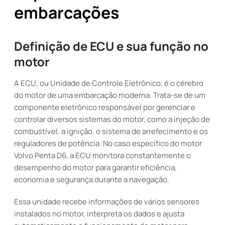
embarcações
Definição de ECU e sua função no
motor
A ECU, ou Unidade de Controle Eletrônico, é o cérebro
do motor de uma embarcação moderna. Trata-se de um
componente eletrônico responsável por gerenciar e
controlar diversos sistemas do motor, como a injeção de
combustível, a ignição, o sistema de arrefecimento e os
reguladores de potência. No caso específico do motor
Volvo Penta D6, a ECU monitora constantemente o
desempenho do motor para garantir eficiência,
economia e segurança durante a navegação.
Essa unidade recebe informações de vários sensores
instalados no motor, interpreta os dados e ajusta