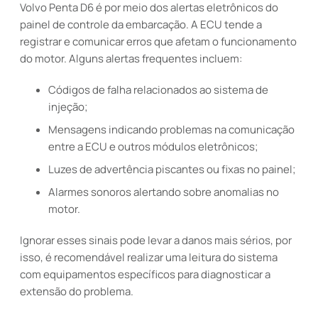
Volvo Penta D6 é por meio dos alertas eletrônicos do
painel de controle da embarcação. A ECU tende a
registrar e comunicar erros que afetam o funcionamento
do motor. Alguns alertas frequentes incluem:
Códigos de falha relacionados ao sistema de
injeção;
Mensagens indicando problemas na comunicação
entre a ECU e outros módulos eletrônicos;
Luzes de advertência piscantes ou fixas no painel;
Alarmes sonoros alertando sobre anomalias no
motor.
Ignorar esses sinais pode levar a danos mais sérios, por
isso, é recomendável realizar uma leitura do sistema
com equipamentos específicos para diagnosticar a
extensão do problema.