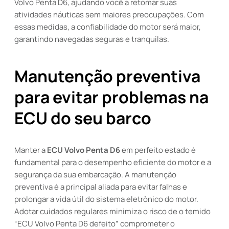
Volvo Penta D6, ajudando você a retomar suas
atividades náuticas sem maiores preocupações. Com
essas medidas, a confiabilidade do motor será maior,
garantindo navegadas seguras e tranquilas.
Manutenção preventiva
para evitar problemas na
ECU do seu barco
Manter a
ECU Volvo Penta D6
em perfeito estado é
fundamental para o desempenho eficiente do motor e a
segurança da sua embarcação. A manutenção
preventiva é a principal aliada para evitar falhas e
prolongar a vida útil do sistema eletrônico do motor.
Adotar cuidados regulares minimiza o risco de o temido
“ECU Volvo Penta D6 defeito” comprometer o