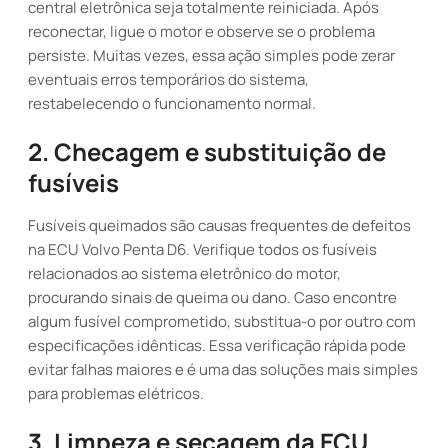
central eletrônica seja totalmente reiniciada. Após
reconectar, ligue o motor e observe se o problema
persiste. Muitas vezes, essa ação simples pode zerar
eventuais erros temporários do sistema,
restabelecendo o funcionamento normal.
2. Checagem e substituição de
fusíveis
Fusíveis queimados são causas frequentes de defeitos
na ECU Volvo Penta D6. Verifique todos os fusíveis
relacionados ao sistema eletrônico do motor,
procurando sinais de queima ou dano. Caso encontre
algum fusível comprometido, substitua-o por outro com
especificações idênticas. Essa verificação rápida pode
evitar falhas maiores e é uma das soluções mais simples
para problemas elétricos.
3. Limpeza e secagem da ECU