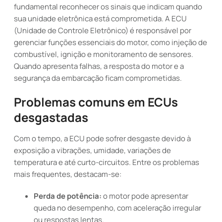
fundamental reconhecer os sinais que indicam quando
sua unidade eletrônica está comprometida. A ECU
(Unidade de Controle Eletrônico) é responsável por
gerenciar funções essenciais do motor, como injeção de
combustível, ignição e monitoramento de sensores.
Quando apresenta falhas, a resposta do motor e a
segurança da embarcação ficam comprometidas.
Problemas comuns em ECUs
desgastadas
Com o tempo, a ECU pode sofrer desgaste devido à
exposição a vibrações, umidade, variações de
temperatura e até curto-circuitos. Entre os problemas
mais frequentes, destacam-se:
Perda de potência:
o motor pode apresentar
queda no desempenho, com aceleração irregular
ou respostas lentas.