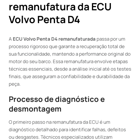
remanufatura da ECU
Volvo Penta D4
A
ECU Volvo Penta D4 remanufaturada
passa por um
processo rigoroso que garante a recuperação total de
sua funcionalidade, mantendo a performance original do
motor do seu barco. Essa remanufatura envolve etapas
técnicas essenciais, desde a análise inicial até os testes
finais, que asseguram a confiabilidade e durabilidade da
peça.
Processo de diagnóstico e
desmontagem
O primeiro passo na remanufatura da ECU é um
diagnóstico detalhado para identificar falhas, defeitos
ou desgastes. Técnicos especializados utilizam