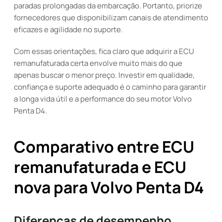
paradas prolongadas da embarcação. Portanto, priorize
fornecedores que disponibilizam canais de atendimento
eficazes e agilidade no suporte.
Com essas orientações, fica claro que adquirir a ECU
remanufaturada certa envolve muito mais do que
apenas buscar o menor preço. Investir em qualidade,
confiança e suporte adequado é o caminho para garantir
a longa vida útil e a performance do seu motor Volvo
Penta D4.
Comparativo entre ECU
remanufaturada e ECU
nova para Volvo Penta D4
Diferenças de desempenho