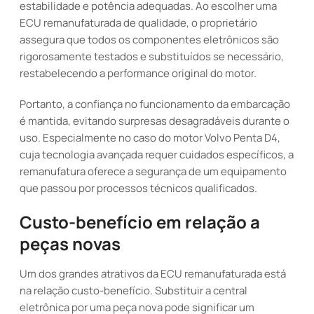
estabilidade e potência adequadas. Ao escolher uma
ECU remanufaturada de qualidade, o proprietário
assegura que todos os componentes eletrônicos são
rigorosamente testados e substituídos se necessário,
restabelecendo a performance original do motor.
Portanto, a confiança no funcionamento da embarcação
é mantida, evitando surpresas desagradáveis durante o
uso. Especialmente no caso do motor Volvo Penta D4,
cuja tecnologia avançada requer cuidados específicos, a
remanufatura oferece a segurança de um equipamento
que passou por processos técnicos qualificados.
Custo-benefício em relação a
peças novas
Um dos grandes atrativos da ECU remanufaturada está
na relação custo-benefício. Substituir a central
eletrônica por uma peça nova pode significar um