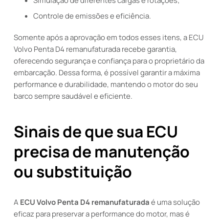
Simulação de diferentes cargas e rotações;
Controle de emissões e eficiência.
Somente após a aprovação em todos esses itens, a ECU
Volvo Penta D4 remanufaturada recebe garantia,
oferecendo segurança e confiança para o proprietário da
embarcação. Dessa forma, é possível garantir a máxima
performance e durabilidade, mantendo o motor do seu
barco sempre saudável e eficiente.
Sinais de que sua ECU
precisa de manutenção
ou substituição
A
ECU Volvo Penta D4 remanufaturada
é uma solução
eficaz para preservar a performance do motor, mas é