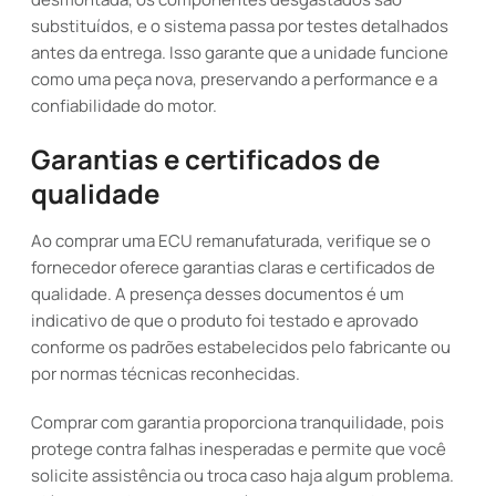
substituídos, e o sistema passa por testes detalhados
antes da entrega. Isso garante que a unidade funcione
como uma peça nova, preservando a performance e a
confiabilidade do motor.
Garantias e certificados de
qualidade
Ao comprar uma ECU remanufaturada, verifique se o
fornecedor oferece garantias claras e certificados de
qualidade. A presença desses documentos é um
indicativo de que o produto foi testado e aprovado
conforme os padrões estabelecidos pelo fabricante ou
por normas técnicas reconhecidas.
Comprar com garantia proporciona tranquilidade, pois
protege contra falhas inesperadas e permite que você
solicite assistência ou troca caso haja algum problema.