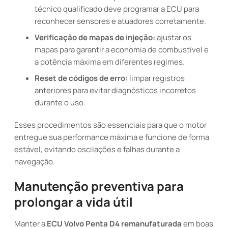
técnico qualificado deve programar a ECU para
reconhecer sensores e atuadores corretamente.
Verificação de mapas de injeção:
ajustar os
mapas para garantir a economia de combustível e
a potência máxima em diferentes regimes.
Reset de códigos de erro:
limpar registros
anteriores para evitar diagnósticos incorretos
durante o uso.
Esses procedimentos são essenciais para que o motor
entregue sua performance máxima e funcione de forma
estável, evitando oscilações e falhas durante a
navegação.
Manutenção preventiva para
prolongar a vida útil
Manter a
ECU Volvo Penta D4 remanufaturada
em boas