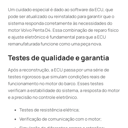
Um cuidado especial é dado ao software da ECU, que
pode ser atualizado ou reinstalado para garantir que o
sistema responda corretamente às necessidades do
motor Volvo Penta D4. Essa combinação de reparo físico
e ajuste eletrônico é fundamental para que a ECU
remanufaturada funcione como uma peça nova.
Testes de qualidade e garantia
Após a reconstrução, a ECU passa por uma série de
testes rigorosos que simulam condições reais de
funcionamento no motor do barco. Esses testes
verificam a estabilidade do sistema, a resposta do motor
e a precisão no controle eletrônico.
Testes de resistência elétrica;
Verificação de comunicação com o motor;