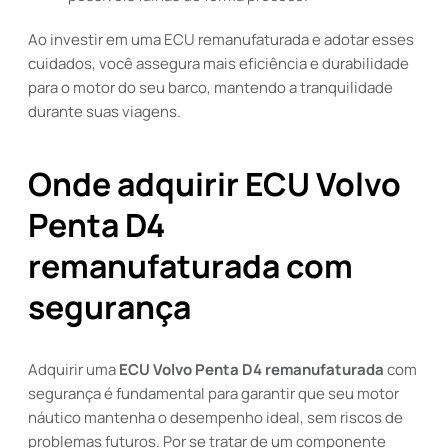
Ao investir em uma ECU remanufaturada e adotar esses
cuidados, você assegura mais eficiência e durabilidade
para o motor do seu barco, mantendo a tranquilidade
durante suas viagens.
Onde adquirir ECU Volvo
Penta D4
remanufaturada com
segurança
Adquirir uma
ECU Volvo Penta D4 remanufaturada
com
segurança é fundamental para garantir que seu motor
náutico mantenha o desempenho ideal, sem riscos de
problemas futuros. Por se tratar de um componente