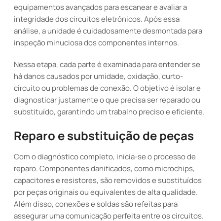
equipamentos avançados para escanear e avaliar a
integridade dos circuitos eletrônicos. Após essa
análise, a unidade é cuidadosamente desmontada para
inspeção minuciosa dos componentes internos.
Nessa etapa, cada parte é examinada para entender se
há danos causados por umidade, oxidação, curto-
circuito ou problemas de conexão. O objetivo é isolar e
diagnosticar justamente o que precisa ser reparado ou
substituído, garantindo um trabalho preciso e eficiente.
Reparo e substituição de peças
Com o diagnóstico completo, inicia-se o processo de
reparo. Componentes danificados, como microchips,
capacitores e resistores, são removidos e substituídos
por peças originais ou equivalentes de alta qualidade.
Além disso, conexões e soldas são refeitas para
assegurar uma comunicação perfeita entre os circuitos.