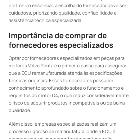
eletrônico essencial, a escolha do fornecedor deve ser
cuidadosa, priorizando qualidade, confiabilidade e
assistência técnica especializada.
Importância de comprar de
fornecedores especializados
Optar por fornecedores especializados em peças para
motores Volvo Penta é o primeiro passo para assegurar
que a ECU remanufaturada atenda às especificações
técnicas originais. Esses fornecedores possuem
conhecimento aprofundado sobre o funcionamento e
requisitos do motor D4, o que reduz consideravelmente
o risco de adquirir produtos incompatíveis ou de baixa
qualidade.
Além disso, empresas especializadas realizam um
processo rigoroso de remanufatura, onde a ECU é
desmontada, os componentes desgastados são