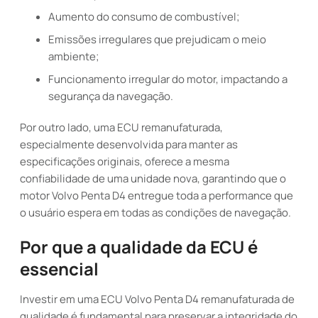
Aumento do consumo de combustível;
Emissões irregulares que prejudicam o meio
ambiente;
Funcionamento irregular do motor, impactando a
segurança da navegação.
Por outro lado, uma ECU remanufaturada,
especialmente desenvolvida para manter as
especificações originais, oferece a mesma
confiabilidade de uma unidade nova, garantindo que o
motor Volvo Penta D4 entregue toda a performance que
o usuário espera em todas as condições de navegação.
Por que a qualidade da ECU é
essencial
Investir em uma ECU Volvo Penta D4 remanufaturada de
qualidade é fundamental para preservar a integridade do