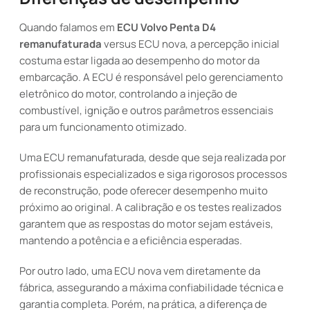
Quando falamos em
ECU Volvo Penta D4
remanufaturada
versus ECU nova, a percepção inicial
costuma estar ligada ao desempenho do motor da
embarcação. A ECU é responsável pelo gerenciamento
eletrônico do motor, controlando a injeção de
combustível, ignição e outros parâmetros essenciais
para um funcionamento otimizado.
Uma ECU remanufaturada, desde que seja realizada por
profissionais especializados e siga rigorosos processos
de reconstrução, pode oferecer desempenho muito
próximo ao original. A calibração e os testes realizados
garantem que as respostas do motor sejam estáveis,
mantendo a potência e a eficiência esperadas.
Por outro lado, uma ECU nova vem diretamente da
fábrica, assegurando a máxima confiabilidade técnica e
garantia completa. Porém, na prática, a diferença de