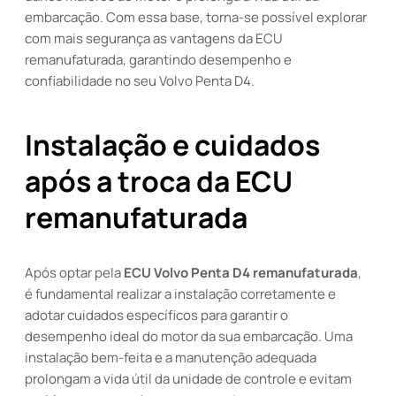
embarcação. Com essa base, torna-se possível explorar
com mais segurança as vantagens da ECU
remanufaturada, garantindo desempenho e
confiabilidade no seu Volvo Penta D4.
Instalação e cuidados
após a troca da ECU
remanufaturada
Após optar pela
ECU Volvo Penta D4 remanufaturada
,
é fundamental realizar a instalação corretamente e
adotar cuidados específicos para garantir o
desempenho ideal do motor da sua embarcação. Uma
instalação bem-feita e a manutenção adequada
prolongam a vida útil da unidade de controle e evitam