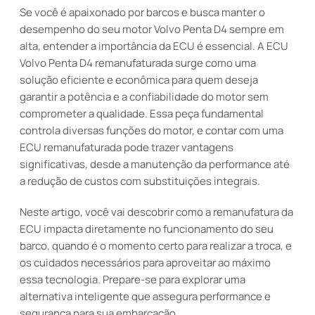
Se você é apaixonado por barcos e busca manter o
desempenho do seu motor Volvo Penta D4 sempre em
alta, entender a importância da ECU é essencial. A ECU
Volvo Penta D4 remanufaturada surge como uma
solução eficiente e econômica para quem deseja
garantir a potência e a confiabilidade do motor sem
comprometer a qualidade. Essa peça fundamental
controla diversas funções do motor, e contar com uma
ECU remanufaturada pode trazer vantagens
significativas, desde a manutenção da performance até
a redução de custos com substituições integrais.
Neste artigo, você vai descobrir como a remanufatura da
ECU impacta diretamente no funcionamento do seu
barco, quando é o momento certo para realizar a troca, e
os cuidados necessários para aproveitar ao máximo
essa tecnologia. Prepare-se para explorar uma
alternativa inteligente que assegura performance e
segurança para sua embarcação.