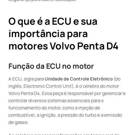
O que é a ECU e sua
importância para
motores Volvo Penta D4
Função da ECU no motor
A ECU, sigla para
Unidade de Controle Eletrônico
(do
inglês, Electronic Control Unit), é o cérebro do motor
Volvo Penta D4. Essa peça é responsável por gerenciar e
controlar diversos sistemas essenciais para o
funcionamento do motor, como a injeção de
combustível, a ignição, a pressão do turbo e a emissão
de gases.