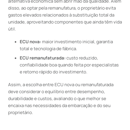
alternativa econômica sem abrir mão da qualidade. Além
disso, ao optar pela remanufatura, o proprietário evita
gastos elevados relacionados à substituição total da
unidade, aproveitando componentes que ainda têm vida
útil.
ECU nova:
maior investimento inicial, garantia
total e tecnologia de fábrica.
ECU remanufaturada:
custo reduzido,
confiabilidade boa quando feita por especialistas
e retorno rápido do investimento.
Assim, a escolha entre ECU nova ou remanufaturada
deve considerar o equilíbrio entre desempenho,
durabilidade e custos, avaliando o que melhor se
encaixa nas necessidades da embarcação e do seu
proprietário.