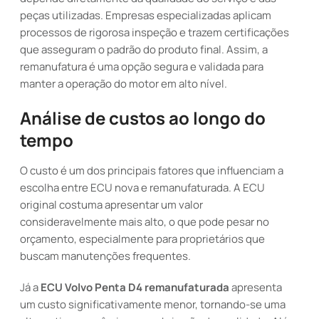
peças utilizadas. Empresas especializadas aplicam
processos de rigorosa inspeção e trazem certificações
que asseguram o padrão do produto final. Assim, a
remanufatura é uma opção segura e validada para
manter a operação do motor em alto nível.
Análise de custos ao longo do
tempo
O custo é um dos principais fatores que influenciam a
escolha entre ECU nova e remanufaturada. A ECU
original costuma apresentar um valor
consideravelmente mais alto, o que pode pesar no
orçamento, especialmente para proprietários que
buscam manutenções frequentes.
Já a
ECU Volvo Penta D4 remanufaturada
apresenta
um custo significativamente menor, tornando-se uma