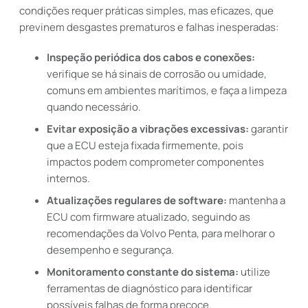
condições requer práticas simples, mas eficazes, que
previnem desgastes prematuros e falhas inesperadas:
Inspeção periódica dos cabos e conexões:
verifique se há sinais de corrosão ou umidade,
comuns em ambientes marítimos, e faça a limpeza
quando necessário.
Evitar exposição a vibrações excessivas:
garantir
que a ECU esteja fixada firmemente, pois
impactos podem comprometer componentes
internos.
Atualizações regulares de software:
mantenha a
ECU com firmware atualizado, seguindo as
recomendações da Volvo Penta, para melhorar o
desempenho e segurança.
Monitoramento constante do sistema:
utilize
ferramentas de diagnóstico para identificar
possíveis falhas de forma precoce.