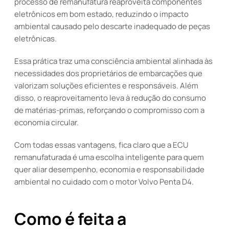
processo de remanufatura reaproveita componentes
eletrônicos em bom estado, reduzindo o impacto
ambiental causado pelo descarte inadequado de peças
eletrônicas.
Essa prática traz uma consciência ambiental alinhada às
necessidades dos proprietários de embarcações que
valorizam soluções eficientes e responsáveis. Além
disso, o reaproveitamento leva à redução do consumo
de matérias-primas, reforçando o compromisso com a
economia circular.
Com todas essas vantagens, fica claro que a ECU
remanufaturada é uma escolha inteligente para quem
quer aliar desempenho, economia e responsabilidade
ambiental no cuidado com o motor Volvo Penta D4.
Como é feita a