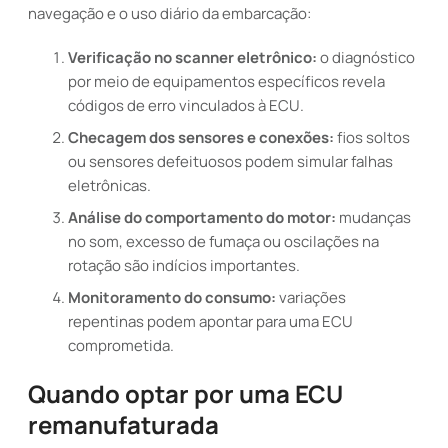
navegação e o uso diário da embarcação:
Verificação no scanner eletrônico:
o diagnóstico
por meio de equipamentos específicos revela
códigos de erro vinculados à ECU.
Checagem dos sensores e conexões:
fios soltos
ou sensores defeituosos podem simular falhas
eletrônicas.
Análise do comportamento do motor:
mudanças
no som, excesso de fumaça ou oscilações na
rotação são indícios importantes.
Monitoramento do consumo:
variações
repentinas podem apontar para uma ECU
comprometida.
Quando optar por uma ECU
remanufaturada