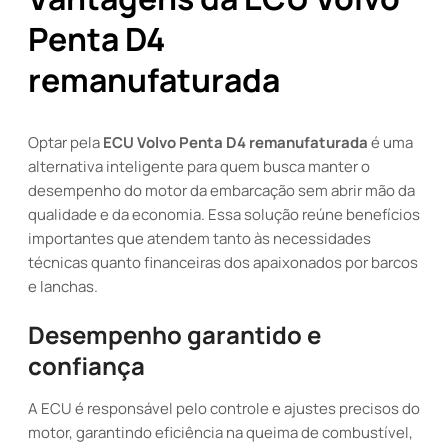
Penta D4
remanufaturada
Optar pela
ECU Volvo Penta D4 remanufaturada
é uma
alternativa inteligente para quem busca manter o
desempenho do motor da embarcação sem abrir mão da
qualidade e da economia. Essa solução reúne benefícios
importantes que atendem tanto às necessidades
técnicas quanto financeiras dos apaixonados por barcos
e lanchas.
Desempenho garantido e
confiança
A ECU é responsável pelo controle e ajustes precisos do
motor, garantindo eficiência na queima de combustível,