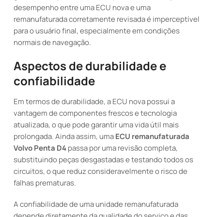
desempenho entre uma ECU nova e uma
remanufaturada corretamente revisada é imperceptível
para o usuário final, especialmente em condições
normais de navegação.
Aspectos de durabilidade e
confiabilidade
Em termos de durabilidade, a ECU nova possui a
vantagem de componentes frescos e tecnologia
atualizada, o que pode garantir uma vida útil mais
prolongada. Ainda assim, uma
ECU remanufaturada
Volvo Penta D4
passa por uma revisão completa,
substituindo peças desgastadas e testando todos os
circuitos, o que reduz consideravelmente o risco de
falhas prematuras.
A confiabilidade de uma unidade remanufaturada
depende diretamente da qualidade do serviço e das