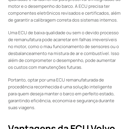
motor e o desempenho do barco. A ECU precisa ter
componentes eletrônicos revisados e certificados, além
de garantir a calibragem correta dos sistemas internos.
Uma ECU de baixa qualidade ou sem o devido processo
de remanufatura pode acarretar em falhas irreversíveis
no motor, como o mau funcionamento de sensores ou o
desbalanceamento na mistura de ar e combustível. Isso
além de comprometer o desempenho, pode aumentar
os custos com manutenções futuras.
Portanto, optar por uma ECU remanufaturada de
procedência reconhecida é uma solução inteligente
para quem deseja manter o barco em perfeito estado,
garantindo eficiência, economia e segurança durante
suas viagens.
Vantagens da ECU Volvo