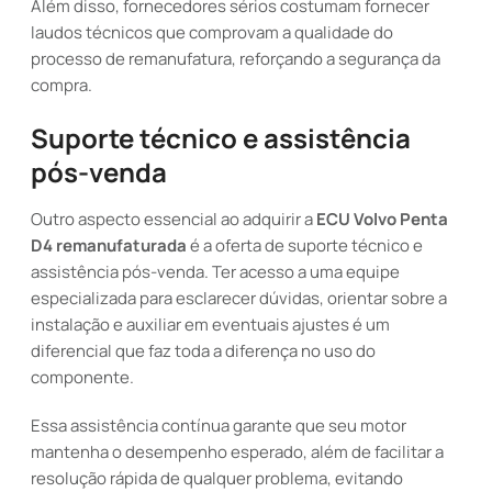
Além disso, fornecedores sérios costumam fornecer
laudos técnicos que comprovam a qualidade do
processo de remanufatura, reforçando a segurança da
compra.
Suporte técnico e assistência
pós-venda
Outro aspecto essencial ao adquirir a
ECU Volvo Penta
D4 remanufaturada
é a oferta de suporte técnico e
assistência pós-venda. Ter acesso a uma equipe
especializada para esclarecer dúvidas, orientar sobre a
instalação e auxiliar em eventuais ajustes é um
diferencial que faz toda a diferença no uso do
componente.
Essa assistência contínua garante que seu motor
mantenha o desempenho esperado, além de facilitar a
resolução rápida de qualquer problema, evitando