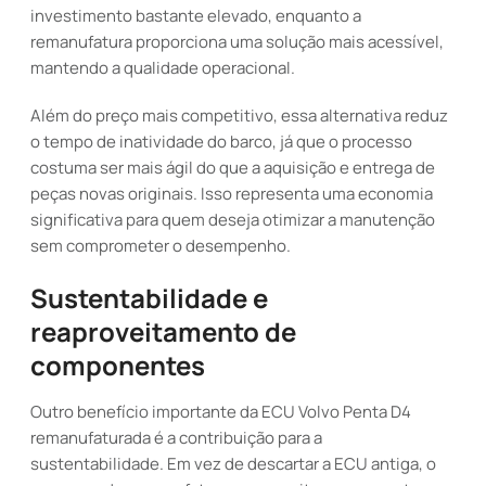
investimento bastante elevado, enquanto a
remanufatura proporciona uma solução mais acessível,
mantendo a qualidade operacional.
Além do preço mais competitivo, essa alternativa reduz
o tempo de inatividade do barco, já que o processo
costuma ser mais ágil do que a aquisição e entrega de
peças novas originais. Isso representa uma economia
significativa para quem deseja otimizar a manutenção
sem comprometer o desempenho.
Sustentabilidade e
reaproveitamento de
componentes
Outro benefício importante da ECU Volvo Penta D4
remanufaturada é a contribuição para a
sustentabilidade. Em vez de descartar a ECU antiga, o