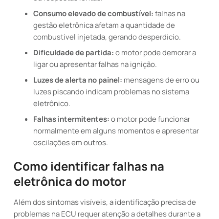
Consumo elevado de combustível:
falhas na
gestão eletrônica afetam a quantidade de
combustível injetada, gerando desperdício.
Dificuldade de partida:
o motor pode demorar a
ligar ou apresentar falhas na ignição.
Luzes de alerta no painel:
mensagens de erro ou
luzes piscando indicam problemas no sistema
eletrônico.
Falhas intermitentes:
o motor pode funcionar
normalmente em alguns momentos e apresentar
oscilações em outros.
Como identificar falhas na
eletrônica do motor
Além dos sintomas visíveis, a identificação precisa de
problemas na ECU requer atenção a detalhes durante a