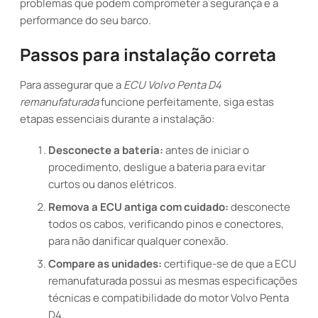
problemas que podem comprometer a segurança e a
performance do seu barco.
Passos para instalação correta
Para assegurar que a
ECU Volvo Penta D4
remanufaturada
funcione perfeitamente, siga estas
etapas essenciais durante a instalação:
Desconecte a bateria:
antes de iniciar o
procedimento, desligue a bateria para evitar
curtos ou danos elétricos.
Remova a ECU antiga com cuidado:
desconecte
todos os cabos, verificando pinos e conectores,
para não danificar qualquer conexão.
Compare as unidades:
certifique-se de que a ECU
remanufaturada possui as mesmas especificações
técnicas e compatibilidade do motor Volvo Penta
D4.