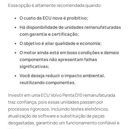
Essa opção é altamente recomendada quando:
O custo da ECU nova é proibitivo;
Há disponibilidade de unidades remanufaturadas
com garantia e certificação;
O objetivo é aliar qualidade e economia;
O motor ainda está em boas condições e demais
componentes não apresentam falhas
significativas;
Você deseja reduzir o impacto ambiental,
reutilizando componentes.
Investir em uma ECU Volvo Penta D10 remanufaturada
traz confiança, pois essas unidades passam por
processos rigorosos, incluindo testes eletrônicos,
atualização de software e substituição de peças
desgastadas, garantindo um funcionamento confiável e