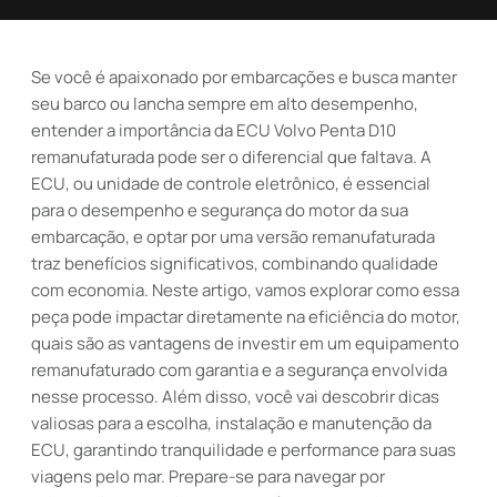
Se você é apaixonado por embarcações e busca manter
seu barco ou lancha sempre em alto desempenho,
entender a importância da ECU Volvo Penta D10
remanufaturada pode ser o diferencial que faltava. A
ECU, ou unidade de controle eletrônico, é essencial
para o desempenho e segurança do motor da sua
embarcação, e optar por uma versão remanufaturada
traz benefícios significativos, combinando qualidade
com economia. Neste artigo, vamos explorar como essa
peça pode impactar diretamente na eficiência do motor,
quais são as vantagens de investir em um equipamento
remanufaturado com garantia e a segurança envolvida
nesse processo. Além disso, você vai descobrir dicas
valiosas para a escolha, instalação e manutenção da
ECU, garantindo tranquilidade e performance para suas
viagens pelo mar. Prepare-se para navegar por