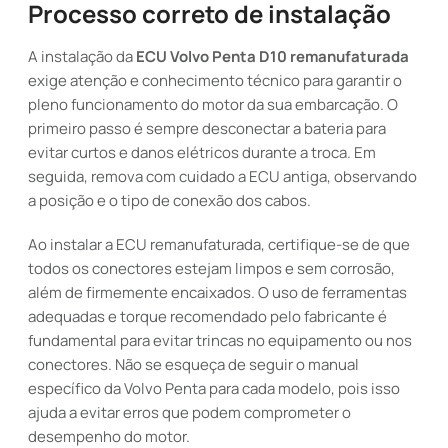
Processo correto de instalação
A instalação da
ECU Volvo Penta D10 remanufaturada
exige atenção e conhecimento técnico para garantir o
pleno funcionamento do motor da sua embarcação. O
primeiro passo é sempre desconectar a bateria para
evitar curtos e danos elétricos durante a troca. Em
seguida, remova com cuidado a ECU antiga, observando
a posição e o tipo de conexão dos cabos.
Ao instalar a ECU remanufaturada, certifique-se de que
todos os conectores estejam limpos e sem corrosão,
além de firmemente encaixados. O uso de ferramentas
adequadas e torque recomendado pelo fabricante é
fundamental para evitar trincas no equipamento ou nos
conectores. Não se esqueça de seguir o manual
específico da Volvo Penta para cada modelo, pois isso
ajuda a evitar erros que podem comprometer o
desempenho do motor.