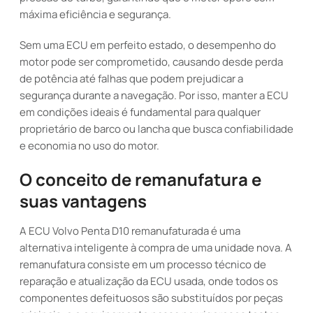
máxima eficiência e segurança.
Sem uma ECU em perfeito estado, o desempenho do
motor pode ser comprometido, causando desde perda
de potência até falhas que podem prejudicar a
segurança durante a navegação. Por isso, manter a ECU
em condições ideais é fundamental para qualquer
proprietário de barco ou lancha que busca confiabilidade
e economia no uso do motor.
O conceito de remanufatura e
suas vantagens
A ECU Volvo Penta D10 remanufaturada é uma
alternativa inteligente à compra de uma unidade nova. A
remanufatura consiste em um processo técnico de
reparação e atualização da ECU usada, onde todos os
componentes defeituosos são substituídos por peças