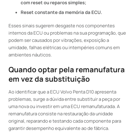
com reset ou reparos simples;
Reset constante da memória da ECU.
Esses sinais sugerem desgaste nos componentes
internos da ECU ou problemas na sua programação, que
podem ser causados por vibrações, exposição a
umidade, falhas elétricas ou intempéries comuns em
ambientes náuticos.
Quando optar pela remanufatura
em vez da substituição
Ao identificar que a ECU Volvo Penta D10 apresenta
problemas, surge a dúvida entre substituir a peça por
uma nova ou investir em uma ECU remanufaturada. A
remanufatura consiste na restauração da unidade
original, reparando e testando cada componente para
garantir desempenho equivalente ao de fábrica.