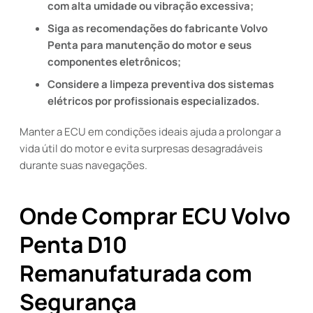
com alta umidade ou vibração excessiva;
Siga as recomendações do fabricante Volvo
Penta para manutenção do motor e seus
componentes eletrônicos;
Considere a limpeza preventiva dos sistemas
elétricos por profissionais especializados.
Manter a ECU em condições ideais ajuda a prolongar a
vida útil do motor e evita surpresas desagradáveis
durante suas navegações.
Onde Comprar ECU Volvo
Penta D10
Remanufaturada com
Segurança