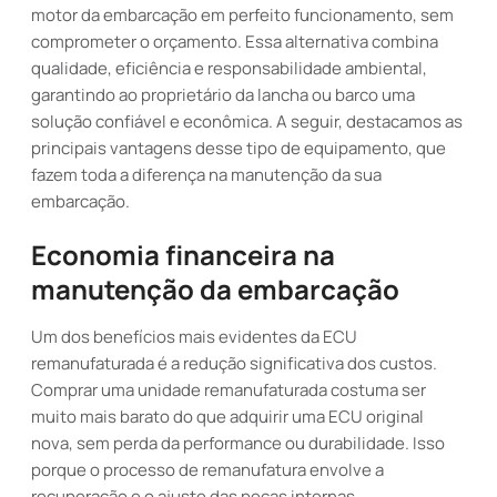
motor da embarcação em perfeito funcionamento, sem
comprometer o orçamento. Essa alternativa combina
qualidade, eficiência e responsabilidade ambiental,
garantindo ao proprietário da lancha ou barco uma
solução confiável e econômica. A seguir, destacamos as
principais vantagens desse tipo de equipamento, que
fazem toda a diferença na manutenção da sua
embarcação.
Economia financeira na
manutenção da embarcação
Um dos benefícios mais evidentes da ECU
remanufaturada é a redução significativa dos custos.
Comprar uma unidade remanufaturada costuma ser
muito mais barato do que adquirir uma ECU original
nova, sem perda da performance ou durabilidade. Isso
porque o processo de remanufatura envolve a
recuperação e o ajuste das peças internas,