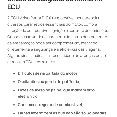
ECU
A ECU Volvo Penta D10 é responsável por gerenciar
diversos parâmetros essenciais do motor, como a
injeção de combustível, ignição e controle de emissões.
Quando essa unidade apresenta falhas, o desempenho
da embarcação pode ser comprometido, afetando
diretamente a segurança e a eficiência das viagens.
Alguns sinais indicam a necessidade de atenção ou até
a troca da ECU, entre eles:
Dificuldade na partida do motor;
Oscilações ou perda de potência;
Luzes de aviso no painel que indicam erro
eletrônico;
Consumo irregular de combustível;
Falhas intermitentes que não são solucionadas