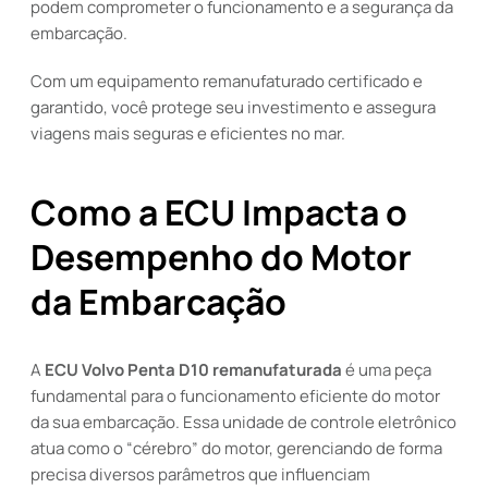
podem comprometer o funcionamento e a segurança da
embarcação.
Com um equipamento remanufaturado certificado e
garantido, você protege seu investimento e assegura
viagens mais seguras e eficientes no mar.
Como a ECU Impacta o
Desempenho do Motor
da Embarcação
A
ECU Volvo Penta D10 remanufaturada
é uma peça
fundamental para o funcionamento eficiente do motor
da sua embarcação. Essa unidade de controle eletrônico
atua como o “cérebro” do motor, gerenciando de forma
precisa diversos parâmetros que influenciam