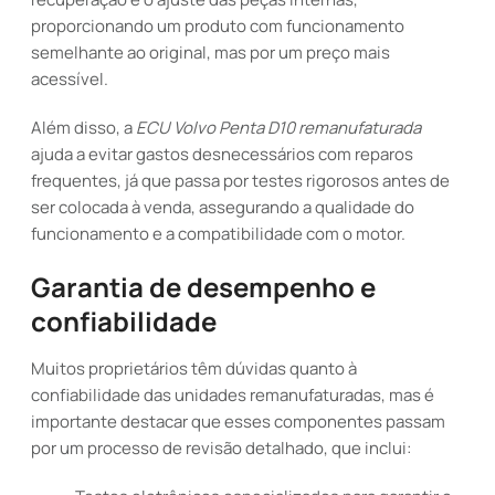
proporcionando um produto com funcionamento
semelhante ao original, mas por um preço mais
acessível.
Além disso, a
ECU Volvo Penta D10 remanufaturada
ajuda a evitar gastos desnecessários com reparos
frequentes, já que passa por testes rigorosos antes de
ser colocada à venda, assegurando a qualidade do
funcionamento e a compatibilidade com o motor.
Garantia de desempenho e
confiabilidade
Muitos proprietários têm dúvidas quanto à
confiabilidade das unidades remanufaturadas, mas é
importante destacar que esses componentes passam
por um processo de revisão detalhado, que inclui: