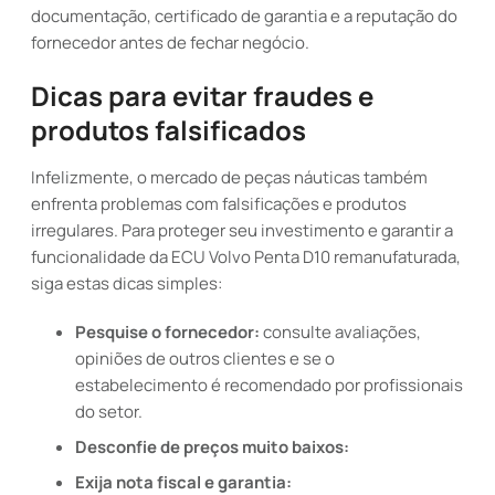
documentação, certificado de garantia e a reputação do
fornecedor antes de fechar negócio.
Dicas para evitar fraudes e
produtos falsificados
Infelizmente, o mercado de peças náuticas também
enfrenta problemas com falsificações e produtos
irregulares. Para proteger seu investimento e garantir a
funcionalidade da ECU Volvo Penta D10 remanufaturada,
siga estas dicas simples:
Pesquise o fornecedor:
consulte avaliações,
opiniões de outros clientes e se o
estabelecimento é recomendado por profissionais
do setor.
Desconfie de preços muito baixos:
Exija nota fiscal e garantia: