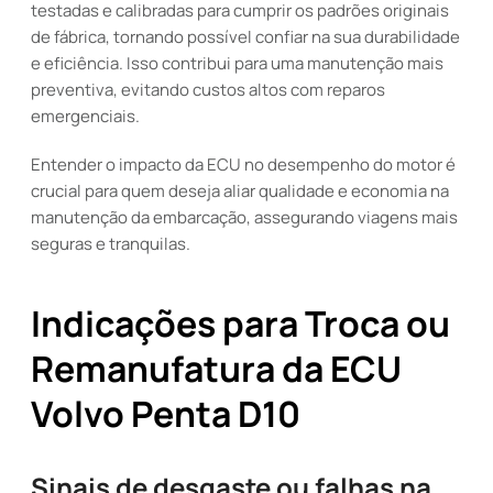
testadas e calibradas para cumprir os padrões originais
de fábrica, tornando possível confiar na sua durabilidade
e eficiência. Isso contribui para uma manutenção mais
preventiva, evitando custos altos com reparos
emergenciais.
Entender o impacto da ECU no desempenho do motor é
crucial para quem deseja aliar qualidade e economia na
manutenção da embarcação, assegurando viagens mais
seguras e tranquilas.
Indicações para Troca ou
Remanufatura da ECU
Volvo Penta D10
Sinais de desgaste ou falhas na