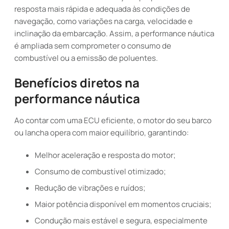
resposta mais rápida e adequada às condições de
navegação, como variações na carga, velocidade e
inclinação da embarcação. Assim, a performance náutica
é ampliada sem comprometer o consumo de
combustível ou a emissão de poluentes.
Benefícios diretos na
performance náutica
Ao contar com uma ECU eficiente, o motor do seu barco
ou lancha opera com maior equilíbrio, garantindo:
Melhor aceleração e resposta do motor;
Consumo de combustível otimizado;
Redução de vibrações e ruídos;
Maior potência disponível em momentos cruciais;
Condução mais estável e segura, especialmente