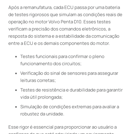
Após a remanufatura, cada ECU passa por uma bateria
de testes rigorosos que simulam as condições reais de
operação no motor Volvo Penta D10. Esses testes
verificam a precisão dos comandos eletrônicos, a
resposta do sistema e a estabilidade da comunicação
entre a ECU e os demais componentes do motor.
Testes funcionais para confirmar o pleno
funcionamento dos circuitos;
Verificação do sinal de sensores para assegurar
leituras corretas;
Testes de resistência e durabilidade para garantir
vida útil prolongada;
Simulação de condições extremas para avaliar a
robustez da unidade.
Esse rigor é essencial para proporcionar ao usuário a