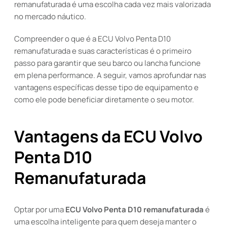
remanufaturada é uma escolha cada vez mais valorizada
no mercado náutico.
Compreender o que é a ECU Volvo Penta D10
remanufaturada e suas características é o primeiro
passo para garantir que seu barco ou lancha funcione
em plena performance. A seguir, vamos aprofundar nas
vantagens específicas desse tipo de equipamento e
como ele pode beneficiar diretamente o seu motor.
Vantagens da ECU Volvo
Penta D10
Remanufaturada
Optar por uma
ECU Volvo Penta D10 remanufaturada
é
uma escolha inteligente para quem deseja manter o