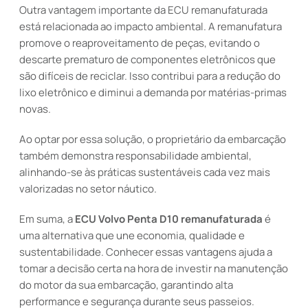
Outra vantagem importante da ECU remanufaturada
está relacionada ao impacto ambiental. A remanufatura
promove o reaproveitamento de peças, evitando o
descarte prematuro de componentes eletrônicos que
são difíceis de reciclar. Isso contribui para a redução do
lixo eletrônico e diminui a demanda por matérias-primas
novas.
Ao optar por essa solução, o proprietário da embarcação
também demonstra responsabilidade ambiental,
alinhando-se às práticas sustentáveis cada vez mais
valorizadas no setor náutico.
Em suma, a
ECU Volvo Penta D10 remanufaturada
é
uma alternativa que une economia, qualidade e
sustentabilidade. Conhecer essas vantagens ajuda a
tomar a decisão certa na hora de investir na manutenção
do motor da sua embarcação, garantindo alta
performance e segurança durante seus passeios.