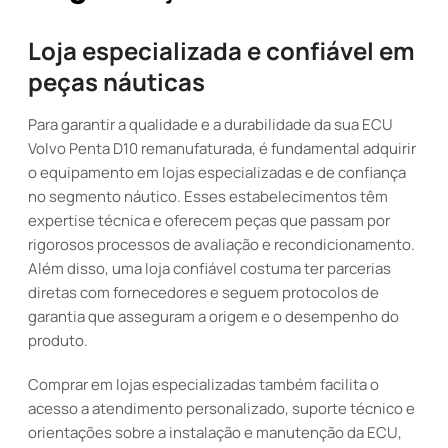
Loja especializada e confiável em
peças náuticas
Para garantir a qualidade e a durabilidade da sua ECU
Volvo Penta D10 remanufaturada, é fundamental adquirir
o equipamento em lojas especializadas e de confiança
no segmento náutico. Esses estabelecimentos têm
expertise técnica e oferecem peças que passam por
rigorosos processos de avaliação e recondicionamento.
Além disso, uma loja confiável costuma ter parcerias
diretas com fornecedores e seguem protocolos de
garantia que asseguram a origem e o desempenho do
produto.
Comprar em lojas especializadas também facilita o
acesso a atendimento personalizado, suporte técnico e
orientações sobre a instalação e manutenção da ECU,