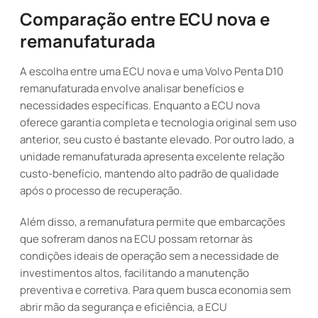
Comparação entre ECU nova e
remanufaturada
A escolha entre uma ECU nova e uma Volvo Penta D10
remanufaturada envolve analisar benefícios e
necessidades específicas. Enquanto a ECU nova
oferece garantia completa e tecnologia original sem uso
anterior, seu custo é bastante elevado. Por outro lado, a
unidade remanufaturada apresenta excelente relação
custo-benefício, mantendo alto padrão de qualidade
após o processo de recuperação.
Além disso, a remanufatura permite que embarcações
que sofreram danos na ECU possam retornar às
condições ideais de operação sem a necessidade de
investimentos altos, facilitando a manutenção
preventiva e corretiva. Para quem busca economia sem
abrir mão da segurança e eficiência, a ECU