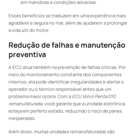
em manobras e condições adversas.
Esses benefícios se traduzem em uma experiência mais
agradável e segura no mar, além de ajudarem a prolongar
a vida útil do motor.
Redução de falhas e manutenção
preventiva
A ECU atua também na prevenção de falhas críticas. Por
meio do monitoramento constante dos componentes
internos, ela pode identificar irregularidades e alertar o
operador ou o técnico responsável antes que um
problema maior ocorra. Com a
ECU Volvo Penta D10
remanufaturada
, você garante que a unidade eletrônica
esteja em perfeito estado, reduzindo o risco de panes
inesperadas.
Além disso, muitas unidades remanufaturadas são