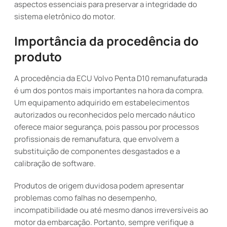
aspectos essenciais para preservar a integridade do
sistema eletrônico do motor.
Importância da procedência do
produto
A procedência da ECU Volvo Penta D10 remanufaturada
é um dos pontos mais importantes na hora da compra.
Um equipamento adquirido em estabelecimentos
autorizados ou reconhecidos pelo mercado náutico
oferece maior segurança, pois passou por processos
profissionais de remanufatura, que envolvem a
substituição de componentes desgastados e a
calibração de software.
Produtos de origem duvidosa podem apresentar
problemas como falhas no desempenho,
incompatibilidade ou até mesmo danos irreversíveis ao
motor da embarcação. Portanto, sempre verifique a