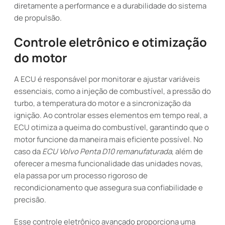
diretamente a performance e a durabilidade do sistema
de propulsão.
Controle eletrônico e otimização
do motor
A ECU é responsável por monitorar e ajustar variáveis
essenciais, como a injeção de combustível, a pressão do
turbo, a temperatura do motor e a sincronização da
ignição. Ao controlar esses elementos em tempo real, a
ECU otimiza a queima do combustível, garantindo que o
motor funcione da maneira mais eficiente possível. No
caso da
ECU Volvo Penta D10 remanufaturada
, além de
oferecer a mesma funcionalidade das unidades novas,
ela passa por um processo rigoroso de
recondicionamento que assegura sua confiabilidade e
precisão.
Esse controle eletrônico avançado proporciona uma