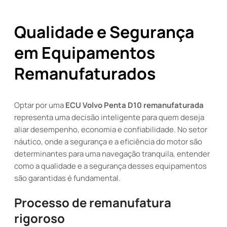
Qualidade e Segurança
em Equipamentos
Remanufaturados
Optar por uma
ECU Volvo Penta D10 remanufaturada
representa uma decisão inteligente para quem deseja
aliar desempenho, economia e confiabilidade. No setor
náutico, onde a segurança e a eficiência do motor são
determinantes para uma navegação tranquila, entender
como a qualidade e a segurança desses equipamentos
são garantidas é fundamental.
Processo de remanufatura
rigoroso