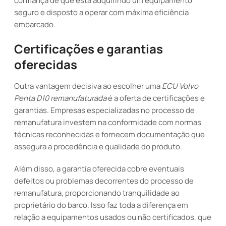
confiança de que está adquirindo um equipamento
seguro e disposto a operar com máxima eficiência
embarcado.
Certificações e garantias
oferecidas
Outra vantagem decisiva ao escolher uma
ECU Volvo
Penta D10 remanufaturada
é a oferta de certificações e
garantias. Empresas especializadas no processo de
remanufatura investem na conformidade com normas
técnicas reconhecidas e fornecem documentação que
assegura a procedência e qualidade do produto.
Além disso, a garantia oferecida cobre eventuais
defeitos ou problemas decorrentes do processo de
remanufatura, proporcionando tranquilidade ao
proprietário do barco. Isso faz toda a diferença em
relação a equipamentos usados ou não certificados, que