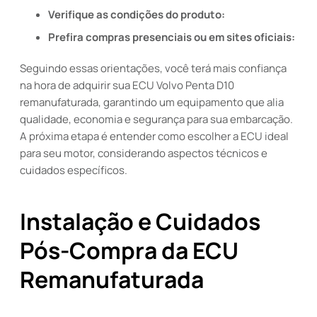
Verifique as condições do produto:
Prefira compras presenciais ou em sites oficiais:
Seguindo essas orientações, você terá mais confiança
na hora de adquirir sua ECU Volvo Penta D10
remanufaturada, garantindo um equipamento que alia
qualidade, economia e segurança para sua embarcação.
A próxima etapa é entender como escolher a ECU ideal
para seu motor, considerando aspectos técnicos e
cuidados específicos.
Instalação e Cuidados
Pós-Compra da ECU
Remanufaturada