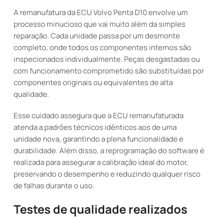
A remanufatura da ECU Volvo Penta D10 envolve um
processo minucioso que vai muito além da simples
reparação. Cada unidade passa por um desmonte
completo, onde todos os componentes internos são
inspecionados individualmente. Peças desgastadas ou
com funcionamento comprometido são substituídas por
componentes originais ou equivalentes de alta
qualidade.
Esse cuidado assegura que a ECU remanufaturada
atenda a padrões técnicos idênticos aos de uma
unidade nova, garantindo a plena funcionalidade e
durabilidade. Além disso, a reprogramação do software é
realizada para assegurar a calibração ideal do motor,
preservando o desempenho e reduzindo qualquer risco
de falhas durante o uso.
Testes de qualidade realizados