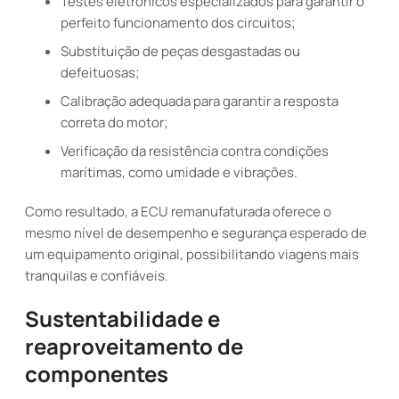
Testes eletrônicos especializados para garantir o
perfeito funcionamento dos circuitos;
Substituição de peças desgastadas ou
defeituosas;
Calibração adequada para garantir a resposta
correta do motor;
Verificação da resistência contra condições
marítimas, como umidade e vibrações.
Como resultado, a ECU remanufaturada oferece o
mesmo nível de desempenho e segurança esperado de
um equipamento original, possibilitando viagens mais
tranquilas e confiáveis.
Sustentabilidade e
reaproveitamento de
componentes