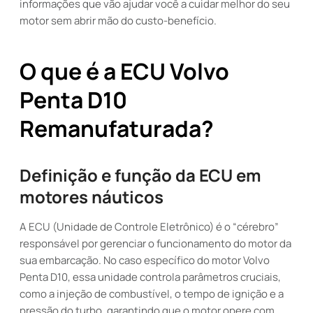
informações que vão ajudar você a cuidar melhor do seu
motor sem abrir mão do custo-benefício.
O que é a ECU Volvo
Penta D10
Remanufaturada?
Definição e função da ECU em
motores náuticos
A ECU (Unidade de Controle Eletrônico) é o “cérebro”
responsável por gerenciar o funcionamento do motor da
sua embarcação. No caso específico do motor Volvo
Penta D10, essa unidade controla parâmetros cruciais,
como a injeção de combustível, o tempo de ignição e a
pressão do turbo, garantindo que o motor opere com