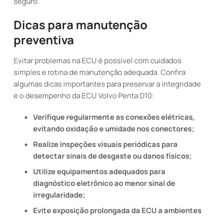
seguro.
Dicas para manutenção
preventiva
Evitar problemas na ECU é possível com cuidados
simples e rotina de manutenção adequada. Confira
algumas dicas importantes para preservar a integridade
e o desempenho da ECU Volvo Penta D10:
Verifique regularmente as conexões elétricas,
evitando oxidação e umidade nos conectores;
Realize inspeções visuais periódicas para
detectar sinais de desgaste ou danos físicos;
Utilize equipamentos adequados para
diagnóstico eletrônico ao menor sinal de
irregularidade;
Evite exposição prolongada da ECU a ambientes