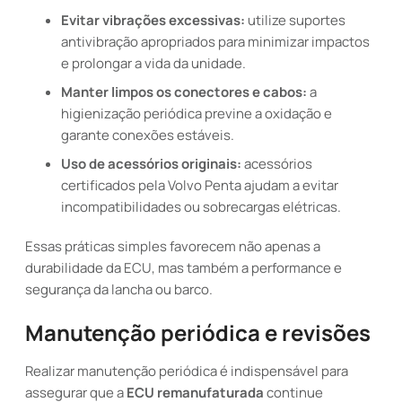
Evitar vibrações excessivas:
utilize suportes
antivibração apropriados para minimizar impactos
e prolongar a vida da unidade.
Manter limpos os conectores e cabos:
a
higienização periódica previne a oxidação e
garante conexões estáveis.
Uso de acessórios originais:
acessórios
certificados pela Volvo Penta ajudam a evitar
incompatibilidades ou sobrecargas elétricas.
Essas práticas simples favorecem não apenas a
durabilidade da ECU, mas também a performance e
segurança da lancha ou barco.
Manutenção periódica e revisões
Realizar manutenção periódica é indispensável para
assegurar que a
ECU remanufaturada
continue