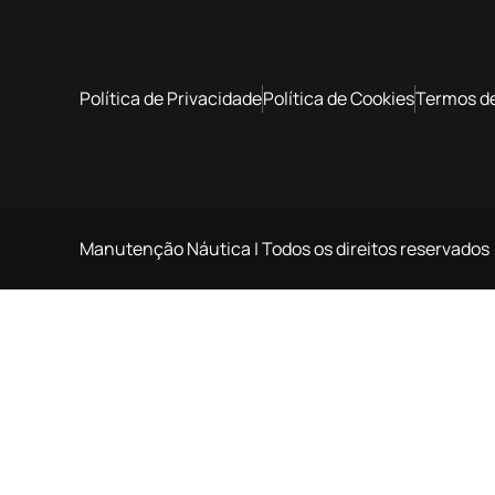
Política de Privacidade
Política de Cookies
Termos d
Manutenção Náutica | Todos os direitos reservados