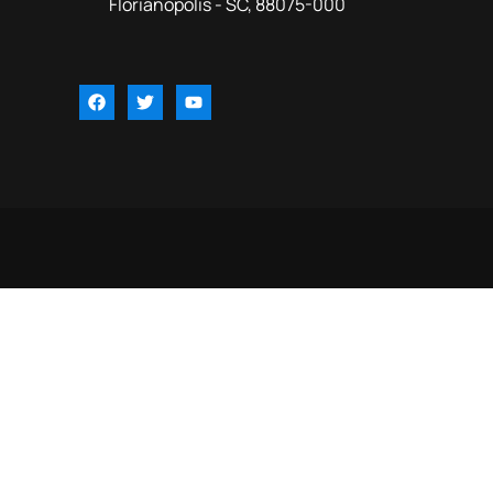
Florianópolis - SC, 88075-000