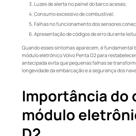
Luzes de alerta no painel do barco acesas;
Consumo excessivo de combustível;
Falhas no funcionamento dos sensores conec
Apresentação de códigos de erro durante leitu
Quando esses sintomas aparecem, é fundamental b
módulo eletrônico Volvo Penta D2 para restabelece
antecipada evita que pequenas falhas se transfor
longevidade da embarcação e a segurança dos nav
Importância do 
módulo eletrôni
D2