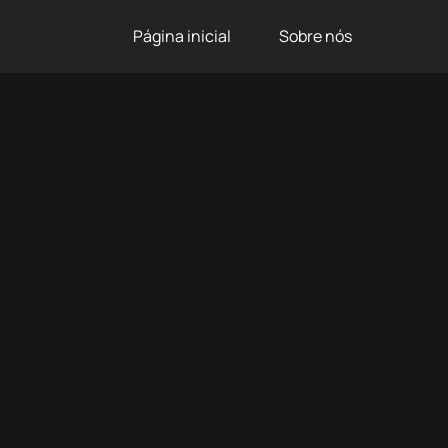
Página inicial
Sobre nós