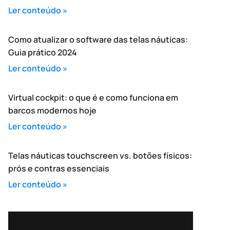
Ler conteúdo »
Como atualizar o software das telas náuticas:
Guia prático 2024
Ler conteúdo »
Virtual cockpit: o que é e como funciona em
barcos modernos hoje
Ler conteúdo »
Telas náuticas touchscreen vs. botões físicos:
prós e contras essenciais
Ler conteúdo »