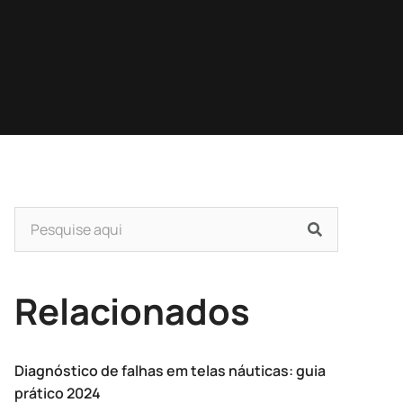
Relacionados
Diagnóstico de falhas em telas náuticas: guia
prático 2024