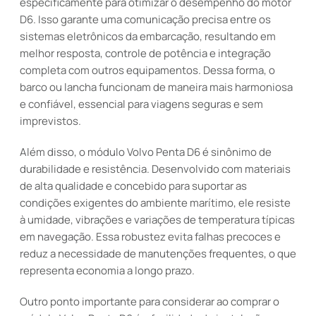
especificamente para otimizar o desempenho do motor
D6. Isso garante uma comunicação precisa entre os
sistemas eletrônicos da embarcação, resultando em
melhor resposta, controle de potência e integração
completa com outros equipamentos. Dessa forma, o
barco ou lancha funcionam de maneira mais harmoniosa
e confiável, essencial para viagens seguras e sem
imprevistos.
Além disso, o módulo Volvo Penta D6 é sinônimo de
durabilidade e resistência. Desenvolvido com materiais
de alta qualidade e concebido para suportar as
condições exigentes do ambiente marítimo, ele resiste
à umidade, vibrações e variações de temperatura típicas
em navegação. Essa robustez evita falhas precoces e
reduz a necessidade de manutenções frequentes, o que
representa economia a longo prazo.
Outro ponto importante para considerar ao comprar o