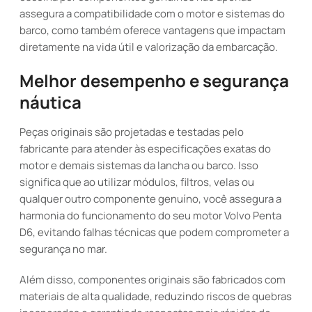
assegura a compatibilidade com o motor e sistemas do
barco, como também oferece vantagens que impactam
diretamente na vida útil e valorização da embarcação.
Melhor desempenho e segurança
náutica
Peças originais são projetadas e testadas pelo
fabricante para atender às especificações exatas do
motor e demais sistemas da lancha ou barco. Isso
significa que ao utilizar módulos, filtros, velas ou
qualquer outro componente genuíno, você assegura a
harmonia do funcionamento do seu motor Volvo Penta
D6, evitando falhas técnicas que podem comprometer a
segurança no mar.
Além disso, componentes originais são fabricados com
materiais de alta qualidade, reduzindo riscos de quebras