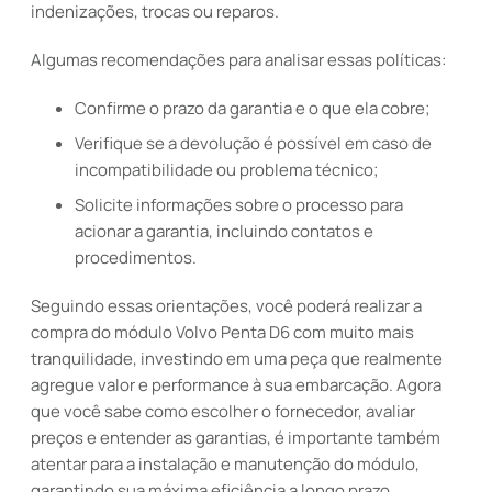
indenizações, trocas ou reparos.
Algumas recomendações para analisar essas políticas:
Confirme o prazo da garantia e o que ela cobre;
Verifique se a devolução é possível em caso de
incompatibilidade ou problema técnico;
Solicite informações sobre o processo para
acionar a garantia, incluindo contatos e
procedimentos.
Seguindo essas orientações, você poderá realizar a
compra do módulo Volvo Penta D6 com muito mais
tranquilidade, investindo em uma peça que realmente
agregue valor e performance à sua embarcação. Agora
que você sabe como escolher o fornecedor, avaliar
preços e entender as garantias, é importante também
atentar para a instalação e manutenção do módulo,
garantindo sua máxima eficiência a longo prazo.