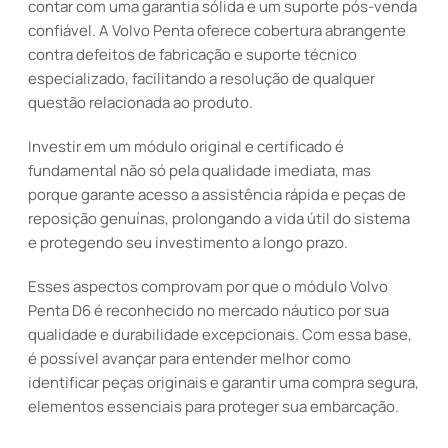
contar com uma garantia sólida e um suporte pós-venda
confiável. A Volvo Penta oferece cobertura abrangente
contra defeitos de fabricação e suporte técnico
especializado, facilitando a resolução de qualquer
questão relacionada ao produto.
Investir em um módulo original e certificado é
fundamental não só pela qualidade imediata, mas
porque garante acesso a assistência rápida e peças de
reposição genuínas, prolongando a vida útil do sistema
e protegendo seu investimento a longo prazo.
Esses aspectos comprovam por que o módulo Volvo
Penta D6 é reconhecido no mercado náutico por sua
qualidade e durabilidade excepcionais. Com essa base,
é possível avançar para entender melhor como
identificar peças originais e garantir uma compra segura,
elementos essenciais para proteger sua embarcação.