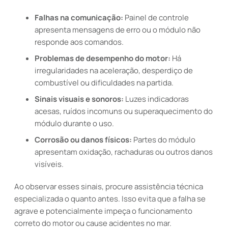
Falhas na comunicação:
Painel de controle
apresenta mensagens de erro ou o módulo não
responde aos comandos.
Problemas de desempenho do motor:
Há
irregularidades na aceleração, desperdiço de
combustível ou dificuldades na partida.
Sinais visuais e sonoros:
Luzes indicadoras
acesas, ruídos incomuns ou superaquecimento do
módulo durante o uso.
Corrosão ou danos físicos:
Partes do módulo
apresentam oxidação, rachaduras ou outros danos
visíveis.
Ao observar esses sinais, procure assistência técnica
especializada o quanto antes. Isso evita que a falha se
agrave e potencialmente impeça o funcionamento
correto do motor ou cause acidentes no mar.