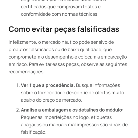
certificados que comprovam testes e
conformidade com normas técnicas.
Como evitar peças falsificadas
Infelizmente, o mercado náutico pode ser alvo de
produtos falsificados ou de baixa qualidade, que
comprometem o desempenho e colocam a embarcação
em risco. Para evitar essas peças, observe as seguintes
recomendações:
Verifique a procedência:
Busque informações
sobre o fornecedor e desconfie de ofertas muito
abaixo do preço de mercado.
Analise a embalagem e os detalhes do módulo:
Pequenas imperfeições no logo, etiquetas
apagadas ou manuais mal impressos são sinais de
falsificação.