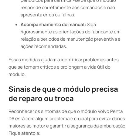
periódicos para certificar-se de que o módulo
responde corretamente aos comandos e não
apresenta erros ou falhas.
Acompanhamento do manual:
Siga
rigorosamente as orientações do fabricante em
relação a períodos de manutenção preventiva e
ações recomendadas.
Essas medidas ajudam a identificar problemas antes
que se tornem críticos e prolongam a vida útil do
módulo.
Sinais de que o módulo precisa
de reparo ou troca
Reconhecer os sintomas de que o módulo Volvo Penta
D6 está com algum problema é crucial para evitar danos
maiores ao motor e garantir a segurança da embarcação.
Fique atento a: