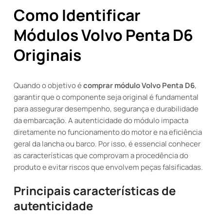
Como Identificar
Módulos Volvo Penta D6
Originais
Quando o objetivo é
comprar módulo Volvo Penta D6
,
garantir que o componente seja original é fundamental
para assegurar desempenho, segurança e durabilidade
da embarcação. A autenticidade do módulo impacta
diretamente no funcionamento do motor e na eficiência
geral da lancha ou barco. Por isso, é essencial conhecer
as características que comprovam a procedência do
produto e evitar riscos que envolvem peças falsificadas.
Principais características de
autenticidade