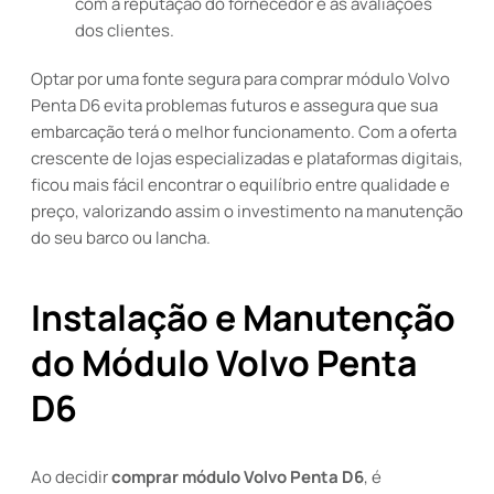
com a reputação do fornecedor e as avaliações
dos clientes.
Optar por uma fonte segura para comprar módulo Volvo
Penta D6 evita problemas futuros e assegura que sua
embarcação terá o melhor funcionamento. Com a oferta
crescente de lojas especializadas e plataformas digitais,
ficou mais fácil encontrar o equilíbrio entre qualidade e
preço, valorizando assim o investimento na manutenção
do seu barco ou lancha.
Instalação e Manutenção
do Módulo Volvo Penta
D6
Ao decidir
comprar módulo Volvo Penta D6
, é