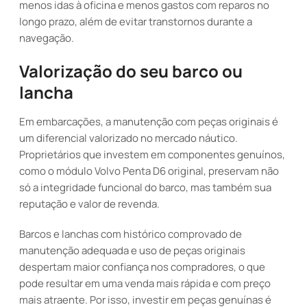
menos idas à oficina e menos gastos com reparos no
longo prazo, além de evitar transtornos durante a
navegação.
Valorização do seu barco ou
lancha
Em embarcações, a manutenção com peças originais é
um diferencial valorizado no mercado náutico.
Proprietários que investem em componentes genuínos,
como o módulo Volvo Penta D6 original, preservam não
só a integridade funcional do barco, mas também sua
reputação e valor de revenda.
Barcos e lanchas com histórico comprovado de
manutenção adequada e uso de peças originais
despertam maior confiança nos compradores, o que
pode resultar em uma venda mais rápida e com preço
mais atraente. Por isso, investir em peças genuínas é