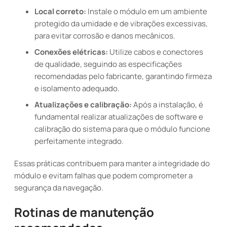
Local correto:
Instale o módulo em um ambiente
protegido da umidade e de vibrações excessivas,
para evitar corrosão e danos mecânicos.
Conexões elétricas:
Utilize cabos e conectores
de qualidade, seguindo as especificações
recomendadas pelo fabricante, garantindo firmeza
e isolamento adequado.
Atualizações e calibração:
Após a instalação, é
fundamental realizar atualizações de software e
calibração do sistema para que o módulo funcione
perfeitamente integrado.
Essas práticas contribuem para manter a integridade do
módulo e evitam falhas que podem comprometer a
segurança da navegação.
Rotinas de manutenção