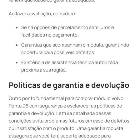
Ao fazer a avaliação, considere:
Se há opções de parcelamento sem juros e
facilidades no pagamento;
Garantias que acompanham o módulo, garantindo
cobertura para possíveis defeitos;
Existência de assistência técnica autorizada
próxima à sua região.
Políticas de garantia e devolução
Outro ponto fundamental para comprar módulo Volvo
Penta D6 com segurança é esclarecer as políticas de
garantia e devolução. Lettura detalhada dessas
condições evita problemas futuros em caso de defeitos
ou insatisfação com o produto. Uma garantia robusta
assegura que você terá suporte adequado para