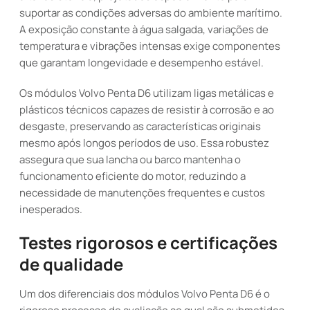
suportar as condições adversas do ambiente marítimo.
A exposição constante à água salgada, variações de
temperatura e vibrações intensas exige componentes
que garantam longevidade e desempenho estável.
Os módulos Volvo Penta D6 utilizam ligas metálicas e
plásticos técnicos capazes de resistir à corrosão e ao
desgaste, preservando as características originais
mesmo após longos períodos de uso. Essa robustez
assegura que sua lancha ou barco mantenha o
funcionamento eficiente do motor, reduzindo a
necessidade de manutenções frequentes e custos
inesperados.
Testes rigorosos e certificações
de qualidade
Um dos diferenciais dos módulos Volvo Penta D6 é o