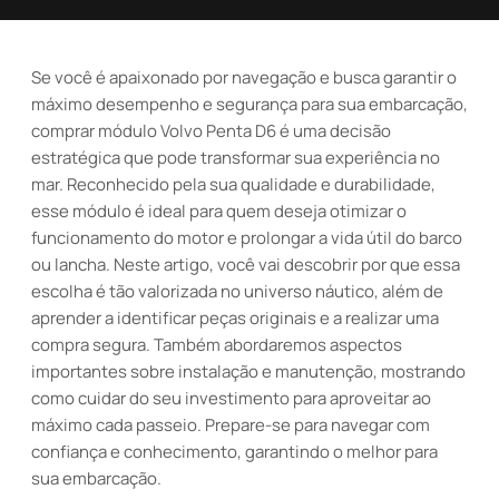
Se você é apaixonado por navegação e busca garantir o
máximo desempenho e segurança para sua embarcação,
comprar módulo Volvo Penta D6 é uma decisão
estratégica que pode transformar sua experiência no
mar. Reconhecido pela sua qualidade e durabilidade,
esse módulo é ideal para quem deseja otimizar o
funcionamento do motor e prolongar a vida útil do barco
ou lancha. Neste artigo, você vai descobrir por que essa
escolha é tão valorizada no universo náutico, além de
aprender a identificar peças originais e a realizar uma
compra segura. Também abordaremos aspectos
importantes sobre instalação e manutenção, mostrando
como cuidar do seu investimento para aproveitar ao
máximo cada passeio. Prepare-se para navegar com
confiança e conhecimento, garantindo o melhor para
sua embarcação.