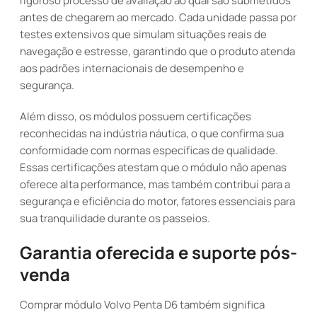
rigoroso processo de avaliação ao qual são submetidos
antes de chegarem ao mercado. Cada unidade passa por
testes extensivos que simulam situações reais de
navegação e estresse, garantindo que o produto atenda
aos padrões internacionais de desempenho e
segurança.
Além disso, os módulos possuem certificações
reconhecidas na indústria náutica, o que confirma sua
conformidade com normas específicas de qualidade.
Essas certificações atestam que o módulo não apenas
oferece alta performance, mas também contribui para a
segurança e eficiência do motor, fatores essenciais para
sua tranquilidade durante os passeios.
Garantia oferecida e suporte pós-
venda
Comprar módulo Volvo Penta D6 também significa