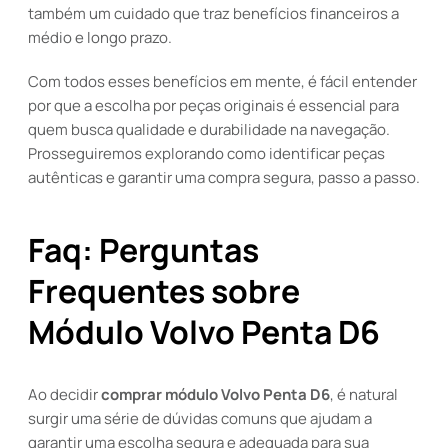
também um cuidado que traz benefícios financeiros a
médio e longo prazo.
Com todos esses benefícios em mente, é fácil entender
por que a escolha por peças originais é essencial para
quem busca qualidade e durabilidade na navegação.
Prosseguiremos explorando como identificar peças
autênticas e garantir uma compra segura, passo a passo.
Faq: Perguntas
Frequentes sobre
Módulo Volvo Penta D6
Ao decidir
comprar módulo Volvo Penta D6
, é natural
surgir uma série de dúvidas comuns que ajudam a
garantir uma escolha segura e adequada para sua