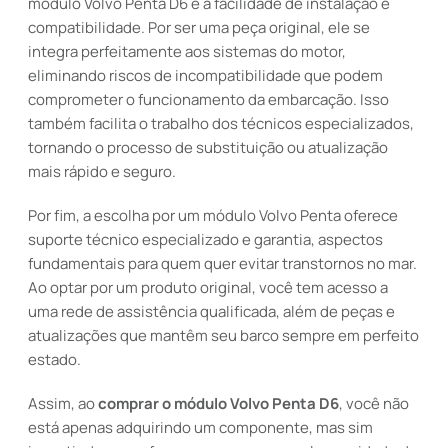
módulo Volvo Penta D6 é a facilidade de instalação e
compatibilidade. Por ser uma peça original, ele se
integra perfeitamente aos sistemas do motor,
eliminando riscos de incompatibilidade que podem
comprometer o funcionamento da embarcação. Isso
também facilita o trabalho dos técnicos especializados,
tornando o processo de substituição ou atualização
mais rápido e seguro.
Por fim, a escolha por um módulo Volvo Penta oferece
suporte técnico especializado e garantia, aspectos
fundamentais para quem quer evitar transtornos no mar.
Ao optar por um produto original, você tem acesso a
uma rede de assistência qualificada, além de peças e
atualizações que mantêm seu barco sempre em perfeito
estado.
Assim, ao
comprar o módulo Volvo Penta D6
, você não
está apenas adquirindo um componente, mas sim