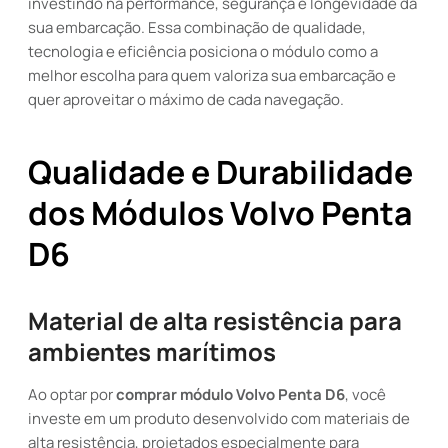
investindo na performance, segurança e longevidade da
sua embarcação. Essa combinação de qualidade,
tecnologia e eficiência posiciona o módulo como a
melhor escolha para quem valoriza sua embarcação e
quer aproveitar o máximo de cada navegação.
Qualidade e Durabilidade
dos Módulos Volvo Penta
D6
Material de alta resistência para
ambientes marítimos
Ao optar por
comprar módulo Volvo Penta D6
, você
investe em um produto desenvolvido com materiais de
alta resistência, projetados especialmente para