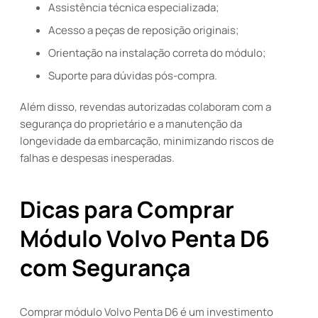
Assistência técnica especializada;
Acesso a peças de reposição originais;
Orientação na instalação correta do módulo;
Suporte para dúvidas pós-compra.
Além disso, revendas autorizadas colaboram com a
segurança do proprietário e a manutenção da
longevidade da embarcação, minimizando riscos de
falhas e despesas inesperadas.
Dicas para Comprar
Módulo Volvo Penta D6
com Segurança
Comprar módulo Volvo Penta D6 é um investimento