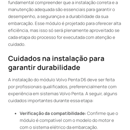
fundamental compreender que a instalação correta e a
manutenção adequada são essenciais para garantir o
desempenho, a segurança e a durabilidade da sua
embarcação. Esse módulo é projetado para oferecer alta
eficiência, mas isso só será plenamente aproveitado se
cada etapa do processo for executada com atenção e
cuidado.
Cuidados na instalação para
garantir durabilidade
A instalação do módulo Volvo Penta D6 deve ser feita
por profissionais qualificados, preferencialmente com
experiência em sistemas Volvo Penta. A seguir, alguns
cuidados importantes durante essa etapa:
Verificação da compatibilidade:
Confirme que o
módulo é compatível com o modelo do motor e
com o sistema elétrico da embarcação.