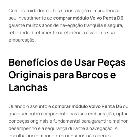
Com os cuidados certos na instalação e manutenção,
seu investimento ao
comprar módulo Volvo Penta D6
garante muitos anos de navegação tranquila e segura,
refletindo diretamente na eficiência e valor da sua
embarcação.
Benefícios de Usar Peças
Originais para Barcos e
Lanchas
Quando o assunto é
comprar módulo Volvo Penta D6
ou
qualquer outro componente para sua embarcação, optar
por peças originais é fundamental para garantir o melhor
desempenho e a segurança durante a navegação. A
escolha por componentes genuínos não apenas