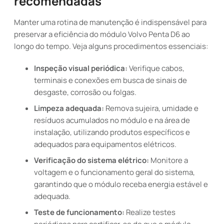
recomendadas
Manter uma rotina de manutenção é indispensável para
preservar a eficiência do módulo Volvo Penta D6 ao
longo do tempo. Veja alguns procedimentos essenciais:
Inspeção visual periódica:
Verifique cabos,
terminais e conexões em busca de sinais de
desgaste, corrosão ou folgas.
Limpeza adequada:
Remova sujeira, umidade e
resíduos acumulados no módulo e na área de
instalação, utilizando produtos específicos e
adequados para equipamentos elétricos.
Verificação do sistema elétrico:
Monitore a
voltagem e o funcionamento geral do sistema,
garantindo que o módulo receba energia estável e
adequada.
Teste de funcionamento:
Realize testes