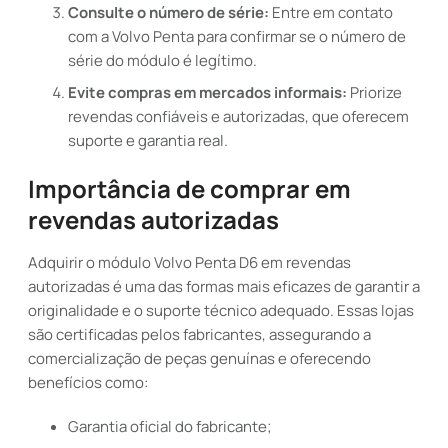
Consulte o número de série:
Entre em contato
com a Volvo Penta para confirmar se o número de
série do módulo é legítimo.
Evite compras em mercados informais:
Priorize
revendas confiáveis e autorizadas, que oferecem
suporte e garantia real.
Importância de comprar em
revendas autorizadas
Adquirir o módulo Volvo Penta D6 em revendas
autorizadas é uma das formas mais eficazes de garantir a
originalidade e o suporte técnico adequado. Essas lojas
são certificadas pelos fabricantes, assegurando a
comercialização de peças genuínas e oferecendo
benefícios como:
Garantia oficial do fabricante;