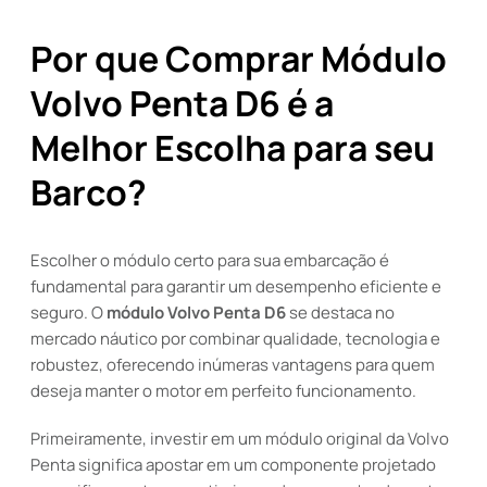
Por que Comprar Módulo
Volvo Penta D6 é a
Melhor Escolha para seu
Barco?
Escolher o módulo certo para sua embarcação é
fundamental para garantir um desempenho eficiente e
seguro. O
módulo Volvo Penta D6
se destaca no
mercado náutico por combinar qualidade, tecnologia e
robustez, oferecendo inúmeras vantagens para quem
deseja manter o motor em perfeito funcionamento.
Primeiramente, investir em um módulo original da Volvo
Penta significa apostar em um componente projetado