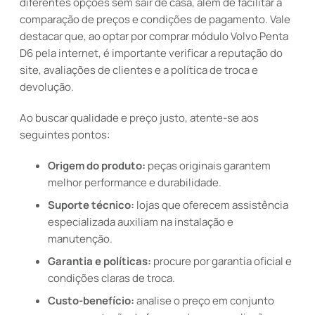
diferentes opções sem sair de casa, além de facilitar a
comparação de preços e condições de pagamento. Vale
destacar que, ao optar por comprar módulo Volvo Penta
D6 pela internet, é importante verificar a reputação do
site, avaliações de clientes e a política de troca e
devolução.
Ao buscar qualidade e preço justo, atente-se aos
seguintes pontos:
Origem do produto:
peças originais garantem
melhor performance e durabilidade.
Suporte técnico:
lojas que oferecem assistência
especializada auxiliam na instalação e
manutenção.
Garantia e políticas:
procure por garantia oficial e
condições claras de troca.
Custo-benefício:
analise o preço em conjunto