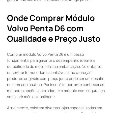
Onde Comprar Módulo
Volvo Penta D6 com
Qualidade e Preço Justo
Comprar módulo Volvo Penta D6 é um passo
fundamental para garantir o desempenho ideal e a
durabilidade do motor da sua embarcação. No entanto,
encontrar fornecedores confiáveis que ofereçam
produtos originais com preço justo pode ser um desafio
no mercado náutico. Por isso, é importante conhecer as
melhores opções para adquirir o módulo com segurança,
sem abrir mão da qualidade.
Atualmente, existem diversas lojas especializadas em