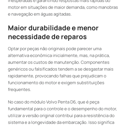
inesperadas e garantindo respostas mais rápidas do
motor em situações de maior demanda, como manobras
e navegação em águas agitadas.
Maior durabilidade e menor
necessidade de reparos
Optar por peças não originais pode parecer uma
alternativa econômica inicialmente, mas, na prática,
aumentar os custos de manutenção. Componentes
genéricos ou falsificados tendem a se desgastar mais
rapidamente, provocando falhas que prejudicam o
funcionamento do motor e exigem substituições
frequentes.
No caso do módulo Volvo Penta D6, que é peça
fundamental para o controle e o desempenho do motor,
utilizar a versão original contribui para a resistência do
sistema e a longevidade da embarcação. Isso significa