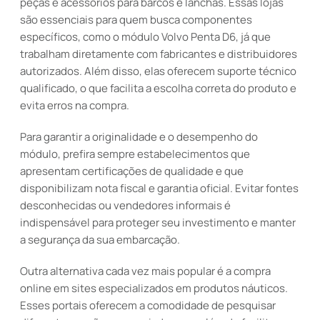
peças e acessórios para barcos e lanchas. Essas lojas
são essenciais para quem busca componentes
específicos, como o módulo Volvo Penta D6, já que
trabalham diretamente com fabricantes e distribuidores
autorizados. Além disso, elas oferecem suporte técnico
qualificado, o que facilita a escolha correta do produto e
evita erros na compra.
Para garantir a originalidade e o desempenho do
módulo, prefira sempre estabelecimentos que
apresentam certificações de qualidade e que
disponibilizam nota fiscal e garantia oficial. Evitar fontes
desconhecidas ou vendedores informais é
indispensável para proteger seu investimento e manter
a segurança da sua embarcação.
Outra alternativa cada vez mais popular é a compra
online em sites especializados em produtos náuticos.
Esses portais oferecem a comodidade de pesquisar