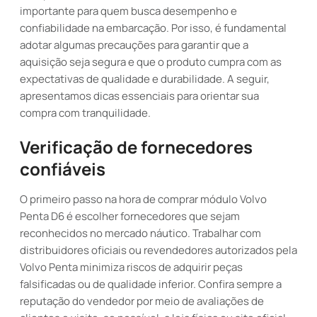
importante para quem busca desempenho e
confiabilidade na embarcação. Por isso, é fundamental
adotar algumas precauções para garantir que a
aquisição seja segura e que o produto cumpra com as
expectativas de qualidade e durabilidade. A seguir,
apresentamos dicas essenciais para orientar sua
compra com tranquilidade.
Verificação de fornecedores
confiáveis
O primeiro passo na hora de comprar módulo Volvo
Penta D6 é escolher fornecedores que sejam
reconhecidos no mercado náutico. Trabalhar com
distribuidores oficiais ou revendedores autorizados pela
Volvo Penta minimiza riscos de adquirir peças
falsificadas ou de qualidade inferior. Confira sempre a
reputação do vendedor por meio de avaliações de