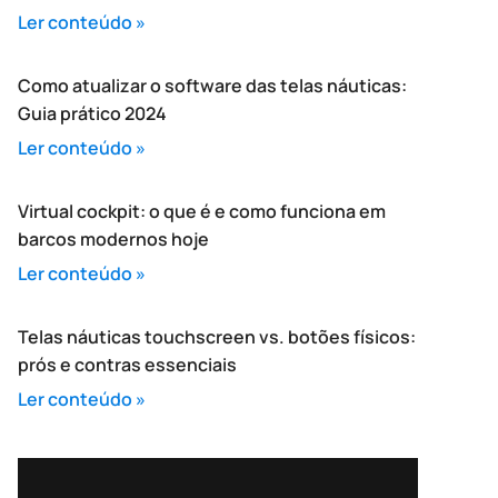
Ler conteúdo »
Como atualizar o software das telas náuticas:
Guia prático 2024
Ler conteúdo »
Virtual cockpit: o que é e como funciona em
barcos modernos hoje
Ler conteúdo »
Telas náuticas touchscreen vs. botões físicos:
prós e contras essenciais
Ler conteúdo »