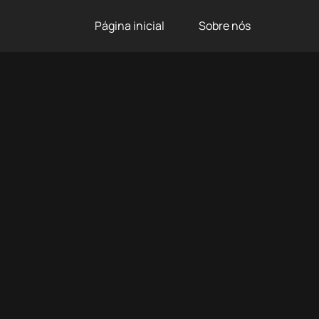
Página inicial
Sobre nós