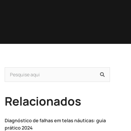
Relacionados
Diagnóstico de falhas em telas náuticas: guia
prático 2024