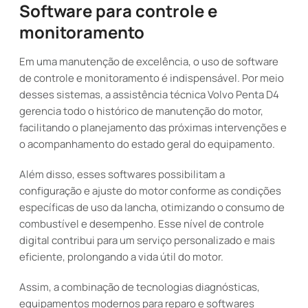
Software para controle e
monitoramento
Em uma manutenção de excelência, o uso de software
de controle e monitoramento é indispensável. Por meio
desses sistemas, a assistência técnica Volvo Penta D4
gerencia todo o histórico de manutenção do motor,
facilitando o planejamento das próximas intervenções e
o acompanhamento do estado geral do equipamento.
Além disso, esses softwares possibilitam a
configuração e ajuste do motor conforme as condições
específicas de uso da lancha, otimizando o consumo de
combustível e desempenho. Esse nível de controle
digital contribui para um serviço personalizado e mais
eficiente, prolongando a vida útil do motor.
Assim, a combinação de tecnologias diagnósticas,
equipamentos modernos para reparo e softwares