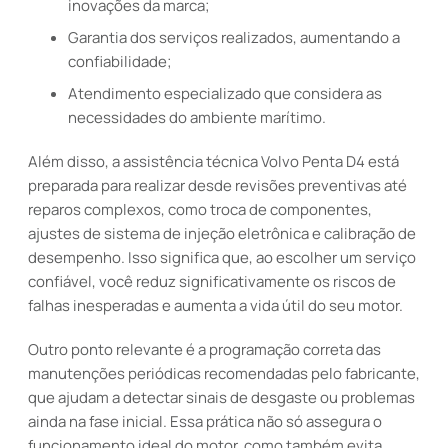
inovações da marca;
Garantia dos serviços realizados, aumentando a
confiabilidade;
Atendimento especializado que considera as
necessidades do ambiente marítimo.
Além disso, a assistência técnica Volvo Penta D4 está
preparada para realizar desde revisões preventivas até
reparos complexos, como troca de componentes,
ajustes de sistema de injeção eletrônica e calibração de
desempenho. Isso significa que, ao escolher um serviço
confiável, você reduz significativamente os riscos de
falhas inesperadas e aumenta a vida útil do seu motor.
Outro ponto relevante é a programação correta das
manutenções periódicas recomendadas pelo fabricante,
que ajudam a detectar sinais de desgaste ou problemas
ainda na fase inicial. Essa prática não só assegura o
funcionamento ideal do motor, como também evita