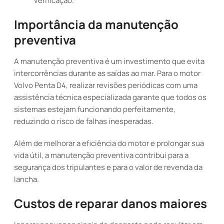
verificação.
Importância da manutenção
preventiva
A manutenção preventiva é um investimento que evita
intercorrências durante as saídas ao mar. Para o motor
Volvo Penta D4, realizar revisões periódicas com uma
assistência técnica especializada garante que todos os
sistemas estejam funcionando perfeitamente,
reduzindo o risco de falhas inesperadas.
Além de melhorar a eficiência do motor e prolongar sua
vida útil, a manutenção preventiva contribui para a
segurança dos tripulantes e para o valor de revenda da
lancha.
Custos de reparar danos maiores