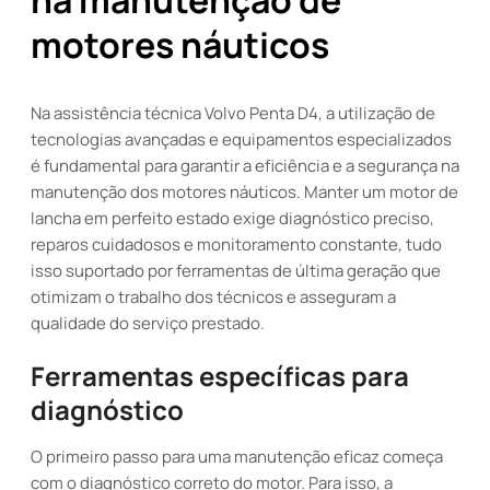
na manutenção de
motores náuticos
Na assistência técnica Volvo Penta D4, a utilização de
tecnologias avançadas e equipamentos especializados
é fundamental para garantir a eficiência e a segurança na
manutenção dos motores náuticos. Manter um motor de
lancha em perfeito estado exige diagnóstico preciso,
reparos cuidadosos e monitoramento constante, tudo
isso suportado por ferramentas de última geração que
otimizam o trabalho dos técnicos e asseguram a
qualidade do serviço prestado.
Ferramentas específicas para
diagnóstico
O primeiro passo para uma manutenção eficaz começa
com o diagnóstico correto do motor. Para isso, a