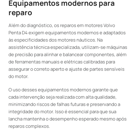
Equipamentos modernos para
reparo
Além do diagnóstico, os reparos em motores Volvo
Penta D4 exigem equipamentos modernos e adaptados
às especificidades dos motores náuticos. Na
assistência técnica especializada, utilizam-se máquinas
de precisão para alinhar e balancear componentes, além
de ferramentas manuais e elétricas calibradas para
assegurar o correto aperto e ajuste de partes sensíveis
do motor.
O uso desses equipamentos modernos garante que
cada intervenção seja realizada com alta qualidade,
minimizando riscos de falhas futuras e preservando a
integridade do motor. Isso é essencial para que sua
lancha mantenha o desempenho esperado mesmo após
reparos complexos.