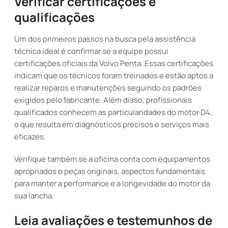
Verificar certificações e
qualificações
Um dos primeiros passos na busca pela assistência
técnica ideal é confirmar se a equipe possui
certificações oficiais da Volvo Penta. Essas certificações
indicam que os técnicos foram treinados e estão aptos a
realizar reparos e manutenções seguindo os padrões
exigidos pelo fabricante. Além disso, profissionais
qualificados conhecem as particularidades do motor D4,
o que resulta em diagnósticos precisos e serviços mais
eficazes.
Verifique também se a oficina conta com equipamentos
apropriados e peças originais, aspectos fundamentais
para manter a performance e a longevidade do motor da
sua lancha.
Leia avaliações e testemunhos de