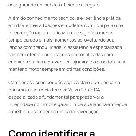
assegurando um serviço eficiente e seguro.
Além do conhecimento técnico, a experiência prática
em diferentes situações e modelos contribui para uma
intervenção rápida e eficaz, o que significa menos
tempo parado e mais momentos aproveitando sua
lancha com tranquilidade. A assistência especializada
também oferece orientações personalizadas para
cuidados diários e preventiva, ajudando o proprietário a
manter o motor sempre em ótimas condições.
Com todos esses benefícios, fica claro que a escolha
por uma assistência técnica Volvo Penta D4
especializada é fundamental para preservar a
integridade do motor e garantir que sua lancha entregue
o melhor desempenho em cada navegação.
Como identificar a