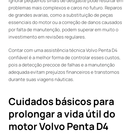
Ignorar pequenos sinais de desgaste pode resultar em
problemas mais complexos e caros no futuro. Reparos
de grandes avarias, como a substituição de peças
essenciais do motor ou a correção de danos causados
por falta de manutenção, podem superar em muito o
investimento em revisões regulares.
Contar com uma assistência técnica Volvo Penta D4
confiável é a melhor forma de controlar esses custos,
pois a detecção precoce de falhas e a manutenção
adequada evitam prejuízos financeiros e transtornos
durante suas viagens náuticas.
Cuidados básicos para
prolongar a vida útil do
motor Volvo Penta D4