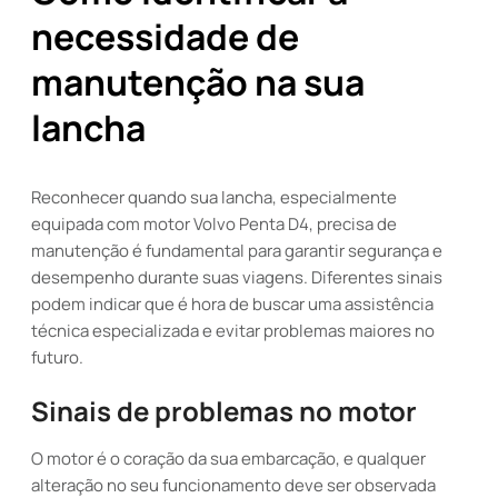
necessidade de
manutenção na sua
lancha
Reconhecer quando sua lancha, especialmente
equipada com motor Volvo Penta D4, precisa de
manutenção é fundamental para garantir segurança e
desempenho durante suas viagens. Diferentes sinais
podem indicar que é hora de buscar uma assistência
técnica especializada e evitar problemas maiores no
futuro.
Sinais de problemas no motor
O motor é o coração da sua embarcação, e qualquer
alteração no seu funcionamento deve ser observada