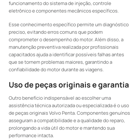
funcionamento do sistema de injeção, controle
eletrônico e componentes mecânicos específicos.
Esse conhecimento específico permite um diagnóstico
preciso, evitando erros comuns que podem
comprometer o desempenho do motor. Além disso, a
manutenção preventiva realizada por profissionais
capacitados ajuda a identificar possíveis falhas antes
que se tornem problemas maiores, garantindo a
confiabilidade do motor durante as viagens.
Uso de peças originais e garantia
Outro benefício indispensável ao escolher uma
assistência técnica autorizada ou especializada é o uso
de peças originais Volvo Penta. Componentes genuínos
asseguram a compatibilidade e a qualidade do reparo,
prolongando a vida útil do motor e mantendo sua
performance intacta.