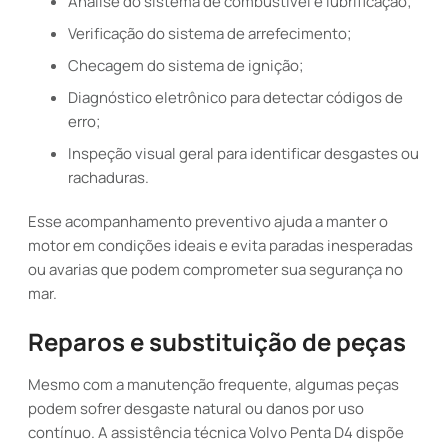
Análise do sistema de combustível e lubrificação;
Verificação do sistema de arrefecimento;
Checagem do sistema de ignição;
Diagnóstico eletrônico para detectar códigos de
erro;
Inspeção visual geral para identificar desgastes ou
rachaduras.
Esse acompanhamento preventivo ajuda a manter o
motor em condições ideais e evita paradas inesperadas
ou avarias que podem comprometer sua segurança no
mar.
Reparos e substituição de peças
Mesmo com a manutenção frequente, algumas peças
podem sofrer desgaste natural ou danos por uso
contínuo. A assistência técnica Volvo Penta D4 dispõe