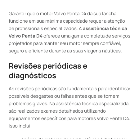
Garantir que o motor Volvo Penta D4 da sua lancha
funcione em sua máxima capacidade requer a atenção
de profissionais especializados. A
assistência técnica
Volvo Penta D4
oferece uma gama completa de serviços
projetados para manter seu motor sempre confiável,
seguro e eficiente durante as suas viagens náuticas.
Revisões periódicas e
diagnósticos
As revisões periódicas são fundamentais para identificar
possíveis desgastes ou falhas antes que se tornem
problemas graves. Na assistência técnica especializada,
são realizados exames detalhados utilizando
equipamentos específicos para motores Volvo Penta D4.
Isso inclui: