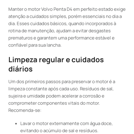
Manter o motor Volvo Penta D4 em perfeito estado exige
atenção a cuidados simples, porém essenciais no dia a
dia. Esses cuidados básicos, quando incorporados à
rotina de manutenção, ajudam a evitar desgastes
prematuros e garantem uma performance estável e
confiável para sua lancha.
Limpeza regular e cuidados
diários
Um dos primeiros passos para preservar o motor é a
limpeza constante após cada uso. Resíduos de sal,
sujeira e umidade podem acelerar a corrosão e
comprometer componentes vitais do motor.
Recomenda-se:
Lavar o motor externamente com água doce,
evitando o acúmulo de sal e resíduos.