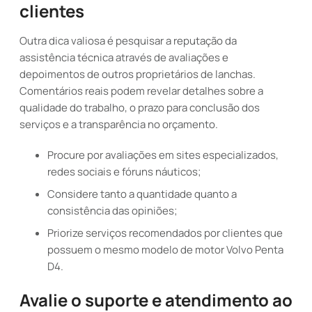
clientes
Outra dica valiosa é pesquisar a reputação da
assistência técnica através de avaliações e
depoimentos de outros proprietários de lanchas.
Comentários reais podem revelar detalhes sobre a
qualidade do trabalho, o prazo para conclusão dos
serviços e a transparência no orçamento.
Procure por avaliações em sites especializados,
redes sociais e fóruns náuticos;
Considere tanto a quantidade quanto a
consistência das opiniões;
Priorize serviços recomendados por clientes que
possuem o mesmo modelo de motor Volvo Penta
D4.
Avalie o suporte e atendimento ao