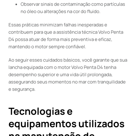
Observar sinais de contaminação como partículas
no óleo ou alterações na cor do fluido.
Essas práticas minimizam falhas inesperadas e
contribuem para que a assistência técnica Volvo Penta
D4 possa atuar de forma mais preventiva e eficaz,
mantendo o motor sempre confiável.
Ao seguir esses cuidados básicos, você garante que sua
lancha equipada com o motor Volvo Penta D4 tenha
desempenho superior e uma vida útil prolongada,
assegurando seus momentos no mar com tranquilidade
e segurança.
Tecnologias e
equipamentos utilizados