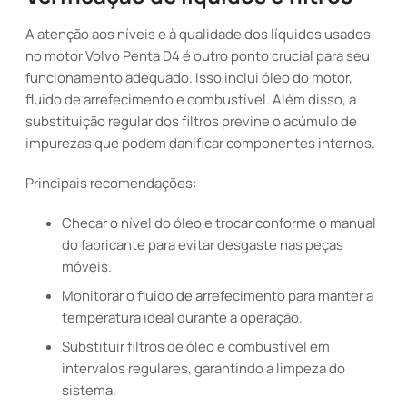
A atenção aos níveis e à qualidade dos líquidos usados
no motor Volvo Penta D4 é outro ponto crucial para seu
funcionamento adequado. Isso inclui óleo do motor,
fluido de arrefecimento e combustível. Além disso, a
substituição regular dos filtros previne o acúmulo de
impurezas que podem danificar componentes internos.
Principais recomendações:
Checar o nível do óleo e trocar conforme o manual
do fabricante para evitar desgaste nas peças
móveis.
Monitorar o fluido de arrefecimento para manter a
temperatura ideal durante a operação.
Substituir filtros de óleo e combustível em
intervalos regulares, garantindo a limpeza do
sistema.