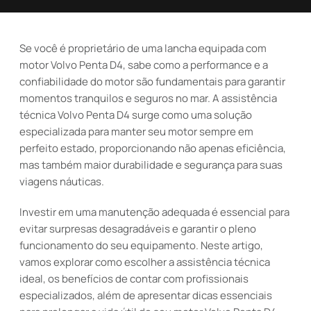
Se você é proprietário de uma lancha equipada com
motor Volvo Penta D4, sabe como a performance e a
confiabilidade do motor são fundamentais para garantir
momentos tranquilos e seguros no mar. A assistência
técnica Volvo Penta D4 surge como uma solução
especializada para manter seu motor sempre em
perfeito estado, proporcionando não apenas eficiência,
mas também maior durabilidade e segurança para suas
viagens náuticas.
Investir em uma manutenção adequada é essencial para
evitar surpresas desagradáveis e garantir o pleno
funcionamento do seu equipamento. Neste artigo,
vamos explorar como escolher a assistência técnica
ideal, os benefícios de contar com profissionais
especializados, além de apresentar dicas essenciais