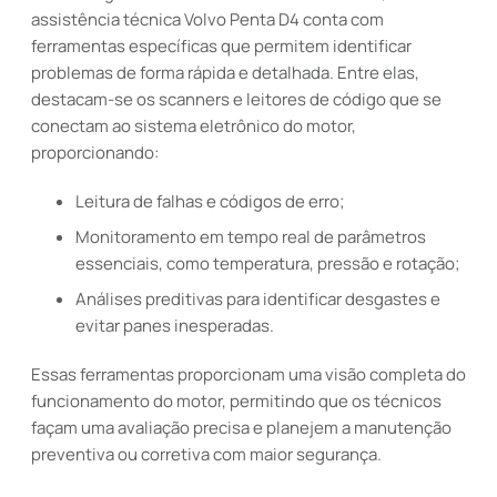
assistência técnica Volvo Penta D4 conta com
ferramentas específicas que permitem identificar
problemas de forma rápida e detalhada. Entre elas,
destacam-se os scanners e leitores de código que se
conectam ao sistema eletrônico do motor,
proporcionando:
Leitura de falhas e códigos de erro;
Monitoramento em tempo real de parâmetros
essenciais, como temperatura, pressão e rotação;
Análises preditivas para identificar desgastes e
evitar panes inesperadas.
Essas ferramentas proporcionam uma visão completa do
funcionamento do motor, permitindo que os técnicos
façam uma avaliação precisa e planejem a manutenção
preventiva ou corretiva com maior segurança.