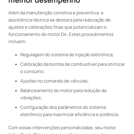
Além da manutenção corretiva e preventiva, a
assistência técnica se destaca pela realização de
ajustes e calibrações finas que potencializam o
funcionamento do motor D4. Estes procedimentos
incluem:
Regulagem do sistema de injeção eletrônica;
Calibração da bomba de combustível para otimizar
o consumo;
Ajustes no comando de válvulas;
Balanceamento do motor para redução de
vibrações;
Configuração dos parâmetros do sistema
eletrônico para maximizar eficiência e potência.
Com essas intervenções personalizadas, seu motor