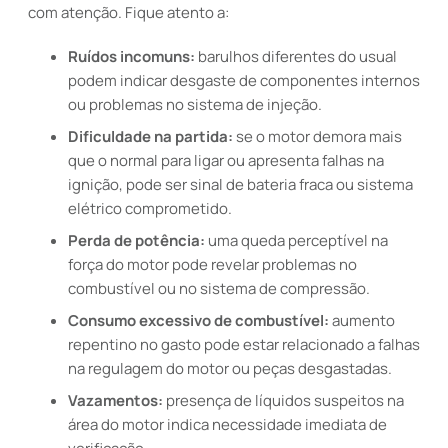
com atenção. Fique atento a:
Ruídos incomuns:
barulhos diferentes do usual
podem indicar desgaste de componentes internos
ou problemas no sistema de injeção.
Dificuldade na partida:
se o motor demora mais
que o normal para ligar ou apresenta falhas na
ignição, pode ser sinal de bateria fraca ou sistema
elétrico comprometido.
Perda de potência:
uma queda perceptível na
força do motor pode revelar problemas no
combustível ou no sistema de compressão.
Consumo excessivo de combustível:
aumento
repentino no gasto pode estar relacionado a falhas
na regulagem do motor ou peças desgastadas.
Vazamentos:
presença de líquidos suspeitos na
área do motor indica necessidade imediata de