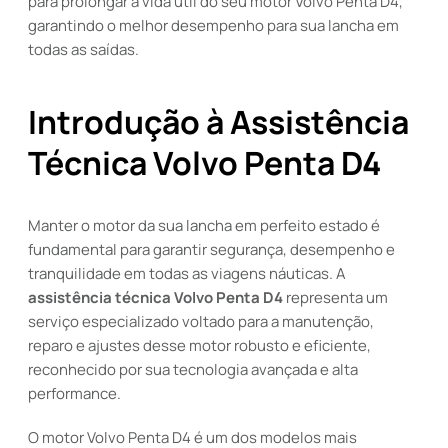
para prolongar a vida útil do seu motor Volvo Penta D4,
garantindo o melhor desempenho para sua lancha em
todas as saídas.
Introdução à Assistência
Técnica Volvo Penta D4
Manter o motor da sua lancha em perfeito estado é
fundamental para garantir segurança, desempenho e
tranquilidade em todas as viagens náuticas. A
assistência técnica Volvo Penta D4
representa um
serviço especializado voltado para a manutenção,
reparo e ajustes desse motor robusto e eficiente,
reconhecido por sua tecnologia avançada e alta
performance.
O motor Volvo Penta D4 é um dos modelos mais