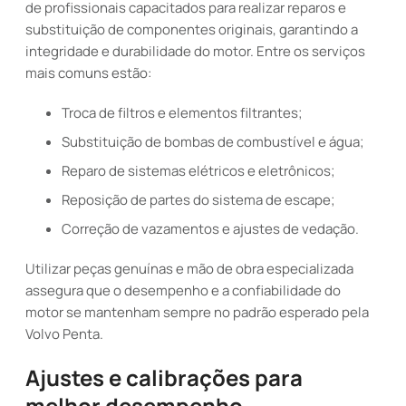
de profissionais capacitados para realizar reparos e
substituição de componentes originais, garantindo a
integridade e durabilidade do motor. Entre os serviços
mais comuns estão:
Troca de filtros e elementos filtrantes;
Substituição de bombas de combustível e água;
Reparo de sistemas elétricos e eletrônicos;
Reposição de partes do sistema de escape;
Correção de vazamentos e ajustes de vedação.
Utilizar peças genuínas e mão de obra especializada
assegura que o desempenho e a confiabilidade do
motor se mantenham sempre no padrão esperado pela
Volvo Penta.
Ajustes e calibrações para
melhor desempenho