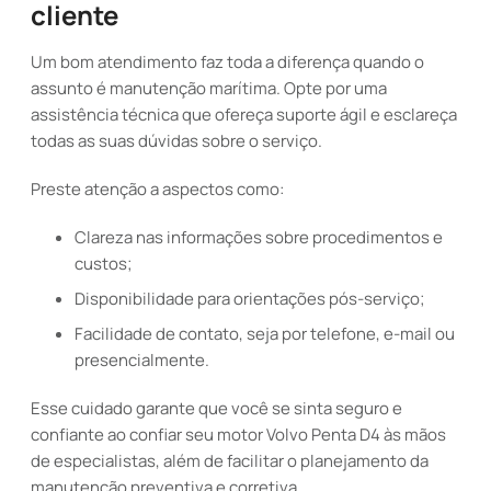
cliente
Um bom atendimento faz toda a diferença quando o
assunto é manutenção marítima. Opte por uma
assistência técnica que ofereça suporte ágil e esclareça
todas as suas dúvidas sobre o serviço.
Preste atenção a aspectos como:
Clareza nas informações sobre procedimentos e
custos;
Disponibilidade para orientações pós-serviço;
Facilidade de contato, seja por telefone, e-mail ou
presencialmente.
Esse cuidado garante que você se sinta seguro e
confiante ao confiar seu motor Volvo Penta D4 às mãos
de especialistas, além de facilitar o planejamento da
manutenção preventiva e corretiva.