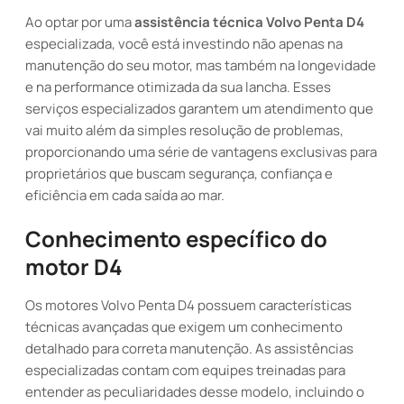
Ao optar por uma
assistência técnica Volvo Penta D4
especializada, você está investindo não apenas na
manutenção do seu motor, mas também na longevidade
e na performance otimizada da sua lancha. Esses
serviços especializados garantem um atendimento que
vai muito além da simples resolução de problemas,
proporcionando uma série de vantagens exclusivas para
proprietários que buscam segurança, confiança e
eficiência em cada saída ao mar.
Conhecimento específico do
motor D4
Os motores Volvo Penta D4 possuem características
técnicas avançadas que exigem um conhecimento
detalhado para correta manutenção. As assistências
especializadas contam com equipes treinadas para
entender as peculiaridades desse modelo, incluindo o