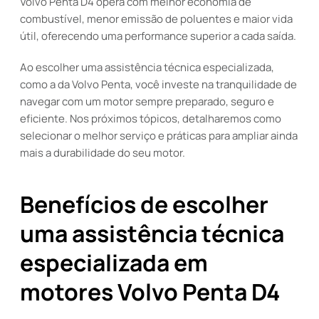
Volvo Penta D4 opera com melhor economia de
combustível, menor emissão de poluentes e maior vida
útil, oferecendo uma performance superior a cada saída.
Ao escolher uma assistência técnica especializada,
como a da Volvo Penta, você investe na tranquilidade de
navegar com um motor sempre preparado, seguro e
eficiente. Nos próximos tópicos, detalharemos como
selecionar o melhor serviço e práticas para ampliar ainda
mais a durabilidade do seu motor.
Benefícios de escolher
uma assistência técnica
especializada em
motores Volvo Penta D4