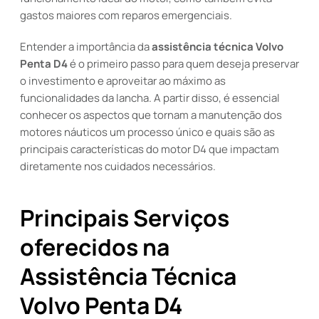
gastos maiores com reparos emergenciais.
Entender a importância da
assistência técnica Volvo
Penta D4
é o primeiro passo para quem deseja preservar
o investimento e aproveitar ao máximo as
funcionalidades da lancha. A partir disso, é essencial
conhecer os aspectos que tornam a manutenção dos
motores náuticos um processo único e quais são as
principais características do motor D4 que impactam
diretamente nos cuidados necessários.
Principais Serviços
oferecidos na
Assistência Técnica
Volvo Penta D4