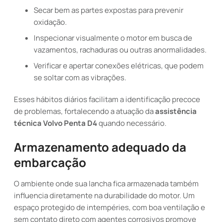
Secar bem as partes expostas para prevenir
oxidação.
Inspecionar visualmente o motor em busca de
vazamentos, rachaduras ou outras anormalidades.
Verificar e apertar conexões elétricas, que podem
se soltar com as vibrações.
Esses hábitos diários facilitam a identificação precoce
de problemas, fortalecendo a atuação da
assistência
técnica Volvo Penta D4
quando necessário.
Armazenamento adequado da
embarcação
O ambiente onde sua lancha fica armazenada também
influencia diretamente na durabilidade do motor. Um
espaço protegido de intempéries, com boa ventilação e
sem contato direto com agentes corrosivos promove