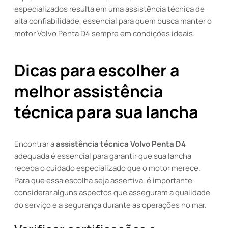
especializados resulta em uma assistência técnica de
alta confiabilidade, essencial para quem busca manter o
motor Volvo Penta D4 sempre em condições ideais.
Dicas para escolher a
melhor assistência
técnica para sua lancha
Encontrar a
assistência técnica Volvo Penta D4
adequada é essencial para garantir que sua lancha
receba o cuidado especializado que o motor merece.
Para que essa escolha seja assertiva, é importante
considerar alguns aspectos que asseguram a qualidade
do serviço e a segurança durante as operações no mar.