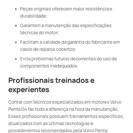
Peças originais oferecem maior resistência e
durabilidade;
Garantem a manutenção das especificações
técnicas do motor;
Facilitam a validade da garantia do fabricante em
casos de reparos cobertos;
Evita problemas futuros decorrentes do uso de
componentes inadequados.
Profissionais treinados e
experientes
Contar com técnicos especializados em motores Volvo
Penta D4 faz toda a diferença na hora da manutenção.
Esses profissionais possuem treinamentos específicos,
atualizados com as últimas tecnologias e
procedimentos recomendados pela Volvo Penta,