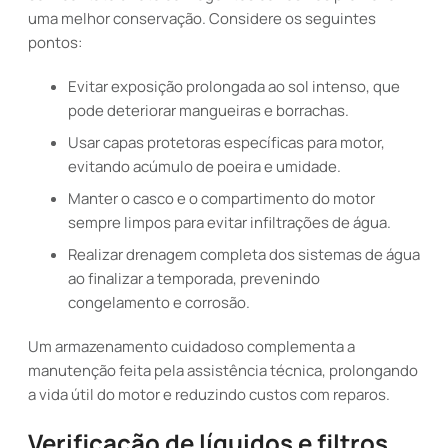
uma melhor conservação. Considere os seguintes
pontos:
Evitar exposição prolongada ao sol intenso, que
pode deteriorar mangueiras e borrachas.
Usar capas protetoras específicas para motor,
evitando acúmulo de poeira e umidade.
Manter o casco e o compartimento do motor
sempre limpos para evitar infiltrações de água.
Realizar drenagem completa dos sistemas de água
ao finalizar a temporada, prevenindo
congelamento e corrosão.
Um armazenamento cuidadoso complementa a
manutenção feita pela assistência técnica, prolongando
a vida útil do motor e reduzindo custos com reparos.
Verificação de líquidos e filtros