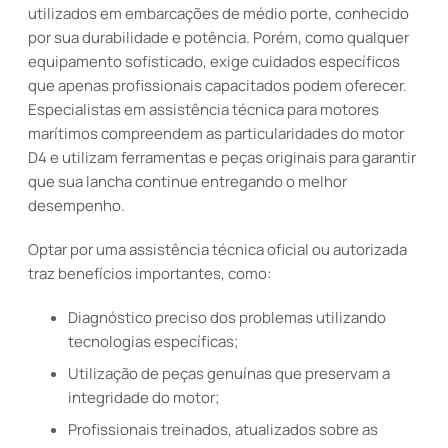
utilizados em embarcações de médio porte, conhecido
por sua durabilidade e potência. Porém, como qualquer
equipamento sofisticado, exige cuidados específicos
que apenas profissionais capacitados podem oferecer.
Especialistas em assistência técnica para motores
marítimos compreendem as particularidades do motor
D4 e utilizam ferramentas e peças originais para garantir
que sua lancha continue entregando o melhor
desempenho.
Optar por uma assistência técnica oficial ou autorizada
traz benefícios importantes, como:
Diagnóstico preciso dos problemas utilizando
tecnologias específicas;
Utilização de peças genuínas que preservam a
integridade do motor;
Profissionais treinados, atualizados sobre as